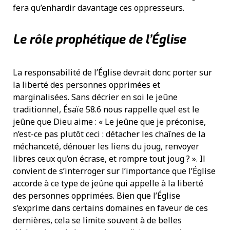
fera qu’enhardir davantage ces oppresseurs.
Le rôle prophétique de l’Église
La responsabilité de l’Église devrait donc porter sur
la liberté des personnes opprimées et
marginalisées. Sans décrier en soi le jeûne
traditionnel, Ésaïe 58.6 nous rappelle quel est le
jeûne que Dieu aime : « Le jeûne que je préconise,
n’est-ce pas plutôt ceci : détacher les chaînes de la
méchanceté, dénouer les liens du joug, renvoyer
libres ceux qu’on écrase, et rompre tout joug ? ». Il
convient de s’interroger sur l’importance que l’Église
accorde à ce type de jeûne qui appelle à la liberté
des personnes opprimées. Bien que l’Église
s’exprime dans certains domaines en faveur de ces
dernières, cela se limite souvent à de belles