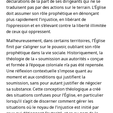
déclarations de la part de ses dirigeants qui ne se
traduisent pas par des actions sur le terrain. L’Église
doit assumer son rôle prophétique en dénonçant
plus rapidement l’injustice, en libérant de
l’oppression et en s’élevant contre la liberté illimitée
de ceux qui oppressent.
Malheureusement, dans certains territoires, l’Église
finit par s’aligner sur le pouvoir, oubliant son rôle
prophétique dans la vie sociale. Historiquement, la
théologie de la « soumission aux autorités » conçue
et formée à l’époque coloniale n’a pas été repensée.
Une réflexion contextuelle s’impose quant au
moment et aux conditions qui justifient la
soumission, sans pour autant justifier de négocier
sa substance. Cette conception théologique a créé
des situations confuses pour l’Église, en particulier
lorsqu’il s’agit de discerner comment gérer les
situations où le noyau de l’injustice est initié par