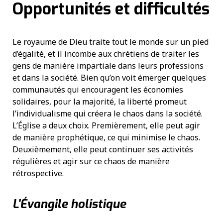
Opportunités et difficultés
Le royaume de Dieu traite tout le monde sur un pied
d’égalité, et il incombe aux chrétiens de traiter les
gens de manière impartiale dans leurs professions
et dans la société. Bien qu’on voit émerger quelques
communautés qui encouragent les économies
solidaires, pour la majorité, la liberté promeut
l’individualisme qui créera le chaos dans la société.
L’Église a deux choix. Premièrement, elle peut agir
de manière prophétique, ce qui minimise le chaos.
Deuxièmement, elle peut continuer ses activités
régulières et agir sur ce chaos de manière
rétrospective.
L’Évangile holistique