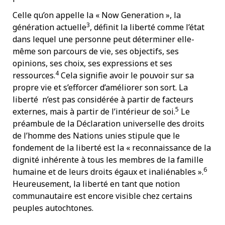
Celle qu’on appelle la « Now Generation », la
3
génération actuelle
, définit la liberté comme l’état
dans lequel une personne peut déterminer elle-
même son parcours de vie, ses objectifs, ses
opinions, ses choix, ses expressions et ses
4
ressources.
Cela signifie avoir le pouvoir sur sa
propre vie et s’efforcer d’améliorer son sort. La
liberté n’est pas considérée à partir de facteurs
5
externes, mais à partir de l’intérieur de soi.
Le
préambule de la Déclaration universelle des droits
de l’homme des Nations unies stipule que le
fondement de la liberté est la « reconnaissance de la
dignité inhérente à tous les membres de la famille
6
humaine et de leurs droits égaux et inaliénables ».
Heureusement, la liberté en tant que notion
communautaire est encore visible chez certains
peuples autochtones.