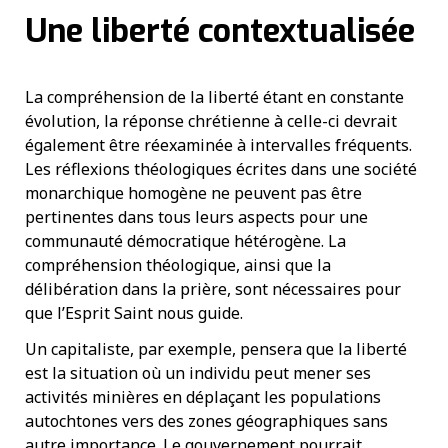
Une liberté contextualisée
La compréhension de la liberté étant en constante
évolution, la réponse chrétienne à celle-ci devrait
également être réexaminée à intervalles fréquents.
Les réflexions théologiques écrites dans une société
monarchique homogène ne peuvent pas être
pertinentes dans tous leurs aspects pour une
communauté démocratique hétérogène. La
compréhension théologique, ainsi que la
délibération dans la prière, sont nécessaires pour
que l’Esprit Saint nous guide.
Un capitaliste, par exemple, pensera que la liberté
est la situation où un individu peut mener ses
activités minières en déplaçant les populations
autochtones vers des zones géographiques sans
autre importance. Le gouvernement pourrait