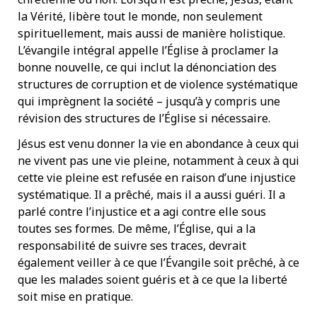
la Vérité, libère tout le monde, non seulement
spirituellement, mais aussi de manière holistique.
L’évangile intégral appelle l’Église à proclamer la
bonne nouvelle, ce qui inclut la dénonciation des
structures de corruption et de violence systématique
qui imprègnent la société – jusqu’à y compris une
révision des structures de l’Église si nécessaire.
Jésus est venu donner la vie en abondance à ceux qui
ne vivent pas une vie pleine, notamment à ceux à qui
cette vie pleine est refusée en raison d’une injustice
systématique. Il a prêché, mais il a aussi guéri. Il a
parlé contre l’injustice et a agi contre elle sous
toutes ses formes. De même, l’Église, qui a la
responsabilité de suivre ses traces, devrait
également veiller à ce que l’Évangile soit prêché, à ce
que les malades soient guéris et à ce que la liberté
soit mise en pratique.