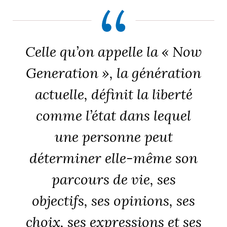
Celle qu’on appelle la « Now
Generation », la génération
actuelle, définit la liberté
comme l’état dans lequel
une personne peut
déterminer elle-même son
parcours de vie, ses
objectifs, ses opinions, ses
choix, ses expressions et ses