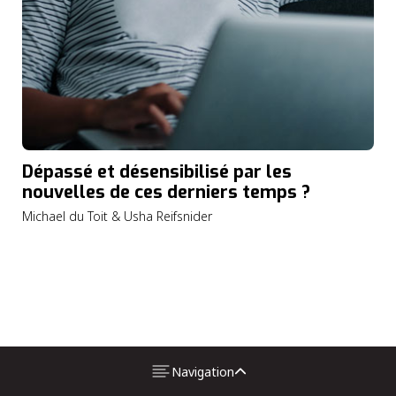
Dépassé et désensibilisé par les
nouvelles de ces derniers temps ?
Michael du Toit & Usha Reifsnider
Navigation
Persécution Religieuse