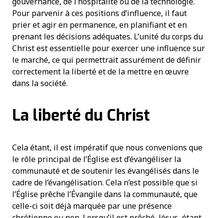
gouvernance, de l’hospitalité ou de la technologie.
Pour parvenir à ces positions d’influence, il faut
prier et agir en permanence, en planifiant et en
prenant les décisions adéquates. L’unité du corps du
Christ est essentielle pour exercer une influence sur
le marché, ce qui permettrait assurément de définir
correctement la liberté et de la mettre en œuvre
dans la société.
La liberté du Christ
Cela étant, il est impératif que nous convenions que
le rôle principal de l’Église est d’évangéliser la
communauté et de soutenir les évangélisés dans le
cadre de l’évangélisation. Cela n’est possible que si
l’Église prêche l’Évangile dans la communauté, que
celle-ci soit déjà marquée par une présence
chrétienne ou non. Lorsqu’il est prêché, Jésus, étant