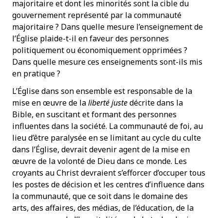
majoritaire et dont les minorités sont la cible du
gouvernement représenté par la communauté
majoritaire ? Dans quelle mesure l’enseignement de
l’Église plaide-t-il en faveur des personnes
politiquement ou économiquement opprimées ?
Dans quelle mesure ces enseignements sont-ils mis
en pratique ?
L’Église dans son ensemble est responsable de la
mise en œuvre de la
liberté juste
décrite dans la
Bible, en suscitant et formant des personnes
influentes dans la société. La communauté de foi, au
lieu d’être paralysée en se limitant au cycle du culte
dans l’Église, devrait devenir agent de la mise en
œuvre de la volonté de Dieu dans ce monde. Les
croyants au Christ devraient s’efforcer d’occuper tous
les postes de décision et les centres d’influence dans
la communauté, que ce soit dans le domaine des
arts, des affaires, des médias, de l’éducation, de la