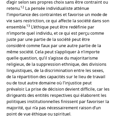
d’agir selon ses propres choix sans être contraint ou
12
retenu.
La pensée individualiste atténue
l’importance des contraintes et favorise un mode de
vie sans restriction, ce qui affecte la société dans son
13
ensemble.
L’éthique peut être redéfinie par
n’importe quel individu, et ce qui est perçu comme
juste par une partie de la société peut être
considéré comme faux par une autre partie de la
même société. Cela peut s’appliquer à n’importe
quelle question, qu’il s’agisse du majoritarisme
religieux, de la suppression ethnique, des divisions
linguistiques, de la discrimination entre les sexes,
de la répartition des capacités sur le lieu de travail
ou de tout autre domaine où l’injustice peut
prévaloir. La prise de décision devient difficile, car les
dirigeants des entités respectives qui élaborent les
politiques institutionnelles finissent par favoriser la
majorité, qui n’a pas nécessairement raison d’un
point de vue éthique ou spirituel.