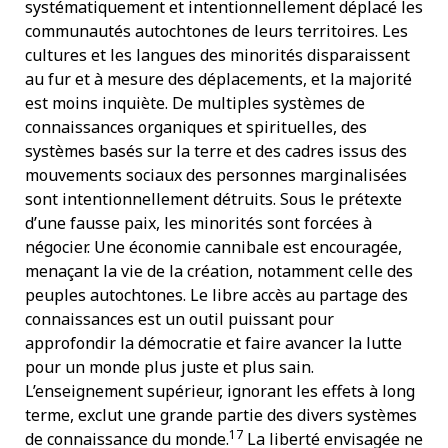
systématiquement et intentionnellement déplacé les
communautés autochtones de leurs territoires. Les
cultures et les langues des minorités disparaissent
au fur et à mesure des déplacements, et la majorité
est moins inquiète. De multiples systèmes de
connaissances organiques et spirituelles, des
systèmes basés sur la terre et des cadres issus des
mouvements sociaux des personnes marginalisées
sont intentionnellement détruits. Sous le prétexte
d’une fausse paix, les minorités sont forcées à
négocier. Une économie cannibale est encouragée,
menaçant la vie de la création, notamment celle des
peuples autochtones. Le libre accès au partage des
connaissances est un outil puissant pour
approfondir la démocratie et faire avancer la lutte
pour un monde plus juste et plus sain.
L’enseignement supérieur, ignorant les effets à long
terme, exclut une grande partie des divers systèmes
17
de connaissance du monde.
La liberté envisagée ne