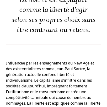
comme la liberté d’agir
selon ses propres choix sans
être contraint ou retenu.
Influencée par les enseignements du New Age et
des existentialistes comme Jean-Paul Sartre, la
génération actuelle confond liberté et
individualisme. Le capitalisme s’infiltre dans les
sociétés d’aujourd’hui, imprégnant fortement
l’utilitarisme et le consumérisme et crée une
compétitivité cannibale qui cause de nombreux
dommages. La liberté est expliquée comme la liberté