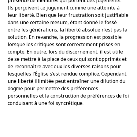
présence de membres qui portent des jugements.
Ils perçoivent ce jugement comme une atteinte à
leur liberté. Bien que leur frustration soit justifiable
dans une certaine mesure, étant donné le fossé
entre les générations, la liberté absolue n’est pas la
solution. En revanche, la progression est possible
lorsque les critiques sont correctement prises en
compte. En outre, lors du discernement, il est utile
de se mettre à la place de ceux qui sont opprimés et
de reconnaître avec eux les diverses raisons pour
lesquelles l’Église s’est rendue complice. Cependant,
une liberté illimitée peut entraîner une dilution du
dogme pour permettre des préférences
personnelles et la construction de préférences de foi
conduisant à une foi syncrétique.