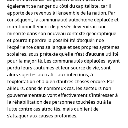
également se ranger du côté du capitaliste, car il
apporte des revenus à l’ensemble de la nation. Par
conséquent, la communauté autochtone déplacée et
intentionnellement dispersée deviendrait une
minorité dans son nouveau contexte géographique
et pourrait perdre la possibilité d’acquérir de
l’expérience dans sa langue et ses propres systèmes
scolaires, sous prétexte qu’elle n’est d’aucune utilité
pour la majorité. Les communautés déplacées, ayant
perdu leurs coutumes et leur source de vie, sont
alors sujettes au trafic, aux infections, à
l’exploitation et à bien d’autres choses encore. Par
ailleurs, dans de nombreux cas, les secteurs non
gouvernementaux vont effectivement s’intéresser à
la réhabilitation des personnes touchées ou à la
lutte contre ces atrocités, mais oublient de
s’attaquer aux causes profondes.