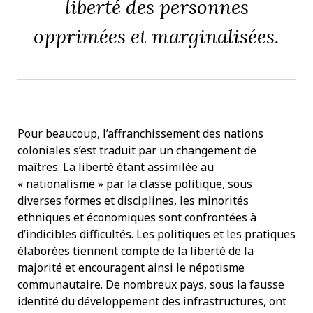
liberté des personnes
opprimées et marginalisées.
Pour beaucoup, l’affranchissement des nations
coloniales s’est traduit par un changement de
maîtres. La liberté étant assimilée au
« nationalisme » par la classe politique, sous
diverses formes et disciplines, les minorités
ethniques et économiques sont confrontées à
d’indicibles difficultés. Les politiques et les pratiques
élaborées tiennent compte de la liberté de la
majorité et encouragent ainsi le népotisme
communautaire. De nombreux pays, sous la fausse
identité du développement des infrastructures, ont