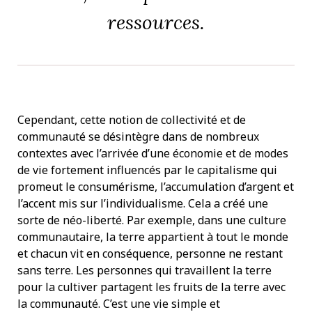
ressources.
Cependant, cette notion de collectivité et de
communauté se désintègre dans de nombreux
contextes avec l’arrivée d’une économie et de modes
de vie fortement influencés par le capitalisme qui
promeut le consumérisme, l’accumulation d’argent et
l’accent mis sur l’individualisme. Cela a créé une
sorte de néo-liberté. Par exemple, dans une culture
communautaire, la terre appartient à tout le monde
et chacun vit en conséquence, personne ne restant
sans terre. Les personnes qui travaillent la terre
pour la cultiver partagent les fruits de la terre avec
la communauté. C’est une vie simple et