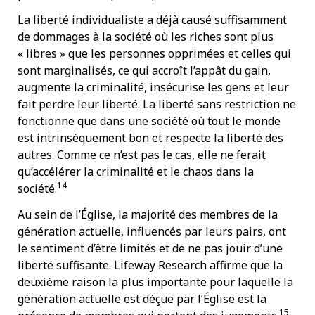
La liberté individualiste a déjà causé suffisamment
de dommages à la société où les riches sont plus
« libres » que les personnes opprimées et celles qui
sont marginalisés, ce qui accroît l’appât du gain,
augmente la criminalité, insécurise les gens et leur
fait perdre leur liberté. La liberté sans restriction ne
fonctionne que dans une société où tout le monde
est intrinsèquement bon et respecte la liberté des
autres. Comme ce n’est pas le cas, elle ne ferait
qu’accélérer la criminalité et le chaos dans la
14
société.
Au sein de l’Église, la majorité des membres de la
génération actuelle, influencés par leurs pairs, ont
le sentiment d’être limités et de ne pas jouir d’une
liberté suffisante. Lifeway Research affirme que la
deuxième raison la plus importante pour laquelle la
génération actuelle est déçue par l’Église est la
15