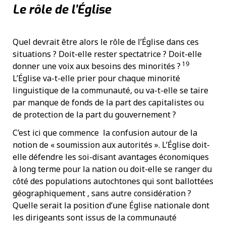
Le rôle de l’Église
Quel devrait être alors le rôle de l’Église dans ces
situations ? Doit-elle rester spectatrice ? Doit-elle
19
donner une voix aux besoins des minorités ?
L’Église va-t-elle prier pour chaque minorité
linguistique de la communauté, ou va-t-elle se taire
par manque de fonds de la part des capitalistes ou
de protection de la part du gouvernement ?
C’est ici que commence la confusion autour de la
notion de « soumission aux autorités ». L’Église doit-
elle défendre les soi-disant avantages économiques
à long terme pour la nation ou doit-elle se ranger du
côté des populations autochtones qui sont ballottées
géographiquement , sans autre considération ?
Quelle serait la position d’une Église nationale dont
les dirigeants sont issus de la communauté