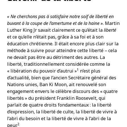
« Ne cherchons pas à satisfaire notre soif de liberté en
buvant à la coupe de l’amertume et de la haine
». Martin
Luther King Jr savait clairement ce qu’était la
liberté
et ce qu’elle n’était pas, grâce à sa foi et à son
éducation chrétienne. Il était encore plus clair sur la
méthode à suivre pour atteindre cette liberté – cela
ne devait pas être au détriment des autres. La
liberté, traditionnellement considérée comme la
1
« libération du pouvoir d’autrui »
n’est plus
d’actualité, bien que l’ancien Secrétaire général des
Nations unies, Ban Ki Moon, ait renouvelé son
engagement envers le célèbre discours des « quatre
libertés » du président Franklin Roosevelt, qui
parlait de quatre droits fondamentaux : la liberté
d’expression, la liberté de culte, la liberté de vivre à
l’abri du besoin et la liberté de vivre à l’abri de la
2
peur.