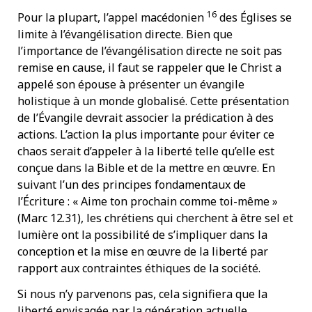
16
Pour la plupart, l’appel macédonien
des Églises se
limite à l’évangélisation directe. Bien que
l’importance de l’évangélisation directe ne soit pas
remise en cause, il faut se rappeler que le Christ a
appelé son épouse à présenter un évangile
holistique à un monde globalisé. Cette présentation
de l’Évangile devrait associer la prédication à des
actions. L’action la plus importante pour éviter ce
chaos serait d’appeler à la liberté telle qu’elle est
conçue dans la Bible et de la mettre en œuvre. En
suivant l’un des principes fondamentaux de
l’Écriture : « Aime ton prochain comme toi-même »
(Marc 12.31), les chrétiens qui cherchent à être sel et
lumière ont la possibilité de s’impliquer dans la
conception et la mise en œuvre de la liberté par
rapport aux contraintes éthiques de la société.
Si nous n’y parvenons pas, cela signifiera que la
liberté envisagée par la génération actuelle