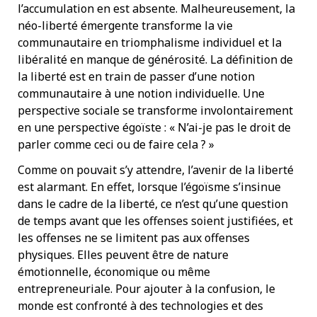
l’accumulation en est absente. Malheureusement, la
néo-liberté émergente transforme la vie
communautaire en triomphalisme individuel et la
libéralité en manque de générosité. La définition de
la liberté est en train de passer d’une notion
communautaire à une notion individuelle. Une
perspective sociale se transforme involontairement
en une perspective égoïste : « N’ai-je pas le droit de
parler comme ceci ou de faire cela ? »
Comme on pouvait s’y attendre, l’avenir de la liberté
est alarmant. En effet, lorsque l’égoïsme s’insinue
dans le cadre de la liberté, ce n’est qu’une question
de temps avant que les offenses soient justifiées, et
les offenses ne se limitent pas aux offenses
physiques. Elles peuvent être de nature
émotionnelle, économique ou même
entrepreneuriale. Pour ajouter à la confusion, le
monde est confronté à des technologies et des