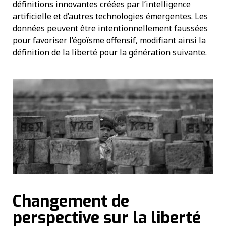
définitions innovantes créées par l’intelligence
artificielle et d’autres technologies émergentes. Les
données peuvent être intentionnellement faussées
pour favoriser l’égoïsme offensif, modifiant ainsi la
définition de la liberté pour la génération suivante.
Changement de
perspective sur la liberté