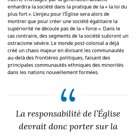
enhardira la société dans la pratique de la « la loi du
plus fort ». L’enjeu pour l’Église sera alors de
montrer que pour créer une société égalitaire la
supériorité ne découle pas de la « force ». Dans le
cas contraire, des segments de la société subiront un
ostracisme sévère. Le monde post-colonial a déjà
créé un chaos majeur en divisant les communautés
au-delà des frontières politiques, faisant des
principales communautés ethniques des minorités
dans les nations nouvellement formées.
La responsabilité de l’Église
devrait donc porter sur la