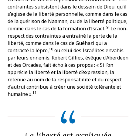
contraintes subsistent dans le dessein de Dieu, qu’il
s’agisse de la liberté personnelle, comme dans le cas
de la guérison de Naaman, ou de la liberté politique,
9
comme dans le cas de la formation d’Israël.
. Le non-
respect des contraintes a entrainé la perte de la
liberté, comme dans le cas de Guéhazi qui a
10
contracté la lèpre,
ou celui des Israélites envahis
par leurs ennemis. Robert Gillies, évêque d’Aberdeen
et des Orcades, fait écho à ces propos : « Si l’on
apprécie la liberté et la liberté d’expression, la
retenue au nom de la responsabilité et du respect
d’autrui contribue à créer une société tolérante et
11
humaine ».
La liberté est expliquée