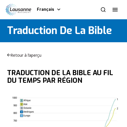
Français
Traduction De La Bible
Retour à l’aperçu
TRADUCTION DE LA BIBLE AU FIL
DU TEMPS PAR RÉGION