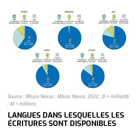
Source : Missio Nexus : Missio Nexus, 2022 ; B = milliards
; M = millions
LANGUES DANS LESQUELLES LES
ÉCRITURES SONT DISPONIBLES