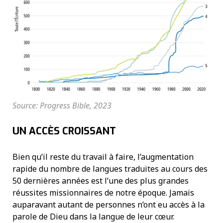
Source: Progress Bible, 2023
UN ACCÈS CROISSANT
Bien qu’il reste du travail à faire, l’augmentation
rapide du nombre de langues traduites au cours des
50 dernières années est l’une des plus grandes
réussites missionnaires de notre époque. Jamais
auparavant autant de personnes n’ont eu accès à la
parole de Dieu dans la langue de leur cœur.