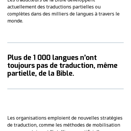
actuellement des traductions partielles ou
complètes dans des milliers de langues à travers le
monde.
Plus de 1 000 langues n’ont
toujours pas de traduction, même
partielle, de la Bible.
Les organisations emploient de nouvelles stratégies
de traduction, comme les méthodes de mobilisation