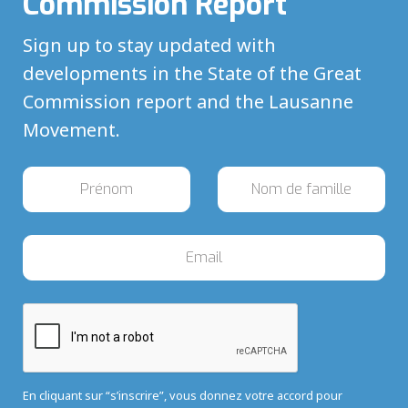
Commission Report
Sign up to stay updated with
developments in the State of the Great
Commission report and the Lausanne
Movement.
En cliquant sur “s’inscrire”, vous donnez votre accord pour