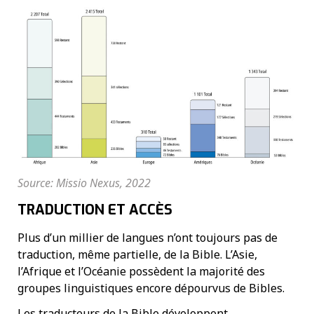
Source: Missio Nexus, 2022
TRADUCTION ET ACCÈS
Plus d’un millier de langues n’ont toujours pas de
traduction, même partielle, de la Bible. L’Asie,
l’Afrique et l’Océanie possèdent la majorité des
groupes linguistiques encore dépourvus de Bibles.
Les traducteurs de la Bible développent