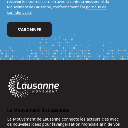
recevoir les courriels en lien avec le contenu missionnel du
Mouvement de Lausanne, conformément à la
politique de
confidentialité.
Le Mouvement de Lausanne
Le Mouvement de Lausanne connecte les acteurs clés avec
de nouvelles idées pour l'évangélisation mondiale afin de voir