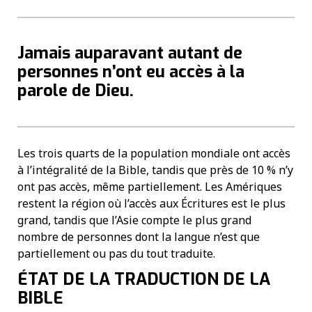
Jamais auparavant autant de
personnes n’ont eu accès à la
parole de Dieu.
Les trois quarts de la population mondiale ont accès
à l’intégralité de la Bible, tandis que près de 10 % n’y
ont pas accès, même partiellement. Les Amériques
restent la région où l’accès aux Écritures est le plus
grand, tandis que l’Asie compte le plus grand
nombre de personnes dont la langue n’est que
partiellement ou pas du tout traduite.
ÉTAT DE LA TRADUCTION DE LA
BIBLE