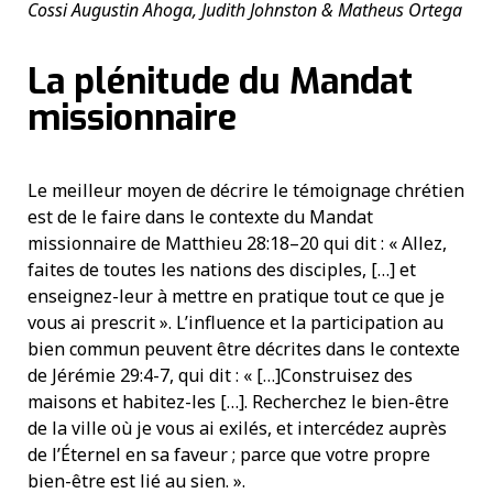
Cossi Augustin Ahoga, Judith Johnston & Matheus Ortega
La plénitude du Mandat
missionnaire
Le meilleur moyen de décrire le témoignage chrétien
est de le faire dans le contexte du Mandat
missionnaire de Matthieu 28:18–20 qui dit : « Allez,
faites de toutes les nations des disciples, […] et
enseignez-leur à mettre en pratique tout ce que je
vous ai prescrit ». L’influence et la participation au
bien commun peuvent être décrites dans le contexte
de Jérémie 29:4-7, qui dit : « […]Construisez des
maisons et habitez-les […]. Recherchez le bien-être
de la ville où je vous ai exilés, et intercédez auprès
de l’Éternel en sa faveur ; parce que votre propre
bien-être est lié au sien. ».