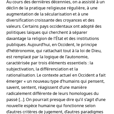
Au cours des dernières décennies, on a assisté à un
déclin de la pratique religieuse régulière, à une
augmentation de la sécularisation et à une
diversification croissante des croyances et des
valeurs. Certains pays occidentaux ont adopté des
politiques laïques qui cherchent à séparer
davantage la religion de l’État et des institutions
publiques. Aujourd’hui, en Occident, le principe
d’hétéronomie, qui rattachait tout à la loi de Dieu,
est remplacé par la logique de l’autonomie,
caractérisée par trois éléments essentiels : la
subjectivation, la différenciation et la
rationalisation. Le contexte actuel en Occident a fait
émerger « un nouveau type d’humains qui pensent,
savent, sentent, réagissent d’une manière
radicalement différente de leurs homologues du
passé […]. On pourrait presque dire qu’il s’agit d’une
nouvelle espèce humaine qui fonctionne selon
d’autres critères de jugement, d’autres paradigmes