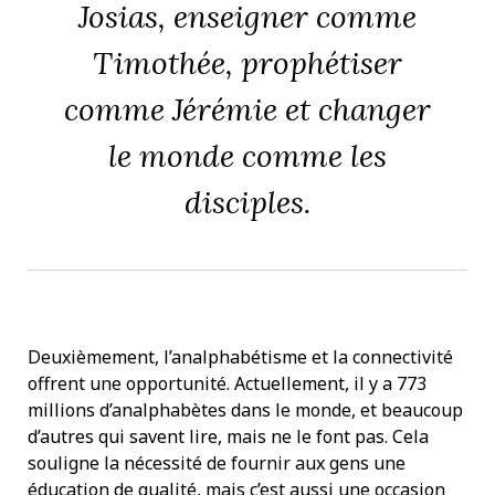
Josias, enseigner comme
Timothée, prophétiser
comme Jérémie et changer
le monde comme les
disciples.
Deuxièmement, l’analphabétisme et la connectivité
offrent une opportunité. Actuellement, il y a 773
millions d’analphabètes dans le monde, et beaucoup
d’autres qui savent lire, mais ne le font pas. Cela
souligne la nécessité de fournir aux gens une
éducation de qualité, mais c’est aussi une occasion