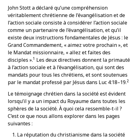
John Stott a déclaré qu’une compréhension
véritablement chrétienne de l’évangélisation et de
l’action sociale consiste à considérer l’action sociale
comme un partenaire de l’évangélisation, et qu’il
existe deux instructions fondamentales de Jésus : le
Grand Commandement, « aimez votre prochain », et
le Mandat missionnaire, « allez et faites des
1
disciples ».
Les deux directives donnent la primauté
à l’action sociale et à l’évangélisation, qui sont des
mandats pour tous les chrétiens, et sont soutenues
2
par le mandat professé par Jésus dans Luc 4:18–19.
Le témoignage chrétien dans la société est évident
lorsqu’il y a un impact du Royaume dans toutes les
sphères de la société. À quoi cela ressemble-t-il ?
C’est ce que nous allons explorer dans les pages
suivantes :
La réputation du christianisme dans la société