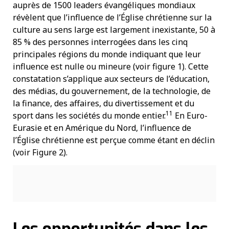
auprès de 1500 leaders évangéliques mondiaux
révèlent que l’influence de l’Église chrétienne sur la
culture au sens large est largement inexistante, 50 à
85 % des personnes interrogées dans les cinq
principales régions du monde indiquant que leur
influence est nulle ou mineure (voir figure 1). Cette
constatation s’applique aux secteurs de l’éducation,
des médias, du gouvernement, de la technologie, de
la finance, des affaires, du divertissement et du
11
sport dans les sociétés du monde entier.
En Euro-
Eurasie et en Amérique du Nord, l’influence de
l’Église chrétienne est perçue comme étant en déclin
(voir Figure 2).