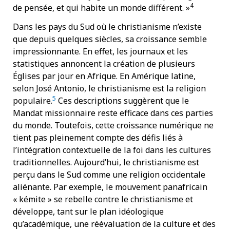
4
de pensée, et qui habite un monde différent. »
Dans les pays du Sud où le christianisme n’existe
que depuis quelques siècles, sa croissance semble
impressionnante. En effet, les journaux et les
statistiques annoncent la création de plusieurs
Églises par jour en Afrique. En Amérique latine,
selon José Antonio, le christianisme est la religion
5
populaire.
Ces descriptions suggèrent que le
Mandat missionnaire reste efficace dans ces parties
du monde. Toutefois, cette croissance numérique ne
tient pas pleinement compte des défis liés à
l’intégration contextuelle de la foi dans les cultures
traditionnelles. Aujourd’hui, le christianisme est
perçu dans le Sud comme une religion occidentale
aliénante. Par exemple, le mouvement panafricain
« kémite » se rebelle contre le christianisme et
développe, tant sur le plan idéologique
qu’académique, une réévaluation de la culture et des