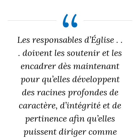
Les responsables d’Église . .
. doivent les soutenir et les
encadrer dès maintenant
pour qu’elles développent
des racines profondes de
caractère, d’intégrité et de
pertinence afin qu’elles
puissent diriger comme