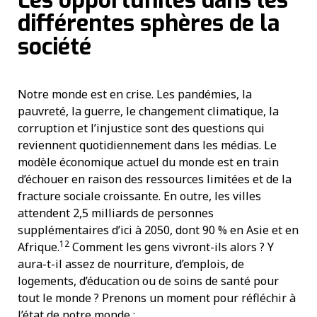
Les opportunités dans les
différentes sphères de la
société
Notre monde est en crise. Les pandémies, la
pauvreté, la guerre, le changement climatique, la
corruption et l’injustice sont des questions qui
reviennent quotidiennement dans les médias. Le
modèle économique actuel du monde est en train
d’échouer en raison des ressources limitées et de la
fracture sociale croissante. En outre, les villes
attendent 2,5 milliards de personnes
supplémentaires d’ici à 2050, dont 90 % en Asie et en
12
Afrique.
Comment les gens vivront-ils alors ? Y
aura-t-il assez de nourriture, d’emplois, de
logements, d’éducation ou de soins de santé pour
tout le monde ? Prenons un moment pour réfléchir à
l’état de notre monde :