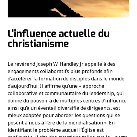
L’influence actuelle du
christianisme
Le révérend Joseph W. Handley Jr appelle à des
engagements collaboratifs plus profonds afin
d’accélérer la formation de disciples dans le monde
d’aujourd’hui. Il affirme qu’une « approche
collaborative et communautaire du leadership, qui
donne du pouvoir à de multiples centres d’influence
ainsi qu’à un éventail diversifié de dirigeants, est
mieux adaptée pour aborder les questions qui se
posent à nous à l’ère de la mondialisation ». En
identifiant le problème auquel l’Église est