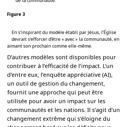
de la communauté.
Figure 3
En s’inspirant du modèle établi par Jésus, l’Église
devrait s’efforcer d’être « avec » la communauté, en
aimant son prochain comme elle-même.
D’autres modèles sont disponibles pour
contribuer à l’efficacité de l’impact. L’un
d’entre eux, l’enquête appréciative (AI),
un outil de gestion du changement,
fournit une approche qui peut être
utilisée pour avoir un impact sur les
communautés et les nations. Il s’agit d’un
changement extrême qui s’éloigne du