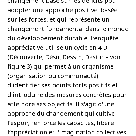
changement basé sur les déficits pour
adopter une approche positive, basée
sur les forces, et qui représente un
changement fondamental dans le monde
du développement durable. L’enquête
appréciative utilise un cycle en 4 D
(Découverte, Désir, Dessin, Destin – voir
figure 3) qui permet à un organisme
(organisation ou communauté)
d’identifier ses points forts positifs et
d’introduire des mesures concrètes pour
atteindre ses objectifs. Il s’agit d’une
approche du changement qui cultive
l’espoir, renforce les capacités, libère
l’appréciation et l’imagination collectives