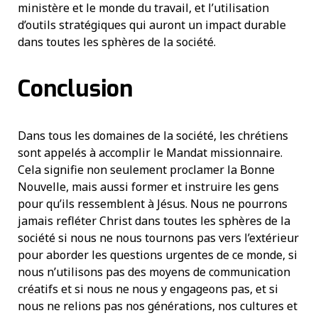
ministère et le monde du travail, et l’utilisation
d’outils stratégiques qui auront un impact durable
dans toutes les sphères de la société.
Conclusion
Dans tous les domaines de la société, les chrétiens
sont appelés à accomplir le Mandat missionnaire.
Cela signifie non seulement proclamer la Bonne
Nouvelle, mais aussi former et instruire les gens
pour qu’ils ressemblent à Jésus. Nous ne pourrons
jamais refléter Christ dans toutes les sphères de la
société si nous ne nous tournons pas vers l’extérieur
pour aborder les questions urgentes de ce monde, si
nous n’utilisons pas des moyens de communication
créatifs et si nous ne nous y engageons pas, et si
nous ne relions pas nos générations, nos cultures et