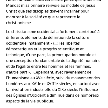
Mandat missionnaire renvoie au modèle de Jésus
Christ que ses disciples doivent incarner pour
montrer à la société ce que représente le
christianisme.
Le christianisme occidental a fortement contribué à
différents éléments de définition de la culture
occidentale, notamment « (…) les libertés
démocratiques et le progrès scientifique et
technique, d’une part ; la préoccupation morale et
une conception fondamentale de la dignité humaine
et de l’égalité entre les hommes et les femmes,
3
d’autre part ».
Cependant, avec l’avènement de
l’humanisme au XVe siècle, suivi du mouvement des
Lumières aux XVIIe et XVIIIe siècles, et surtout avec
la révolution industrielle du XIXe siècle, l’influence
des Églises d’Occident a diminué dans de nombreux
aspects de la vie publique.