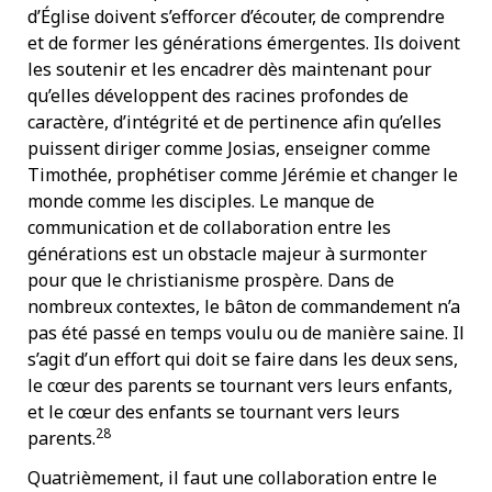
d’Église doivent s’efforcer d’écouter, de comprendre
et de former les générations émergentes. Ils doivent
les soutenir et les encadrer dès maintenant pour
qu’elles développent des racines profondes de
caractère, d’intégrité et de pertinence afin qu’elles
puissent diriger comme Josias, enseigner comme
Timothée, prophétiser comme Jérémie et changer le
monde comme les disciples. Le manque de
communication et de collaboration entre les
générations est un obstacle majeur à surmonter
pour que le christianisme prospère. Dans de
nombreux contextes, le bâton de commandement n’a
pas été passé en temps voulu ou de manière saine. Il
s’agit d’un effort qui doit se faire dans les deux sens,
le cœur des parents se tournant vers leurs enfants,
et le cœur des enfants se tournant vers leurs
28
parents.
Quatrièmement, il faut une collaboration entre le