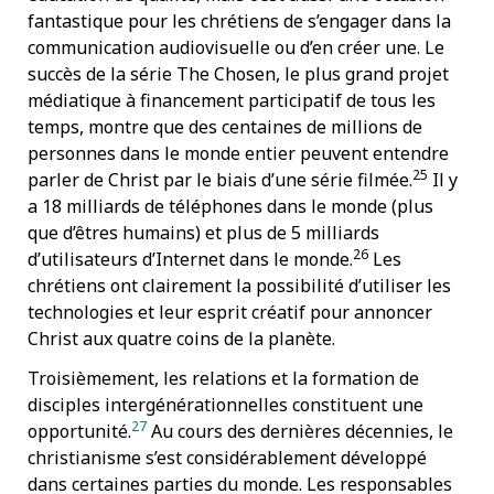
fantastique pour les chrétiens de s’engager dans la
communication audiovisuelle ou d’en créer une. Le
succès de la série The Chosen, le plus grand projet
médiatique à financement participatif de tous les
temps, montre que des centaines de millions de
personnes dans le monde entier peuvent entendre
25
parler de Christ par le biais d’une série filmée.
Il y
a 18 milliards de téléphones dans le monde (plus
que d’êtres humains) et plus de 5 milliards
26
d’utilisateurs d’Internet dans le monde.
Les
chrétiens ont clairement la possibilité d’utiliser les
technologies et leur esprit créatif pour annoncer
Christ aux quatre coins de la planète.
Troisièmement, les relations et la formation de
disciples intergénérationnelles constituent une
27
opportunité.
Au cours des dernières décennies, le
christianisme s’est considérablement développé
dans certaines parties du monde. Les responsables