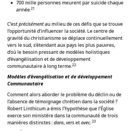
700 mille personnes meurent par suicide chaque
21
année.
C’est
précisément
au milieu de ces défis que se trouve
l’opportunité d’influencer la société. Le centre de
gravité du christianisme se déplace continuellement
vers le sud, s’étendant aux pays les plus pauvres,
d’où le besoin pressant de modèles holistiques
d’évangélisation et de développement
22
communautaire à long terme.
Modèles d’évangélisation et de développement
Communautaire
Comment alors aborder le problème du déclin ou de
l’absence de témoignage chrétien dans la société ?
Robert Linthicum a émis l’hypothèse que l’Église
exerce son ministère dans la communauté de trois
23
manières distinctes :
dans
,
vers
et
avec
.