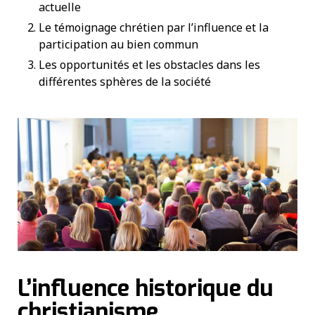
actuelle
Le témoignage chrétien par l’influence et la
participation au bien commun
Les opportunités et les obstacles dans les
différentes sphères de la société
L’influence historique du
christianisme