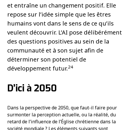
et entraîne un changement positif. Elle
repose sur l’idée simple que les êtres
humains vont dans le sens de ce qu’ils
veulent découvrir. L’AI pose délibérément
des questions positives au sein de la
communauté et à son sujet afin de
déterminer son potentiel de
24
développement futur.
D’ici à 2050
Dans la perspective de 2050, que faut-il faire pour
surmonter la perception actuelle, ou la réalité, du
retard de l’influence de l’Église chrétienne dans la
société mondiale ? Les éléments suivants sont