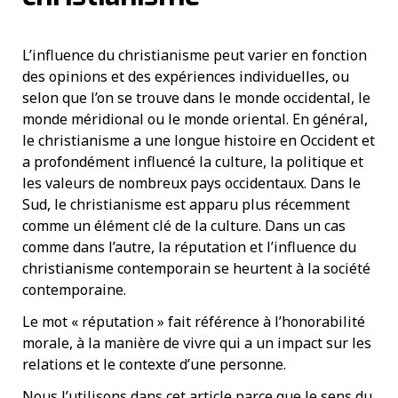
L’influence du christianisme peut varier en fonction
des opinions et des expériences individuelles, ou
selon que l’on se trouve dans le monde occidental, le
monde méridional ou le monde oriental. En général,
le christianisme a une longue histoire en Occident et
a profondément influencé la culture, la politique et
les valeurs de nombreux pays occidentaux. Dans le
Sud, le christianisme est apparu plus récemment
comme un élément clé de la culture. Dans un cas
comme dans l’autre, la réputation et l’influence du
christianisme contemporain se heurtent à la société
contemporaine.
Le mot « réputation » fait référence à l’honorabilité
morale, à la manière de vivre qui a un impact sur les
relations et le contexte d’une personne.
Nous l’utilisons dans cet article parce que le sens du