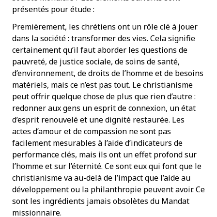
présentés pour étude :
Premièrement, les chrétiens ont un rôle clé à jouer
dans la société : transformer des vies. Cela signifie
certainement qu’il faut aborder les questions de
pauvreté, de justice sociale, de soins de santé,
d’environnement, de droits de l’homme et de besoins
matériels, mais ce n’est pas tout. Le christianisme
peut offrir quelque chose de plus que rien d’autre :
redonner aux gens un esprit de connexion, un état
d’esprit renouvelé et une dignité restaurée. Les
actes d’amour et de compassion ne sont pas
facilement mesurables à l’aide d’indicateurs de
performance clés, mais ils ont un effet profond sur
l’homme et sur l’éternité. Ce sont eux qui font que le
christianisme va au-delà de l’impact que l’aide au
développement ou la philanthropie peuvent avoir. Ce
sont les ingrédients jamais obsolètes du Mandat
missionnaire.