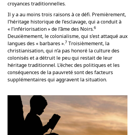
croyances traditionnelles.
Il y a au moins trois raisons à ce défi. Premièrement,
l’héritage historique de l’esclavage, qui a conduit à
6
« l’infériorisation » de l’âme des Noirs.
Deuxièmement, le colonialisme, qui s’est attaqué aux
7
langues des « barbares ».
Troisièmement, la
christianisation, qui n’a pas honoré la culture des
colonisés et a détruit le peu qui restait de leur
héritage traditionnel. L’échec des politiques et les
conséquences de la pauvreté sont des facteurs
supplémentaires qui aggravent la situation.