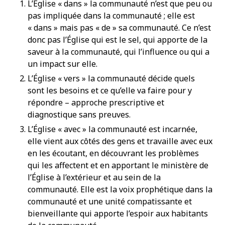
L’Église « dans » la communauté n’est que peu ou
pas impliquée dans la communauté ; elle est
« dans » mais pas « de » sa communauté. Ce n’est
donc pas l’Église qui est le sel, qui apporte de la
saveur à la communauté, qui l’influence ou qui a
un impact sur elle.
L’Église « vers » la communauté décide quels
sont les besoins et ce qu’elle va faire pour y
répondre – approche prescriptive et
diagnostique sans preuves.
L’Église « avec » la communauté est incarnée,
elle vient aux côtés des gens et travaille avec eux
en les écoutant, en découvrant les problèmes
qui les affectent et en apportant le ministère de
l’Église à l’extérieur et au sein de la
communauté. Elle est la voix prophétique dans la
communauté et une unité compatissante et
bienveillante qui apporte l’espoir aux habitants