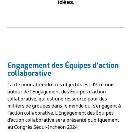
idées.
Engagement des Équipes d’action
collaborative
La clé pour atteindre ces objectifs est d’être unis
autour de l’Engagement des Équipes d’action
collaborative, qui est une ressource pour des
milliers de groupes dans le monde qui s’engagent à
l’action collaborative. L’Engagement des Équipes
d’action collaborative sera présenté publiquement
au Congrès Séoul-Incheon 2024.