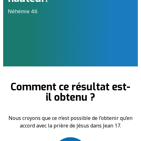
Néhémie 4:6
Comment ce résultat est-
il obtenu ?
Nous croyons que ce n’est possible de l’obtenir qu’en
accord avec la prière de Jésus dans Jean 17.