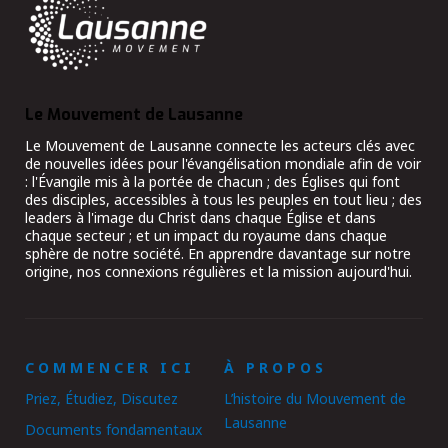
Le Mouvement de Lausanne
Le Mouvement de Lausanne connecte les acteurs clés avec
de nouvelles idées pour l'évangélisation mondiale afin de voir
: l'Évangile mis à la portée de chacun ; des Églises qui font
des disciples, accessibles à tous les peuples en tout lieu ; des
leaders à l'image du Christ dans chaque Église et dans
chaque secteur ; et un impact du royaume dans chaque
sphère de notre société. En apprendre davantage sur notre
origine, nos connexions régulières et la mission aujourd'hui.
COMMENCER ICI
À PROPOS
Priez, Étudiez, Discutez
L’histoire du Mouvement de
Lausanne
Documents fondamentaux