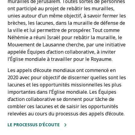
murailles de Jérusalem. Toutes sortes de personnes
ont participé au projet de rebâtir les murailles,
unies autour d’un même objectif, à savoir fermer les
brèches, les lacunes, dans la muraille de défense de
la ville et lui permettre de prospérer. Tout comme
Néhémie a réuni Israël pour rebâtir la muraille, le
Mouvement de Lausanne cherche, par une initiative
appelée Équipes d’action collaborative, à inviter
l’Église mondiale à travailler pour le Royaume.
Les appels d’écoute mondiaux ont commencé en
2020 avec pour objectif de discerner quelles sont les
lacunes et les opportunités missionnelles les plus
importantes dans l’Église mondiale. Les Équipes
d’action collaborative se donnent pour tâche de
combler ces lacunes et de saisir les opportunités
relevées au cours du processus des appels d’écoute.
LE PROCESSUS D’ÉCOUTE