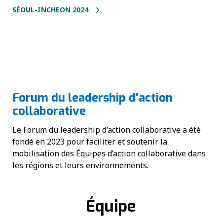
SÉOUL-INCHEON 2024
Forum du leadership d’action
collaborative
Le Forum du leadership d’action collaborative a été
fondé en 2023 pour faciliter et soutenir la
mobilisation des Équipes d’action collaborative dans
les régions et leurs environnements.
Équipe