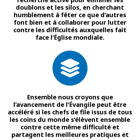
doublons et les silos, en cherchant
humblement à fêter ce que d’autres
font bien et à collaborer pour lutter
contre les difficultés auxquelles fait
face l’Église mondiale.
Ensemble nous croyons que
l’avancement de l’Évangile peut être
accéléré si les chefs de file issus de tous
les coins du monde s’élèvent ensemble
contre cette même difficulté et
partagent les meilleures pratiques et