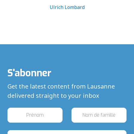
Ulrich Lombard
S'abonner
Get the latest content from Lausanne
delivered straight to your inbox