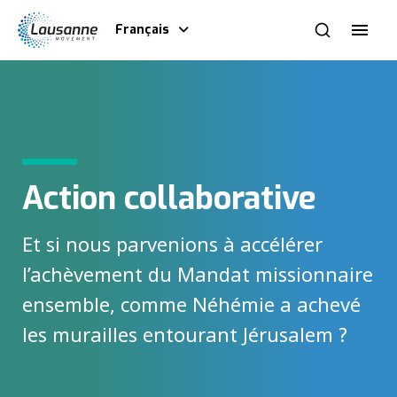
Français
Action collaborative
Et si nous parvenions à accélérer
l’achèvement du Mandat missionnaire
ensemble, comme Néhémie a achevé
les murailles entourant Jérusalem ?