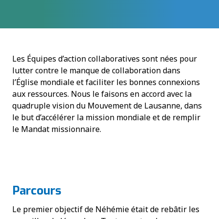
Les Équipes d’action collaboratives sont nées pour
lutter contre le manque de collaboration dans
l’Église mondiale et faciliter les bonnes connexions
aux ressources. Nous le faisons en accord avec la
quadruple vision du Mouvement de Lausanne, dans
le but d’accélérer la mission mondiale et de remplir
le Mandat missionnaire.
Parcours
Le premier objectif de Néhémie était de rebâtir les