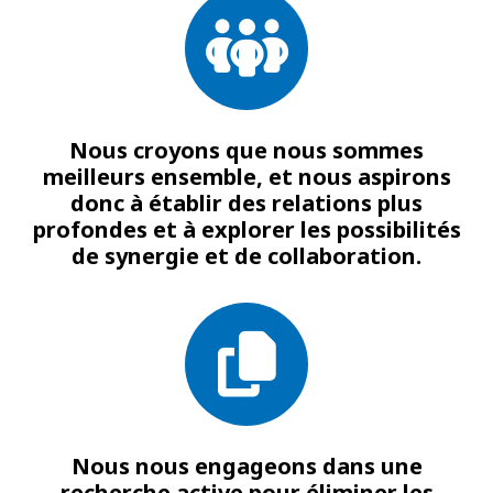
Nous croyons que nous sommes
meilleurs ensemble, et nous aspirons
donc à établir des relations plus
profondes et à explorer les possibilités
de synergie et de collaboration.
Nous nous engageons dans une
recherche active pour éliminer les