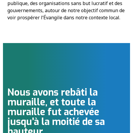
publique, des organisations sans but lucratif et des
gouvernements, autour de notre objectif commun de
voir prospérer l’Évangile dans notre contexte local.
Nous avons rebâti la
muraille, et toute la
muraille fut achevée
jusqu’à la moitié de sa
hauteur.