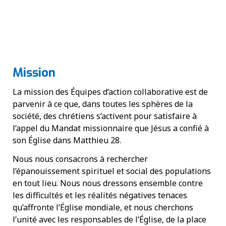
Mission
La mission des Équipes d’action collaborative est de
parvenir à ce que, dans toutes les sphères de la
société, des chrétiens s’activent pour satisfaire à
l’appel du Mandat missionnaire que Jésus a confié à
son Église dans Matthieu 28.
Nous nous consacrons à rechercher
l’épanouissement spirituel et social des populations
en tout lieu. Nous nous dressons ensemble contre
les difficultés et les réalités négatives tenaces
qu’affronte l’Église mondiale, et nous cherchons
l’unité avec les responsables de l’Église, de la place