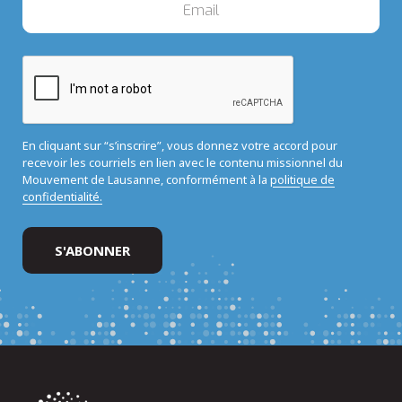
En cliquant sur “s’inscrire”, vous donnez votre accord pour
recevoir les courriels en lien avec le contenu missionnel du
Mouvement de Lausanne, conformément à la
politique de
confidentialité.