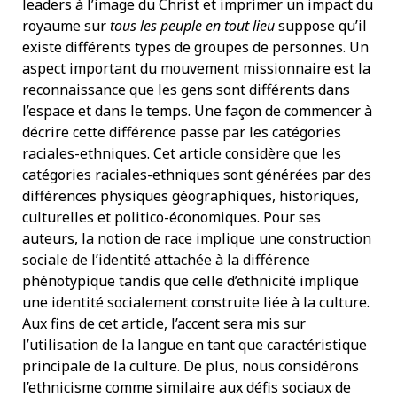
leaders à l’image du Christ et imprimer un impact du
royaume sur
tous les peuple en tout lieu
suppose qu’il
existe différents types de groupes de personnes. Un
aspect important du mouvement missionnaire est la
reconnaissance que les gens sont différents dans
l’espace et dans le temps. Une façon de commencer à
décrire cette différence passe par les catégories
raciales-ethniques. Cet article considère que les
catégories raciales-ethniques sont générées par des
différences physiques géographiques, historiques,
culturelles et politico-économiques. Pour ses
auteurs, la notion de race implique une construction
sociale de l’identité attachée à la différence
phénotypique tandis que celle d’ethnicité implique
une identité socialement construite liée à la culture.
Aux fins de cet article, l’accent sera mis sur
l’utilisation de la langue en tant que caractéristique
principale de la culture. De plus, nous considérons
l’ethnicisme comme similaire aux défis sociaux de