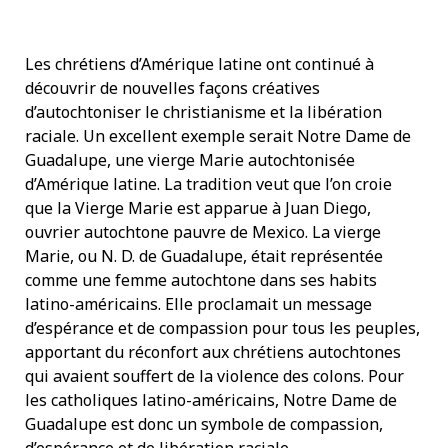
Les chrétiens d’Amérique latine ont continué à
découvrir de nouvelles façons créatives
d’autochtoniser le christianisme et la libération
raciale. Un excellent exemple serait Notre Dame de
Guadalupe, une vierge Marie autochtonisée
d’Amérique latine. La tradition veut que l’on croie
que la Vierge Marie est apparue à Juan Diego,
ouvrier autochtone pauvre de Mexico. La vierge
Marie, ou N. D. de Guadalupe, était représentée
comme une femme autochtone dans ses habits
latino-américains. Elle proclamait un message
d’espérance et de compassion pour tous les peuples,
apportant du réconfort aux chrétiens autochtones
qui avaient souffert de la violence des colons. Pour
les catholiques latino-américains, Notre Dame de
Guadalupe est donc un symbole de compassion,