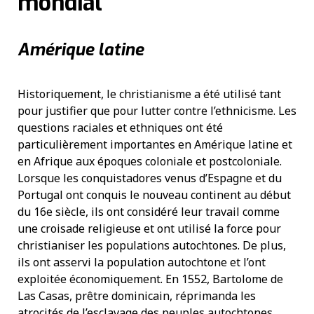
mondial
Amérique latine
Historiquement, le christianisme a été utilisé tant
pour justifier que pour lutter contre l’ethnicisme. Les
questions raciales et ethniques ont été
particulièrement importantes en Amérique latine et
en Afrique aux époques coloniale et postcoloniale.
Lorsque les conquistadores venus d’Espagne et du
Portugal ont conquis le nouveau continent au début
du 16e siècle, ils ont considéré leur travail comme
une croisade religieuse et ont utilisé la force pour
christianiser les populations autochtones. De plus,
ils ont asservi la population autochtone et l’ont
exploitée économiquement. En 1552, Bartolome de
Las Casas, prêtre dominicain, réprimanda les
atrocités de l’esclavage des peuples autochtones