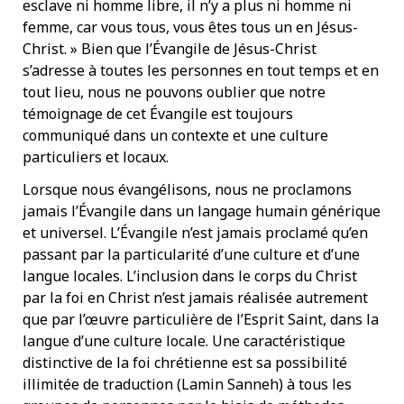
esclave ni homme libre, il n’y a plus ni homme ni
femme, car vous tous, vous êtes tous un en Jésus-
Christ. » Bien que l’Évangile de Jésus-Christ
s’adresse à toutes les personnes en tout temps et en
tout lieu, nous ne pouvons oublier que notre
témoignage de cet Évangile est toujours
communiqué dans un contexte et une culture
particuliers et locaux.
Lorsque nous évangélisons, nous ne proclamons
jamais l’Évangile dans un langage humain générique
et universel. L’Évangile n’est jamais proclamé qu’en
passant par la particularité d’une culture et d’une
langue locales. L’inclusion dans le corps du Christ
par la foi en Christ n’est jamais réalisée autrement
que par l’œuvre particulière de l’Esprit Saint, dans la
langue d’une culture locale. Une caractéristique
distinctive de la foi chrétienne est sa possibilité
illimitée de traduction (Lamin Sanneh) à tous les