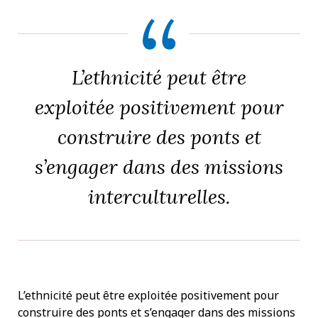
L’ethnicité peut être
exploitée positivement pour
construire des ponts et
s’engager dans des missions
interculturelles.
L’ethnicité peut être exploitée positivement pour
construire des ponts et s’engager dans des missions