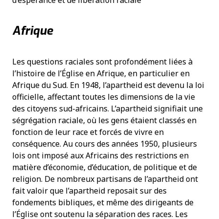
d’espérance et de libération raciale
Afrique
Les questions raciales sont profondément liées à
l’histoire de l’Église en Afrique, en particulier en
Afrique du Sud. En 1948, l’apartheid est devenu la loi
officielle, affectant toutes les dimensions de la vie
des citoyens sud-africains. L’apartheid signifiait une
ségrégation raciale, où les gens étaient classés en
fonction de leur race et forcés de vivre en
conséquence. Au cours des années 1950, plusieurs
lois ont imposé aux Africains des restrictions en
matière d’économie, d’éducation, de politique et de
religion. De nombreux partisans de l’apartheid ont
fait valoir que l’apartheid reposait sur des
fondements bibliques, et même des dirigeants de
l’Église ont soutenu la séparation des races. Les