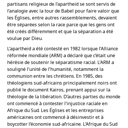
partisans religieux de l’apartheid se sont servis de
l’analogie avec la tour de Babel pour faire valoir que
les Églises, entre autres rassemblements, devaient
être séparées selon la race parce que les gens ont
été créés différemment et que la séparation a été
voulue par Dieu.
L’apartheid a été contesté en 1982 lorsque l’Alliance
réformée mondiale (ARM) a déclaré que c’était une
hérésie de soutenir le séparatisme racial. L’ARM a
souligné l’unité de l’humanité, notamment la
communion entre les chrétiens. En 1985, des
théologiens sud-africains principalement noirs ont
publié le document Kairos, prenant appui sur la
théologie de la libération. D’autres parties du monde
ont commencé à contester l’injustice raciale en
Afrique du Sud. Les Églises et les entreprises
américaines ont commencé à désinvestir et à
boycotter l’économie sud-africaine. L’Afrique du Sud