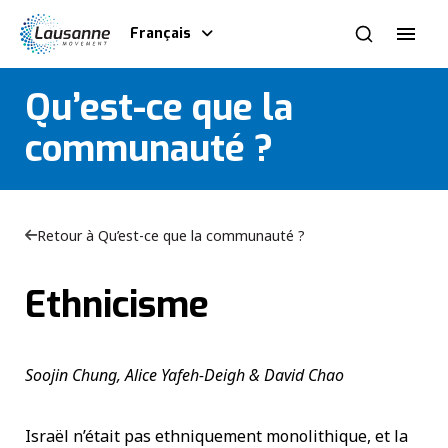
Français
Qu’est-ce que la
communauté ?
Retour à Qu’est-ce que la communauté ?
Ethnicisme
Soojin Chung, Alice Yafeh-Deigh & David Chao
Israël n’était pas ethniquement monolithique, et la