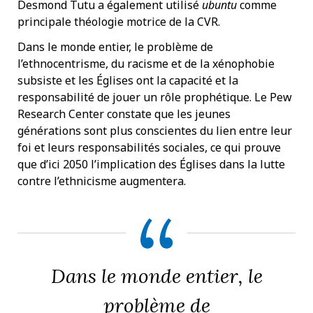
Desmond Tutu a également utilisé
ubuntu
comme
principale théologie motrice de la CVR.
Dans le monde entier, le problème de
l’ethnocentrisme, du racisme et de la xénophobie
subsiste et les Églises ont la capacité et la
responsabilité de jouer un rôle prophétique. Le Pew
Research Center constate que les jeunes
générations sont plus conscientes du lien entre leur
foi et leurs responsabilités sociales, ce qui prouve
que d’ici 2050 l’implication des Églises dans la lutte
contre l’ethnicisme augmentera.
Dans le monde entier, le
problème de