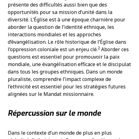
présente des difficultés aussi bien que des
opportunités pour sa mission d’unité dans la
diversité. L’Église est à une époque charnière pour
aborder la question de l’identité ethnique, les
interactions mondiales et les approches
d’évangélisation. Le rôle historique de l’Église dans
2
l’oppression coloniale est un enjeu clé.
Aborder ces
questions est essentiel pour promouvoir la paix
mondiale, une évangélisation efficace et le discipulat
dans tous les groupes ethniques. Dans un monde
pluraliste, comprendre l’impact complexe de
l’ethnicité est essentiel pour les stratégies futures
alignées sur le Mandat missionnaire.
Répercussion sur le monde
Dans le contexte d’un monde de plus en plus