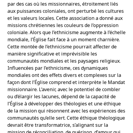
par des cas où les missionnaires, étroitement liés
aux puissances coloniales, ont perturbé les cultures
et les valeurs locales. Cette association a donné aux
missions chrétiennes les couleurs de l’oppression
coloniale. Alors que l’ethnicisme augmente à l’échelle
mondiale, l’Église fait face à un moment charnière.
Cette montée de l’ethnicisme pourrait affecter de
manière significative et imprévisible les
communautés mondiales et les paysages religieux.
Influencées par l’ethnicisme, ces dynamiques
mondiales ont des effets divers et complexes sur la
façon dont l’Église comprend et interprète le Mandat
missionnaire. L’avenir, avec le potentiel de combler
ou d’élargir les lacunes, dépend de la capacité de
l’Église à développer des théologies et une éthique
de la mission qui résonnent avec les expériences des
communautés qu’elle sert. Cette éthique théologique
devrait être transformatrice, s’alignant sur la
mission de réconciliation, de guérison, d’amour qui