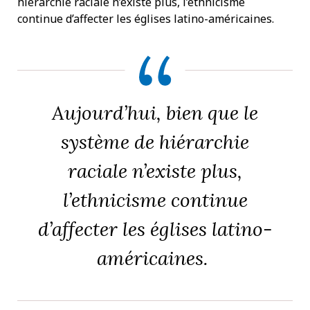
hiérarchie raciale n’existe plus, l’ethnicisme
continue d’affecter les églises latino-américaines.
Aujourd’hui, bien que le
système de hiérarchie
raciale n’existe plus,
l’ethnicisme continue
d’affecter les églises latino-
américaines.