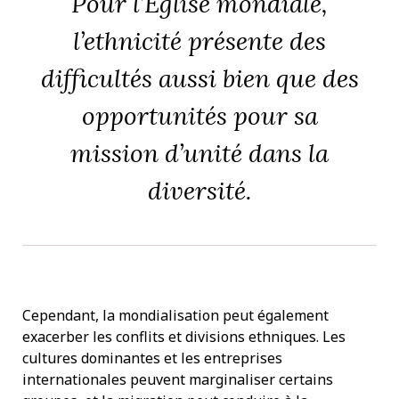
Pour l’Église mondiale,
l’ethnicité présente des
difficultés aussi bien que des
opportunités pour sa
mission d’unité dans la
diversité.
Cependant, la mondialisation peut également
exacerber les conflits et divisions ethniques. Les
cultures dominantes et les entreprises
internationales peuvent marginaliser certains