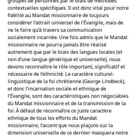
groupes de personnes par le biais de méthodes
contextuelles spécifiques. Il est donc vital pour notre
fidélité au Mandat missionnaire de toujours
considérer l’attrait universel de l’Évangile, mais de
ne le faire qu’à travers sa communication
socialement incarnée. Une fois admis que le Mandat
missionnaire ne pourra jamais être réalisé
autrement que par le biais des langues locales (et
non d’une langue générique et universelle), nous
devons reconnaître le rôle important, significatif et
nécessaire de l’ethnicité. Le caractère culturel-
linguistique de la foi chrétienne (George Lindbeck),
et donc l’incarnation sociale et ethnique de
l’Évangile, sont des caractéristiques non négociables
du Mandat missionnaire et de la transmission de la
foi. À défaut de reconnaître ce juste caractère
ethnique de tous les efforts du Mandat
missionnaire, l’accent que nous plaçons sur la
dimension universelle de ce dernier masquera notre