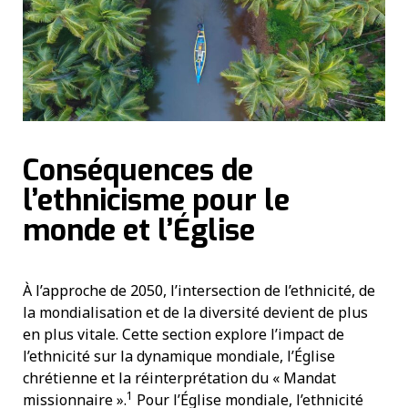
Conséquences de
l’ethnicisme pour le
monde et l’Église
À l’approche de 2050, l’intersection de l’ethnicité, de
la mondialisation et de la diversité devient de plus
en plus vitale. Cette section explore l’impact de
l’ethnicité sur la dynamique mondiale, l’Église
chrétienne et la réinterprétation du « Mandat
1
missionnaire ».
Pour l’Église mondiale, l’ethnicité