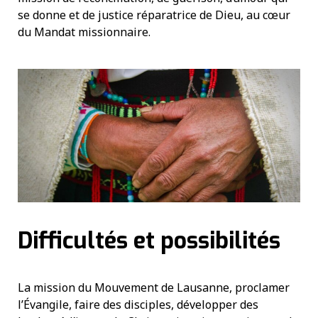
se donne et de justice réparatrice de Dieu, au cœur
du Mandat missionnaire.
Difficultés et possibilités
La mission du Mouvement de Lausanne, proclamer
l’Évangile, faire des disciples, développer des