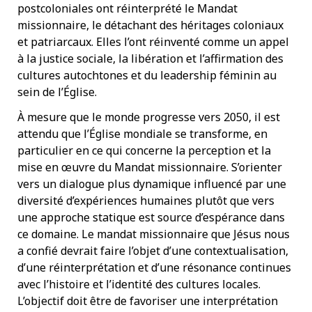
postcoloniales ont réinterprété le Mandat
missionnaire, le détachant des héritages coloniaux
et patriarcaux. Elles l’ont réinventé comme un appel
à la justice sociale, la libération et l’affirmation des
cultures autochtones et du leadership féminin au
sein de l’Église.
À mesure que le monde progresse vers 2050, il est
attendu que l’Église mondiale se transforme, en
particulier en ce qui concerne la perception et la
mise en œuvre du Mandat missionnaire. S’orienter
vers un dialogue plus dynamique influencé par une
diversité d’expériences humaines plutôt que vers
une approche statique est source d’espérance dans
ce domaine. Le mandat missionnaire que Jésus nous
a confié devrait faire l’objet d’une contextualisation,
d’une réinterprétation et d’une résonance continues
avec l’histoire et l’identité des cultures locales.
L’objectif doit être de favoriser une interprétation