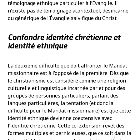
témoignage ethnique particulier à l’Évangile. Il
n’existe pas de témoignage acontextuel, désincarné
ou générique de l’Évangile salvifique du Christ.
Confondre identité chrétienne et
identité ethnique
La deuxième difficulté que doit affronter le Mandat
missionnaire est à l’opposé de la première. Dès que
le christianisme est considéré comme une religion
culturelle et linguistique incarnée par et pour des
groupes de personnes particuliers, parlant des
langues particulières, la tentation (et donc la
difficulté pour le Mandat missionnaire) est que cette
identité ethnique devienne coextensive avec
l’identité chrétienne. Cette co-extension revêt des
formes multiples et pernicieuses, que ce soit dans la