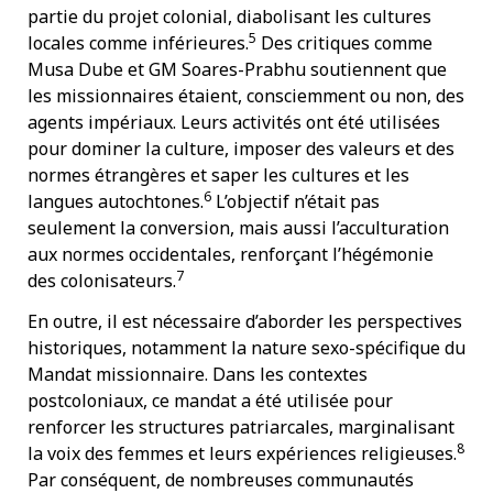
partie du projet colonial, diabolisant les cultures
5
locales comme inférieures.
Des critiques comme
Musa Dube et GM Soares-Prabhu soutiennent que
les missionnaires étaient, consciemment ou non, des
agents impériaux. Leurs activités ont été utilisées
pour dominer la culture, imposer des valeurs et des
normes étrangères et saper les cultures et les
6
langues autochtones.
L’objectif n’était pas
seulement la conversion, mais aussi l’acculturation
aux normes occidentales, renforçant l’hégémonie
7
des colonisateurs.
En outre, il est nécessaire d’aborder les perspectives
historiques, notamment la nature sexo-spécifique du
Mandat missionnaire. Dans les contextes
postcoloniaux, ce mandat a été utilisée pour
renforcer les structures patriarcales, marginalisant
8
la voix des femmes et leurs expériences religieuses.
Par conséquent, de nombreuses communautés