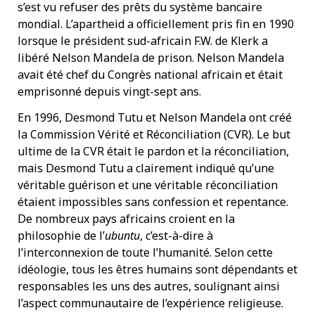
s’est vu refuser des prêts du système bancaire
mondial. L’apartheid a officiellement pris fin en 1990
lorsque le président sud-africain F.W. de Klerk a
libéré Nelson Mandela de prison. Nelson Mandela
avait été chef du Congrès national africain et était
emprisonné depuis vingt-sept ans.
En 1996, Desmond Tutu et Nelson Mandela ont créé
la Commission Vérité et Réconciliation (CVR). Le but
ultime de la CVR était le pardon et la réconciliation,
mais Desmond Tutu a clairement indiqué qu’une
véritable guérison et une véritable réconciliation
étaient impossibles sans confession et repentance.
De nombreux pays africains croient en la
philosophie de l’
ubuntu
, c’est-à-dire à
l’interconnexion de toute l’humanité. Selon cette
idéologie, tous les êtres humains sont dépendants et
responsables les uns des autres, soulignant ainsi
l’aspect communautaire de l’expérience religieuse.