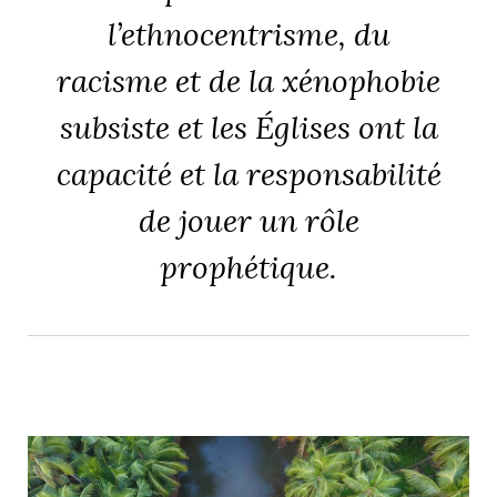
l’ethnocentrisme, du
racisme et de la xénophobie
subsiste et les Églises ont la
capacité et la responsabilité
de jouer un rôle
prophétique.