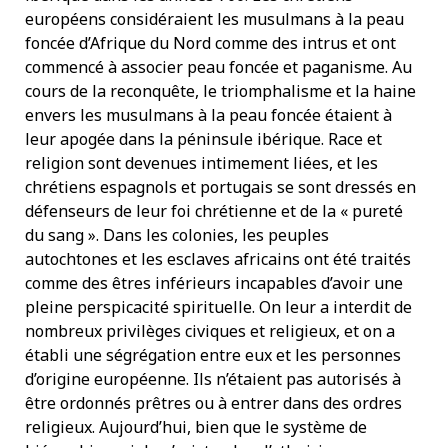
européens considéraient les musulmans à la peau
foncée d’Afrique du Nord comme des intrus et ont
commencé à associer peau foncée et paganisme. Au
cours de la reconquête, le triomphalisme et la haine
envers les musulmans à la peau foncée étaient à
leur apogée dans la péninsule ibérique. Race et
religion sont devenues intimement liées, et les
chrétiens espagnols et portugais se sont dressés en
défenseurs de leur foi chrétienne et de la « pureté
du sang ». Dans les colonies, les peuples
autochtones et les esclaves africains ont été traités
comme des êtres inférieurs incapables d’avoir une
pleine perspicacité spirituelle. On leur a interdit de
nombreux privilèges civiques et religieux, et on a
établi une ségrégation entre eux et les personnes
d’origine européenne. Ils n’étaient pas autorisés à
être ordonnés prêtres ou à entrer dans des ordres
religieux. Aujourd’hui, bien que le système de