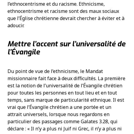
l’ethnocentrisme et du racisme. Ethnicisme,
ethnocentrisme et racisme sont des maux sociaux
que l’Église chrétienne devrait chercher à éviter et à
adoucir.
Mettre l’accent sur l’universalité de
l’Évangile
Du point de vue de l’ethnicisme, le Mandat
missionnaire fait face à deux difficultés. La première
est la notion de l’universalité de l’Évangile chrétien
pour toutes les personnes en tout lieu et en tout
temps, sans marque de particularité ethnique. Il est
vrai que l’Évangile chrétien a une portée et un
attrait universels, lorsque nous regardons en
particulier des passages comme Galates 3.28, qui
déclare : « Il n’y a plus ni Juif ni Grec, il n’y a plus ni