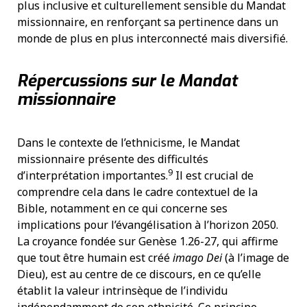
plus inclusive et culturellement sensible du Mandat
missionnaire, en renforçant sa pertinence dans un
monde de plus en plus interconnecté mais diversifié.
Répercussions sur le Mandat
missionnaire
Dans le contexte de l’ethnicisme, le Mandat
missionnaire présente des difficultés
9
d’interprétation importantes.
Il est crucial de
comprendre cela dans le cadre contextuel de la
Bible, notamment en ce qui concerne ses
implications pour l’évangélisation à l’horizon 2050.
La croyance fondée sur Genèse 1.26-27, qui affirme
que tout être humain est créé
imago Dei
(à l’image de
Dieu), est au centre de ce discours, en ce qu’elle
établit la valeur intrinsèque de l’individu