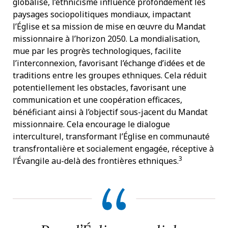
globalisé, l’ethnicisme influence profondément les
paysages sociopolitiques mondiaux, impactant
l’Église et sa mission de mise en œuvre du Mandat
missionnaire à l’horizon 2050. La mondialisation,
mue par les progrès technologiques, facilite
l’interconnexion, favorisant l’échange d’idées et de
traditions entre les groupes ethniques. Cela réduit
potentiellement les obstacles, favorisant une
communication et une coopération efficaces,
bénéficiant ainsi à l’objectif sous-jacent du Mandat
missionnaire. Cela encourage le dialogue
interculturel, transformant l’Église en communauté
transfrontalière et socialement engagée, réceptive à
3
l’Évangile au-delà des frontières ethniques.