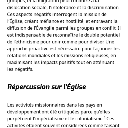
groupes, et la migration peut conduire à la
dislocation sociale, l’intolérance et la discrimination.
Ces aspects négatifs interrogent la mission de
l’Église, créant méfiance et hostilité, et entravant la
diffusion de l’Évangile parmi les groupes en conflit. Il
est indispensable de reconnaître le double potentiel
de l’ethnicisme pour unir comme pour diviser. Une
approche proactive est nécessaire pour façonner les
relations mondiales et les missions religieuses, en
maximisant les impacts positifs tout en atténuant
les négatifs.
Répercussion sur l’Église
Les activités missionnaires dans les pays en
développement ont été critiquées parce qu’elles
4
perpétuent l’impérialisme et le colonialisme.
Ces
activités étaient souvent considérées comme faisant