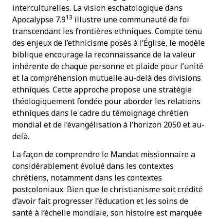
interculturelles. La vision eschatologique dans
13
Apocalypse 7.9
illustre une communauté de foi
transcendant les frontières ethniques. Compte tenu
des enjeux de l’ethnicisme posés à l’Église, le modèle
biblique encourage la reconnaissance de la valeur
inhérente de chaque personne et plaide pour l’unité
et la compréhension mutuelle au-delà des divisions
ethniques. Cette approche propose une stratégie
théologiquement fondée pour aborder les relations
ethniques dans le cadre du témoignage chrétien
mondial et de l’évangélisation à l’horizon 2050 et au-
delà.
La façon de comprendre le Mandat missionnaire a
considérablement évolué dans les contextes
chrétiens, notamment dans les contextes
postcoloniaux. Bien que le christianisme soit crédité
d’avoir fait progresser l’éducation et les soins de
santé à l’échelle mondiale, son histoire est marquée