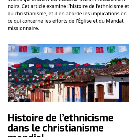
noirs. Cet article examine l’histoire de l’ethnicisme et
du christianisme, et il en aborde les implications en
ce qui concerne les efforts de l’Église et du Mandat
missionnaire.
Histoire de l’ethnicisme
dans le christianisme