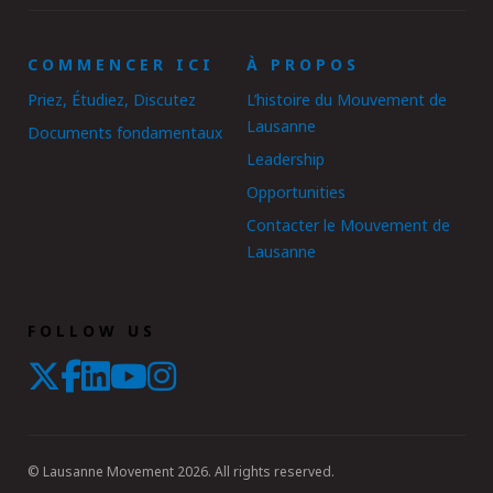
COMMENCER ICI
À PROPOS
Priez, Étudiez, Discutez
L’histoire du Mouvement de
Lausanne
Documents fondamentaux
Leadership
Opportunities
Contacter le Mouvement de
Lausanne
FOLLOW US
© Lausanne Movement 2026. All rights reserved.