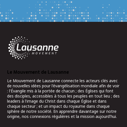
Le Mouvement de Lausanne
Le Mouvement de Lausanne connecte les acteurs clés avec
de nouvelles idées pour l'évangélisation mondiale afin de voir
: l'Évangile mis à la portée de chacun ; des Églises qui font
des disciples, accessibles à tous les peuples en tout lieu ; des
leaders à l'image du Christ dans chaque Église et dans
chaque secteur ; et un impact du royaume dans chaque
sphère de notre société. En apprendre davantage sur notre
origine, nos connexions régulières et la mission aujourd'hui.