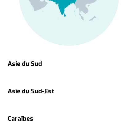
Asie du Sud
Asie du Sud-Est
Caraïbes