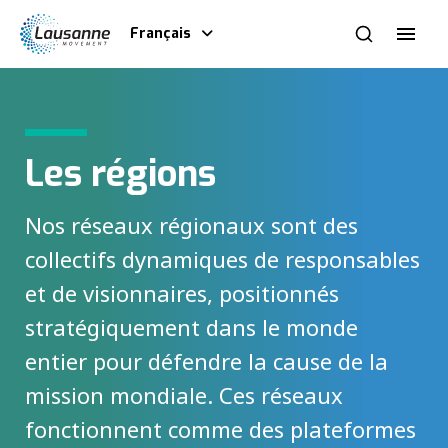
Français
Les régions
Nos réseaux régionaux sont des
collectifs dynamiques de responsables
et de visionnaires, positionnés
stratégiquement dans le monde
entier pour défendre la cause de la
mission mondiale. Ces réseaux
fonctionnent comme des plateformes