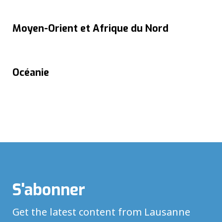
Moyen-Orient et Afrique du Nord
Océanie
S'abonner
Get the latest content from Lausanne