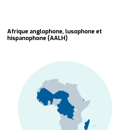
Afrique anglophone, lusophone et
hispanophone (AALH)