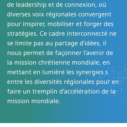
de leadership et de connexion, où
diverses voix régionales convergent
pour inspirer, mobiliser et forger des
stratégies. Ce cadre interconnecté ne
se limite pas au partage d’idées, il
nous permet de façonner l’avenir de
la mission chrétienne mondiale, en
mettant en lumière les synergies s
entre les diversités régionales pour en
faire un tremplin d’accélération de la
mission mondiale.