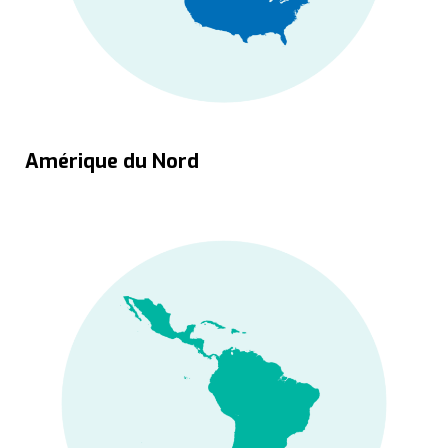
Amérique du Nord