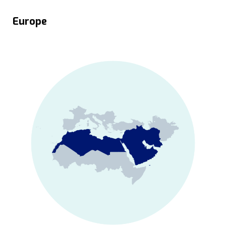
Europe