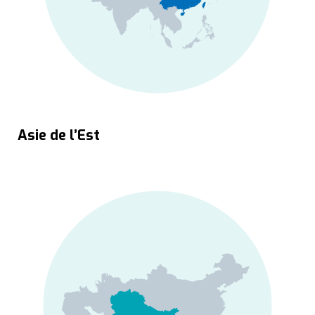
Asie de l’Est