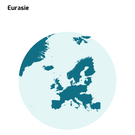
Eurasie