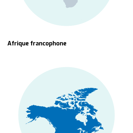
Afrique francophone