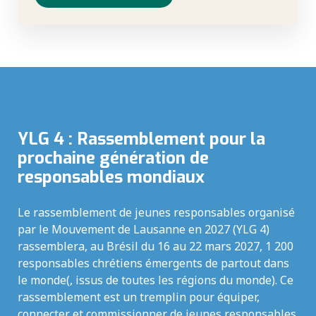
YLG 4 : Rassemblement pour la
prochaine génération de
responsables mondiaux
Le rassemblement de jeunes responsables organisé
par le Mouvement de Lausanne en 2027 (YLG 4)
rassemblera, au Brésil du 16 au 22 mars 2027, 1 200
responsables chrétiens émergents de partout dans
le monde(, issus de toutes les régions du monde). Ce
rassemblement est un tremplin pour équiper,
connecter et commissionner de jeunes responsables