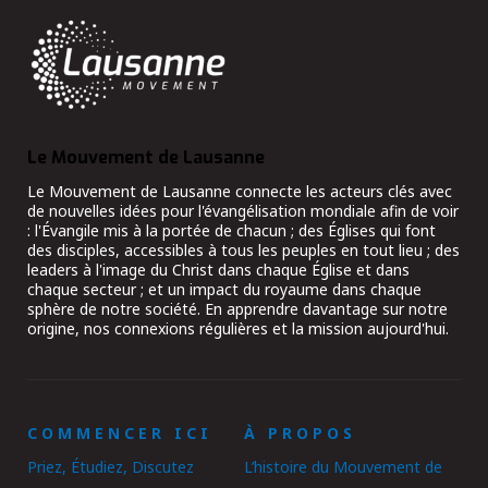
Le Mouvement de Lausanne
Le Mouvement de Lausanne connecte les acteurs clés avec
de nouvelles idées pour l'évangélisation mondiale afin de voir
: l'Évangile mis à la portée de chacun ; des Églises qui font
des disciples, accessibles à tous les peuples en tout lieu ; des
leaders à l'image du Christ dans chaque Église et dans
chaque secteur ; et un impact du royaume dans chaque
sphère de notre société. En apprendre davantage sur notre
origine, nos connexions régulières et la mission aujourd'hui.
COMMENCER ICI
À PROPOS
Priez, Étudiez, Discutez
L’histoire du Mouvement de