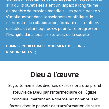
afin qu’ils ou/et elles aient un impact à long terme
en matière de mission mondiale. Les participant·e·s
s’impliqueront dans l’enseignement biblique, le
mentorat et la collaboration, formant des relations
durables et étant équipé·e·s pour faire progresser
l’Évangile dans tous les secteurs de la société.
DONNER POUR LE RASSEMBLEMENT DE JEUNES
RESPONSABLES
Dieu à l’œuvre
Soyez témoins des diverses expressions que prend
l’œuvre de Dieu par l’intermédiaire de l’Église
mondiale, mettant en évidence les nombreuses
façons dont le pouvoir de transformation de cette