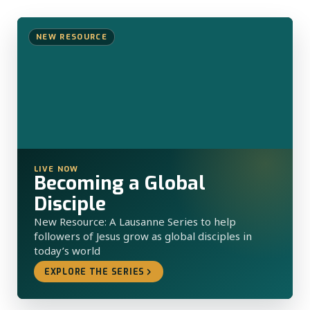
NEW RESOURCE
LIVE NOW
Becoming a Global
Disciple
New Resource: A Lausanne Series to help
followers of Jesus grow as global disciples in
today’s world
EXPLORE THE SERIES