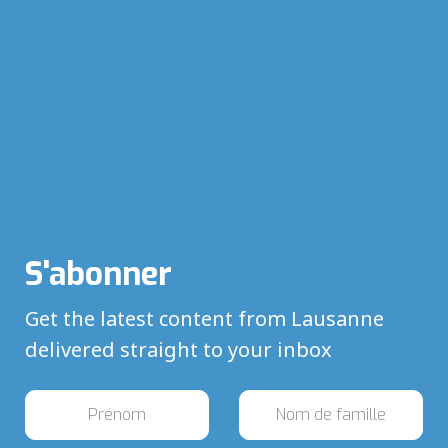
S'abonner
Get the latest content from Lausanne
delivered straight to your inbox