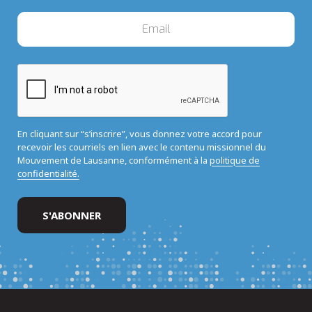
En cliquant sur “s’inscrire”, vous donnez votre accord pour
recevoir les courriels en lien avec le contenu missionnel du
Mouvement de Lausanne, conformément à la
politique de
confidentialité.