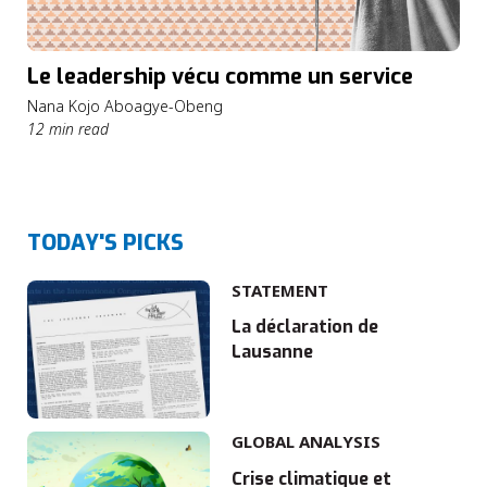
Le leadership vécu comme un service
Nana Kojo Aboagye-Obeng
12 min read
TODAY'S PICKS
STATEMENT
La déclaration de
Lausanne
GLOBAL ANALYSIS
Crise climatique et