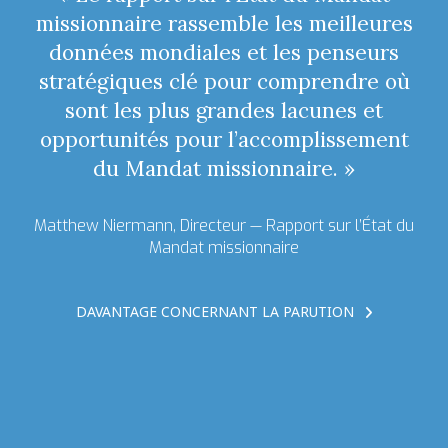
missionnaire rassemble les meilleures
données mondiales et les penseurs
stratégiques clé pour comprendre où
sont les plus grandes lacunes et
opportunités pour l’accomplissement
du Mandat missionnaire. »
Matthew Niermann, Directeur —
Rapport sur l’État du
Mandat missionnaire
DAVANTAGE CONCERNANT LA PARUTION