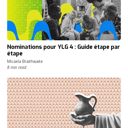
Nominations pour YLG 4 : Guide étape par
étape
Micaela Braithwaite
8 min read