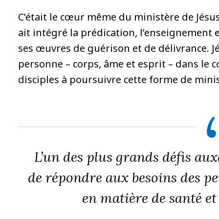
C’était le cœur même du ministère de Jésus 
ait intégré la prédication, l’enseignement 
ses œuvres de guérison et de délivrance. Jé
personne – corps, âme et esprit – dans le con
disciples à poursuivre cette forme de minis
L’un des plus grands défis auxq
de répondre aux besoins des p
en matière de santé et