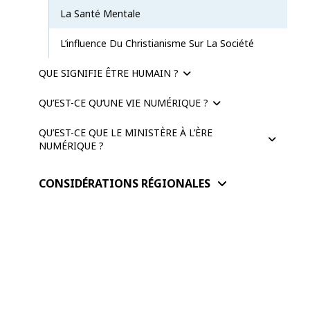
La Santé Mentale
L’influence Du Christianisme Sur La Société
QUE SIGNIFIE ÊTRE HUMAIN ?
QU’EST-CE QU’UNE VIE NUMÉRIQUE ?
QU’EST-CE QUE LE MINISTÈRE À L’ÈRE
NUMÉRIQUE ?
CONSIDÉRATIONS RÉGIONALES