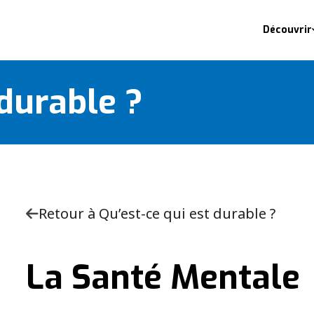
Découvrir
 durable ?
Retour à Qu’est-ce qui est durable ?
La Santé Mentale