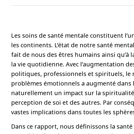
Les soins de santé mentale constituent l’u
les continents. L’état de notre santé menta
fait de nous des êtres humains ainsi qu’à 
la vie quotidienne. Avec l’augmentation d
politiques, professionnels et spirituels, 
problèmes émotionnels a augmenté dans l
naturellement un impact sur la spiritualit
perception de soi et des autres. Par consé
vastes implications dans toutes les sphères
Dans ce rapport, nous définissons la santé 