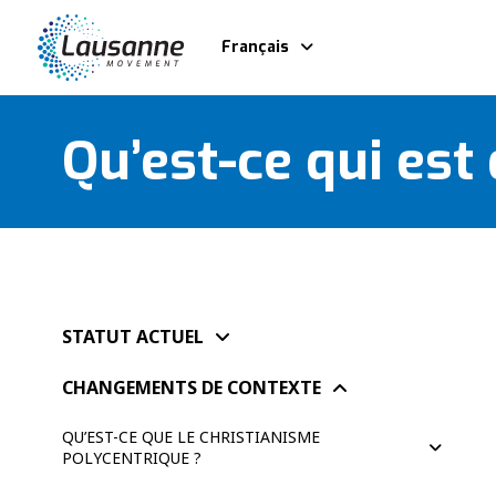
Français
Qu’est-ce qui est
STATUT ACTUEL
CHANGEMENTS DE CONTEXTE
QU’EST-CE QUE LE CHRISTIANISME
POLYCENTRIQUE ?