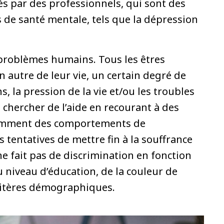
s par des professionnels, qui sont des
de santé mentale, tels que la dépression
problèmes humains. Tous les êtres
autre de leur vie, un certain degré de
, la pression de la vie et/ou les troubles
chercher de l’aide en recourant à des
amment des comportements de
 tentatives de mettre fin à la souffrance
ne fait pas de discrimination en fonction
u niveau d’éducation, de la couleur de
ritères démographiques.