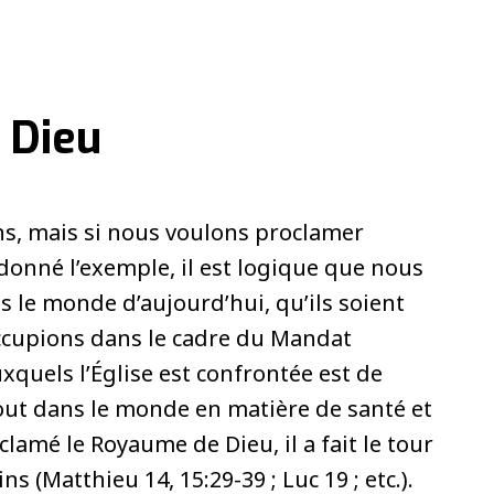
 Dieu
s, mais si nous voulons proclamer
 donné l’exemple, il est logique que nous
ns le monde d’aujourd’hui, qu’ils soient
ccupions dans le cadre du Mandat
xquels l’Église est confrontée est de
ut dans le monde en matière de santé et
lamé le Royaume de Dieu, il a fait le tour
 (Matthieu 14, 15:29-39 ; Luc 19 ; etc.).