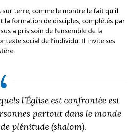
sur terre, comme le montre le fait qu’il
et la formation de disciples, complétés par
sus a pris soin de l’ensemble de la
texte social de l’individu. Il invite ses
tère.
uels l’Église est confrontée est
ersonnes partout dans le monde
 de plénitude (shalom).