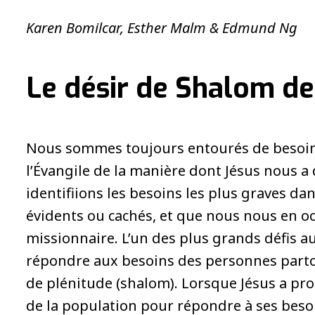
Karen Bomilcar, Esther Malm & Edmund Ng
Le désir de Shalom de
Nous sommes toujours entourés de besoin
l’Évangile de la manière dont Jésus nous a
identifiions les besoins les plus graves da
évidents ou cachés, et que nous nous en o
missionnaire. L’un des plus grands défis au
répondre aux besoins des personnes parto
de plénitude (shalom). Lorsque Jésus a proc
de la population pour répondre à ses besoins