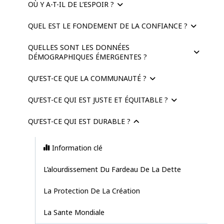
OÙ Y A-T-IL DE L’ESPOIR ?
QUEL EST LE FONDEMENT DE LA CONFIANCE ?
QUELLES SONT LES DONNÉES
DÉMOGRAPHIQUES ÉMERGENTES ?
QU’EST-CE QUE LA COMMUNAUTÉ ?
QU’EST-CE QUI EST JUSTE ET ÉQUITABLE ?
QU’EST-CE QUI EST DURABLE ?
Information clé
L’alourdissement Du Fardeau De La Dette
La Protection De La Création
La Sante Mondiale