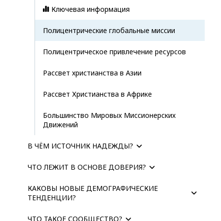
Ключевая информация
Полицентрические глобальные миссии
Полицентрическое привлечение ресурсов
Рассвет христианства в Азии
Рассвет Христианства в Африке
Большинство Мировых Миссионерских
Движений
В ЧЁМ ИСТОЧНИК НАДЕЖДЫ?
ЧТО ЛЕЖИТ В ОСНОВЕ ДОВЕРИЯ?
КАКОВЫ НОВЫЕ ДЕМОГРАФИЧЕСКИЕ
ТЕНДЕНЦИИ?
ЧТО ТАКОЕ СООБЩЕСТВО?