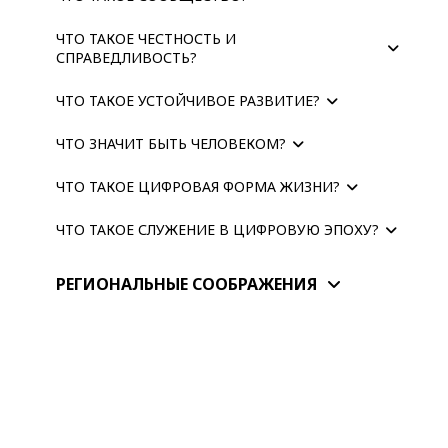
ЧТО ТАКОЕ ЧЕСТНОСТЬ И
СПРАВЕДЛИВОСТЬ?
ЧТО ТАКОЕ УСТОЙЧИВОЕ РАЗВИТИЕ?
ЧТО ЗНАЧИТ БЫТЬ ЧЕЛОВЕКОМ?
ЧТО ТАКОЕ ЦИФРОВАЯ ФОРМА ЖИЗНИ?
ЧТО ТАКОЕ СЛУЖЕНИЕ В ЦИФРОВУЮ ЭПОХУ?
РЕГИОНАЛЬНЫЕ СООБРАЖЕНИЯ