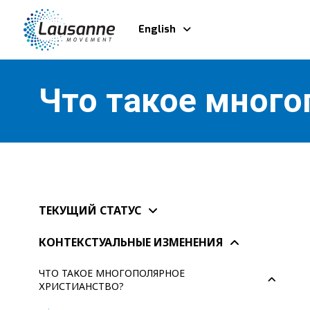
English
Что такое много
ТЕКУЩИЙ СТАТУС
КОНТЕКСТУАЛЬНЫЕ ИЗМЕНЕНИЯ
ЧТО ТАКОЕ МНОГОПОЛЯРНОЕ
ХРИСТИАНСТВО?