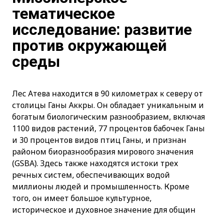
тематическое
исследование: развитие
против окружающей
среды
Лес Атева находится в 90 километрах к северу от
столицы Ганы Аккры. Он обладает уникальным и
богатым биологическим разнообразием, включая
1100 видов растений, 77 процентов бабочек Ганы
и 30 процентов видов птиц Ганы, и признан
районом биоразнообразия мирового значения
(GSBA). Здесь также находятся истоки трех
речных систем, обеспечивающих водой
миллионы людей и промышленность. Кроме
того, он имеет большое культурное,
историческое и духовное значение для общин