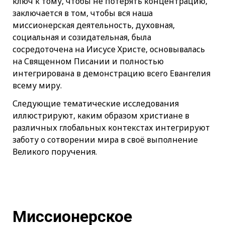
ключ к тому, чтобы не потерять концентрацию,
заключается в том, чтобы вся наша
миссионерская деятельность, духовная,
социальная и созидательная, была
сосредоточена на Иисусе Христе, основывалась
на Священном Писании и полностью
интегрирована в демонстрацию всего Евангелия
всему миру.
Следующие тематические исследования
иллюстрируют, каким образом христиане в
различных глобальных контекстах интегрируют
заботу о сотворении мира в своё выполнение
Великого поручения.
Миссионерское