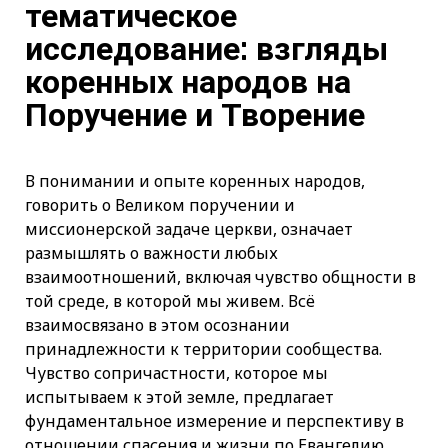
тематическое
исследование: взгляды
коренных народов на
Поручение и Творение
В понимании и опыте коренных народов,
говорить о Великом поручении и
миссионерской задаче церкви, означает
размышлять о важности любых
взаимоотношений, включая чувство общности в
той среде, в которой мы живем. Всё
взаимосвязано в этом осознании
принадлежности к территории сообщества.
Чувство сопричастности, которое мы
испытываем к этой земле, предлагает
фундаментальное измерение и перспективу в
отношении спасения и жизни по Евангелию.