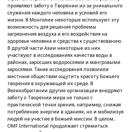
проявляют заботу о Творении из-за уникального
служения каждого человека и условий его
жизни. В Монголии некоторые используют эту
возможность для решения проблемы
загрязнения воздуха и его воздействия на
здоровье человека и средства к существованию.
В другой части Азии некоторые из них
участвуют в исследованиях качества воды в
районах, заросших водорослями и мангровыми
зарослями. Такие исследования позволили
местным обществам ощутить красоту Божьего
творения в окружающей их среде. В
Великобритании другие организации внедряют
заботу о Творении мира не только с
практической точки зрения, например, снижая
потребление энергии в зданиях, но и мобилизуя
людей на участие в Божьей миссии. В целом,
OMF International продолжает стремиться