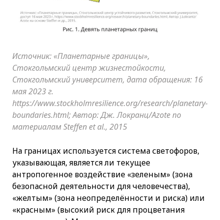
Источник: «Планетарные границы»,
Стокгольмский центр жизнестойкости,
Стокгольмский университет, дата обращения: 16
мая 2023 г.
https://www.stockholmresilience.org/research/planetary-
boundaries.html; Автор: Дж. Локранц/Azote по
материалам Steffen et al., 2015
На границах используется система светофоров,
указывающая, является ли текущее
антропогенное воздействие «зеленым» (зона
безопасной деятельности для человечества),
«желтым» (зона неопределённости и риска) или
«красным» (высокий риск для процветания