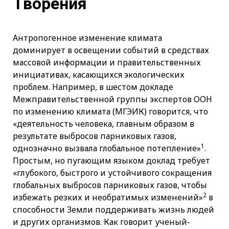
Творения
Антропогенное изменение климата
доминирует в освещении событий в средствах
массовой информации и правительственных
инициативах, касающихся экологических
проблем. Например, в шестом докладе
Межправительственной группы экспертов ООН
по изменению климата (МГЭИК) говорится, что
«деятельность человека, главным образом в
результате выбросов парниковых газов,
1
однозначно вызвала глобальное потепление»
.
Простым, но пугающим языком доклад требует
«глубокого, быстрого и устойчивого сокращения
глобальных выбросов парниковых газов, чтобы
2
избежать резких и необратимых изменений»
в
способности Земли поддерживать жизнь людей
и других организмов. Как говорит ученый-