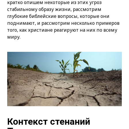
кратко опишем некоторые из этих угроз
стабильному образу жизни, рассмотрим
глубокие библейские вопросы, которые они
поднимают, и рассмотрим несколько примеров
того, как христиане реагируют на них по всему
миру.
Контекст стенаний