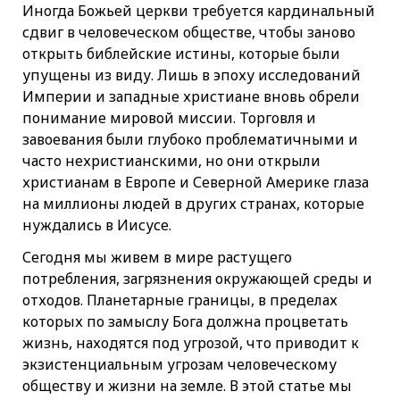
Иногда Божьей церкви требуется кардинальный
сдвиг в человеческом обществе, чтобы заново
открыть библейские истины, которые были
упущены из виду. Лишь в эпоху исследований
Империи и западные христиане вновь обрели
понимание мировой миссии. Торговля и
завоевания были глубоко проблематичными и
часто нехристианскими, но они открыли
христианам в Европе и Северной Америке глаза
на миллионы людей в других странах, которые
нуждались в Иисусе.
Сегодня мы живем в мире растущего
потребления, загрязнения окружающей среды и
отходов. Планетарные границы, в пределах
которых по замыслу Бога должна процветать
жизнь, находятся под угрозой, что приводит к
экзистенциальным угрозам человеческому
обществу и жизни на земле. В этой статье мы