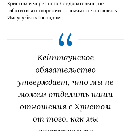
Христом и через него. Следовательно, не
заботиться о творении — значит не позволять
Иисусу быть Господом.
Кейптаунское
обязательство
утверждает, что мы не
можем отделить наши
отношения с Христом
от того, как мы
поступаем по