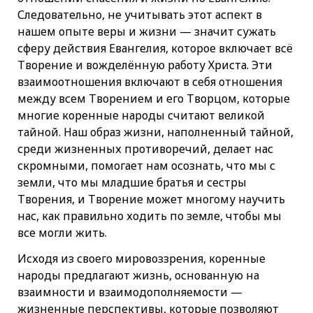
Следовательно, не учитывать этот аспект в
нашем опыте веры и жизни — значит сужать
сферу действия Евангелия, которое включает всё
Творение и вожделённую работу Христа. Эти
взаимоотношения включают в себя отношения
между всем Творением и его Творцом, которые
многие коренные народы считают великой
тайной. Наш образ жизни, наполненный тайной,
среди жизненных противоречий, делает нас
скромными, помогает нам осознать, что мы с
земли, что мы младшие братья и сестры
Творения, и Творение может многому научить
нас, как правильно ходить по земле, чтобы мы
все могли жить.
Исходя из своего мировоззрения, коренные
народы предлагают жизнь, основанную на
взаимности и взаимодополняемости —
жизненные перспективы, которые позволяют