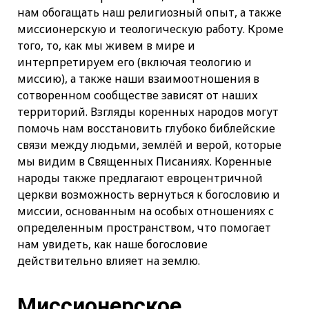
нам обогащать наш религиозный опыт, а также
миссионерскую и теологическую работу. Кроме
того, то, как мы живем в мире и
интерпретируем его (включая теологию и
миссию), а также наши взаимоотношения в
сотворенном сообществе зависят от наших
территорий. Взгляды коренных народов могут
помочь нам восстановить глубоко библейские
связи между людьми, землёй и верой, которые
мы видим в Священных Писаниях. Коренные
народы также предлагают евроцентричной
церкви возможность вернуться к богословию и
миссии, основанным на особых отношениях с
определенным пространством, что помогает
нам увидеть, как наше богословие
действительно влияет на землю.
Миссионерское