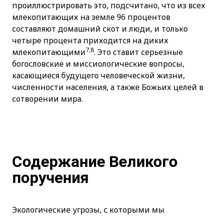
проиллюстрировать это, подсчитано, что из всех
млекопитающих на земле 96 процентов
составляют домашний скот и люди, и только
четыре процента приходится на диких
7,8
млекопитающими
. Это ставит серьезные
богословские и миссиологические вопросы,
касающиеся будущего человеческой жизни,
численности населения, а также Божьих целей в
сотворении мира.
Содержание Великого
поручения
Экологические угрозы, с которыми мы