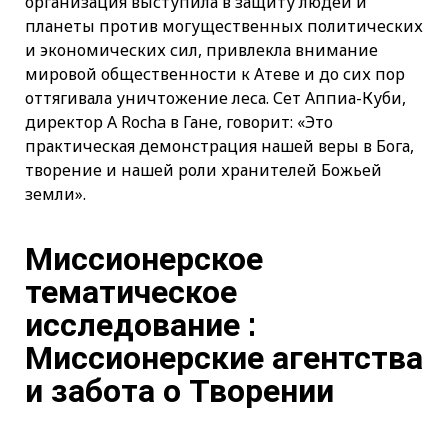
организация выступила в защиту людей и
планеты против могущественных политических
и экономических сил, привлекла внимание
мировой общественности к Атеве и до сих пор
оттягивала уничтожение леса. Сет Аппиа-Куби,
директор A Rocha в Гане, говорит: «Это
практическая демонстрация нашей веры в Бога,
творение и нашей роли хранителей Божьей
земли».
Миссионерское
тематическое
исследование :
Миссионерские агентства
и забота о Творении