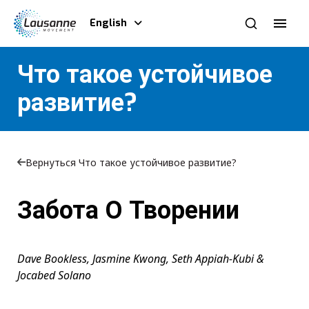
English
Что такое устойчивое
развитие?
Вернуться Что такое устойчивое развитие?
Забота О Творении
Dave Bookless, Jasmine Kwong, Seth Appiah-Kubi &
Jocabed Solano