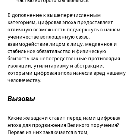
частью которого мы являемся.
В дополнение к вышеперечисленным
категориям, цифровая эпоха предоставляет
отличную возможность подчеркнуть в нашем
ученичестве воплощенную связь,
взаимодействие лицом к лицу, медленное и
стабильное обязательство и физическую
близость как непосредственные противоядия
изоляции, утилитаризму и абстракции,
которыми цифровая эпоха нанесла вред нашему
человечеству.
Вызовы
Какие же задачи ставит перед нами цифровая
эпоха для продвижения Великого поручения?
Первая из них заключается в том,