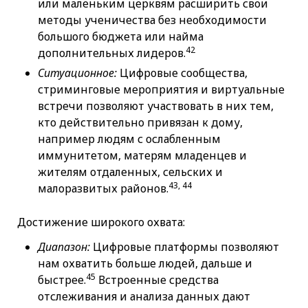
или маленьким церквям расширить свои
методы ученичества без необходимости
большого бюджета или найма
42
дополнительных лидеров.
Ситуационное:
Цифровые сообщества,
стриминговые мероприятия и виртуальные
встречи позволяют участвовать в них тем,
кто действительно привязан к дому,
например людям с ослабленным
иммунитетом, матерям младенцев и
жителям отдаленных, сельских и
43, 44
малоразвитых районов.
Достижение широкого охвата:
Диапазон:
Цифровые платформы позволяют
нам охватить больше людей, дальше и
45
быстрее.
Встроенные средства
отслеживания и анализа данных дают