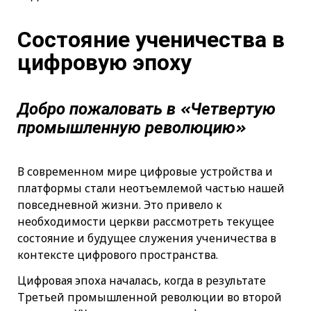
Состояние ученичества в
цифровую эпоху
Добро пожаловать в «Четвертую
промышленную революцию»
В современном мире цифровые устройства и
платформы стали неотъемлемой частью нашей
повседневной жизни. Это привело к
необходимости церкви рассмотреть текущее
состояние и будущее служения ученичества в
контексте цифрового пространства.
Цифровая эпоха началась, когда в результате
Третьей промышленной революции во второй