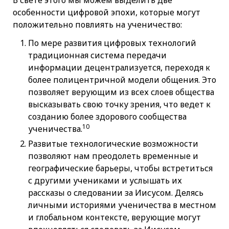
особенности цифровой эпохи, которые могут
положительно повлиять на ученичество:
По мере развития цифровых технологий
традиционная система передачи
информации децентрализуется, переходя к
более полицентричной модели общения. Это
позволяет верующим из всех слоев общества
высказывать свою точку зрения, что ведет к
созданию более здорового сообщества
10
ученичества.
Развитые технологические возможности
позволяют нам преодолеть временные и
географические барьеры, чтобы встретиться
с другими учениками и услышать их
рассказы о следовании за Иисусом. Делясь
личными историями ученичества в местном
и глобальном контексте, верующие могут