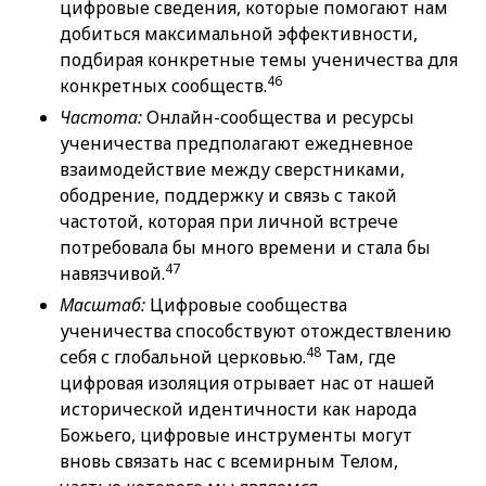
цифровые сведения, которые помогают нам
добиться максимальной эффективности,
подбирая конкретные темы ученичества для
46
конкретных сообществ.
Частота:
Онлайн-сообщества и ресурсы
ученичества предполагают ежедневное
взаимодействие между сверстниками,
ободрение, поддержку и связь с такой
частотой, которая при личной встрече
потребовала бы много времени и стала бы
47
навязчивой.
Масштаб:
Цифровые сообщества
ученичества способствуют отождествлению
48
себя с глобальной церковью.
Там, где
цифровая изоляция отрывает нас от нашей
исторической идентичности как народа
Божьего, цифровые инструменты могут
вновь связать нас с всемирным Телом,