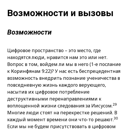
Возможности и вызовы
Возможности
Цифровое пространство – это место, где
находятся люди, нравится нам это или нет.
Вопрос в том, войдем ли мы в него (1-е послание
к Коринфянам 9:22)? У нас есть беспрецедентная
возможность внедрить познание ученичества в
повседневную жизнь каждого верующего,
насытив их цифровое потребление
деструктивными перенаправлениями к
29
воплощенной жизни следования за Иисусом.
Многие люди стоят на перекрестке решений. В
30
каждый момент времени они что-то решают.
Если мы не будем присутствовать в цифровом