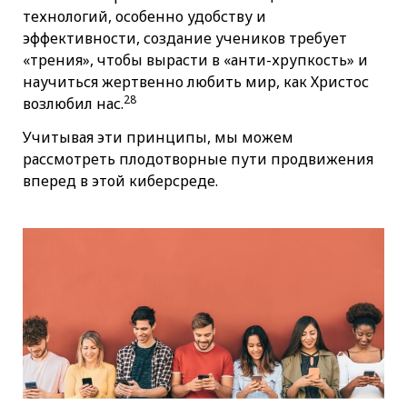
технологий, особенно удобству и
эффективности, создание учеников требует
«трения», чтобы вырасти в «анти-хрупкость» и
научиться жертвенно любить мир, как Христос
28
возлюбил нас.
Учитывая эти принципы, мы можем
рассмотреть плодотворные пути продвижения
вперед в этой киберсреде.