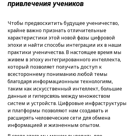
привлечения учеников
Чтобы предвосхитить будущее ученичество,
крайне важно признать отличительные
характеристики этой новой фазы цифровой
эпохи и найти способы интеграции их в наши
практики ученичества. В настоящее время мы
живем в эпоху интегрированного интеллекта,
который позволяет получить доступ к
всестороннему пониманию любой темы
благодаря информационным технологиям,
таким как искусственный интеллект, большие
данные и гиперсвязь между множеством
систем и устройств. Цифровые инфраструктуры
и платформы позволяют нам создавать и
расширять человеческие сети для обмена
информацией и жизненным опытом.
В свете этого мы можем выделить две