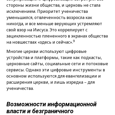
стороны жизни общества, и церковь не стала
исключением. Приоритет ученичества
уменьшился, отвлеченность возросла как
никогда, и все меньше верующих устремляют
свой взор на Иисуса. Это коррелирует с
зацикленностью плененного в экранах общества
9
на новшествах «здесь и сейчас».
Многие церкви используют цифровые
устройства и платформы, такие как подкасты,
церковные сайты, социальные сети и потоковые
сервисы. Однако эти цифровые инструменты в
основном используются для евангелизации и
расширения церкви, и лишь изредка – для
ученичества.
Возможности информационной
власти и безграничного