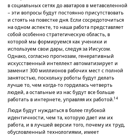
в социальных сетях до аватаров в метавселенной
– эти вопросы будут постоянно присутствовать
и стоять на повестке дня. Если сосредоточиться
на одном аспекте, то наша работа представляет
собой особенно стратегическую область, в
которой мы формируемся как ученики и
используем свои дары, следуя за Иисусом.
Однако, согласно прогнозам, генеративный
искусственный интеллект автоматизирует и
заменит 300 миллионов рабочих мест с полной
занятостью, поскольку роботы будут делать
лучше то, чем когда-то гордилась четверть
людей, а остальные из нас будут все больше
14
работать в интернете, управляя их работой.
Люди будут нуждаться в более глубокой
идентичности, чем та, которую дает им их
работа, и в лучшей версии того, почему их труд,
обусловленный технологиями, имеет