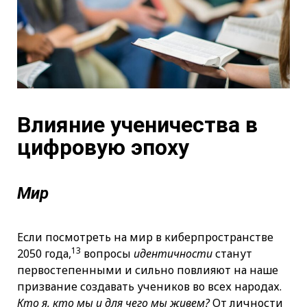
Влияние ученичества в
цифровую эпоху
Мир
Если посмотреть на мир в киберпространстве
13
2050 года,
вопросы
идентичности
станут
первостепенными и сильно повлияют на наше
призвание создавать учеников во всех народах.
Кто я, кто мы и для чего мы живем?
От личности