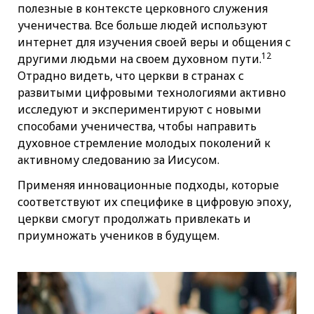
полезные в контексте церковного служения
ученичества. Все больше людей используют
интернет для изучения своей веры и общения с
12
другими людьми на своем духовном пути.
Отрадно видеть, что церкви в странах с
развитыми цифровыми технологиями активно
исследуют и экспериментируют с новыми
способами ученичества, чтобы направить
духовное стремление молодых поколений к
активному следованию за Иисусом.
Применяя инновационные подходы, которые
соответствуют их специфике в цифровую эпоху,
церкви смогут продолжать привлекать и
приумножать учеников в будущем.