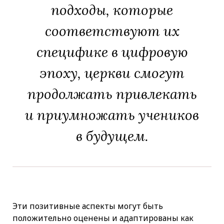
подходы, которые
соответствуют их
специфике в цифровую
эпоху, церкви смогут
продолжать привлекать
и приумножать учеников
в будущем.
Эти позитивные аспекты могут быть
положительно оценены и адаптированы как