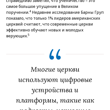
справедливо заметил, что ученичество – это
самое большое упущение в Великом
4
поручении.
Недавнее исследование Барны Груп
показало, что только 1% лидеров американских
церквей считают, что современные церкви
эффективно обучают новых и молодых
5
верующих.
Многие церкви
используют цифровые
устройства и
платформы, такие как