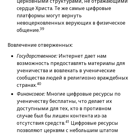
церковными структурами, не отражающими
сердце Христа. Те же самые цифровые
платформы могут вернуть
невоцерковленных верующих в физическое
39
общение.
Вовлечение отверженных:
Государственное:
Интернет дает нам
возможность предоставлять материалы для
ученичества и вовлекать в ученические
сообщества людей в религиозно враждебных
40
странах.
Финансовое:
Многие цифровые ресурсы по
ученичеству бесплатны, что делает их
доступными для тех, кто в противном
случае был бы лишен контента из-за
41
отсутствия средств.
Цифровые ресурсы
позволяют церквям с небольшим штатом