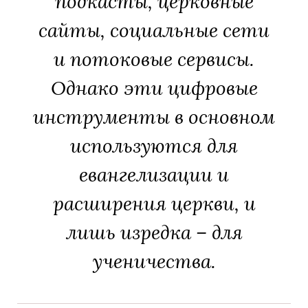
подкасты, церковные
сайты, социальные сети
и потоковые сервисы.
Однако эти цифровые
инструменты в основном
используются для
евангелизации и
расширения церкви, и
лишь изредка – для
ученичества.