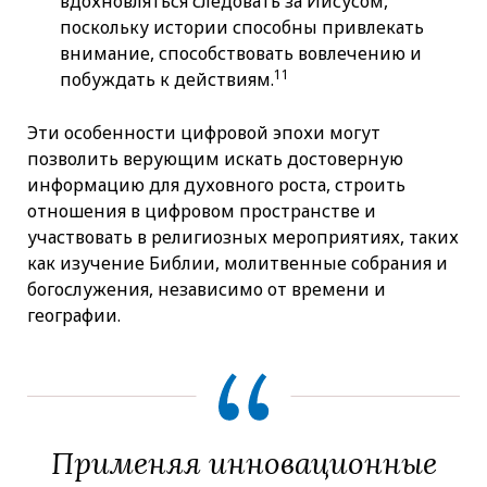
вдохновляться следовать за Иисусом,
поскольку истории способны привлекать
внимание, способствовать вовлечению и
11
побуждать к действиям.
Эти особенности цифровой эпохи могут
позволить верующим искать достоверную
информацию для духовного роста, строить
отношения в цифровом пространстве и
участвовать в религиозных мероприятиях, таких
как изучение Библии, молитвенные собрания и
богослужения, независимо от времени и
географии.
Применяя инновационные