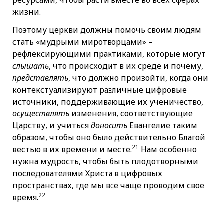
жизни.
Поэтому церкви должны помочь своим людям
стать «мудрыми миротворцами» –
рефлексирующими практиками, которые могут
слышать
, что происходит в их среде и почему,
представлять
, что должно произойти, когда они
контекстуализируют различные цифровые
источники, поддерживающие их ученичество,
осуществлять
изменения, соответствующие
Царству, и учиться
доносить
Евангелие таким
образом, чтобы оно было действительно Благой
21
вестью в их времени и месте.
Нам особенно
нужна мудрость, чтобы быть плодотворными
последователями Христа в цифровых
пространствах, где мы все чаще проводим свое
22
время.