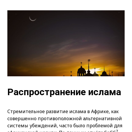
Распространение ислама
Стремительное развитие ислама в Африке, как
совершенно противоположной альтернативной
системы убеждений, часто было проблемой для
7