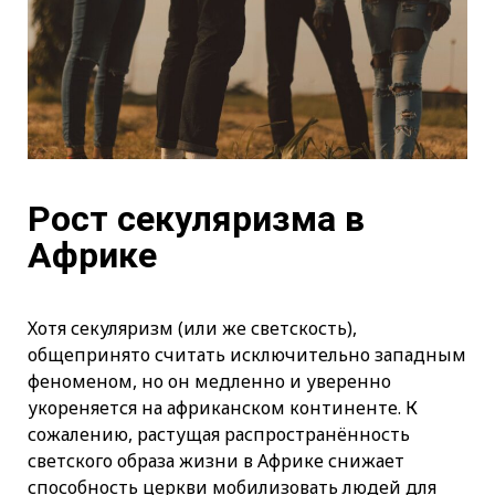
Рост секуляризма в
Африке
Хотя секуляризм (или же светскость),
общепринято считать исключительно западным
феноменом, но он медленно и уверенно
укореняется на африканском континенте. К
сожалению, растущая распространённость
светского образа жизни в Африке снижает
способность церкви мобилизовать людей для