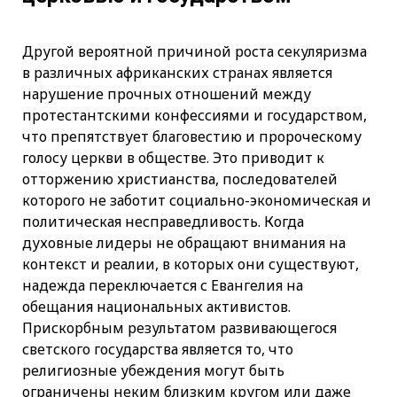
Другой вероятной причиной роста секуляризма
в различных африканских странах является
нарушение прочных отношений между
протестантскими конфессиями и государством,
что препятствует благовестию и пророческому
голосу церкви в обществе. Это приводит к
отторжению христианства, последователей
которого не заботит социально-экономическая и
политическая несправедливость. Когда
духовные лидеры не обращают внимания на
контекст и реалии, в которых они существуют,
надежда переключается с Евангелия на
обещания национальных активистов.
Прискорбным результатом развивающегося
светского государства является то, что
религиозные убеждения могут быть
ограничены неким близким кругом или даже