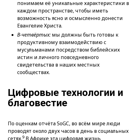
понимаем её уникальные характеристики в
каждом пространстве, чтобы иметь
возможность ясно и осмысленно донести
Евангелие Христа.
В-четвёртых:
мы должны быть готовы к
продуктивному взаимодействию с
мусульманами посредством библейских
истин и личного повседневного
свидетельства в наших местных
сообществах.
Цифровые технологии и
благовестие
По оценкам отчёта SoGC, во всём мире люди
проводят около двух часов в день в социальных
9
сетях.
В Африке эта цифровая жизнь