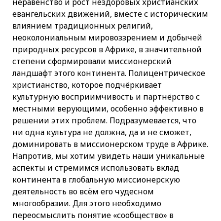
неравенство и рост нездоровых христианских
евангельских движений, вместе с историческим
влиянием традиционных религий,
неоколониальным мировоззрением и добычей
природных ресурсов в Африке, в значительной
степени сформировали миссионерский
ландшафт этого континента. Полицентрическое
христианство, которое подчёркивает
культурную восприимчивость и партнёрство с
местными верующими, особенно эффективно в
решении этих проблем. Подразумевается, что
ни одна культура не должна, да и не сможет,
доминировать в миссионерском труде в Африке.
Напротив, мы хотим увидеть наши уникальные
аспекты и стремимся использовать вклад
континента в глобальную миссионерскую
деятельность во всём его чудесном
многообразии. Для этого необходимо
переосмыслить понятие «сообщество» в