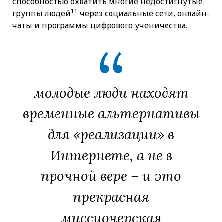
способностью охватить многие недостигнутые
11
группы людей
через социальные сети, онлайн-
чаты и программы цифрового ученичества.
молодые люди находят
временные альтернативы
для «реализации» в
Интернете, а не в
прочной вере – и это
прекрасная
миссионерская