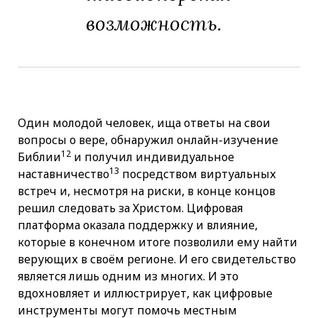
возможность.
Один молодой человек, ища ответы на свои
вопросы о вере, обнаружил онлайн-изучение
12
Библии
и получил индивидуальное
13
наставничество
посредством виртуальных
встреч и, несмотря на риски, в конце концов
решил следовать за Христом. Цифровая
платформа оказала поддержку и влияние,
которые в конечном итоге позволили ему найти
верующих в своём регионе. И его свидетельство
является лишь одним из многих. И это
вдохновляет и иллюстрирует, как цифровые
инструменты могут помочь местным