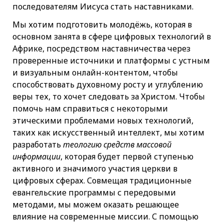
последователям Иисуса стать наставниками.
Мы хотим подготовить молодёжь, которая в
основном занята в сфере цифровых технологий в
Африке, посредством наставничества через
проверенные источники и платформы с устным
и визуальным онлайн-контентом, чтобы
способствовать духовному росту и углублению
веры тех, то хочет следовать за Христом. Чтобы
помочь нам справиться с некоторыми
этическими проблемами новых технологий,
таких как искусственный интеллект, мы хотим
разработать
теологию средств массовой
информации
, которая будет первой ступенью
активного и значимого участия церкви в
цифровых сферах. Совмещая традиционные
евангельские программы с передовыми
методами, мы можем оказать решающее
влияние на современные миссии. С помощью