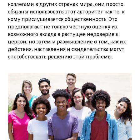
коллегами в других странах мира, они просто
обязаны использовать этот авторитет как те, к
кому прислушивается общественность. Это
предполагает не только честную оценку их
возможного вклада в растущее недоверие к
церкви, но затем и размышление о том, как их
действия, наставления и свидетельства могут
способствовать решению этой проблемы.