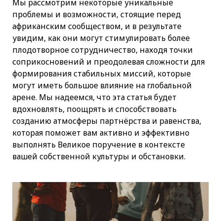
Мы рассмотрим некоторые уникальные
проблемы и возможности, стоящие перед
африканским сообществом, и в результате
увидим, как они могут стимулировать более
плодотворное сотрудничество, находя точки
соприкосновений и преодолевая сложности для
формирования стабильных миссий, которые
могут иметь большое влияние на глобальной
арене. Мы надеемся, что эта статья будет
вдохновлять, поощрять и способствовать
созданию атмосферы партнёрства и равенства,
которая поможет вам активно и эффективно
выполнять Великое поручение в контексте
вашей собственной культуры и обстановки.