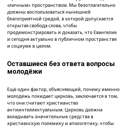
«личным» пространством. Мы безотлагательно
должны воспользоваться нынешней
благоприятной средой, в которой допускается
открытая свобода слова, чтобы
продемонстрировать и доказать, что Евангелие
и сегодня актуально в публичном пространстве
и социуме в целом.
Оставшиеся без ответа вопросы
молодёжи
Ещё один фактор, объясняющий, почему именно
молодёжь покидает церковь, заключается в том,
что они считают христианство
антиинтеллектуальным. Церковь должна
вкладывать значительные средства в
христианскую полемику и апологетику, чтобы