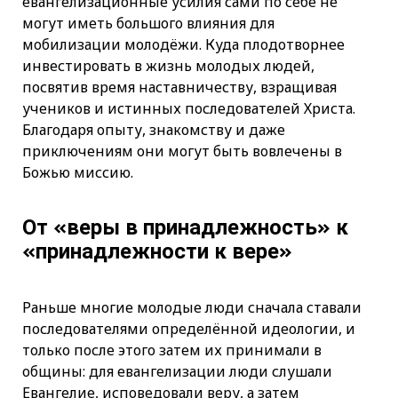
евангелизационные усилия сами по себе не
могут иметь большого влияния для
мобилизации молодёжи. Куда плодотворнее
инвестировать в жизнь молодых людей,
посвятив время наставничеству, взращивая
учеников и истинных последователей Христа.
Благодаря опыту, знакомству и даже
приключениям они могут быть вовлечены в
Божью миссию.
От «веры в принадлежность» к
«принадлежности к вере»
Раньше многие молодые люди сначала ставали
последователями определённой идеологии, и
только после этого затем их принимали в
общины: для евангелизации люди слушали
Евангелие, исповедовали веру, а затем