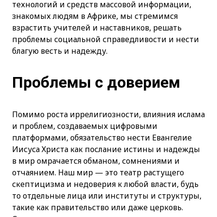
технологий и средств массовой информации,
знакомых людям в Африке, мы стремимся
взрастить учителей и наставников, решать
проблемы социальной справедливости и нести
благую весть и надежду.
Проблемы с доверием
Помимо роста иррелигиозности, влияния ислама
и проблем, создаваемых цифровыми
платформами, обязательство нести Евангелие
Иисуса Христа как послание истины и надежды
в мир омрачается обманом, сомнениями и
отчаянием. Наш мир — это театр растущего
скептицизма и недоверия к любой власти, будь
то отдельные лица или институты и структуры,
такие как правительство или даже церковь.