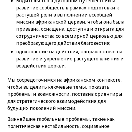
Водительство в духовном путешествии и
развитие сообществ в рамках подготовки к
растущей роли в выполнении всеобщей
миссии африканской церкви, чтобы она была
призвана, оснащена, доступна и открыта для
сотрудничества со всемирной церковью для
преобразующего действия благовестия;
вдохновение на действия, направленные на
развитие и укрепление растущего влияния и
воздействия церкви.
Мы сосредоточимся на африканском контексте,
чтобы выделить ключевые темы, показать
проблемы и возможности, поставив ориентиры
для стратегического взаимодействия для
будущих поколений миссии.
Важнейшие глобальные проблемы, такие как
политическая нестабильность, социальное