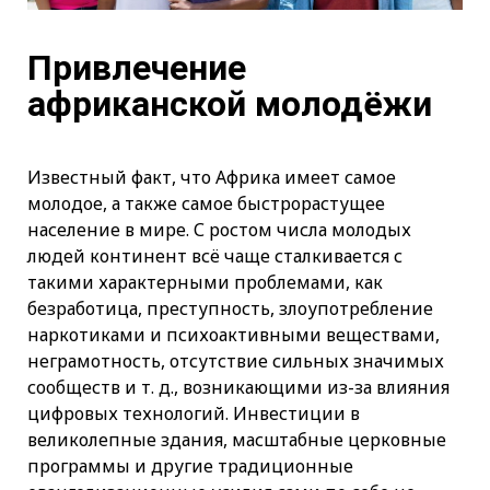
Привлечение
африканской молодёжи
Известный факт, что Африка имеет самое
молодое, а также самое быстрорастущее
население в мире. С ростом числа молодых
людей континент всё чаще сталкивается с
такими характерными проблемами, как
безработица, преступность, злоупотребление
наркотиками и психоактивными веществами,
неграмотность, отсутствие сильных значимых
сообществ и т. д., возникающими из-за влияния
цифровых технологий. Инвестиции в
великолепные здания, масштабные церковные
программы и другие традиционные