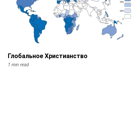
Глобальное Христианство
1 min read