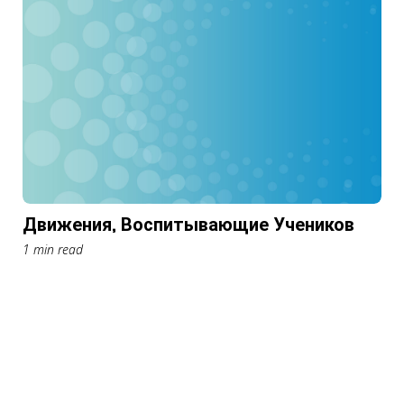
Движения, Воспитывающие Учеников
1 min read