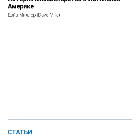
Америке
Дэйв Миллер (Dave Mille)
СТАТЬИ