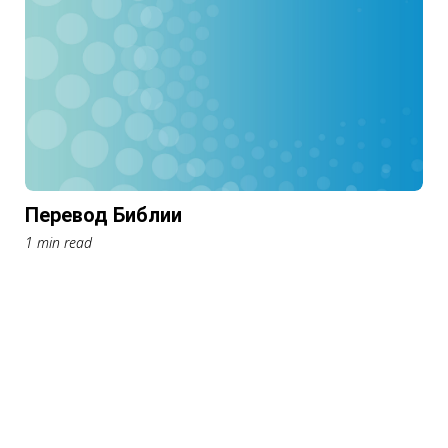
Перевод Библии
1 min read