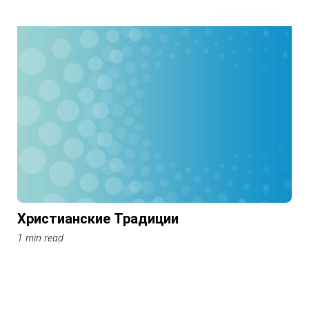
Христианские Традиции
1 min read