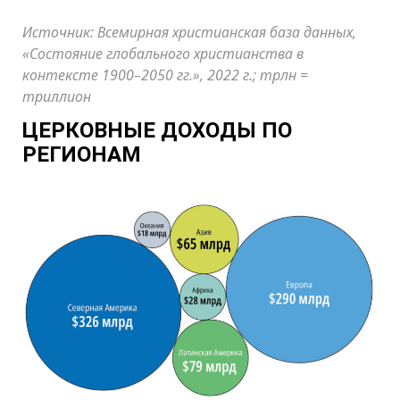
Источник: Всемирная христианская база данных,
«Состояние глобального христианства в
контексте 1900–2050 гг.», 2022 г.; трлн =
триллион
ЦЕРКОВНЫЕ ДОХОДЫ ПО
РЕГИОНАМ