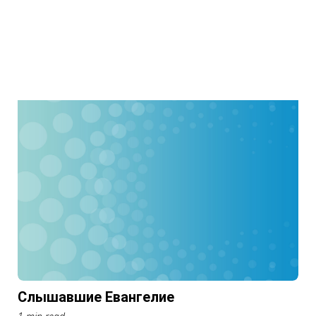
Слышавшие Евангелие