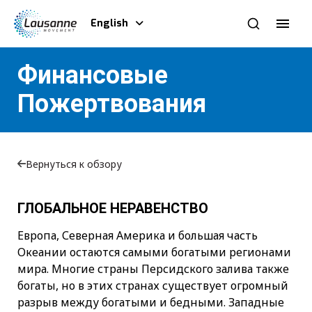
English
Финансовые
Пожертвования
Вернуться к обзору
ГЛОБАЛЬНОЕ НЕРАВЕНСТВО
Европа, Северная Америка и большая часть
Океании остаются самыми богатыми регионами
мира. Многие страны Персидского залива также
богаты, но в этих странах существует огромный
разрыв между богатыми и бедными. Западные