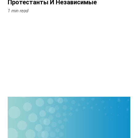
Протестанты И Независимые
1 min read