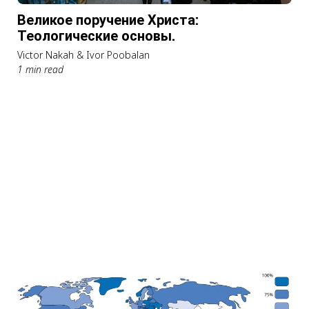
Великое поручение Христа:
Теологические основы.
Victor Nakah & Ivor Poobalan
1 min read