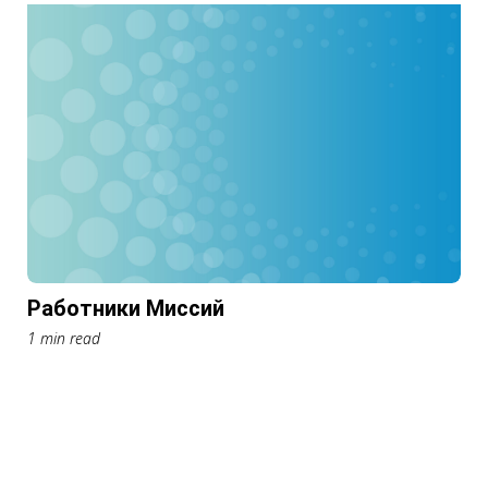
Работники Миссий
1 min read