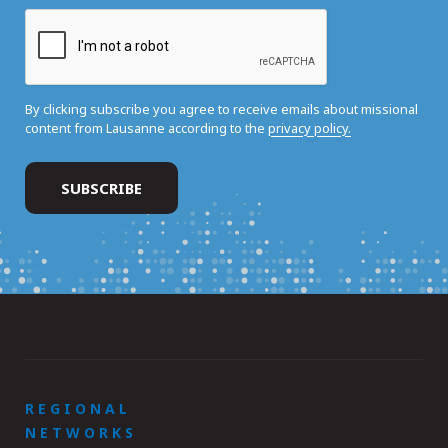
By clicking subscribe you agree to receive emails about missional
content from Lausanne according to the
privacy policy.
REGIONAL
NETWORKS