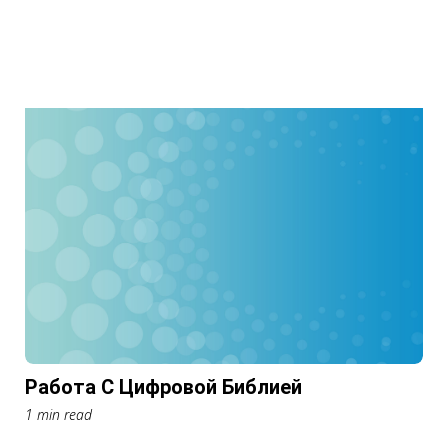
Работа С Цифровой Библией
1 min read