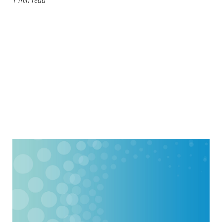
1 min read