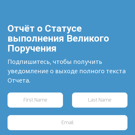
Отчёт о Статусе
выполнения Великого
Поручения
Подпишитесь, чтобы получить
уведомление о выходе полного текста
Отчета.