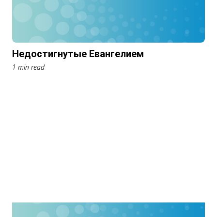
Недостигнутые Евангелием
1 min read