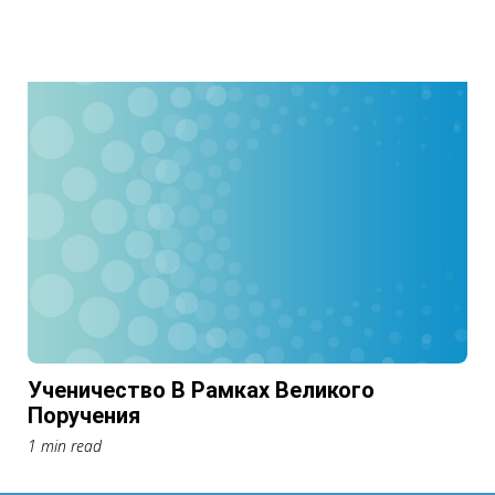
Ученичество В Рамках Великого
Поручения
1 min read