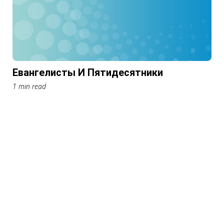
Евангелисты И Пятидесятники
1 min read