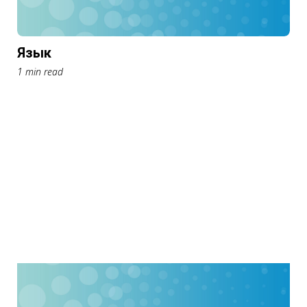
Язык
1 min read