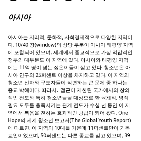
아시아
아시아는 지리적, 문화적, 사회경제적으로 다양한 지역이
다. 10/40 창(window)의 상당 부분이 아시아 태평양 지역
에 포함되어 있으며, 세계에서 종교적으로 가장 억압적인
정부의 대부분도 이 지역에 있다. 아시아와 태평양 지역
에는 11억 명이 넘는 젊은이들이 살고 있다. 청소년은 아
시아 인구의 25퍼센트 이상을 차지하고 있다. 이 지역의
청소년 신자와 구도자들이 직면하는 큰 문제 중 하나는
종교 박해이다. 따라서, 접근이 제한된 국가에서의 창의
적인 전도와 특히 청소년들을 대상으로 한 육체적, 영적
필요 모두를 충족시키는 관계 전도가 수십 년 동안 이 지
역에서 복음을 전하는 효과적인 방법이 되어 왔다. One
Hope의 세계 청소년 보고서(The Global Youth Report)
에 따르면, 이 지역의 10대들 가운데 11퍼센트만이 기독
교인이었으며, 50퍼센트는 다른 종교를 믿고 있으며, 39