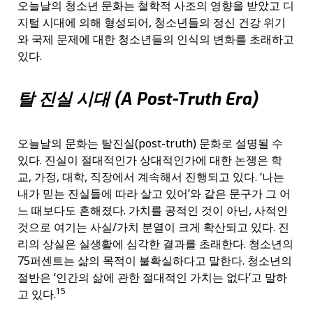
오늘날의 청소년 문화는 철학적 사조의 영향을 받았고 디
지털 시대에 의해 형성되어, 청소년들의 정신 건강 위기
와 국제 문제에 대한 청소년들의 인식의 변화를 초래하고
있다.
탈 진실 시대 (A Post-Truth Era)
오늘날의 문화는 탈진실(post-truth) 문화로 설명될 수
있다. 진실이 절대적인가 상대적인가에 대한 논쟁은 학
교, 가정, 대학, 직장에서 계속해서 진행되고 있다. ‘나는
내가 믿는 진실들에 따라 살고 있어’와 같은 문구가 그 어
느 때보다도 흔해졌다. 가치를 공적인 것이 아닌, 사적인
것으로 여기는 사실/가치 분열이 크게 확산되고 있다. 진
리의 상실은 실생활에 심각한 결과를 초래한다. 청소년의
75퍼센트는 삶의 목적이 불확실하다고 말한다. 청소년의
절반은 ‘인간의 삶에 관한 절대적인 가치는 없다’고 말하
15
고 있다.