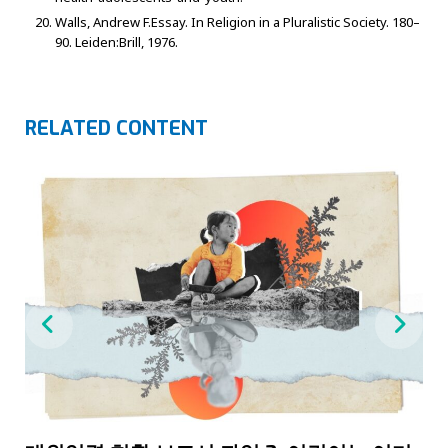
Walls, Andrew F.Essay. In Religion in a Pluralistic Society. 180–
90. Leiden:Brill, 1976.
RELATED CONTENT