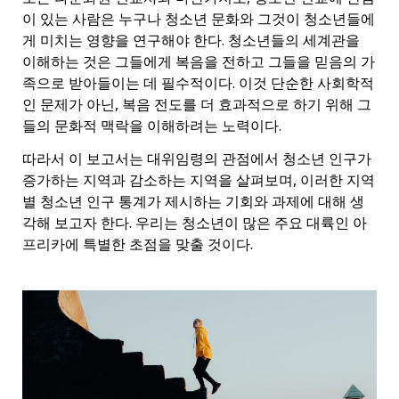
이 있는 사람은 누구나 청소년 문화와 그것이 청소년들에
게 미치는 영향을 연구해야 한다. 청소년들의 세계관을
이해하는 것은 그들에게 복음을 전하고 그들을 믿음의 가
족으로 받아들이는 데 필수적이다. 이것 단순한 사회학적
인 문제가 아닌, 복음 전도를 더 효과적으로 하기 위해 그
들의 문화적 맥락을 이해하려는 노력이다.
따라서 이 보고서는 대위임령의 관점에서 청소년 인구가
증가하는 지역과 감소하는 지역을 살펴보며, 이러한 지역
별 청소년 인구 통계가 제시하는 기회와 과제에 대해 생
각해 보고자 한다. 우리는 청소년이 많은 주요 대륙인 아
프리카에 특별한 초점을 맞출 것이다.