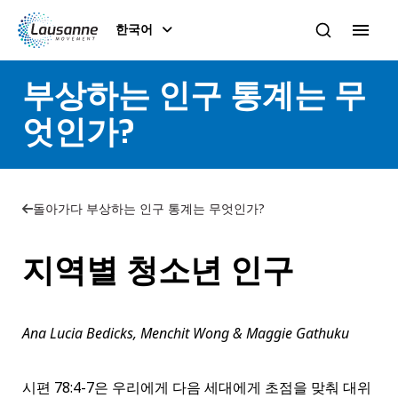
한국어
부상하는 인구 통계는 무
엇인가?
돌아가다 부상하는 인구 통계는 무엇인가?
지역별 청소년 인구
Ana Lucia Bedicks, Menchit Wong & Maggie Gathuku
시편 78:4-7은 우리에게 다음 세대에게 초점을 맞춰 대위