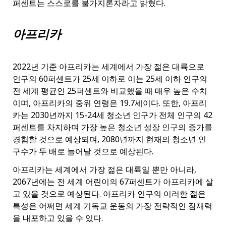
퍼센트는 스스로를 불가지론자라고 밝혔다.
아프리카
2022년 기준 아프리카는 세계에서 가장 젊은 대륙으로
인구의 60퍼센트가 25세 이하로 이는 25세 이하 인구의
전 세계 평균인 25퍼센트와 비교했을 때 매우 높은 수치
이며, 아프리카의 중위 연령은 19.7세이다. 또한, 아프리
카는 2030년까지 15-24세 청소년 인구가 전체 인구의 42
퍼센트를 차지하며 가장 높은 청소년 성장 인구의 증가를
경험할 것으로 예상되며, 2080년까지 현재의 청소년 인
구수가 두 배로 늘어날 것으로 예상된다.
아프리카는 세계에서 가장 젊은 대륙일 뿐만 아니라,
2067년에는 전 세계 어린이의 67퍼센트가 아프리카에 살
고 있을 것으로 예상된다. 아프리카 인구의 이러한 젊은
특성은 어쩌면 세계 기독교 운동의 가장 전략적인 잠재력
을 내포하고 있을 수 있다.