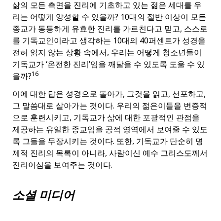
삶의 모든 측면을 진리에 기초하고 있는 젊은 세대를 우
리는 어떻게 양성할 수 있을까? 10대의 절반 이상이 모든
종교가 동등하게 유효한 진리를 가르친다고 믿고, 스스로
를 기독교인이라고 생각하는 10대의 40퍼센트가 성경을
전혀 읽지 않는 상황 속에서, 우리는 어떻게 청소년들이
기독교가 ‘온전한 진리’임을 깨달을 수 있도록 도울 수 있
16
을까?
이에 대한 답은 성경으로 돌아가, 그것을 읽고, 선포하고,
그 말씀대로 살아가는 것이다. 우리의 젊은이들을 변증적
으로 훈련시키고, 기독교가 삶에 대한 포괄적인 관점을
제공하는 유일한 종교임을 공적 영역에서 보여줄 수 있도
록 그들을 무장시키는 것이다. 또한, 기독교가 단순히 명
제적 진리의 목록이 아니라, 사람이신 예수 그리스도께서
진리이심을 보여주는 것이다.
소셜 미디어