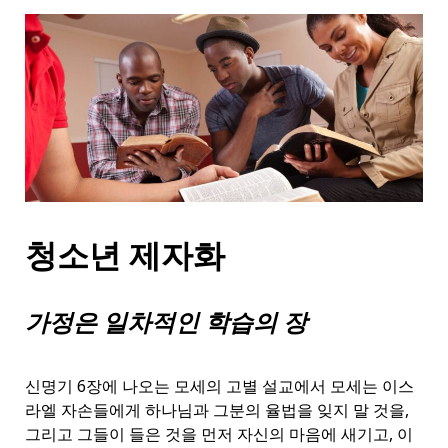
청소년 제자화
가정은 일차적인 학습의 장
신명기 6장에 나오는 모세의 고별 설교에서 모세는 이스
라엘 자손들에게 하나님과 그분의 율법을 잊지 말 것을,
그리고 그들이 들은 것을 먼저 자신의 마음에 새기고, 이