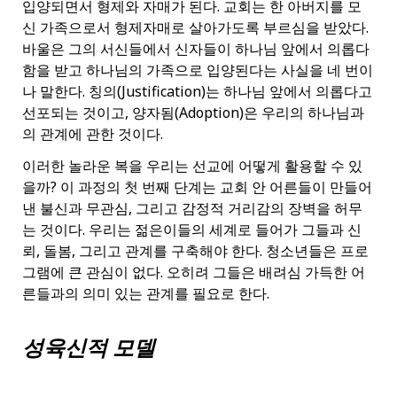
입양되면서 형제와 자매가 된다. 교회는 한 아버지를 모
신 가족으로서 형제자매로 살아가도록 부르심을 받았다.
바울은 그의 서신들에서 신자들이 하나님 앞에서 의롭다
함을 받고 하나님의 가족으로 입양된다는 사실을 네 번이
나 말한다. 칭의(Justification)는 하나님 앞에서 의롭다고
선포되는 것이고, 양자됨(Adoption)은 우리의 하나님과
의 관계에 관한 것이다.
이러한 놀라운 복을 우리는 선교에 어떻게 활용할 수 있
을까? 이 과정의 첫 번째 단계는 교회 안 어른들이 만들어
낸 불신과 무관심, 그리고 감정적 거리감의 장벽을 허무
는 것이다. 우리는 젊은이들의 세계로 들어가 그들과 신
뢰, 돌봄, 그리고 관계를 구축해야 한다. 청소년들은 프로
그램에 큰 관심이 없다. 오히려 그들은 배려심 가득한 어
른들과의 의미 있는 관계를 필요로 한다.
성육신적 모델