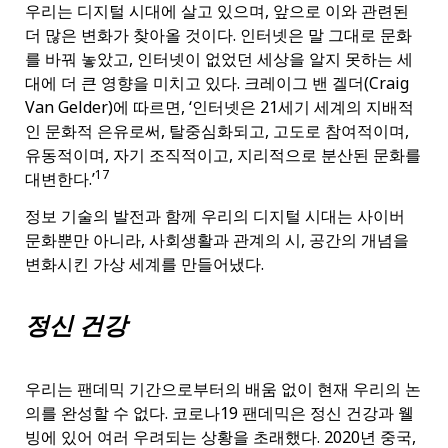
우리는 디지털 시대에 살고 있으며, 앞으로 이와 관련된
더 많은 변화가 찾아올 것이다. 인터넷은 말 그대로 문화
를 바꿔 놓았고, 인터넷이 없었던 세상을 알지 못하는 세
대에 더 큰 영향을 미치고 있다. 크레이그 밴 겔더(Craig
Van Gelder)에 따르면, ‘인터넷은 21세기 세계의 지배적
인 문화적 은유로써, 탈중심화되고, 고도로 참여적이며,
유동적이며, 자기 조직적이고, 지리적으로 분산된 문화를
17
대변한다.’
정보 기술의 발전과 함께 우리의 디지털 시대는 사이버
문화뿐만 아니라, 사회생활과 관계의 시, 공간의 개념을
변화시킨 가상 세계를 만들어냈다.
정신 건강
우리는 팬데믹 기간으로부터의 배움 없이 현재 우리의 논
의를 완성할 수 없다. 코로나19 팬데믹은 정신 건강과 웰
빙에 있어 여러 우려되는 상황을 초래했다. 2020년 중국,