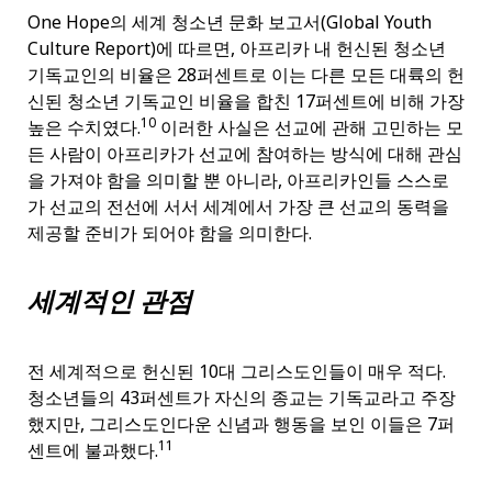
One Hope의 세계 청소년 문화 보고서(Global Youth
Culture Report)에 따르면, 아프리카 내 헌신된 청소년
기독교인의 비율은 28퍼센트로 이는 다른 모든 대륙의 헌
신된 청소년 기독교인 비율을 합친 17퍼센트에 비해 가장
10
높은 수치였다.
이러한 사실은 선교에 관해 고민하는 모
든 사람이 아프리카가 선교에 참여하는 방식에 대해 관심
을 가져야 함을 의미할 뿐 아니라, 아프리카인들 스스로
가 선교의 전선에 서서 세계에서 가장 큰 선교의 동력을
제공할 준비가 되어야 함을 의미한다.
세계적인 관점
전 세계적으로 헌신된 10대 그리스도인들이 매우 적다.
청소년들의 43퍼센트가 자신의 종교는 기독교라고 주장
했지만, 그리스도인다운 신념과 행동을 보인 이들은 7퍼
11
센트에 불과했다.