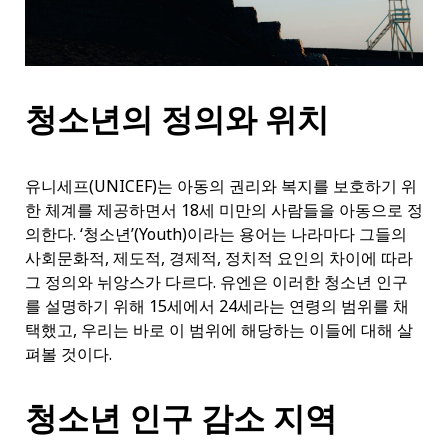
청소년의 정의와 위치
유니세프(UNICEF)는 아동의 권리와 복지를 보호하기 위
한 체계를 제공하면서 18세 미만의 사람들을 아동으로 정
의한다. ‘청소년’(Youth)이라는 용어는 나라마다 그들의
사회문화적, 제도적, 경제적, 정치적 요인의 차이에 따라
그 정의와 뉘앙스가 다르다. 유엔은 이러한 청소년 인구
를 설명하기 위해 15세에서 24세라는 연령의 범위를 채
택했고, 우리는 바로 이 범위에 해당하는 이들에 대해 살
펴볼 것이다.
청소년 인구 감소 지역