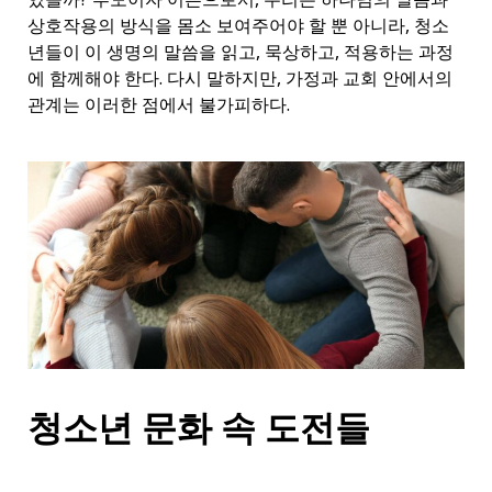
상호작용의 방식을 몸소 보여주어야 할 뿐 아니라, 청소
년들이 이 생명의 말씀을 읽고, 묵상하고, 적용하는 과정
에 함께해야 한다. 다시 말하지만, 가정과 교회 안에서의
관계는 이러한 점에서 불가피하다.
청소년 문화 속 도전들