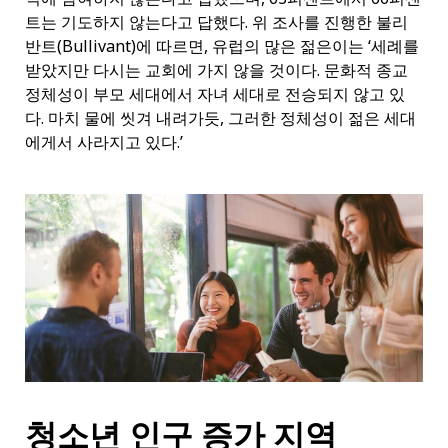
트는 기도하지 않는다고 답했다. 위 조사를 진행한 불리
반트(Bullivant)에 따르면, 유럽의 많은 젊은이는 ‘세례를
받았지만 다시는 교회에 가지 않을 것이다. 문화적 종교
정체성이 부모 세대에서 자녀 세대로 전승되지 않고 있
다. 마치 물에 씻겨 내려가듯, 그러한 정체성이 젊은 세대
에게서 사라지고 있다.’
청소년 인구 증가 지역