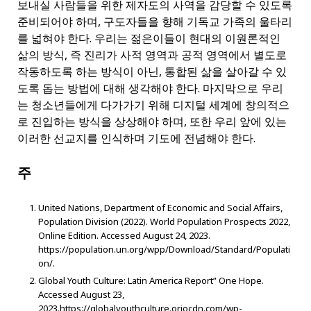
보내실 사람들을 위한 제자도의 사역을 감당할 수 있도록
준비되어야 하며, 구도자들을 향해 기독교 가족의 울타리
를 넓혀야 한다. 우리는 젊은이들이 현대의 이원론적인
삶의 방식, 즉 진리가 사적 영역과 공적 영역에서 별도로
작동하도록 하는 방식이 아닌, 통합된 삶을 살아갈 수 있
도록 돕는 방법에 대해 생각해야 한다. 마지막으로 우리
는 청소년들에게 다가가기 위해 디지털 세계에 창의적으
로 진입하는 방식을 상상해야 하며, 또한 우리 앞에 있는
이러한 선교지를 인식하며 기도에 전념해야 한다.
주
United Nations, Department of Economic and Social Affairs,
Population Division (2022). World Population Prospects 2022,
Online Edition. Accessed August 24, 2023.
https://population.un.org/wpp/Download/Standard/Populati
on/.
Global Youth Culture: Latin America Report” One Hope.
Accessed August 23,
2023.https://globalyouthculture.oriocdn.com/wp-