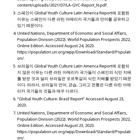
content/uploads/2021/07/LA-GYC-Report_N.pdf.
스페인이 Global Youth Culture Latin America Report에 포함된
이유는 스페인이 다른 라틴 아메리카 국가들과 언어를 공유하고
있기 때문이다.
United Nations, Department of Economic and Social Affairs,
Population Division (2022). World Population Prospects 2022,
Online Edition. Accessed August 24, 2023.
https://population.un.org/wpp/Download/Standard/Populati
on/.
브라질이 Global Youth Culture Latin America Report에 포함되
지 않은 이유는 다른 라틴 아메리카 국가들이 스페인의 식민 지배
를 받은 것과 달리 브라질은 포르투갈의 식민 지배를 받았기 때문
이다. 따라서, 브라질의 언어, 관습, 그리고 전통은 다른 라틴 아메
리카 국가들의 것들과 매우 다르다.
“Global Youth Culture: Brazil Report” Accessed August 23,
2023.
United Nations, Department of Economic and Social Affairs,
Population Division (2022). World Population Prospects 2022,
Online Edition. Accessed August 23, 2023.
https://population.un.org/wpp/Download/Standard/Populati
on/.