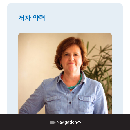
저자 약력
Navigation