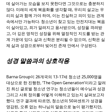
데 살아가는 모습을 보지 못한다면 그것으로는 충분하지
않다. 미래의 세계 복음화를 생각할 때, 우리의 설교는 우
리의 삶과 함께 가야 하며, 이는 진실하고 의미 있는 관계
속에서만 가능하다. 청소년이 찾고 있는 안전지대는 복음
이 살아있고, 죄가 알려지고 용서받으며, 성장을 격려받
고, 더 깊은 영적인 성장을 위해 열정적인 지도를 받는 관
계 가운데 있다. 삶과 신학은 분리될 수 없으며, 신학은 실
제 삶과 성경으로부터 빚어진 존재 안에서 구성된다.
성경 말씀과의 상호작용
Barna Group이 26개국의 13-17세 청소년 25,000명을
대상으로 한 진행한, ‘The Open Generation’이라고 알려
진 최신 글로벌 청소년 연구는 청소년들이 예수님과 성경
그리고 사회 정의를 어떻게 이해하고 있는지 살펴보고자
했다. 연구 결과에 따르면, 청소년의 50퍼센트가 성경을
영감된, 오류 없는 하나님의 말씀으로 높이 평가했지만,