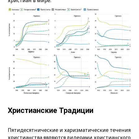
христиан в мире.
Христианские Традиции
Пятидесятнические и харизматические течения
христианства являются лидерами христианского