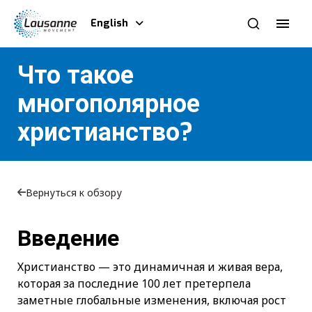
English
Что такое
многополярное
христианство?
Вернуться к обзору
Введение
Христианство — это динамичная и живая вера,
которая за последние 100 лет претерпела
заметные глобальные изменения, включая рост