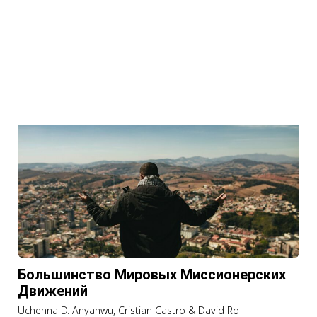
Большинство Мировых Миссионерских
Движений
Uchenna D. Anyanwu, Cristian Castro & David Ro