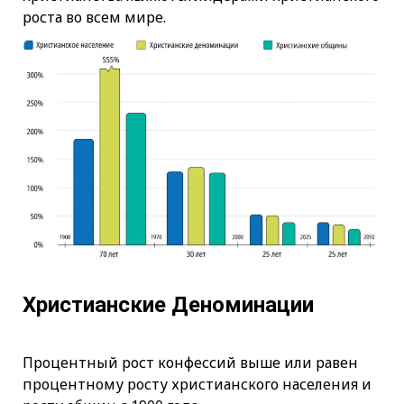
роста во всем мире.
Христианские Деноминации
Процентный рост конфессий выше или равен
процентному росту христианского населения и