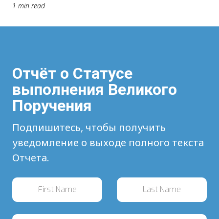
1 min read
Отчёт о Статусе
выполнения Великого
Поручения
Подпишитесь, чтобы получить
уведомление о выходе полного текста
Отчета.