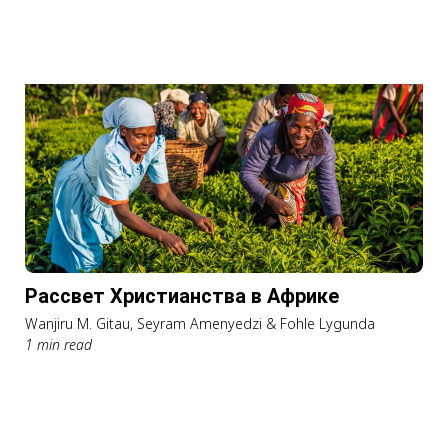
Рассвет Христианства в Африке
Wanjiru M. Gitau, Seyram Amenyedzi & Fohle Lygunda
1 min read