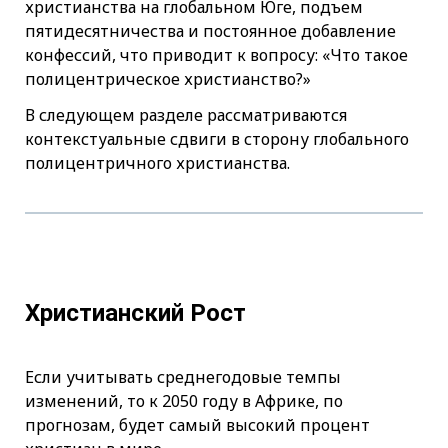
христианства на глобальном Юге, подъем
пятидесятничества и постоянное добавление
конфессий, что приводит к вопросу: «Что такое
полицентрическое христианство?»
В следующем разделе рассматриваются
контекстуальные сдвиги в сторону глобального
полицентричного христианства.
Христианский Рост
Если учитывать среднегодовые темпы
изменений, то к 2050 году в Африке, по
прогнозам, будет самый высокий процент