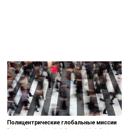
Полицентрические глобальные миссии