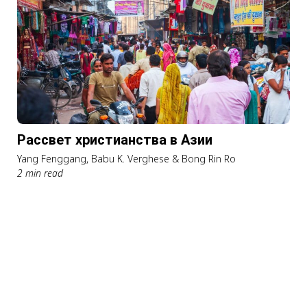
Рассвет христианства в Азии
Yang Fenggang, Babu K. Verghese & Bong Rin Ro
2 min read