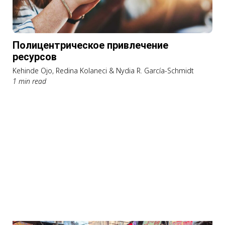
Полицентрическое привлечение
ресурсов
Kehinde Ojo, Redina Kolaneci & Nydia R. García-Schmidt
1 min read