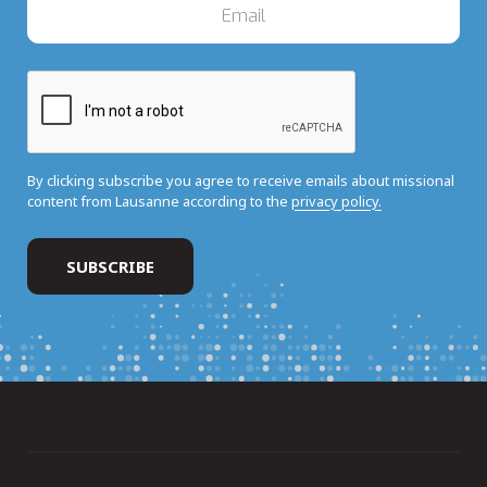
By clicking subscribe you agree to receive emails about missional
content from Lausanne according to the
privacy policy.