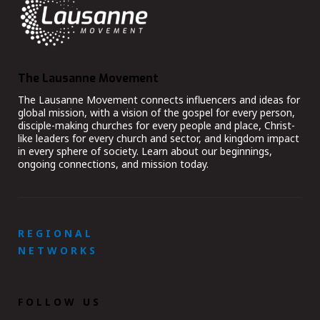
The Lausanne Movement
The Lausanne Movement connects influencers and ideas for
global mission, with a vision of the gospel for every person,
disciple-making churches for every people and place, Christ-
like leaders for every church and sector, and kingdom impact
in every sphere of society. Learn about our beginnings,
ongoing connections, and mission today.
REGIONAL
NETWORKS
FOLLOW US