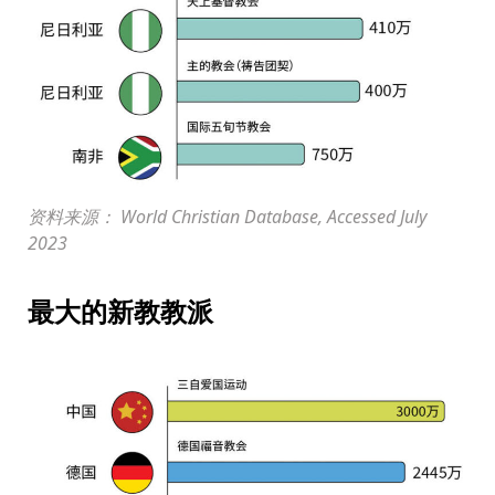
资料来源： World Christian Database, Accessed July
2023
最大的新教教派