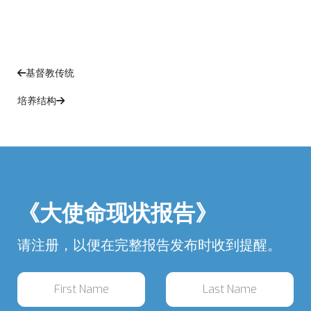
基督教传统
培养结构
《大使命现状报告》
请注册，以便在完整报告发布时收到提醒。