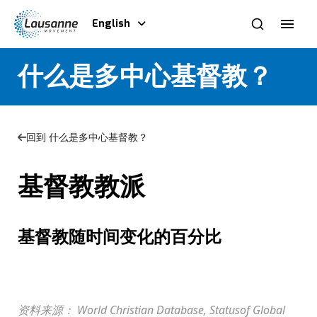
English
什么是多中心基督教？
回到 什么是多中心基督教？
基督教教派
基督教随时间变化的百分比
资料来源： World Christian Database, Statusof Global