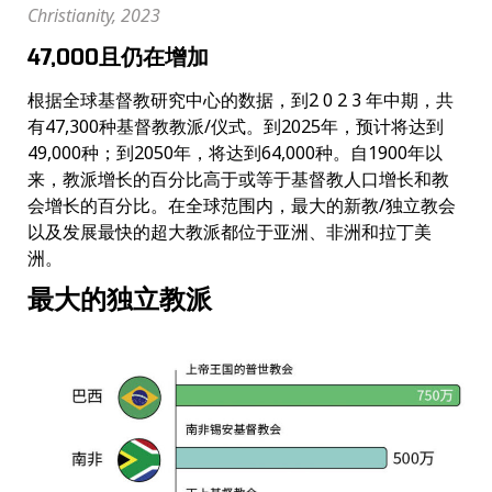
Christianity, 2023
47,000且仍在增加
根据全球基督教研究中心的数据，到2 0 2 3 年中期，共
有47,300种基督教教派/仪式。到2025年，预计将达到
49,000种；到2050年，将达到64,000种。自1900年以
来，教派增长的百分比高于或等于基督教人口增长和教
会增长的百分比。在全球范围内，最大的新教/独立教会
以及发展最快的超大教派都位于亚洲、非洲和拉丁美
洲。
最大的独立教派