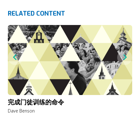
RELATED CONTENT
完成门徒训练的命令
Dave Benson