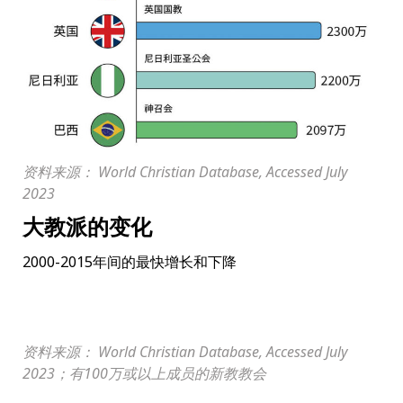
资料来源： World Christian Database, Accessed July
2023
大教派的变化
2000-2015年间的最快增长和下降
资料来源： World Christian Database, Accessed July
2023；有100万或以上成员的新教教会