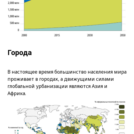
Города
В настоящее время большинство населения мира
проживает в городах, а движущими силами
глобальной урбанизации являются Азия и
Африка.