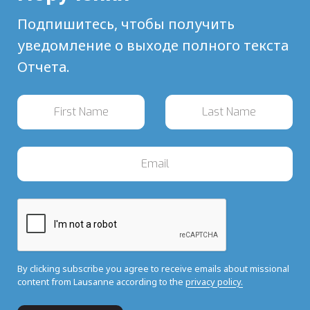
Подпишитесь, чтобы получить
уведомление о выходе полного текста
Отчета.
By clicking subscribe you agree to receive emails about missional
content from Lausanne according to the
privacy policy.