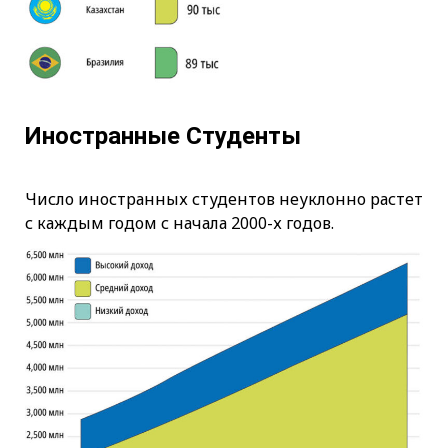
Иностранные Студенты
Число иностранных студентов неуклонно растет
с каждым годом с начала 2000-х годов.