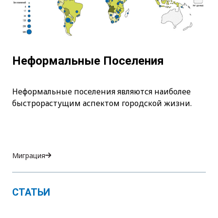
Неформальные Поселения
Неформальные поселения являются наиболее
быстрорастущим аспектом городской жизни.
Миграция
СТАТЬИ