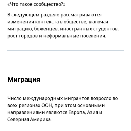
«Что такое сообщество?»
В следующем разделе рассматриваются
изменения контекста в обществе, включая
миграцию, беженцев, иностранных студентов,
рост городов и неформальные поселения.
Миграция
Число международных мигрантов возросло во
всех регионах ООН, при этом основными
направлениями являются Европа, Азия и
Северная Америка.