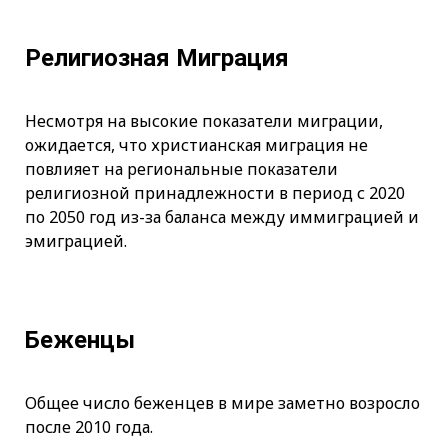
Религиозная Миграция
Несмотря на высокие показатели миграции,
ожидается, что христианская миграция не
повлияет на региональные показатели
религиозной принадлежности в период с 2020
по 2050 год из-за баланса между иммиграцией и
эмиграцией.
Беженцы
Общее число беженцев в мире заметно возросло
после 2010 года.