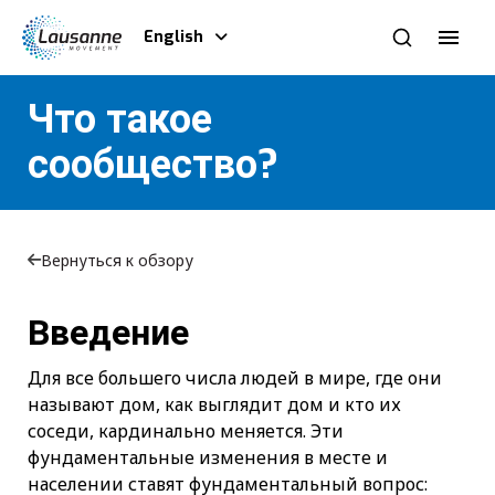
English
Что такое
сообщество?
Вернуться к обзору
Введение
Для все большего числа людей в мире, где они
называют дом, как выглядит дом и кто их
соседи, кардинально меняется. Эти
фундаментальные изменения в месте и
населении ставят фундаментальный вопрос: