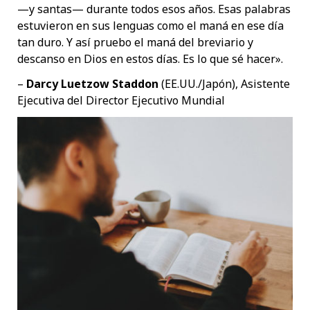
—y santas— durante todos esos años. Esas palabras
estuvieron en sus lenguas como el maná en ese día
tan duro. Y así pruebo el maná del breviario y
descanso en Dios en estos días. Es lo que sé hacer».
–
Darcy Luetzow Staddon
(EE.UU./Japón), Asistente
Ejecutiva del Director Ejecutivo Mundial