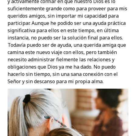
y activamente confiar en que nuestro Dios es lo
suficientemente grande como para proveer para mis
queridos amigos, sin importar mi capacidad para
participar. Aunque he podido ser una ayuda práctica
significativa para ellos en este tiempo, en última
instancia, no puedo ser la solución final para ellos.
Todavía puedo ser de ayuda, una querida amiga que
camina este nuevo viaje con ellos, pero también
necesito administrar fielmente las relaciones y
obligaciones que Dios ya me ha dado. No puedo
hacerlo sin tiempo, sin una sana conexión con el
Señor y sin descanso para mi propia alma.