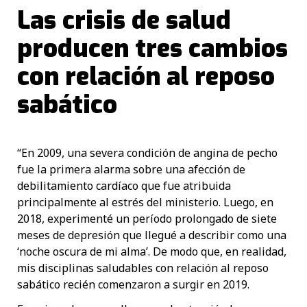
Las crisis de salud
producen tres cambios
con relación al reposo
sabático
“En 2009, una severa condición de angina de pecho
fue la primera alarma sobre una afección de
debilitamiento cardíaco que fue atribuida
principalmente al estrés del ministerio. Luego, en
2018, experimenté un período prolongado de siete
meses de depresión que llegué a describir como una
‘noche oscura de mi alma’. De modo que, en realidad,
mis disciplinas saludables con relación al reposo
sabático recién comenzaron a surgir en 2019.