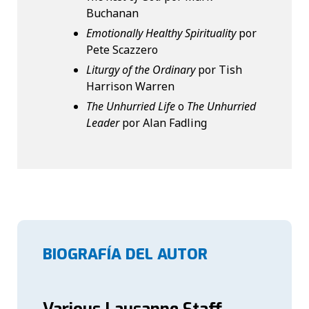
Buchanan
Emotionally Healthy Spirituality
por
Pete Scazzero
Liturgy of the Ordinary
por Tish
Harrison Warren
The Unhurried Life
o
The Unhurried
Leader
por Alan Fadling
BIOGRAFÍA DEL AUTOR