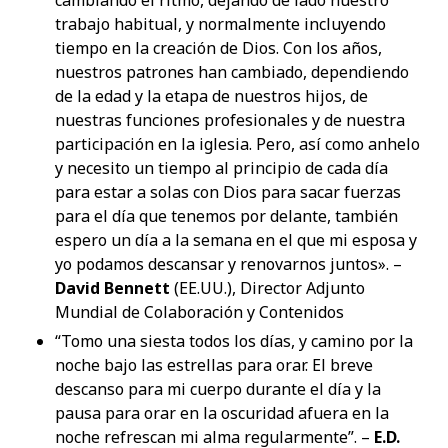
trabajo habitual, y normalmente incluyendo
tiempo en la creación de Dios. Con los años,
nuestros patrones han cambiado, dependiendo
de la edad y la etapa de nuestros hijos, de
nuestras funciones profesionales y de nuestra
participación en la iglesia. Pero, así como anhelo
y necesito un tiempo al principio de cada día
para estar a solas con Dios para sacar fuerzas
para el día que tenemos por delante, también
espero un día a la semana en el que mi esposa y
yo podamos descansar y renovarnos juntos». –
David Bennett
(EE.UU.), Director Adjunto
Mundial de Colaboración y Contenidos
“Tomo una siesta todos los días, y camino por la
noche bajo las estrellas para orar. El breve
descanso para mi cuerpo durante el día y la
pausa para orar en la oscuridad afuera en la
noche refrescan mi alma regularmente”. –
E.D.