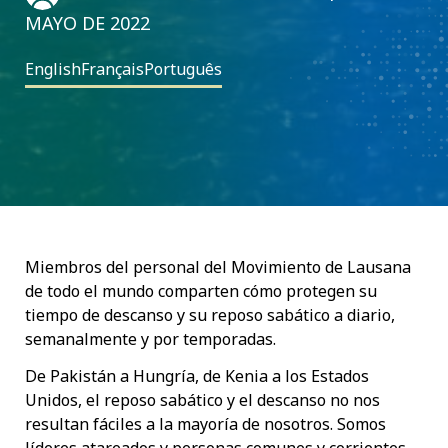
MAYO DE 2022
English
Français
Português
Miembros del personal del Movimiento de Lausana
de todo el mundo comparten cómo protegen su
tiempo de descanso y su reposo sabático a diario,
semanalmente y por temporadas.
De Pakistán a Hungría, de Kenia a los Estados
Unidos, el reposo sabático y el descanso no nos
resultan fáciles a la mayoría de nosotros. Somos
líderes atareados y personas comunes y corrientes