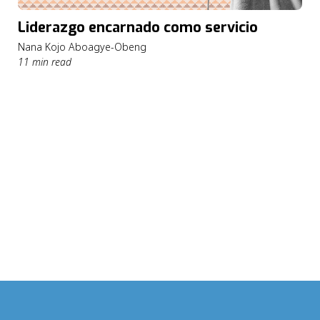
Liderazgo encarnado como servicio
Nana Kojo Aboagye-Obeng
11 min read