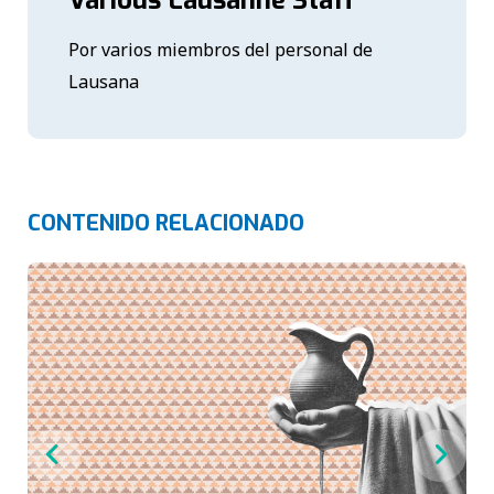
Various Lausanne Staff
Por varios miembros del personal de
Lausana
CONTENIDO RELACIONADO