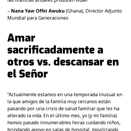
las licencias anuales producen vida».
–
Nana Yaw Offei Awuku
(Ghana), Director Adjunto
Mundial para Generaciones
Amar
sacrificadamente a
otros vs. descansar en
el Señor
“Actualmente estamos en una temporada inusual en
la que amigos de la familia muy cercanos están
pasando por una crisis de salud familiar que les ha
alterado la vida. En el último mes, yo (y mi familia)
hemos pasado innumerables horas cuidando niños,
brindando apoyo en salas de hospital, movilizando