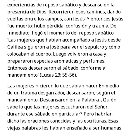
experiencias de reposo sabático y descanso en la
presencia de Dios. Recorrieron esos caminos, dando
vueltas entre los campos, con Jesús. Y entonces Jesús
fue muerto: hubo pérdida, confusión y trauma. De
inmediato, llegó el momento del reposo sabático:
‘Las mujeres que habían acompañado a Jesús desde
Galilea siguieron a José para ver el sepulcro y cómo
colocaban el cuerpo. Luego volvieron a casa y
prepararon especias aromáticas y perfumes.
Entonces descansaron el sábado, conforme al
mandamiento’ (Lucas 23: 55-56).
Las mujeres hicieron lo que sabían hacer. En medio
de un trauma desgarrador, descansaron, según el
mandamiento. Descansaron en la Palabra. ¿Quién
sabe lo que las mujeres escucharon del Señor
durante ese sábado en particular? Pero habrían
dicho las oraciones conocidas y las escrituras. Esas
viejas palabras les habían enseñado a ser humanas