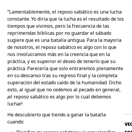
“Lamentablemente, el reposo sabático es una lucha
constante. Yo diría que la lucha es el resultado de los
tiempos que vivimos, pero la frecuencia de las
reprimendas bíblicas por no guardar el sábado
sugiere que es una batalla antigua. Para la mayoría
de nosotros, el reposo sabático es algo con lo que
nos involucramos más en la creencia que en la
práctica, y es superior el deseo de tenerlo que su
práctica. Parecería que solo entraremos plenamente
en su descanso tras su regreso final y la completa
superación del estado caído de la humanidad. Dicho
esto, al igual que no cedemos al pecado en general,
¡el reposo sabático es algo por lo cual debemos
luchar!
He descubierto que tiendo a ganar la batalla
cuando:
VE