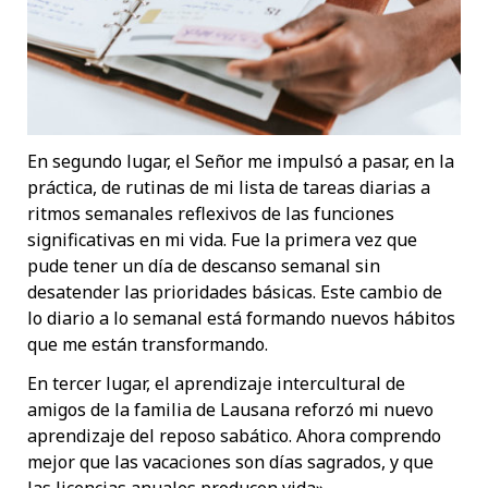
En segundo lugar, el Señor me impulsó a pasar, en la
práctica, de rutinas de mi lista de tareas diarias a
ritmos semanales reflexivos de las funciones
significativas en mi vida. Fue la primera vez que
pude tener un día de descanso semanal sin
desatender las prioridades básicas. Este cambio de
lo diario a lo semanal está formando nuevos hábitos
que me están transformando.
En tercer lugar, el aprendizaje intercultural de
amigos de la familia de Lausana reforzó mi nuevo
aprendizaje del reposo sabático. Ahora comprendo
mejor que las vacaciones son días sagrados, y que