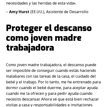
necesidades y las heridas de esta vida».
–
Amy Hurst
(EE.UU.), Asistente de Desarrollo
Proteger el descanso
como joven madre
trabajadora
Como joven madre trabajadora, el descanso puede
ser imposible de conseguir cuando estás haciendo
malabares con las tareas de la casa, el cuidado del
bebé y el trabajo. Por lo tanto, me he entrenado para
dormir cuando el bebé duerme, para aceptar ayuda
cuando me la ofrecen y para pedir ayuda cuando
necesito descansar. Ahora sé que está bien rechazar
visitas a casa y responsabilidades e invitaciones