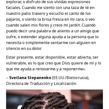
explorar, o disfruto de sus vívidas expresiones
faciales. Cuando me siento con una taza de té en
nuestro patio trasero y escucho el canto de los
pájaros, o siento la brisa fresca en mi cara, o veo
cuando salen mis flores y crece mi jardín. Cuando
puedo decir una palabra de aliento a un amigo que
sufre, o extender alguna ayuda a la persona que lo
necesita o simplemente sentarme con alguien en
silencio en su dolor.
Estar presente, estar disponible, estar abierta, ser
vulnerable, es lo que creo que Dios quiere de mí y lo
que me ayuda a renovarme y a reponerme».
–
Svetlana Stepanenko
(EE.UU./Bielorrusia),
Directora de Traducción y Localización