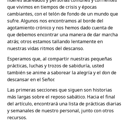
que vivimos en tiempos de crisis y épocas
cambiantes, con el telón de fondo de un mundo que
sufre. Algunos nos encontramos al borde del
agotamiento crónico y nos hemos dado cuenta de
que debemos encontrar una manera de dar marcha
atrás; otros estamos tallando lentamente en
nuestras vidas ritmos del descanso.
Esperamos que, al compartir nuestras pequeñas
prácticas, luchas y trozos de sabiduría, usted
también se anime a saborear la alegría y el don de
descansar en el Señor.
Las primeras secciones que siguen son historias
más largas sobre el reposo sabático. Hacia el final
del artículo, encontrará una lista de prácticas diarias
y semanales de nuestro personal, junto con otros
recursos.