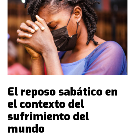
El reposo sabático en
el contexto del
sufrimiento del
mundo