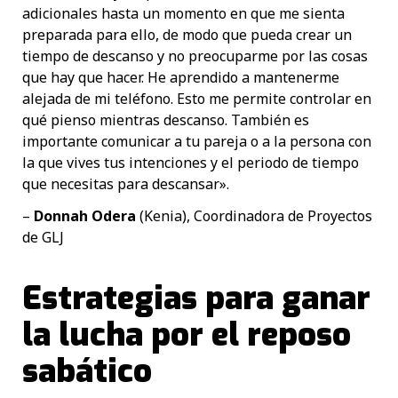
adicionales hasta un momento en que me sienta
preparada para ello, de modo que pueda crear un
tiempo de descanso y no preocuparme por las cosas
que hay que hacer. He aprendido a mantenerme
alejada de mi teléfono. Esto me permite controlar en
qué pienso mientras descanso. También es
importante comunicar a tu pareja o a la persona con
la que vives tus intenciones y el periodo de tiempo
que necesitas para descansar».
–
Donnah Odera
(Kenia), Coordinadora de Proyectos
de GLJ
Estrategias para ganar
la lucha por el reposo
sabático