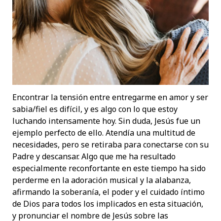
Encontrar la tensión entre entregarme en amor y ser
sabia/fiel es difícil, y es algo con lo que estoy
luchando intensamente hoy. Sin duda, Jesús fue un
ejemplo perfecto de ello. Atendía una multitud de
necesidades, pero se retiraba para conectarse con su
Padre y descansar. Algo que me ha resultado
especialmente reconfortante en este tiempo ha sido
perderme en la adoración musical y la alabanza,
afirmando la soberanía, el poder y el cuidado íntimo
de Dios para todos los implicados en esta situación,
y pronunciar el nombre de Jesús sobre las