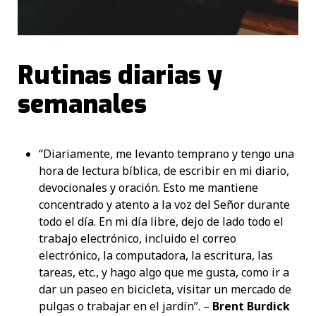
Rutinas diarias y
semanales
“Diariamente, me levanto temprano y tengo una
hora de lectura bíblica, de escribir en mi diario,
devocionales y oración. Esto me mantiene
concentrado y atento a la voz del Señor durante
todo el día. En mi día libre, dejo de lado todo el
trabajo electrónico, incluido el correo
electrónico, la computadora, la escritura, las
tareas, etc., y hago algo que me gusta, como ir a
dar un paseo en bicicleta, visitar un mercado de
pulgas o trabajar en el jardín”. –
Brent Burdick