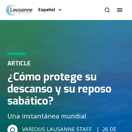
Español
ARTICLE
¿Cómo protege su
descanso y su reposo
sabático?
Una instantánea mundial
VARIOUS LAUSANNE STAFF
26 DE