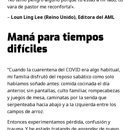
vara de pastor me reconforta’».
–
Loun Ling Lee (Reino Unido), Editora del AML
Maná para tiempos
difíciles
“Cuando la cuarentena del COVID era algo habitual,
mi familia disfrutó del reposo sabático como solo
habíamos soñado antes: comida cocinada el día
anterior, sin pantallas, culto familiar, rompecabezas
y juegos de mesa, caminatas por la senda que
serpenteaba hacia abajo y a la izquierda entre los
campos de arroz.
Entonces experimentamos pérdida, confusión y
trauma. Y he estado tratando de aprender de nuevo