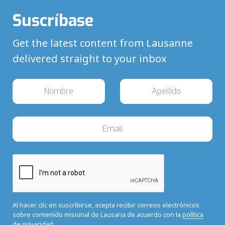
Suscríbase
Get the latest content from Lausanne
delivered straight to your inbox
Al hacer clic en suscribirse, acepta recibir correos electrónicos
sobre contenido misional de Lausana de acuerdo con la
política
de privacidad.