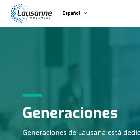
Español
Generaciones
Generaciones de Lausana está dedic