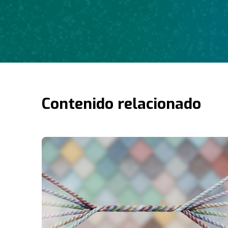
Contenido relacionado