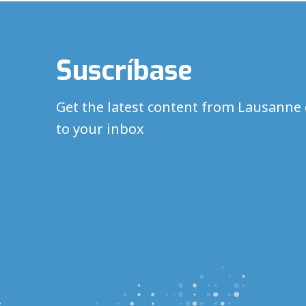
Suscríbase
Get the latest content from Lausanne 
to your inbox