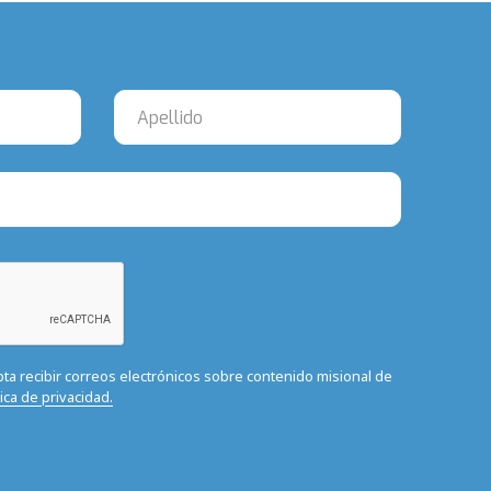
epta recibir correos electrónicos sobre contenido misional de
tica de privacidad.