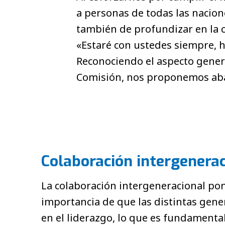
a personas de todas las nacion
también de profundizar en la
«Estaré con ustedes siempre, h
Reconociendo el aspecto gener
Comisión, nos proponemos abar
Colaboración intergenerac
La colaboración intergeneracional pon
importancia de que las distintas gene
en el liderazgo, lo que es fundamental