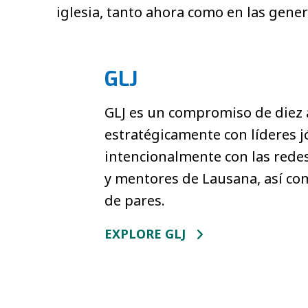
iglesia, tanto ahora como en las gener
GLJ
GLJ es un compromiso de diez 
estratégicamente con líderes j
intencionalmente con las redes
y mentores de Lausana, así com
de pares.
EXPLORE GLJ