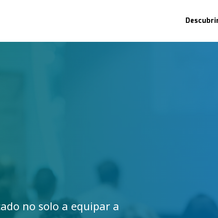
Descubri
ado no solo a equipar a