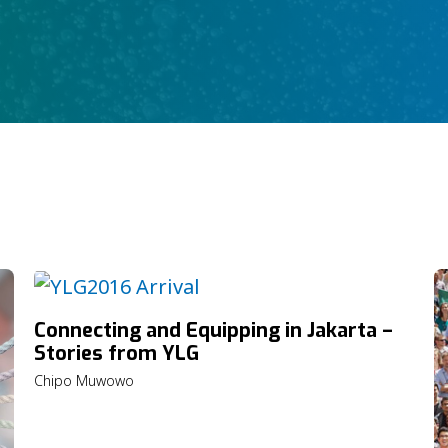
Connecting and Equipping in Jakarta –
Stories from YLG
Chipo Muwowo