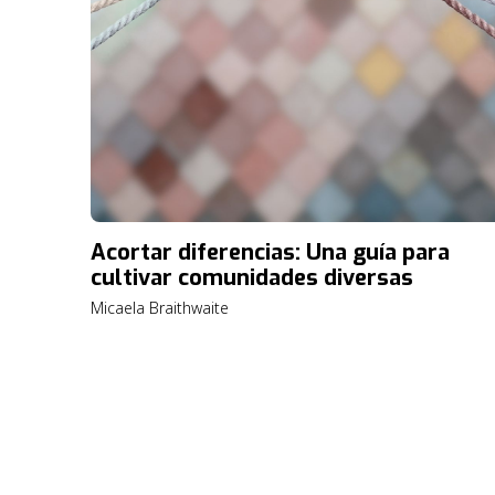
Acortar diferencias: Una guía para
cultivar comunidades diversas
Micaela Braithwaite