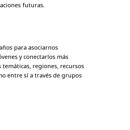
aciones futuras.
años para asociarnos
óvenes y conectarlos más
 temáticas, regiones, recursos
o entre sí a través de grupos