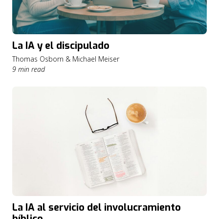
La IA y el discipulado
Thomas Osborn & Michael Meiser
9 min read
La IA al servicio del involucramiento
bíblico