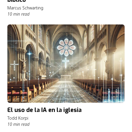
Marcus Schwarting
10 min read
El uso de la IA en la iglesia
Todd Korpi
10 min read