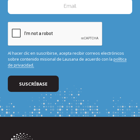
Al hacer clic en suscribirse, acepta recibir correos electrónicos
sobre contenido misional de Lausana de acuerdo con la
política
de privacidad.