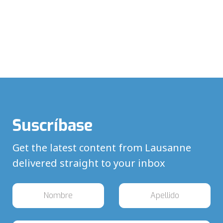
Suscríbase
Get the latest content from Lausanne
delivered straight to your inbox