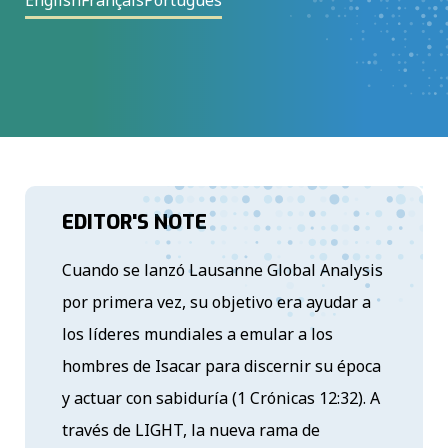
EDITOR'S NOTE
Cuando se lanzó Lausanne Global Analysis
por primera vez, su objetivo era ayudar a
los líderes mundiales a emular a los
hombres de Isacar para discernir su época
y actuar con sabiduría (1 Crónicas 12:32). A
través de LIGHT, la nueva rama de