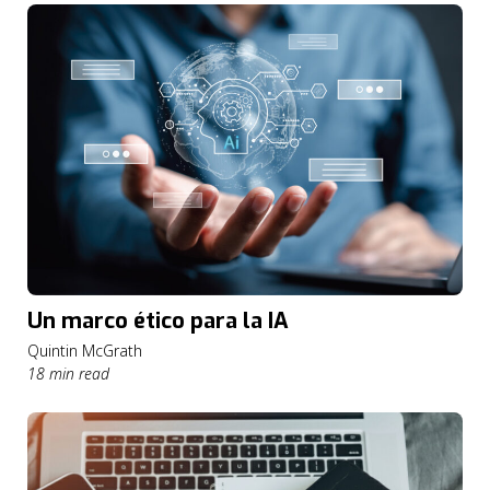
Un marco ético para la IA
Quintin McGrath
18 min read