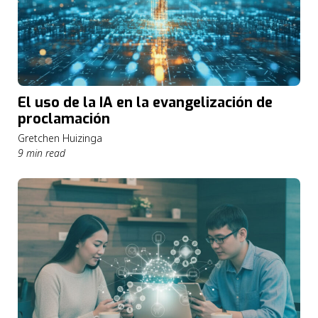
El uso de la IA en la evangelización de
proclamación
Gretchen Huizinga
9 min read