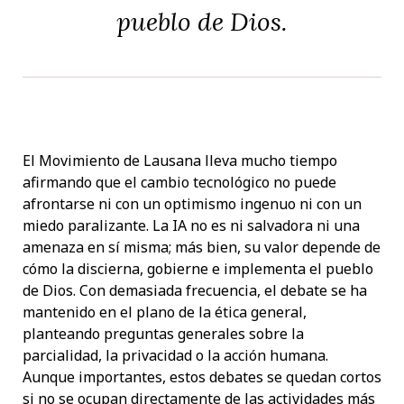
pueblo de Dios.
El Movimiento de Lausana lleva mucho tiempo
afirmando que el cambio tecnológico no puede
afrontarse ni con un optimismo ingenuo ni con un
miedo paralizante. La IA no es ni salvadora ni una
amenaza en sí misma; más bien, su valor depende de
cómo la discierna, gobierne e implementa el pueblo
de Dios. Con demasiada frecuencia, el debate se ha
mantenido en el plano de la ética general,
planteando preguntas generales sobre la
parcialidad, la privacidad o la acción humana.
Aunque importantes, estos debates se quedan cortos
si no se ocupan directamente de las actividades más