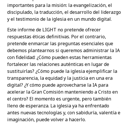
importantes para la misión: la evangelización, el
discipulado, la traducción, el desarrollo del liderazgo
y el testimonio de la iglesia en un mundo digital.
Este informe de LIGHT no pretende ofrecer
respuestas éticas definitivas. Por el contrario,
pretende enmarcar las preguntas esenciales que
debemos plantearnos si queremos administrar la IA
con fidelidad: ¿Cómo pueden estas herramientas
fortalecer las relaciones auténticas en lugar de
sustituirlas? ¿Cómo puede la iglesia ejemplificar la
transparencia, la equidad y la justicia en una era
digital? ¿Y cómo puede aprovecharse la IA para
acelerar la Gran Comisión manteniendo a Cristo en
el centro? El momento es urgente, pero también
lleno de esperanza. La iglesia ya ha enfrentado
antes nuevas tecnologías y, con sabiduría, valentía e
imaginación, puede volver a hacerlo.