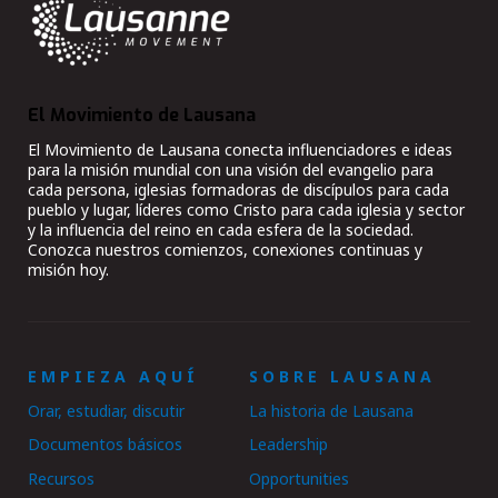
El Movimiento de Lausana
El Movimiento de Lausana conecta influenciadores e ideas
para la misión mundial con una visión del evangelio para
cada persona, iglesias formadoras de discípulos para cada
pueblo y lugar, líderes como Cristo para cada iglesia y sector
y la influencia del reino en cada esfera de la sociedad.
Conozca nuestros comienzos, conexiones continuas y
misión hoy.
EMPIEZA AQUÍ
SOBRE LAUSANA
Orar, estudiar, discutir
La historia de Lausana
Documentos básicos
Leadership
Recursos
Opportunities