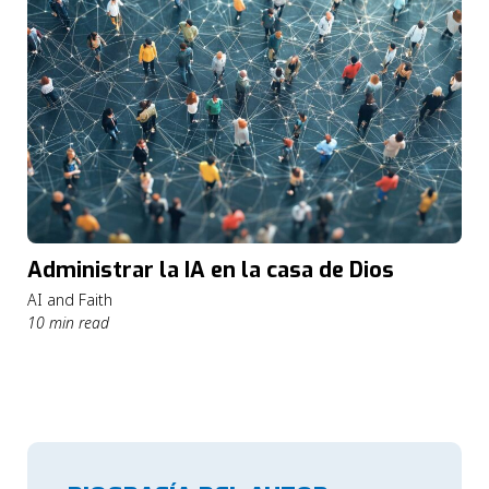
Administrar la IA en la casa de Dios
AI and Faith
10 min read