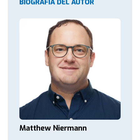
BIOGRAFÍA DEL AUTOR
Matthew Niermann