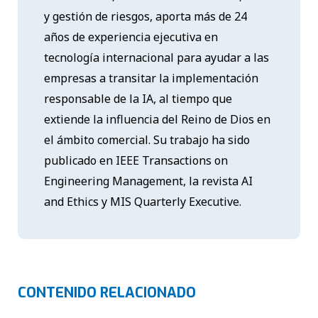
y gestión de riesgos, aporta más de 24
años de experiencia ejecutiva en
tecnología internacional para ayudar a las
empresas a transitar la implementación
responsable de la IA, al tiempo que
extiende la influencia del Reino de Dios en
el ámbito comercial. Su trabajo ha sido
publicado en IEEE Transactions on
Engineering Management, la revista AI
and Ethics y MIS Quarterly Executive.
CONTENIDO RELACIONADO