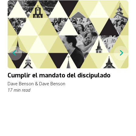
Cumplir el mandato del discipulado
Dave Benson & Dave Benson
17 min read