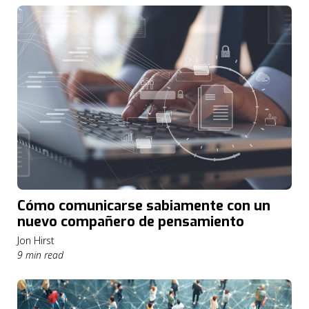
Cómo comunicarse sabiamente con un
nuevo compañero de pensamiento
Jon Hirst
9 min read