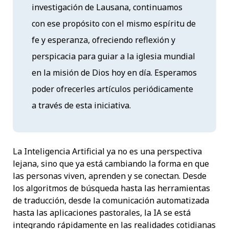
investigación de Lausana, continuamos
con ese propósito con el mismo espíritu de
fe y esperanza, ofreciendo reflexión y
perspicacia para guiar a la iglesia mundial
en la misión de Dios hoy en día. Esperamos
poder ofrecerles artículos periódicamente
a través de esta iniciativa.
La Inteligencia Artificial ya no es una perspectiva
lejana, sino que ya está cambiando la forma en que
las personas viven, aprenden y se conectan. Desde
los algoritmos de búsqueda hasta las herramientas
de traducción, desde la comunicación automatizada
hasta las aplicaciones pastorales, la IA se está
integrando rápidamente en las realidades cotidianas