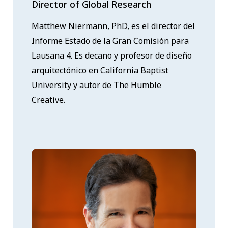
Director of Global Research
Matthew Niermann, PhD, es el director del
Informe Estado de la Gran Comisión para
Lausana 4. Es decano y profesor de diseño
arquitectónico en California Baptist
University y autor de The Humble
Creative.