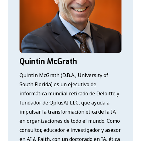
Quintin McGrath
Quintin McGrath (D.B.A., University of
South Florida) es un ejecutivo de
informática mundial retirado de Deloitte y
fundador de QplusAI LLC, que ayuda a
impulsar la transformación ética de la IA
en organizaciones de todo el mundo. Como
consultor, educador e investigador y asesor
en AI & Faith, con un doctorado en IA, ética