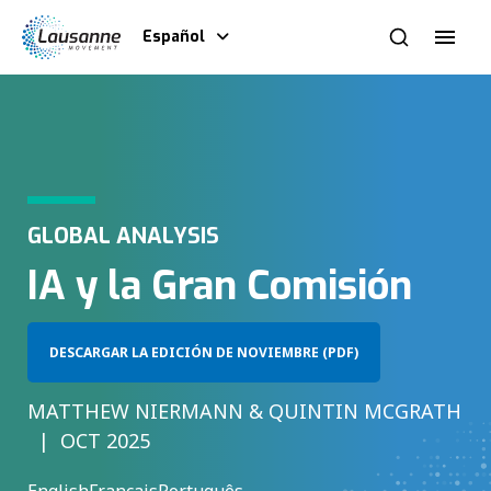
Español
GLOBAL ANALYSIS
IA y la Gran Comisión
DESCARGAR LA EDICIÓN DE NOVIEMBRE (PDF)
MATTHEW NIERMANN & QUINTIN MCGRATH
OCT 2025
English
Français
Português