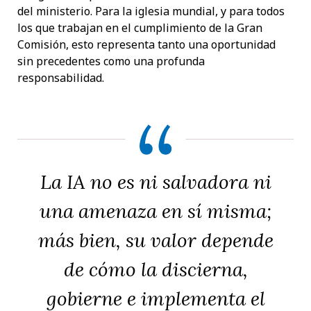
del ministerio. Para la iglesia mundial, y para todos
los que trabajan en el cumplimiento de la Gran
Comisión, esto representa tanto una oportunidad
sin precedentes como una profunda
responsabilidad.
La IA no es ni salvadora ni
una amenaza en sí misma;
más bien, su valor depende
de cómo la discierna,
gobierne e implementa el