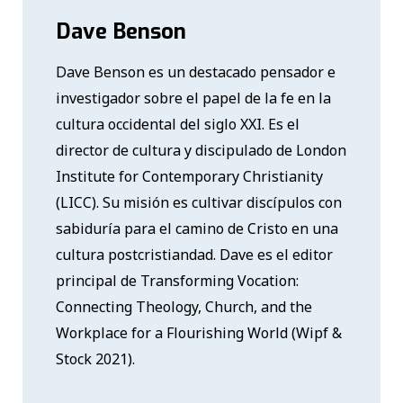
Dave Benson
Dave Benson es un destacado pensador e
investigador sobre el papel de la fe en la
cultura occidental del siglo XXI. Es el
director de cultura y discipulado de London
Institute for Contemporary Christianity
(LICC). Su misión es cultivar discípulos con
sabiduría para el camino de Cristo en una
cultura postcristiandad. Dave es el editor
principal de Transforming Vocation:
Connecting Theology, Church, and the
Workplace for a Flourishing World (Wipf &
Stock 2021).