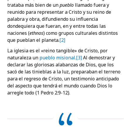
trataba más bien de un
pueblo
llamado fuera y
reunido para representar a Cristo y su reino de
palabra y obra, difundiendo su influencia
dondequiera que fueran, en y entre todas las
naciones (
ethnos
) como grupos culturales distintos
que pueblan el planeta.
[2]
La iglesia es el «reino tangible» de Cristo, por
naturaleza un
pueblo misional
.
[3]
Al demostrar y
declarar las gloriosas alabanzas de Dios, que los
sacó de las tinieblas a la luz, preparaban el terreno
para el regreso de Cristo, un testimonio anticipado
del aspecto que tendrá el mundo cuando Dios lo
arregle todo (1 Pedro 2:9-12).