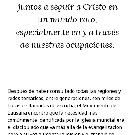
juntos a seguir a Cristo en
un mundo roto,
especialmente en y a través
de nuestras ocupaciones.
Después de haber consultado todas las regiones y
redes temáticas, entre generaciones, con miles de
horas de llamadas de escucha, el Movimiento de
Lausana encontró que la necesidad más
comúnmente identificada por la iglesia mundial era
el discipulado que va más allá de la evangelización
pero a su vez alimenta la misión y el trabajo de