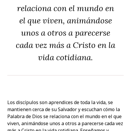
relaciona con el mundo en
el que viven, animándose
unos a otros a parecerse
cada vez más a Cristo en la
vida cotidiana.
Los discípulos son aprendices de toda la vida, se
mantienen cerca de su Salvador y escuchan cómo la
Palabra de Dios se relaciona con el mundo en el que
viven, animándose unos a otros a parecerse cada vez
más a Cristo en la vida cotidiana. Enseñamos y