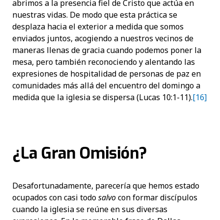
abrimos a la presencia fiel de Cristo que actúa en
nuestras vidas. De modo que esta práctica se
desplaza hacia el exterior a medida que somos
enviados juntos, acogiendo a nuestros vecinos de
maneras llenas de gracia cuando podemos poner la
mesa, pero también reconociendo y alentando las
expresiones de hospitalidad de personas de paz en
comunidades más allá del encuentro del domingo a
medida que la iglesia se dispersa (Lucas 10:1-11).
[16]
¿La Gran Omisión?
Desafortunadamente, parecería que hemos estado
ocupados con casi todo
salvo
con formar discípulos
cuando la iglesia se reúne en sus diversas