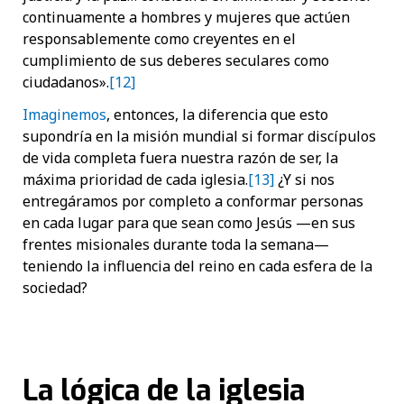
continuamente a hombres y mujeres que actúen
responsablemente como creyentes en el
cumplimiento de sus deberes seculares como
ciudadanos».
[12]
Imaginemos
, entonces, la diferencia que esto
supondría en la misión mundial si formar discípulos
de vida completa fuera nuestra razón de ser, la
máxima prioridad de cada iglesia.
[13]
¿Y si nos
entregáramos por completo a conformar personas
en cada lugar para que sean como Jesús —en sus
frentes misionales durante toda la semana—
teniendo la influencia del reino en cada esfera de la
sociedad?
La lógica de la iglesia