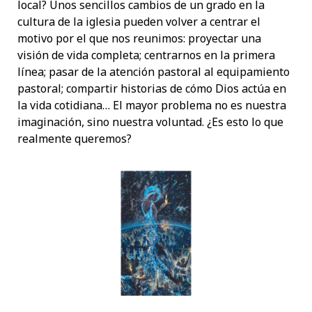
local? Unos sencillos cambios de un grado en la
cultura de la iglesia pueden volver a centrar el
motivo por el que nos reunimos: proyectar una
visión de vida completa; centrarnos en la primera
línea; pasar de la atención pastoral al equipamiento
pastoral; compartir historias de cómo Dios actúa en
la vida cotidiana… El mayor problema no es nuestra
imaginación, sino nuestra voluntad. ¿Es esto lo que
realmente queremos?