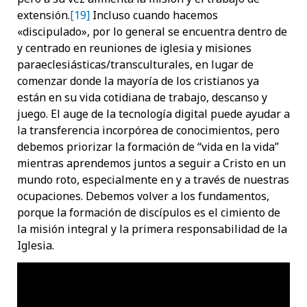
extensión.
[19]
Incluso cuando hacemos
«discipulado», por lo general se encuentra dentro de
y centrado en reuniones de iglesia y misiones
paraeclesiásticas/transculturales, en lugar de
comenzar donde la mayoría de los cristianos ya
están en su vida cotidiana de trabajo, descanso y
juego. El auge de la tecnología digital puede ayudar a
la transferencia incorpórea de conocimientos, pero
debemos priorizar la formación de “vida en la vida”
mientras aprendemos juntos a seguir a Cristo en un
mundo roto, especialmente en y a través de nuestras
ocupaciones. Debemos volver a los fundamentos,
porque la formación de discípulos es el cimiento de
la misión integral y la primera responsabilidad de la
Iglesia.