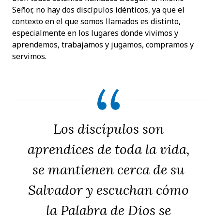
Señor, no hay dos discípulos idénticos, ya que el
contexto en el que somos llamados es distinto,
especialmente en los lugares donde vivimos y
aprendemos, trabajamos y jugamos, compramos y
servimos.
Los discípulos son
aprendices de toda la vida,
se mantienen cerca de su
Salvador y escuchan cómo
la Palabra de Dios se