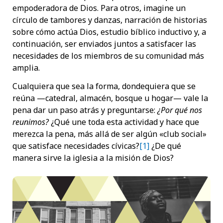
empoderadora de Dios. Para otros, imagine un
círculo de tambores y danzas, narración de historias
sobre cómo actúa Dios, estudio bíblico inductivo y, a
continuación, ser enviados juntos a satisfacer las
necesidades de los miembros de su comunidad más
amplia.
Cualquiera que sea la forma, dondequiera que se
reúna —catedral, almacén, bosque u hogar— vale la
pena dar un paso atrás y preguntarse:
¿Por qué nos
reunimos?
¿Qué une toda esta actividad y hace que
merezca la pena, más allá de ser algún «club social»
que satisface necesidades cívicas?
[1]
¿De qué
manera sirve la iglesia a la misión de Dios?