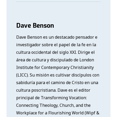
Dave Benson
Dave Benson es un destacado pensador e
investigador sobre el papel de la fe en la
cultura occidental del siglo XXI. Dirige el
área de cultura y discipulado de London
Institute for Contemporary Christianity
(LICC). Su misión es cultivar discípulos con
sabiduría para el camino de Cristo en una
cultura poscristiana. Dave es el editor
principal de Transforming Vocation:
Connecting Theology, Church, and the
Workplace for a Flourishing World (Wipf &