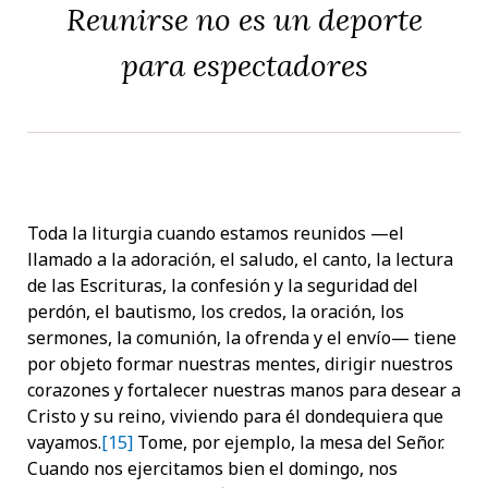
Reunirse no es un deporte
para espectadores
Toda la liturgia cuando estamos reunidos —el
llamado a la adoración, el saludo, el canto, la lectura
de las Escrituras, la confesión y la seguridad del
perdón, el bautismo, los credos, la oración, los
sermones, la comunión, la ofrenda y el envío— tiene
por objeto formar nuestras mentes, dirigir nuestros
corazones y fortalecer nuestras manos para desear a
Cristo y su reino, viviendo para él dondequiera que
vayamos.
[15]
Tome, por ejemplo, la mesa del Señor.
Cuando nos ejercitamos bien el domingo, nos