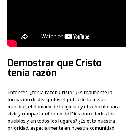
Demostrar que Cristo
tenía razón
Entonces, ¿tenía razón Cristo? ¿Es realmente la
formación de discípulos el pulso de la misión
mundial, el llamado de la iglesia y el vehículo para
vivir y compartir el reino de Dios entre todos los
pueblos y en todos los lugares? ¿Es ésta nuestra
prioridad, especialmente en nuestra comunidad