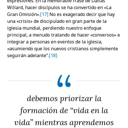
expresiones. En la memorable frase de Dallas
Willard, hacer discípulos se ha convertido en «La
Gran Omisión».
[17]
No es exagerado decir que hay
una «crisis» de discipulado en gran parte de la
iglesia mundial, perdiendo nuestro enfoque
principal, a menudo tratando de hacer «conversos» e
integrar a personas en eventos de la iglesia,
«asumiendo que los nuevos cristianos simplemente
seguirán adelante”.
[18]
debemos priorizar la
formación de “vida en la
vida” mientras aprendemos