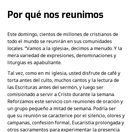
Por qué nos reunimos
Este domingo, cientos de millones de cristianos de
todo el mundo se reunirán en sus comunidades
locales. “Vamos a la iglesia», decimos a menudo. Y la
mera variedad de expresiones, denominaciones y
liturgias es apabullante.
Tal vez, como en mi iglesia, usted disfrute de café y
torta antes del culto, muchos cantos y la lectura de
las Escrituras antes del sermón, y luego ser
comisionado a servir a Cristo durante la semana.
Reforzamos este servicio con reuniones de oración y
un grupo pequeño a mitad de semana. Podría ser
que su reunión se caracterice por el silencio, olores y
campanas, confesión formal, Eucaristía prolongada y
otros sacramentos para experimentar la presencia