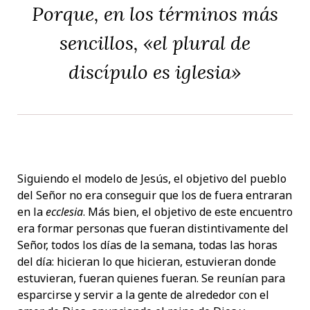
Porque, en los términos más
sencillos, «el plural de
discípulo es iglesia»
Siguiendo el modelo de Jesús, el objetivo del pueblo
del Señor no era conseguir que los de fuera entraran
en la
ecclesia
. Más bien, el objetivo de este encuentro
era formar personas que fueran distintivamente del
Señor, todos los días de la semana, todas las horas
del día: hicieran lo que hicieran, estuvieran donde
estuvieran, fueran quienes fueran. Se reunían para
esparcirse y servir a la gente de alrededor con el