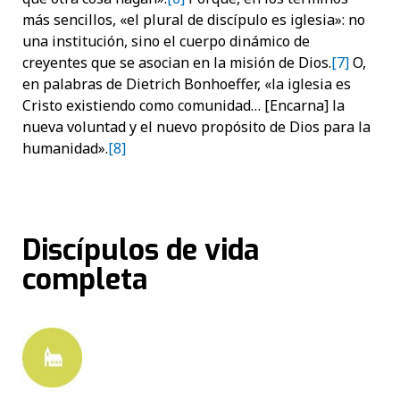
más sencillos, «el plural de discípulo es iglesia»: no
una institución, sino el cuerpo dinámico de
creyentes que se asocian en la misión de Dios.
[7]
O,
en palabras de Dietrich Bonhoeffer, «la iglesia es
Cristo existiendo como comunidad… [Encarna] la
nueva voluntad y el nuevo propósito de Dios para la
humanidad».
[8]
Discípulos de vida
completa