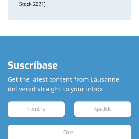
Stock 2021).
Suscríbase
Get the latest content from Lausanne
delivered straight to your inbox