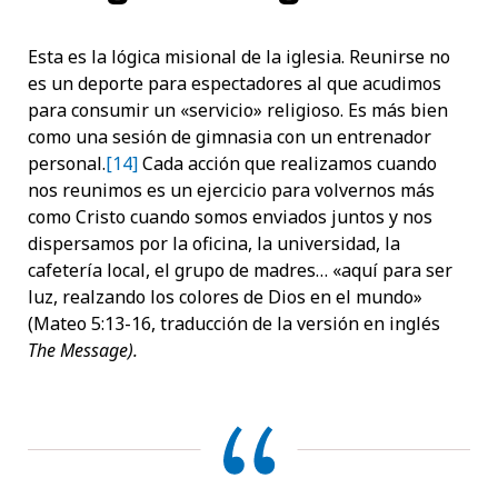
Esta es la lógica misional de la iglesia. Reunirse no
es un deporte para espectadores al que acudimos
para consumir un «servicio» religioso. Es más bien
como una sesión de gimnasia con un entrenador
personal.
[14]
Cada acción que realizamos cuando
nos reunimos es un ejercicio para volvernos más
como Cristo cuando somos enviados juntos y nos
dispersamos por la oficina, la universidad, la
cafetería local, el grupo de madres… «aquí para ser
luz, realzando los colores de Dios en el mundo»
(Mateo 5:13-16, traducción de la versión en inglés
The Message).