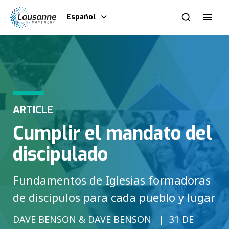
Español
ARTICLE
Cumplir el mandato del
discipulado
Fundamentos de Iglesias formadoras
de discípulos para cada pueblo y lugar
DAVE BENSON & DAVE BENSON
31 DE