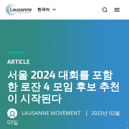
한국어
ARTICLE
서울 2024 대회를 포함
한 로잔 4 모임 후보 추천
이 시작된다
LAUSANNE MOVEMENT
2023년 02월
03일