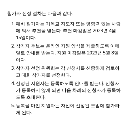
참가자 선정 절차는 다음과 같다.
예비 참가자는 기독교 지도자 또는 영향력 있는 사람
에 의해 추천을 받는다. 추천 마감일은 2023년 4월
15일이다.
참가자 후보는 온라인 지원 양식을 제출하도록 이메
일로 안내를 받는다. 지원 마감일은 2023년 5월 8일
이다.
참가자 선정 위원회는 각 신청서를 신중하게 검토하
고 대회 참가자를 선정한다.
선정된 지원자는 등록하도록 안내를 받는다. 신청자
가 등록하지 않게 되면 다음 차례의 신청자가 등록하
도록 초대된다.
등록을 마친 지원자는 자신이 선정된 모임에 참가하
게 된다.