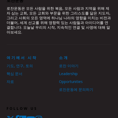
로잔운동
로잔운동은 모든 사람을 위한 복음, 모든 사람과 지역을 위해 제
자 삼는 교회, 모든 교회와 부문을 위한 그리스도를 닮은 지도자,
그리고 사회의 모든 영역에 하나님 나라의 영향을 미치는 비전과
더불어, 세계 선교를 위해 영향력 있는 사람들과 아이디어를 연
결합니다. 오늘날 우리의 시작, 지속적인 연결 및 사명에 대해 알
아보세요.
여기에서 시작
소개
기도, 연구, 토의
로잔 이야기
핵심 문서
Leadership
자료
Opportunities
로잔운동에 문의하기
FOLLOW US