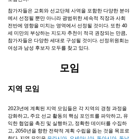
참가자들은 교회와 선교단체 사역을 포함한 다양한 분야
에서 선정될 뿐만 아니라 광범위한 세속적 직장과 사회
전반에 영향을 미치는 영역에서 선정될 것이다. 또한 40
세 미만의 부상하는 지도자 추천이 적극 권장되는 만큼,
참가자들은 다양한 세대로 구성될 것이다. 선정위원회는
여성과 남성 후보자 모두를 찾고 있다.
모임
지역 모임
2023년에 계획된 지역 모임들은 각 지역의 경청 과정을
강화하고, 주요 선교 활동의 핵심 포인트를 파악하고, 유
익한 협업을 촉진 및 실행하고, 정확한 데이터를 수집하
고, 2050년을 향한 전략적 계획 수립을 돕는 것을 목표로
한다
.
지역 모임은
유라시아
,
오세아니아
,
동아시아
,
동남