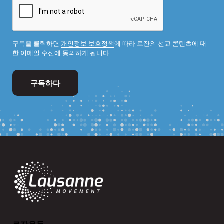
구독을 클릭하면
개인정보 보호정책
에 따라 로잔의 선교 콘텐츠에 대
한 이메일 수신에 동의하게 됩니다