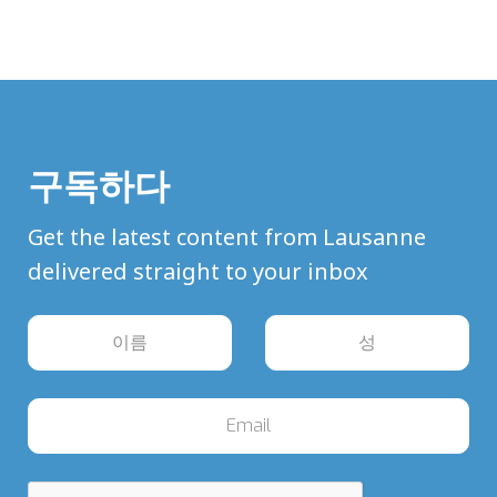
구독하다
Get the latest content from Lausanne
delivered straight to your inbox