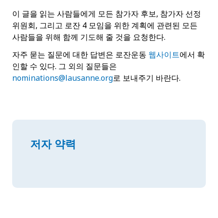
이 글을 읽는 사람들에게 모든 참가자 후보, 참가자 선정
위원회, 그리고 로잔 4 모임을 위한 계획에 관련된 모든
사람들을 위해 함께 기도해 줄 것을 요청한다.
자주 묻는 질문에 대한 답변은 로잔운동
웹사이트
에서 확
인할 수 있다. 그 외의 질문들은
nominations@lausanne.org
로 보내주기 바란다.
저자 약력