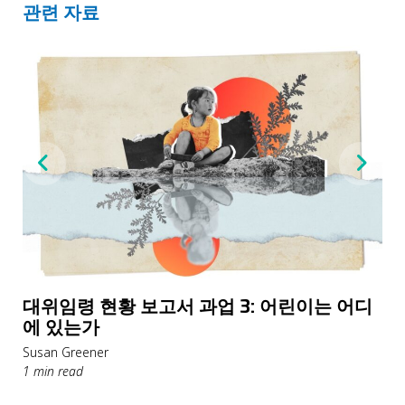
관련 자료
대위임령 현황 보고서 과업 3: 어린이는 어디
에 있는가
Susan Greener
1 min read