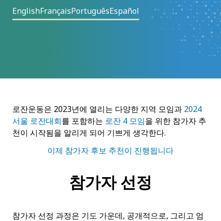
English
Français
Português
Español
로잔운동은 2023년에 열리는 다양한 지역 모임과
2024
서울 로잔대회
를 포함하는
로잔 4 모임
을 위한 참가자 추
천이 시작됨을 알리게 되어 기쁘게 생각한다.
이제 참가자 후보 추천이 진행됩니다
참가자 선정
참가자 선정 과정은 기도 가운데, 공개적으로, 그리고 엄