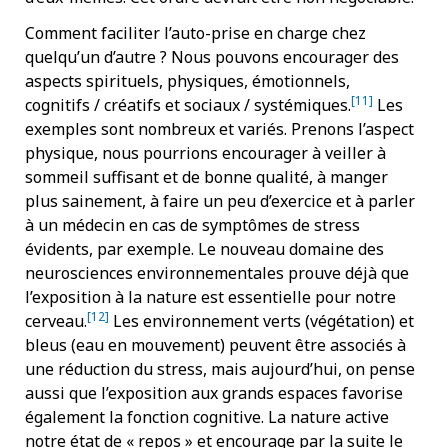
Comment faciliter l’auto-prise en charge chez
quelqu’un d’autre ? Nous pouvons encourager des
aspects spirituels, physiques, émotionnels,
[11]
cognitifs / créatifs et sociaux / systémiques.
Les
exemples sont nombreux et variés. Prenons l’aspect
physique, nous pourrions encourager à veiller à
sommeil suffisant et de bonne qualité, à manger
plus sainement, à faire un peu d’exercice et à parler
à un médecin en cas de symptômes de stress
évidents, par exemple. Le nouveau domaine des
neurosciences environnementales prouve déjà que
l’exposition à la nature est essentielle pour notre
[12]
cerveau.
Les environnement verts (végétation) et
bleus (eau en mouvement) peuvent être associés à
une réduction du stress, mais aujourd’hui, on pense
aussi que l’exposition aux grands espaces favorise
également la fonction cognitive. La nature active
notre état de « repos » et encourage par la suite le