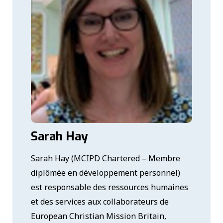
Sarah Hay
Sarah Hay (MCIPD Chartered – Membre
diplômée en développement personnel)
est responsable des ressources humaines
et des services aux collaborateurs de
European Christian Mission Britain,