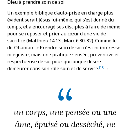
Dieu à prendre soin de soi.
Un exemple biblique d’auto-prise en charge plus
évident serait Jésus lui-même, qui s’est donné du
temps, et a encouragé ses disciples à faire de même,
pour se reposer et prier au cœur d’une vie de
sacrifice (Matthieu 14.13 ; Marc 6.30-32). Comme le
dit Ohanian : « Prendre soin de soi n’est ni intéressé,
ni égoïste, mais une pratique sensée, préventive et
respectueuse de soi pour quiconque désire
[10]
demeurer dans son rôle soin et de service.
»
un corps, une pensée ou une
âme, épuisé ou desséché, ne