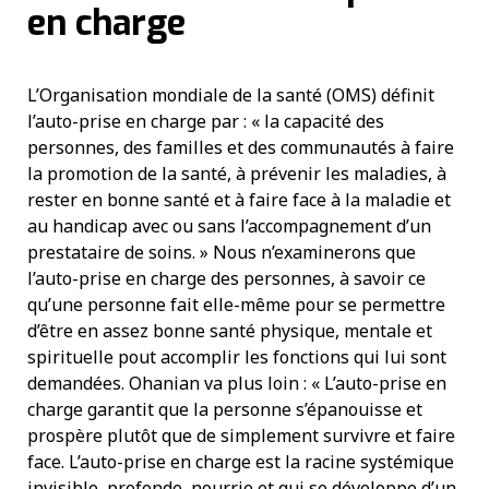
en charge
L’Organisation mondiale de la santé (OMS) définit
l’auto-prise en charge par : « la capacité des
personnes, des familles et des communautés à faire
la promotion de la santé, à prévenir les maladies, à
rester en bonne santé et à faire face à la maladie et
au handicap avec ou sans l’accompagnement d’un
prestataire de soins. » Nous n’examinerons que
l’auto-prise en charge des personnes, à savoir ce
qu’une personne fait elle-même pour se permettre
d’être en assez bonne santé physique, mentale et
spirituelle pout accomplir les fonctions qui lui sont
demandées. Ohanian va plus loin : « L’auto-prise en
charge garantit que la personne s’épanouisse et
prospère plutôt que de simplement survivre et faire
face. L’auto-prise en charge est la racine systémique
invisible, profonde, nourrie et qui se développe d’un