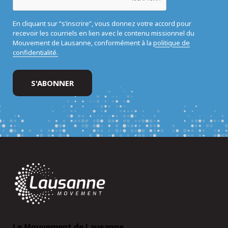
En cliquant sur “s’inscrire”, vous donnez votre accord pour
recevoir les courriels en lien avec le contenu missionnel du
Mouvement de Lausanne, conformément à la
politique de
confidentialité.
Le Mouvement de Lausanne