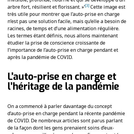
[3]
arbre fort, résilient et florissant. »’
Cette image est
très utile pour montrer que l’auto-prise en charge
n’est pas une solution facile, mais qu’elle a besoin de
racines, de temps et d’une alimentation régulière.
Les termes étant définis, nous allons maintenant
étudier la prise de conscience croissante de
l’importance de l’auto-prise en charge pendant et
après la pandémie de COVID.
L’auto-prise en charge et
l’héritage de la pandémie
On a commencé à parler davantage du concept
d’auto-prise en charge pendant la récente pandémie
de COVID. De nombreux articles sont parus parlant
de la façon dont les gens prenaient soins d’eux-