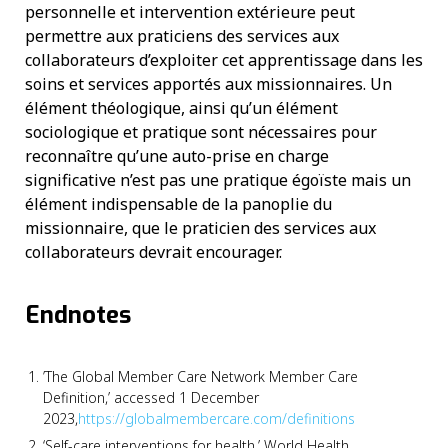
personnelle et intervention extérieure peut
permettre aux praticiens des services aux
collaborateurs d’exploiter cet apprentissage dans les
soins et services apportés aux missionnaires. Un
élément théologique, ainsi qu’un élément
sociologique et pratique sont nécessaires pour
reconnaître qu’une auto-prise en charge
significative n’est pas une pratique égoïste mais un
élément indispensable de la panoplie du
missionnaire, que le praticien des services aux
collaborateurs devrait encourager.
Endnotes
’The Global Member Care Network Member Care
Definition,’ accessed 1 December
2023,
https://globalmembercare.com/definitions
‘Self-care interventions for health,’ World Health