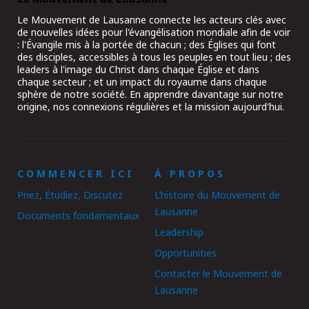
Le Mouvement de Lausanne connecte les acteurs clés avec
de nouvelles idées pour l'évangélisation mondiale afin de voir
: l'Évangile mis à la portée de chacun ; des Églises qui font
des disciples, accessibles à tous les peuples en tout lieu ; des
leaders à l'image du Christ dans chaque Église et dans
chaque secteur ; et un impact du royaume dans chaque
sphère de notre société. En apprendre davantage sur notre
origine, nos connexions régulières et la mission aujourd'hui.
COMMENCER ICI
À PROPOS
Priez, Étudiez, Discutez
L’histoire du Mouvement de
Lausanne
Documents fondamentaux
Leadership
Opportunities
Contacter le Mouvement de
Lausanne