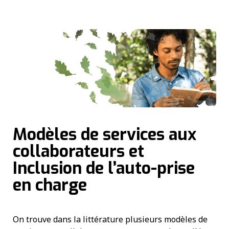
Modèles de services aux
collaborateurs et
Inclusion de l’auto-prise
en charge
On trouve dans la littérature plusieurs modèles de