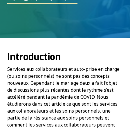
Introduction
Services aux collaborateurs et auto-prise en charge
(ou soins personnels) ne sont pas des concepts
nouveaux. Cependant le mariage deux a fait l’objet
de discussions plus récentes dont le rythme s’est
accéléré pendant la pandémie de COVID. Nous
étudierons dans cet article ce que sont les services
aux collaborateurs et les soins personnels, une
partie de la résistance aux soins personnels et
comment les services aux collaborateurs peuvent