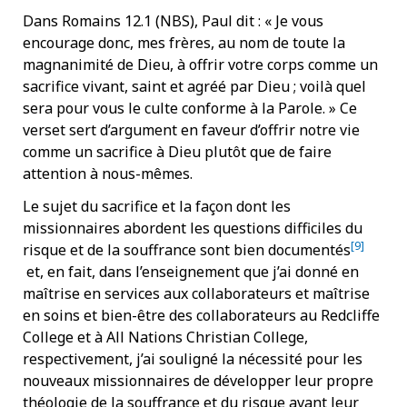
Dans Romains 12.1 (NBS), Paul dit : « Je vous
encourage donc, mes frères, au nom de toute la
magnanimité de Dieu, à offrir votre corps comme un
sacrifice vivant, saint et agréé par Dieu ; voilà quel
sera pour vous le culte conforme à la Parole. » Ce
verset sert d’argument en faveur d’offrir notre vie
comme un sacrifice à Dieu plutôt que de faire
attention à nous-mêmes.
Le sujet du sacrifice et la façon dont les
missionnaires abordent les questions difficiles du
[9]
risque et de la souffrance sont bien documentés
et, en fait, dans l’enseignement que j’ai donné en
maîtrise en services aux collaborateurs et maîtrise
en soins et bien-être des collaborateurs au Redcliffe
College et à All Nations Christian College,
respectivement, j’ai souligné la nécessité pour les
nouveaux missionnaires de développer leur propre
théologie de la souffrance et du risque avant leur