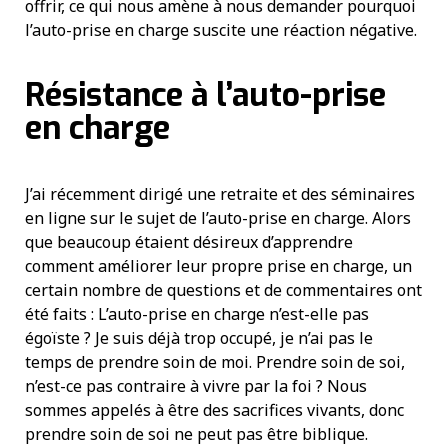
offrir, ce qui nous amène à nous demander pourquoi
l’auto-prise en charge suscite une réaction négative.
Résistance à l’auto-prise
en charge
J’ai récemment dirigé une retraite et des séminaires
en ligne sur le sujet de l’auto-prise en charge. Alors
que beaucoup étaient désireux d’apprendre
comment améliorer leur propre prise en charge, un
certain nombre de questions et de commentaires ont
été faits : L’auto-prise en charge n’est-elle pas
égoïste ? Je suis déjà trop occupé, je n’ai pas le
temps de prendre soin de moi. Prendre soin de soi,
n’est-ce pas contraire à vivre par la foi ? Nous
sommes appelés à être des sacrifices vivants, donc
prendre soin de soi ne peut pas être biblique.