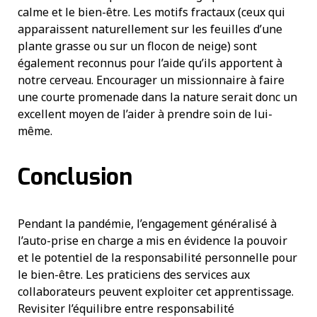
calme et le bien-être. Les motifs fractaux (ceux qui
apparaissent naturellement sur les feuilles d’une
plante grasse ou sur un flocon de neige) sont
également reconnus pour l’aide qu’ils apportent à
notre cerveau. Encourager un missionnaire à faire
une courte promenade dans la nature serait donc un
excellent moyen de l’aider à prendre soin de lui-
même.
Conclusion
Pendant la pandémie, l’engagement généralisé à
l’auto-prise en charge a mis en évidence la pouvoir
et le potentiel de la responsabilité personnelle pour
le bien-être. Les praticiens des services aux
collaborateurs peuvent exploiter cet apprentissage.
Revisiter l’équilibre entre responsabilité