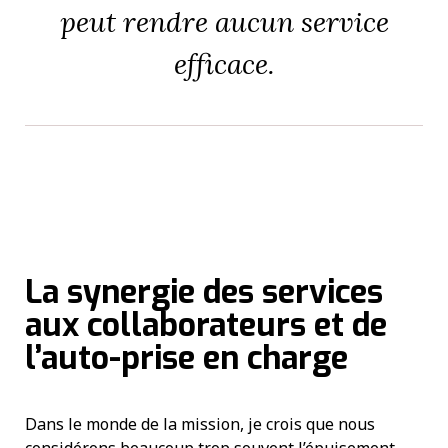
peut rendre aucun service
efficace.
La synergie des services
aux collaborateurs et de
l’auto-prise en charge
Dans le monde de la mission, je crois que nous