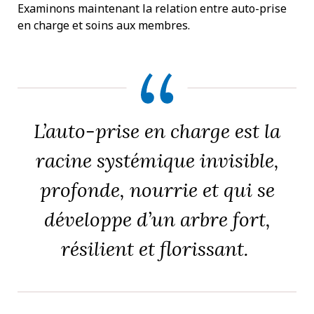
Examinons maintenant la relation entre auto-prise
en charge et soins aux membres.
L’auto-prise en charge est la
racine systémique invisible,
profonde, nourrie et qui se
développe d’un arbre fort,
résilient et florissant.