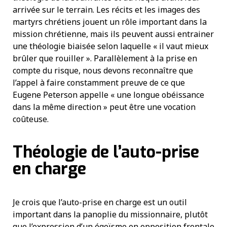
arrivée sur le terrain. Les récits et les images des
martyrs chrétiens jouent un rôle important dans la
mission chrétienne, mais ils peuvent aussi entrainer
une théologie biaisée selon laquelle « il vaut mieux
brûler que rouiller ». Parallèlement à la prise en
compte du risque, nous devons reconnaître que
l’appel à faire constamment preuve de ce que
Eugene Peterson appelle « une longue obéissance
dans la même direction » peut être une vocation
coûteuse.
Théologie de l’auto-prise
en charge
Je crois que l’auto-prise en charge est un outil
important dans la panoplie du missionnaire, plutôt
que l’expression d’un égoïsme en opposition frontale