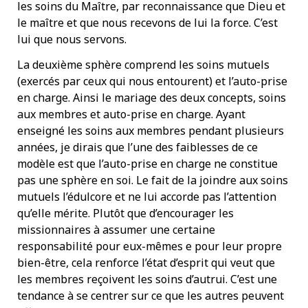
les soins du Maître, par reconnaissance que Dieu et
le maître et que nous recevons de lui la force. C’est
lui que nous servons.
La deuxième sphère comprend les soins mutuels
(exercés par ceux qui nous entourent) et l’auto-prise
en charge. Ainsi le mariage des deux concepts, soins
aux membres et auto-prise en charge. Ayant
enseigné les soins aux membres pendant plusieurs
années, je dirais que l’une des faiblesses de ce
modèle est que l’auto-prise en charge ne constitue
pas une sphère en soi. Le fait de la joindre aux soins
mutuels l’édulcore et ne lui accorde pas l’attention
qu’elle mérite. Plutôt que d’encourager les
missionnaires à assumer une certaine
responsabilité pour eux-mêmes e pour leur propre
bien-être, cela renforce l’état d’esprit qui veut que
les membres reçoivent les soins d’autrui. C’est une
tendance à se centrer sur ce que les autres peuvent