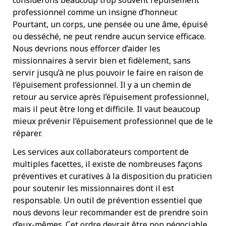
considérons beaucoup trop souvent l’épuisement
professionnel comme un insigne d’honneur.
Pourtant, un corps, une pensée ou une âme, épuisé
ou desséché, ne peut rendre aucun service efficace.
Nous devrions nous efforcer d’aider les
missionnaires à servir bien et fidèlement, sans
servir jusqu’à ne plus pouvoir le faire en raison de
l’épuisement professionnel. Il y a un chemin de
retour au service après l’épuisement professionnel,
mais il peut être long et difficile. Il vaut beaucoup
mieux prévenir l’épuisement professionnel que de le
réparer.
Les services aux collaborateurs comportent de
multiples facettes, il existe de nombreuses façons
préventives et curatives à la disposition du praticien
pour soutenir les missionnaires dont il est
responsable. Un outil de prévention essentiel que
nous devons leur recommander est de prendre soin
d’eux-mêmes. Cet ordre devrait être non négociable.