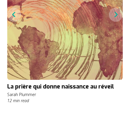
La prière qui donne naissance au réveil
Sarah Plummer
12 min read