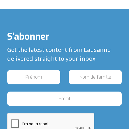
S'abonner
Get the latest content from Lausanne
delivered straight to your inbox