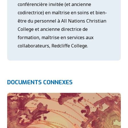
conférencière invitée (et ancienne
codirectrice) en maîtrise en soins et bien-
être du personnel à All Nations Christian
College et ancienne directrice de
formation, maîtrise en services aux
collaborateurs, Redcliffe College.
DOCUMENTS CONNEXES