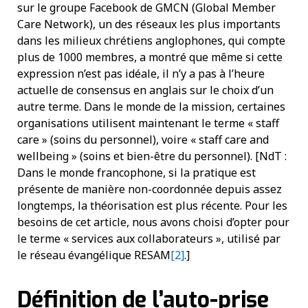
sur le groupe Facebook de GMCN (Global Member
Care Network), un des réseaux les plus importants
dans les milieux chrétiens anglophones, qui compte
plus de 1000 membres, a montré que même si cette
expression n’est pas idéale, il n’y a pas à l’heure
actuelle de consensus en anglais sur le choix d’un
autre terme. Dans le monde de la mission, certaines
organisations utilisent maintenant le terme « staff
care » (soins du personnel), voire « staff care and
wellbeing » (soins et bien-être du personnel). [NdT :
Dans le monde francophone, si la pratique est
présente de manière non-coordonnée depuis assez
longtemps, la théorisation est plus récente. Pour les
besoins de cet article, nous avons choisi d’opter pour
le terme « services aux collaborateurs », utilisé par
le réseau évangélique RESAM
[2]
.]
Définition de l’auto-prise