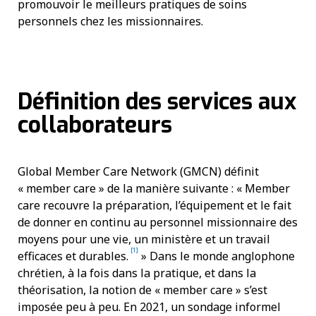
promouvoir le meilleurs pratiques de soins
personnels chez les missionnaires.
Définition des services aux
collaborateurs
Global Member Care Network (GMCN) définit
« member care » de la manière suivante : « Member
care recouvre la préparation, l’équipement et le fait
de donner en continu au personnel missionnaire des
moyens pour une vie, un ministère et un travail
[1]
efficaces et durables.
» Dans le monde anglophone
chrétien, à la fois dans la pratique, et dans la
théorisation, la notion de « member care » s’est
imposée peu à peu. En 2021, un sondage informel