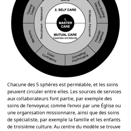
Chacune des 5 sphères est perméable, et les soins
peuvent circuler entre elles. Les sources de services
aux collaborateurs font partie, par exemple des
soins de l’envoyeur, comme l’envoi par une Église ou
une organisation missionnaire, ainsi que des soins
de spécialiste, par exemple la famille et les enfants
de troisième culture. Au centre du modèle se trouve