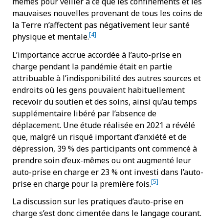
mêmes pour veiller à ce que les confinements et les
mauvaises nouvelles provenant de tous les coins de
la Terre n’affectent pas négativement leur santé
[4]
physique et mentale.
L’importance accrue accordée à l’auto-prise en
charge pendant la pandémie était en partie
attribuable à l’indisponibilité des autres sources et
endroits où les gens pouvaient habituellement
recevoir du soutien et des soins, ainsi qu’au temps
supplémentaire libéré par l’absence de
déplacement. Une étude réalisée en 2021 a révélé
que, malgré un risqué important d’anxiété et de
dépression, 39 % des participants ont commencé à
prendre soin d’eux-mêmes ou ont augmenté leur
auto-prise en charge er 23 % ont investi dans l’auto-
[5]
prise en charge pour la première fois.
La discussion sur les pratiques d’auto-prise en
charge s’est donc cimentée dans le langage courant.