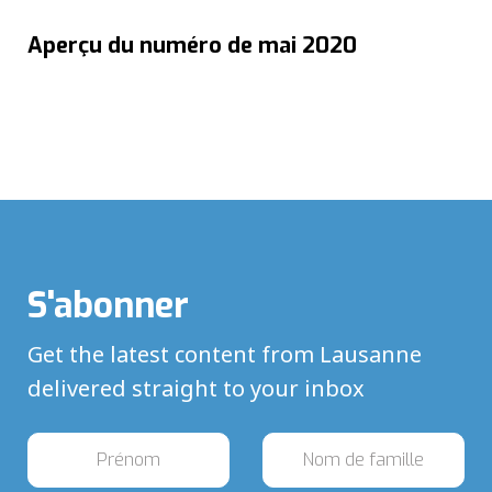
Aperçu du numéro de mai 2020
S'abonner
Get the latest content from Lausanne
delivered straight to your inbox