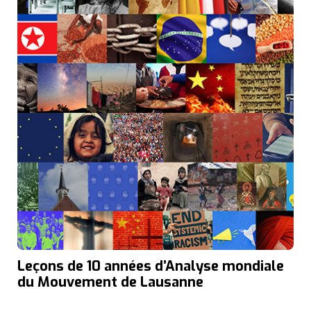
Leçons de 10 années d’Analyse mondiale
du Mouvement de Lausanne