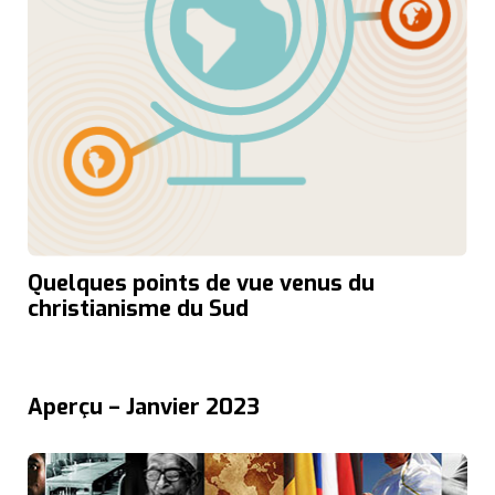
Quelques points de vue venus du
christianisme du Sud
Aperçu – Janvier 2023