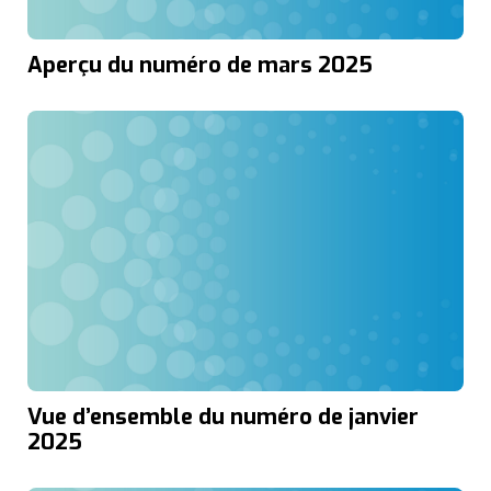
Aperçu du numéro de mars 2025
Vue d’ensemble du numéro de janvier
2025