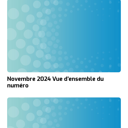
Novembre 2024 Vue d’ensemble du
numéro