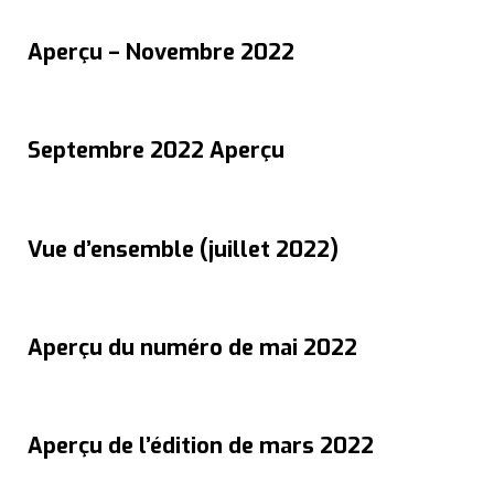
Aperçu – Novembre 2022
Septembre 2022 Aperçu
Vue d’ensemble (juillet 2022)
Aperçu du numéro de mai 2022
Aperçu de l’édition de mars 2022