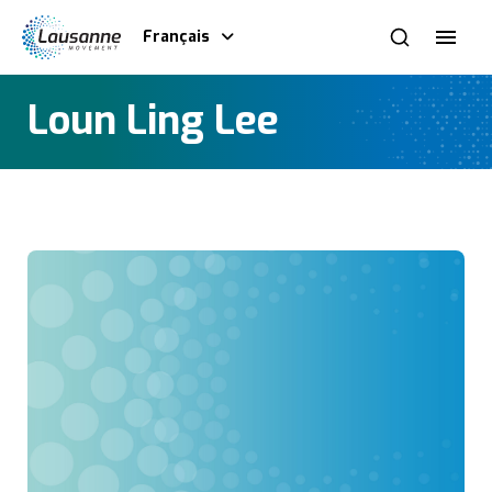
Français
Loun Ling Lee