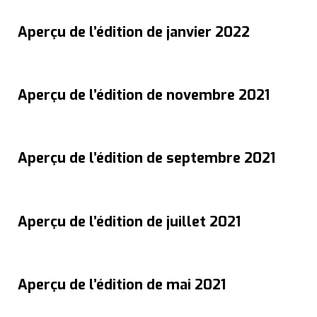
Aperçu de l’édition de janvier 2022
Aperçu de l’édition de novembre 2021
Aperçu de l’édition de septembre 2021
Aperçu de l’édition de juillet 2021
Aperçu de l’édition de mai 2021