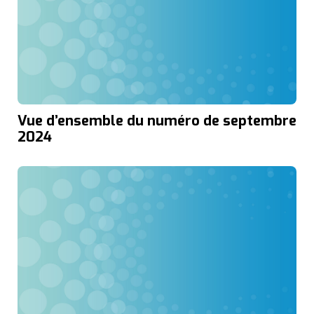
Vue d’ensemble du numéro de septembre
2024