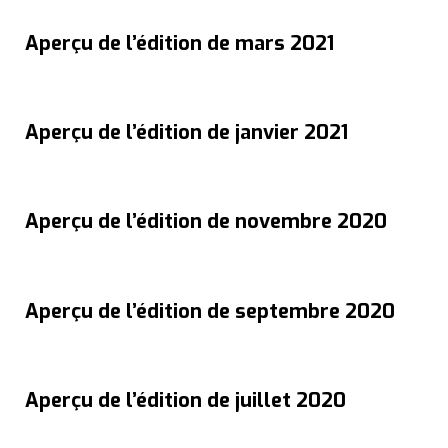
Aperçu de l’édition de mars 2021
Aperçu de l’édition de janvier 2021
Aperçu de l’édition de novembre 2020
Aperçu de l’édition de septembre 2020
Aperçu de l’édition de juillet 2020