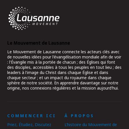
Le Mouvement de Lausanne
Le Mouvement de Lausanne connecte les acteurs clés avec
de nouvelles idées pour l'évangélisation mondiale afin de voir
: l'Évangile mis à la portée de chacun ; des Églises qui font
des disciples, accessibles à tous les peuples en tout lieu ; des
leaders à l'image du Christ dans chaque Église et dans
chaque secteur ; et un impact du royaume dans chaque
sphère de notre société. En apprendre davantage sur notre
origine, nos connexions régulières et la mission aujourd'hui.
COMMENCER ICI
À PROPOS
Priez, Étudiez, Discutez
L’histoire du Mouvement de