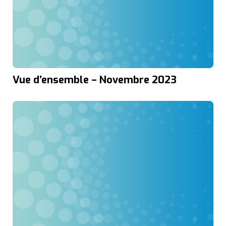
Vue d’ensemble – Novembre 2023