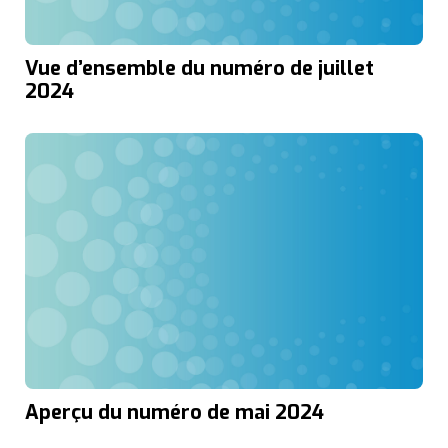
Vue d’ensemble du numéro de juillet
2024
Aperçu du numéro de mai 2024