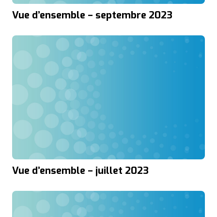
Vue d’ensemble – septembre 2023
Vue d’ensemble – juillet 2023