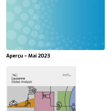
Aperçu – Mai 2023