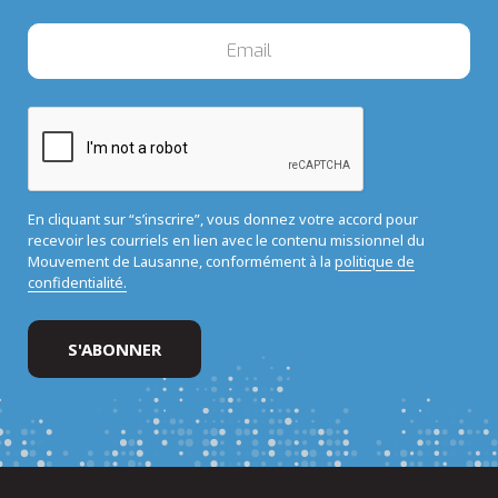
En cliquant sur “s’inscrire”, vous donnez votre accord pour
recevoir les courriels en lien avec le contenu missionnel du
Mouvement de Lausanne, conformément à la
politique de
confidentialité.