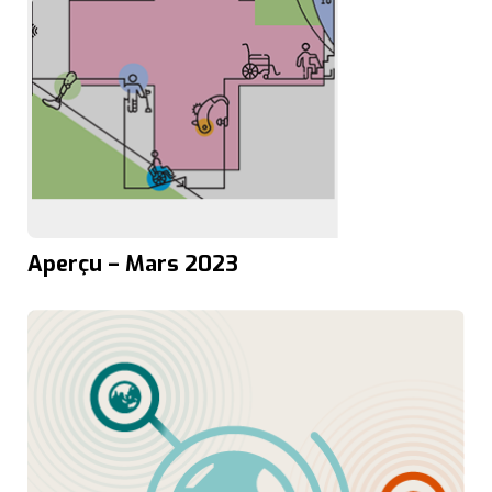
Aperçu – Mars 2023