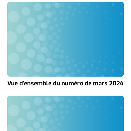
Vue d’ensemble du numéro de mars 2024