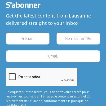
S'abonner
Get the latest content from Lausanne
delivered straight to your inbox
En cliquant sur “s’inscrire”, vous donnez votre accord pour
recevoir les courriels en lien avec le contenu missionnel du
Mouvement de Lausanne, conformément à la
politique de
confidentialité.