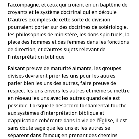
l’accompagne, et ceux qui croient en un baptême de
croyants et le système doctrinal qui en découle.
D’autres exemples de cette sorte de division
pourraient porter sur des doctrines de sotériologie,
les philosophies de ministère, les dons spirituels, la
place des hommes et des femmes dans les fonctions
de direction, et d’autres sujets relevant de
l’interprétation biblique.
Faisant preuve de maturité aimante, les groupes
divisés devraient prier les uns pour les autres,
parler bien les uns des autres, faire preuve de
respect les uns envers les autres et même se mettre
en réseau les uns avec les autres quand cela est
possible. Lorsque le désaccord fondamental touche
aux systèmes d’interprétation biblique et
d’application cohérente dans la vie de l’Église, il est
sans doute sage que les uns et les autres se
séparent dans l’amour, en prenant des chemins