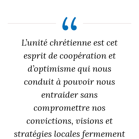
L’unité chrétienne est cet
esprit de coopération et
d’optimisme qui nous
conduit à pouvoir nous
entraider sans
compromettre nos
convictions, visions et
stratégies locales fermement