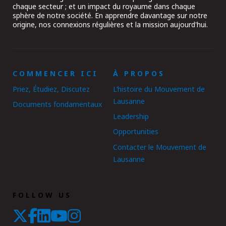
chaque secteur ; et un impact du royaume dans chaque
sphère de notre société. En apprendre davantage sur notre
origine, nos connexions régulières et la mission aujourd'hui.
COMMENCER ICI
À PROPOS
Priez, Étudiez, Discutez
L’histoire du Mouvement de
Lausanne
Documents fondamentaux
Leadership
Opportunities
Contacter le Mouvement de
Lausanne
FOLLOW US