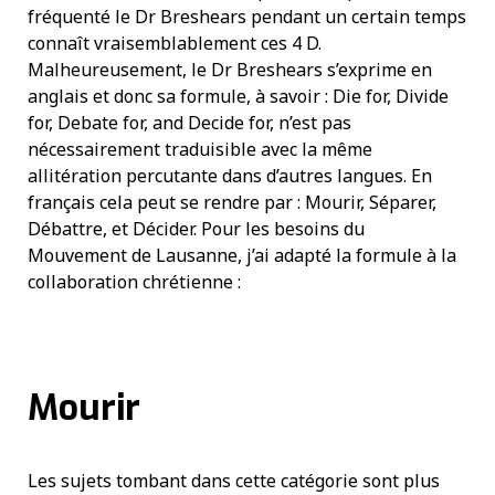
fréquenté le Dr Breshears pendant un certain temps
connaît vraisemblablement ces 4 D.
Malheureusement, le Dr Breshears s’exprime en
anglais et donc sa formule, à savoir : Die for, Divide
for, Debate for, and Decide for, n’est pas
nécessairement traduisible avec la même
allitération percutante dans d’autres langues. En
français cela peut se rendre par : Mourir, Séparer,
Débattre, et Décider. Pour les besoins du
Mouvement de Lausanne, j’ai adapté la formule à la
collaboration chrétienne :
Mourir
Les sujets tombant dans cette catégorie sont plus