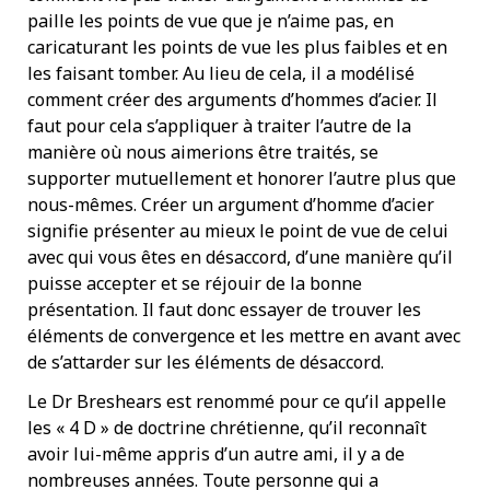
paille les points de vue que je n’aime pas, en
caricaturant les points de vue les plus faibles et en
les faisant tomber. Au lieu de cela, il a modélisé
comment créer des arguments d’hommes d’acier. Il
faut pour cela s’appliquer à traiter l’autre de la
manière où nous aimerions être traités, se
supporter mutuellement et honorer l’autre plus que
nous-mêmes. Créer un argument d’homme d’acier
signifie présenter au mieux le point de vue de celui
avec qui vous êtes en désaccord, d’une manière qu’il
puisse accepter et se réjouir de la bonne
présentation. Il faut donc essayer de trouver les
éléments de convergence et les mettre en avant avec
de s’attarder sur les éléments de désaccord.
Le Dr Breshears est renommé pour ce qu’il appelle
les « 4 D » de doctrine chrétienne, qu’il reconnaît
avoir lui-même appris d’un autre ami, il y a de
nombreuses années. Toute personne qui a