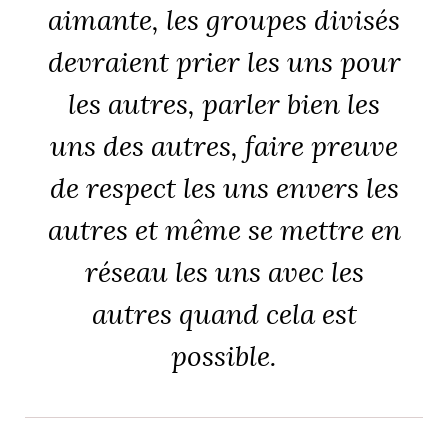
aimante, les groupes divisés
devraient prier les uns pour
les autres, parler bien les
uns des autres, faire preuve
de respect les uns envers les
autres et même se mettre en
réseau les uns avec les
autres quand cela est
possible.