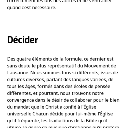
correctement les uns des autres et de s’entraider
quand c’est nécessaire.
Décider
Des quatre éléments de la formule, ce dernier est
sans doute le plus représentatif du Mouvement de
Lausanne. Nous sommes tous si différents, issus de
cultures diverses, parlant des langues variées, de
tous les âges, formés dans des écoles de pensée
différentes, et pourtant, nous trouvons notre
convergence dans le désir de collaborer pour le bien
du mandat que le Christ a confié à l’Église
universelle Chacun décide pour lui-même l’Église
qu’il fréquente, les traductions de la Bible qu’il
utilise, le genre de musique chrétienne qu’il préfère,