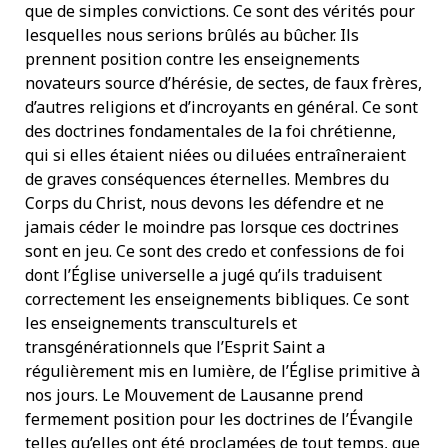
que de simples convictions. Ce sont des vérités pour
lesquelles nous serions brûlés au bûcher. Ils
prennent position contre les enseignements
novateurs source d’hérésie, de sectes, de faux frères,
d’autres religions et d’incroyants en général. Ce sont
des doctrines fondamentales de la foi chrétienne,
qui si elles étaient niées ou diluées entraîneraient
de graves conséquences éternelles. Membres du
Corps du Christ, nous devons les défendre et ne
jamais céder le moindre pas lorsque ces doctrines
sont en jeu. Ce sont des credo et confessions de foi
dont l’Église universelle a jugé qu’ils traduisent
correctement les enseignements bibliques. Ce sont
les enseignements transculturels et
transgénérationnels que l’Esprit Saint a
régulièrement mis en lumière, de l’Église primitive à
nos jours. Le Mouvement de Lausanne prend
fermement position pour les doctrines de l’Évangile
telles qu’elles ont été proclamées de tout temps, que