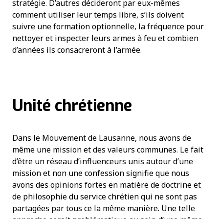
stratégie. D’autres décideront par eux-mêmes
comment utiliser leur temps libre, s’ils doivent
suivre une formation optionnelle, la fréquence pour
nettoyer et inspecter leurs armes à feu et combien
d’années ils consacreront à l’armée.
Unité chrétienne
Dans le Mouvement de Lausanne, nous avons de
même une mission et des valeurs communes. Le fait
d’être un réseau d’influenceurs unis autour d’une
mission et non une confession signifie que nous
avons des opinions fortes en matière de doctrine et
de philosophie du service chrétien qui ne sont pas
partagées par tous ce la même manière. Une telle