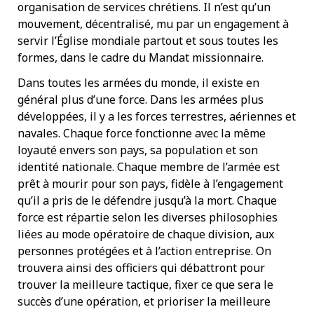
organisation de services chrétiens. Il n’est qu’un
mouvement, décentralisé, mu par un engagement à
servir l’Église mondiale partout et sous toutes les
formes, dans le cadre du Mandat missionnaire.
Dans toutes les armées du monde, il existe en
général plus d’une force. Dans les armées plus
développées, il y a les forces terrestres, aériennes et
navales. Chaque force fonctionne avec la même
loyauté envers son pays, sa population et son
identité nationale. Chaque membre de l’armée est
prêt à mourir pour son pays, fidèle à l’engagement
qu’il a pris de le défendre jusqu’à la mort. Chaque
force est répartie selon les diverses philosophies
liées au mode opératoire de chaque division, aux
personnes protégées et à l’action entreprise. On
trouvera ainsi des officiers qui débattront pour
trouver la meilleure tactique, fixer ce que sera le
succès d’une opération, et prioriser la meilleure