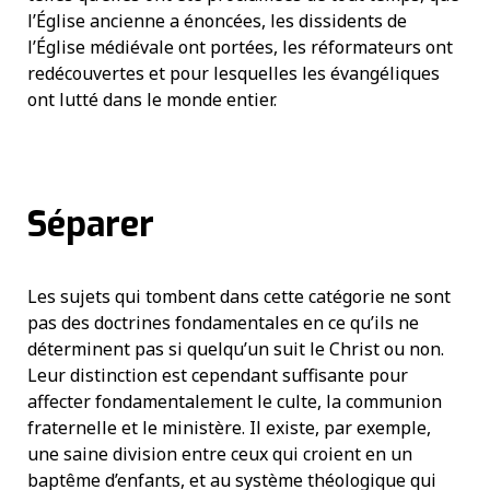
l’Église ancienne a énoncées, les dissidents de
l’Église médiévale ont portées, les réformateurs ont
redécouvertes et pour lesquelles les évangéliques
ont lutté dans le monde entier.
Séparer
Les sujets qui tombent dans cette catégorie ne sont
pas des doctrines fondamentales en ce qu’ils ne
déterminent pas si quelqu’un suit le Christ ou non.
Leur distinction est cependant suffisante pour
affecter fondamentalement le culte, la communion
fraternelle et le ministère. Il existe, par exemple,
une saine division entre ceux qui croient en un
baptême d’enfants, et au système théologique qui