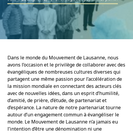
Dans le monde du Mouvement de Lausanne, nous
avons l’occasion et le privilège de collaborer avec des
évangéliques de nombreuses cultures diverses qui
partagent une même passion pour l’accélération de
la mission mondiale en connectant des acteurs clés
avec de nouvelles idées, dans un esprit d’humilité,
d’amitié, de prière, d’étude, de partenariat et
d’espérance. La nature de notre partenariat tourne
autour d’un engagement commun à évangéliser le
monde. Le Mouvement de Lausanne n’a jamais eu
l’intention d’être une dénomination ni une