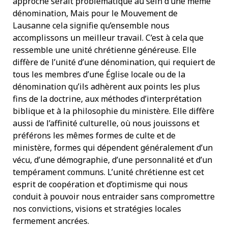
approche serait problématique au sein d’une même
dénomination, Mais pour le Mouvement de
Lausanne cela signifie qu’ensemble nous
accomplissons un meilleur travail. C’est à cela que
ressemble une unité chrétienne généreuse. Elle
diffère de l’unité d’une dénomination, qui requiert de
tous les membres d’une Église locale ou de la
dénomination qu’ils adhèrent aux points les plus
fins de la doctrine, aux méthodes d’interprétation
biblique et à la philosophie du ministère. Elle diffère
aussi de l’affinité culturelle, où nous jouissons et
préférons les mêmes formes de culte et de
ministère, formes qui dépendent généralement d’un
vécu, d’une démographie, d’une personnalité et d’un
tempérament communs. L’unité chrétienne est cet
esprit de coopération et d’optimisme qui nous
conduit à pouvoir nous entraider sans compromettre
nos convictions, visions et stratégies locales
fermement ancrées.