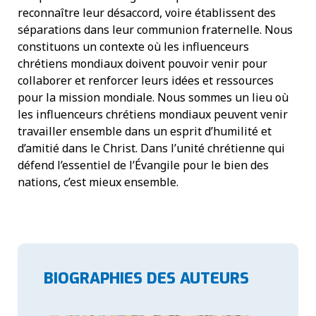
reconnaître leur désaccord, voire établissent des
séparations dans leur communion fraternelle. Nous
constituons un contexte où les influenceurs
chrétiens mondiaux doivent pouvoir venir pour
collaborer et renforcer leurs idées et ressources
pour la mission mondiale. Nous sommes un lieu où
les influenceurs chrétiens mondiaux peuvent venir
travailler ensemble dans un esprit d’humilité et
d’amitié dans le Christ. Dans l’unité chrétienne qui
défend l’essentiel de l’Évangile pour le bien des
nations, c’est mieux ensemble.
BIOGRAPHIES DES AUTEURS