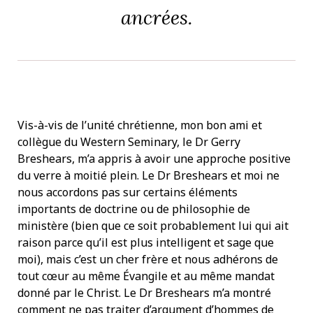
ancrées.
Vis-à-vis de l’unité chrétienne, mon bon ami et
collègue du Western Seminary, le Dr Gerry
Breshears, m’a appris à avoir une approche positive
du verre à moitié plein. Le Dr Breshears et moi ne
nous accordons pas sur certains éléments
importants de doctrine ou de philosophie de
ministère (bien que ce soit probablement lui qui ait
raison parce qu’il est plus intelligent et sage que
moi), mais c’est un cher frère et nous adhérons de
tout cœur au même Évangile et au même mandat
donné par le Christ. Le Dr Breshears m’a montré
comment ne pas traiter d’argument d’hommes de