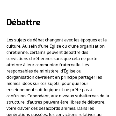
Débattre
Les sujets de débat changent avec les époques et la
culture. Au sein d’une Église ou d’une organisation
chrétienne, certains peuvent débattre des
convictions chrétiennes sans que cela ne porte
atteinte à leur communion fraternelle. Les
responsables de ministère, d’Église ou
d’organisation devraient en principe partager les
mêmes idées sur ces sujets, pour que leur
enseignement soit logique et ne prête pas à
confusion. Cependant, aux niveaux subalternes de la
structure, d’autres peuvent être libres de débattre,
voire d’avoir des désaccords animés. Dans les
générations passées, les convictions relatives au