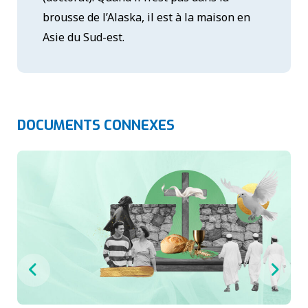
brousse de l’Alaska, il est à la maison en
Asie du Sud-est.
DOCUMENTS CONNEXES