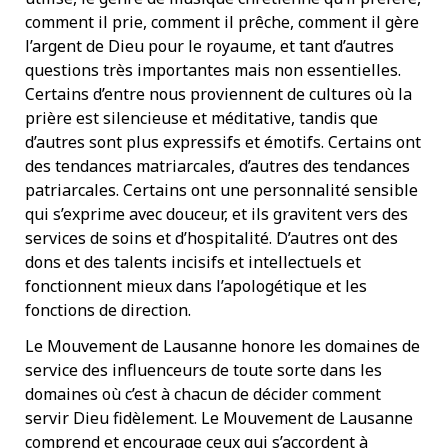
comment il prie, comment il prêche, comment il gère
l’argent de Dieu pour le royaume, et tant d’autres
questions très importantes mais non essentielles.
Certains d’entre nous proviennent de cultures où la
prière est silencieuse et méditative, tandis que
d’autres sont plus expressifs et émotifs. Certains ont
des tendances matriarcales, d’autres des tendances
patriarcales. Certains ont une personnalité sensible
qui s’exprime avec douceur, et ils gravitent vers des
services de soins et d’hospitalité. D’autres ont des
dons et des talents incisifs et intellectuels et
fonctionnent mieux dans l’apologétique et les
fonctions de direction.
Le Mouvement de Lausanne honore les domaines de
service des influenceurs de toute sorte dans les
domaines où c’est à chacun de décider comment
servir Dieu fidèlement. Le Mouvement de Lausanne
comprend et encourage ceux qui s’accordent à