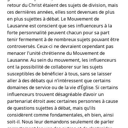
retour du Christ étaient des sujets de division, mais
ces dernières années, elles sont devenues de plus
en plus sujettes à débat. Le Mouvement de
Lausanne est conscient que ses influenceurs à la
forte personnalité peuvent chacun pour sa part
tenir fermement à de nombreux sujets pouvant être
controversés. Ceux-ci ne devraient cependant pas
menacer l’unité chrétienne du Mouvement de
Lausanne. Au sein du mouvement, les influenceurs
ont la possibilité de collaborer sur les sujets
susceptibles de bénéficier à tous, sans se laisser
aller à des débats qui n’intéressent que certains
domaines de service ou de la vie d’Église. Si certains
influenceurs trouvent désagréable d’avoir un
partenariat étroit avec certaines personnes à cause
de questions sujettes à débat, mais qu’ils
considèrent comme fondamentales, eh bien, ainsi
soit-il. Nous leur demandons seulement de parler