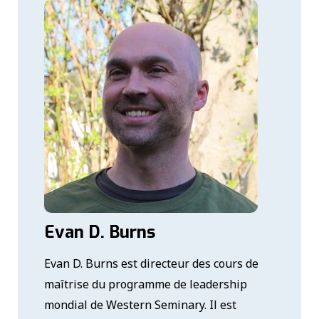
Evan D. Burns
Evan D. Burns est directeur des cours de
maîtrise du programme de leadership
mondial de Western Seminary. Il est