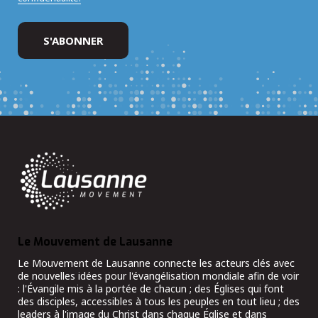
Le Mouvement de Lausanne
Le Mouvement de Lausanne connecte les acteurs clés avec
de nouvelles idées pour l'évangélisation mondiale afin de voir
: l'Évangile mis à la portée de chacun ; des Églises qui font
des disciples, accessibles à tous les peuples en tout lieu ; des
leaders à l'image du Christ dans chaque Église et dans