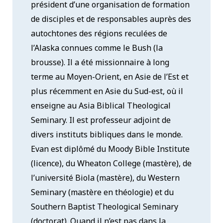
président d’une organisation de formation
de disciples et de responsables auprès des
autochtones des régions reculées de
l’Alaska connues comme le Bush (la
brousse). Il a été missionnaire à long
terme au Moyen-Orient, en Asie de l’Est et
plus récemment en Asie du Sud-est, où il
enseigne au Asia Biblical Theological
Seminary. Il est professeur adjoint de
divers instituts bibliques dans le monde.
Evan est diplômé du Moody Bible Institute
(licence), du Wheaton College (mastère), de
l’université Biola (mastère), du Western
Seminary (mastère en théologie) et du
Southern Baptist Theological Seminary
(doctorat). Quand il n’est pas dans la