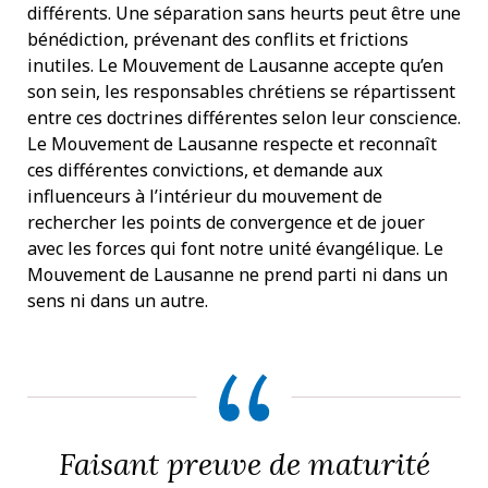
différents. Une séparation sans heurts peut être une
bénédiction, prévenant des conflits et frictions
inutiles. Le Mouvement de Lausanne accepte qu’en
son sein, les responsables chrétiens se répartissent
entre ces doctrines différentes selon leur conscience.
Le Mouvement de Lausanne respecte et reconnaît
ces différentes convictions, et demande aux
influenceurs à l’intérieur du mouvement de
rechercher les points de convergence et de jouer
avec les forces qui font notre unité évangélique. Le
Mouvement de Lausanne ne prend parti ni dans un
sens ni dans un autre.
Faisant preuve de maturité