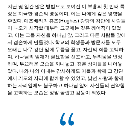
지난 몇 일간 많은 방법으로 보여진 이 부흥의 첫 번째 특
징은 지극한 겸손의 영성이며, 이는 나에게 깊은 영향을
주었다. 애즈베리의 휴즈(Hughes) 강당의 강단에 사람들
이 나오기 시작할 때부터 그곳에는 깊은 깨어짐이 있었
고, 이는 그들 자신을 하나님 앞, 그리고 다른 사람들 앞에
서 겸손하게 만들었다. 학교의 학생들과 방문자들 모두
오래된 나무 강단 앞에 무릎을 꿇고, 자신의 죄를 고백하
며, 하나님의 임재가 필요함을 선포하고, 두려움을 인정
하며, 부끄러운 모습을 꺼내놓고, 깊은 상처들을 내어놓
았다. 나와 나의 아내는 감사하게도 이들과 함께 그 강단
에서 기도의 자리에 함께할 수 있었고, 낯선 사람과 함께
하는 자리임에도 불구하고 하나님 앞에 자신들의 연약함
을 고백하는 모습은 정말 놀랍고 감동이 되었다.