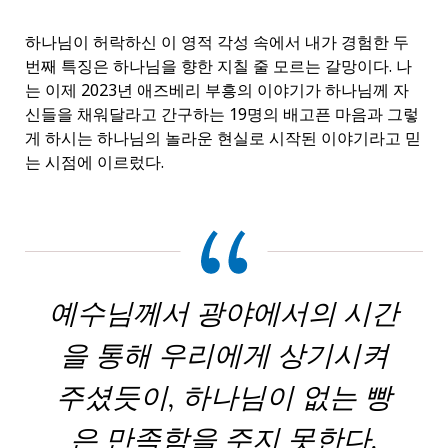
하나님이 허락하신 이 영적 각성 속에서 내가 경험한 두
번째 특징은 하나님을 향한 지칠 줄 모르는 갈망이다. 나
는 이제 2023년 애즈베리 부흥의 이야기가 하나님께 자
신들을 채워달라고 간구하는 19명의 배고픈 마음과 그렇
게 하시는 하나님의 놀라운 현실로 시작된 이야기라고 믿
는 시점에 이르렀다.
예수님께서 광야에서의 시간
을 통해 우리에게 상기시켜
주셨듯이, 하나님이 없는 빵
은 만족함을 주지 못한다.