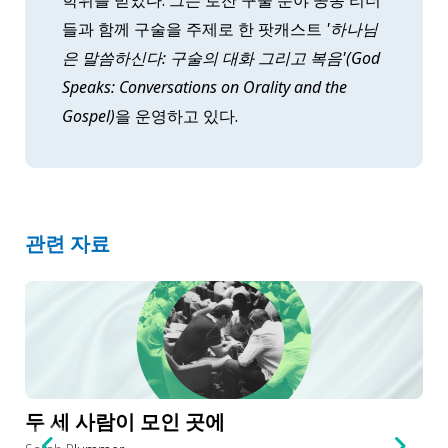
들과 함께 구술을 주제로 한 팟캐스트
'하나님
은 말씀하신다: 구술의 대화 그리고 복음'(God
Speaks: Conversations on Orality and the
Gospel)
을 운영하고 있다.
관련 자료
두 세 사람이 모인 곳에