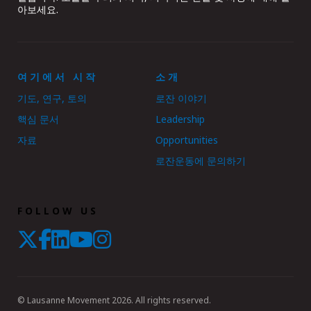
아보세요.
여기에서 시작
소개
기도, 연구, 토의
로잔 이야기
핵심 문서
Leadership
자료
Opportunities
로잔운동에 문의하기
FOLLOW US
© Lausanne Movement 2026. All rights reserved.