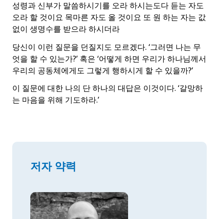
성령과 신부가 말씀하시기를 오라 하시는도다 듣는 자도
오라 할 것이요 목마른 자도 올 것이요 또 원 하는 자는 값
없이 생명수를 받으라 하시더라
당신이 이런 질문을 던질지도 모르겠다. ‘그러면 나는 무
엇을 할 수 있는가?’ 혹은 ‘어떻게 하면 우리가 하나님께서
우리의 공동체에게도 그렇게 행하시게 할 수 있을까?’
이 질문에 대한 나의 단 하나의 대답은 이것이다. ‘갈망하
는 마음을 위해 기도하라.’
저자 약력