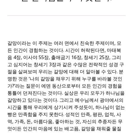
갈망이라는 이 주제는 여러 면에서 친숙한 주제이며, 모
든 인간이 경험하는 것이다. 시간이 허락된다면, 마태복
음 4장, 이사야 55장, 출애굽기 16장, 창세기 25장, 그리
고 심지어는 창세기 3장과 같은 수많은 전략적인 성경 구
절을 살펴보며 우리는 갈망에 대해 더 알아볼 수 있다. 분
명한 것은 ‘나의 갈망을 채우기 위해 누구를 바라볼 것인
가?’라는 질문이 에덴 동산으로부터 모든 인간의 경험을
통틀어 던져진다는 것이다. 실상은 우리 모두가 하나님을
갈망하고 있다는 것이다. 그리고 예수님께서 광야에서의
시간을 통해 우리에게 상기시켜 주셨듯이, 하나님이 없는
빵은 만족함을 주지 못한다. 성적인 만족, 평판, 업적, 사
역, 가족, 돈, 아름다움, 좋아하는 것, 자신의 추종자든 무
엇이든 인간의 마음에 있는 배고픔, 갈망을 채워줄 물질