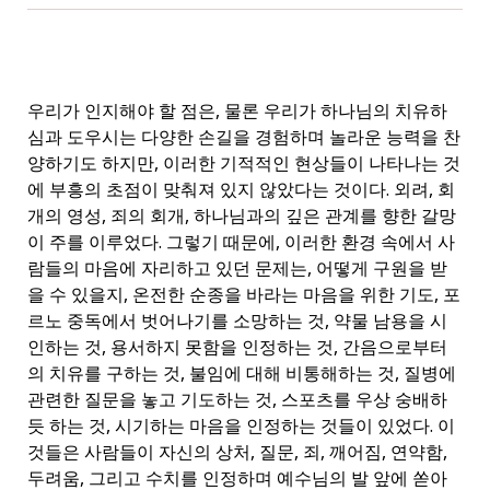
우리가 인지해야 할 점은, 물론 우리가 하나님의 치유하
심과 도우시는 다양한 손길을 경험하며 놀라운 능력을 찬
양하기도 하지만, 이러한 기적적인 현상들이 나타나는 것
에 부흥의 초점이 맞춰져 있지 않았다는 것이다. 외려, 회
개의 영성, 죄의 회개, 하나님과의 깊은 관계를 향한 갈망
이 주를 이루었다. 그렇기 때문에, 이러한 환경 속에서 사
람들의 마음에 자리하고 있던 문제는, 어떻게 구원을 받
을 수 있을지, 온전한 순종을 바라는 마음을 위한 기도, 포
르노 중독에서 벗어나기를 소망하는 것, 약물 남용을 시
인하는 것, 용서하지 못함을 인정하는 것, 간음으로부터
의 치유를 구하는 것, 불임에 대해 비통해하는 것, 질병에
관련한 질문을 놓고 기도하는 것, 스포츠를 우상 숭배하
듯 하는 것, 시기하는 마음을 인정하는 것들이 있었다. 이
것들은 사람들이 자신의 상처, 질문, 죄, 깨어짐, 연약함,
두려움, 그리고 수치를 인정하며 예수님의 발 앞에 쏟아