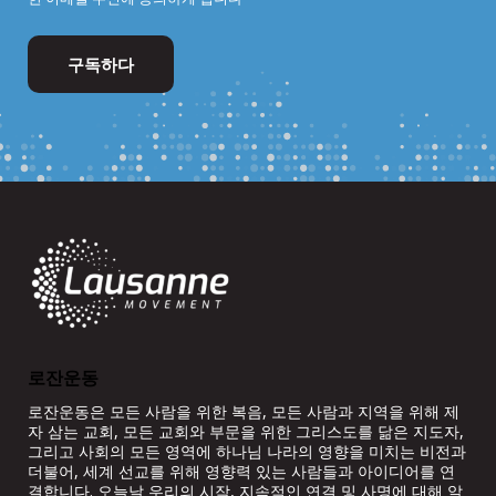
로잔운동
로잔운동은 모든 사람을 위한 복음, 모든 사람과 지역을 위해 제
자 삼는 교회, 모든 교회와 부문을 위한 그리스도를 닮은 지도자,
그리고 사회의 모든 영역에 하나님 나라의 영향을 미치는 비전과
더불어, 세계 선교를 위해 영향력 있는 사람들과 아이디어를 연
결합니다. 오늘날 우리의 시작, 지속적인 연결 및 사명에 대해 알