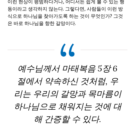
이런 현상이 평범하다거나, 어디서든 쉽게 볼 수 있는 행
동이라고 생각하지 않는다. 그렇다면, 사람들이 이런 방
식으로 하나님을 찾아가도록 하는 것이 무엇인가? 그것
은 바로 하나님을 향한 갈망이다.
예수님께서 마태복음 5장 6
절에서 약속하신 것처럼, 우
리는 우리의 갈망과 목마름이
하나님으로 채워지는 것에 대
해 간증할 수 있다.