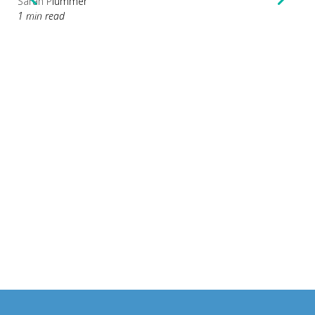
Sarah Plummer
1 min read