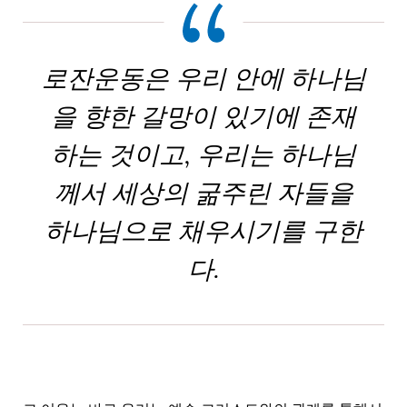
로잔운동은 우리 안에 하나님
을 향한 갈망이 있기에 존재
하는 것이고, 우리는 하나님
께서 세상의 굶주린 자들을
하나님으로 채우시기를 구한
다.