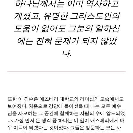
하나님께서는 이미 역사하고
계셨고, 유명한 그리스도인의
도움이 없어도 그분의 일하심
에는 전혀 문제가 되지 않았
다.
또한 이 겸손은 애즈베리 대학교의 리더십의 모습에서도
보여졌다. 처음으로 강당에 들어섰을 때 나는 모두 예수
님을 사모하는 그 공간에 함께하는 사람의 수에 압도되었
다. 가장 먼저 든 생각 중 하나는 이 일이 애즈베리에게 매
우 이득이 되겠다는 것이었다. 그들은 방문하는 모든 사