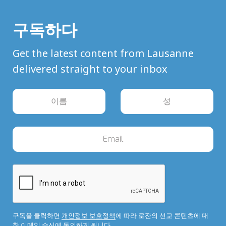
구독하다
Get the latest content from Lausanne
delivered straight to your inbox
구독을 클릭하면
개인정보 보호정책
에 따라 로잔의 선교 콘텐츠에 대
한 이메일 수신에 동의하게 됩니다