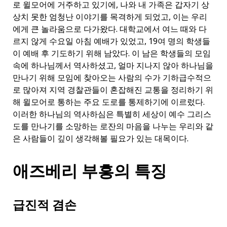
로 윌모어에 거주하고 있기에, 나와 내 가족은 갑자기 상
상치 못한 엄청난 이야기를 목격하게 되었고, 이는 우리
에게 큰 놀라움으로 다가왔다. 대학교에서 여느 때와 다
르지 않게 수요일 아침 예배가 있었고, 19여 명의 학생들
이 예배 후 기도하기 위해 남았다. 이 남은 학생들의 모임
속에 하나님께서 역사하셨고, 얼마 지나지 않아 하나님을
만나기 위해 모임에 찾아오는 사람의 수가 기하급수적으
로 많아져 지역 경찰관들이 혼잡해진 교통을 정리하기 위
해 윌모어로 통하는 주요 도로를 통제하기에 이르렀다.
이러한 하나님의 역사하심은 특별히 세상이 예수 그리스
도를 만나기를 소망하는 로잔의 마음을 나누는 우리와 같
은 사람들이 깊이 생각해볼 필요가 있는 대목이다.
애즈베리 부흥의 특징
급진적 겸손