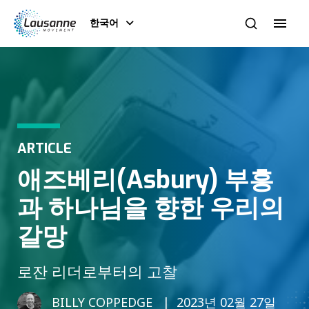
한국어
ARTICLE
애즈베리(Asbury) 부흥
과 하나님을 향한 우리의
갈망
로잔 리더로부터의 고찰
BILLY COPPEDGE
2023년 02월 27일