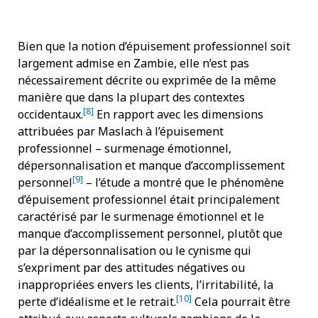
Bien que la notion d’épuisement professionnel soit
largement admise en Zambie, elle n’est pas
nécessairement décrite ou exprimée de la même
manière que dans la plupart des contextes
[8]
occidentaux.
En rapport avec les dimensions
attribuées par Maslach à l’épuisement
professionnel – surmenage émotionnel,
dépersonnalisation et manque d’accomplissement
[
9]
personnel
– l’étude a montré que le phénomène
d’épuisement professionnel était principalement
caractérisé par le surmenage émotionnel et le
manque d’accomplissement personnel, plutôt que
par la dépersonnalisation ou le cynisme qui
s’expriment par des attitudes négatives ou
inappropriées envers les clients, l’irritabilité, la
[10]
perte d’idéalisme et le retrait.
Cela pourrait être