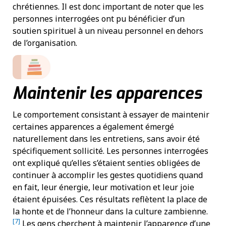
chrétiennes. Il est donc important de noter que les
personnes interrogées ont pu bénéficier d’un
soutien spirituel à un niveau personnel en dehors
de l’organisation.
Maintenir les apparences
Le comportement consistant à essayer de maintenir
certaines apparences a également émergé
naturellement dans les entretiens, sans avoir été
spécifiquement sollicité. Les personnes interrogées
ont expliqué qu’elles s’étaient senties obligées de
continuer à accomplir les gestes quotidiens quand
en fait, leur énergie, leur motivation et leur joie
étaient épuisées. Ces résultats reflètent la place de
la honte et de l’honneur dans la culture zambienne.
[7]
Les gens cherchent à maintenir l’apparence d’une