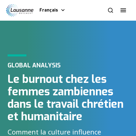
Français
GLOBAL ANALYSIS
Le burnout chez les
femmes zambiennes
dans le travail chrétien
et humanitaire
Comment la culture influence