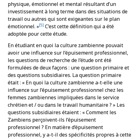
physique, émotionnel et mental résultant d’un
investissement à long terme dans des situations de
travail ou autres qui sont exigeantes sur le plan
[5]
émotionnel. »
C’est cette définition qui a été
adoptée pour cette étude.
En étudiant en quoi la culture zambienne pouvait
avoir une influence sur l’épuisement professionnel,
les questions de recherche de l’étude ont été
formulées de deux façons : une question primaire et
des questions subsidiaires. La question primaire
était : « En quoi la culture zambienne a-t-elle une
influence sur l’épuisement professionnel chez les
femmes zambiennes impliquées dans le service
chrétien et / ou dans le travail humanitaire ? » Les
questions subsidiaires étaient : « Comment les
Zambiens perçoivent-ils l’épuisement
professionnel ? En matière d’épuisement
professionnel, y a-t-il des spécificités propres à cette