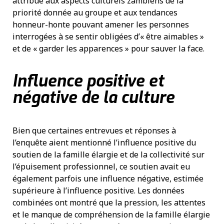
attribué aux aspects culturels zambiens de la
priorité donnée au groupe et aux tendances
honneur-honte pouvant amener les personnes
interrogées à se sentir obligées d’« être aimables »
et de « garder les apparences » pour sauver la face.
Influence positive et
négative de la culture
Bien que certaines entrevues et réponses à
l’enquête aient mentionné l’influence positive du
soutien de la famille élargie et de la collectivité sur
l’épuisement professionnel, ce soutien avait eu
également parfois une influence négative, estimée
supérieure à l’influence positive. Les données
combinées ont montré que la pression, les attentes
et le manque de compréhension de la famille élargie