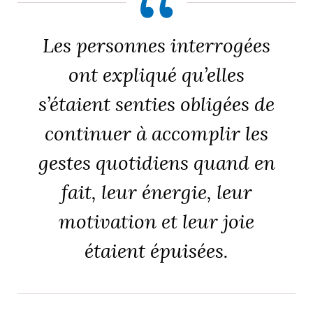
Les personnes interrogées
ont expliqué qu’elles
s’étaient senties obligées de
continuer à accomplir les
gestes quotidiens quand en
fait, leur énergie, leur
motivation et leur joie
étaient épuisées.