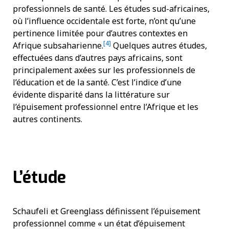
professionnels de santé. Les études sud-africaines,
où l’influence occidentale est forte, n’ont qu’une
pertinence limitée pour d’autres contextes en
[4]
Afrique subsaharienne.
Quelques autres études,
effectuées dans d’autres pays africains, sont
principalement axées sur les professionnels de
l’éducation et de la santé. C’est l’indice d’une
évidente disparité dans la littérature sur
l’épuisement professionnel entre l’Afrique et les
autres continents.
L’étude
Schaufeli et Greenglass définissent l’épuisement
professionnel comme « un état d’épuisement