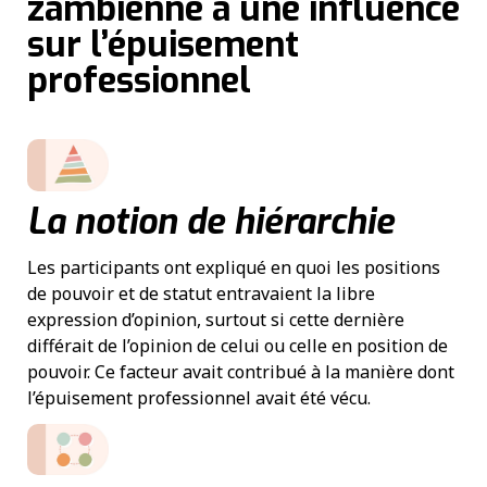
zambienne a une influence
sur l’épuisement
professionnel
La notion de hiérarchie
Les participants ont expliqué en quoi les positions
de pouvoir et de statut entravaient la libre
expression d’opinion, surtout si cette dernière
différait de l’opinion de celui ou celle en position de
pouvoir. Ce facteur avait contribué à la manière dont
l’épuisement professionnel avait été vécu.