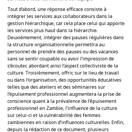
Tout d’abord, une réponse efficace consiste à
intégrer les services aux collaborateurs dans la
gestion hiérarchique, car cela place celui qui apporte
les services plus haut dans la hiérarchie.
Deuxièmement, intégrer des pauses régulières dans
la structure organisationnelle permettra au
personnel de prendre des pauses ou des vacances
sans se sentir coupable ou avoir l’impression de
s’écouter, abordant ainsi l’aspect collectiviste de la
culture. Troisièmement, offrir, sur le lieu de travail
ou dans l’organisation, des opportunités éducatives
telles que des ateliers et des séminaires sur
l’épuisement professionnel augmentera la prise de
conscience quant à la prévalence de l’épuisement
professionnel en Zambie, l’influence de la culture
sur celui-ci et la vulnérabilité des femmes
zambiennes en raison d’influences culturelles. Enfin,
depuis la rédaction de ce document, plusieurs