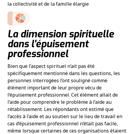
la collectivité et de la famille élargie
La dimension spirituelle
dans l’épuisement
professionnel
Bien que l’aspect spirituel n’ait pas été
spécifiquement mentionné dans les questions, les
personnes interrogées l’ont souligné comme
élément important de leur propre vécu de
l’épuisement professionnel. Cet élément allait de
l’aide pour comprendre le problème à l’aide au
rétablissement. Les répondants ont estimé que
l’accès à l’aide et au soutien sur le lieu de travail en
cas d’épuisement professionnel n’était pas facile,
même lorsque certaines de ces organisations étaient