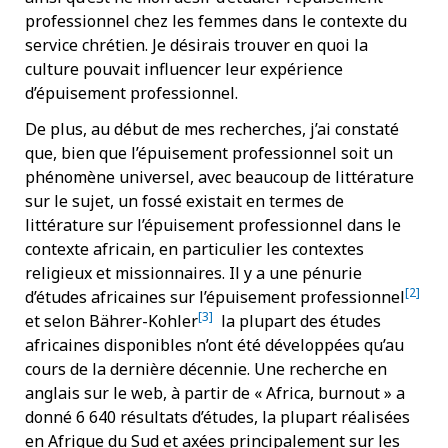
professionnel chez les femmes dans le contexte du
service chrétien. Je désirais trouver en quoi la
culture pouvait influencer leur expérience
d’épuisement professionnel.
De plus, au début de mes recherches, j’ai constaté
que, bien que l’épuisement professionnel soit un
phénomène universel, avec beaucoup de littérature
sur le sujet, un fossé existait en termes de
littérature sur l’épuisement professionnel dans le
contexte africain, en particulier les contextes
religieux et missionnaires. Il y a une pénurie
[2]
d’études africaines sur l’épuisement professionnel
[3]
et selon Bährer-Kohler
la plupart des études
africaines disponibles n’ont été développées qu’au
cours de la dernière décennie. Une recherche en
anglais sur le web, à partir de « Africa, burnout » a
donné 6 640 résultats d’études, la plupart réalisées
en Afrique du Sud et axées principalement sur les