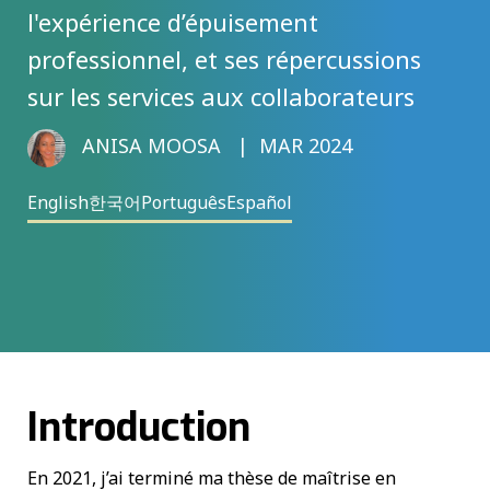
l'expérience d’épuisement
professionnel, et ses répercussions
sur les services aux collaborateurs
ANISA MOOSA
MAR 2024
English
한국어
Português
Español
Introduction
En 2021, j’ai terminé ma thèse de maîtrise en