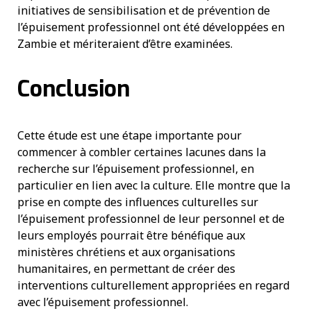
initiatives de sensibilisation et de prévention de
l’épuisement professionnel ont été développées en
Zambie et mériteraient d’être examinées.
Conclusion
Cette étude est une étape importante pour
commencer à combler certaines lacunes dans la
recherche sur l’épuisement professionnel, en
particulier en lien avec la culture. Elle montre que la
prise en compte des influences culturelles sur
l’épuisement professionnel de leur personnel et de
leurs employés pourrait être bénéfique aux
ministères chrétiens et aux organisations
humanitaires, en permettant de créer des
interventions culturellement appropriées en regard
avec l’épuisement professionnel.