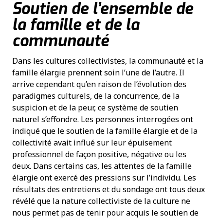
Soutien de l’ensemble de
la famille et de la
communauté
Dans les cultures collectivistes, la communauté et la
famille élargie prennent soin l’une de l’autre. Il
arrive cependant qu’en raison de l’évolution des
paradigmes culturels, de la concurrence, de la
suspicion et de la peur, ce système de soutien
naturel s’effondre. Les personnes interrogées ont
indiqué que le soutien de la famille élargie et de la
collectivité avait influé sur leur épuisement
professionnel de façon positive, négative ou les
deux. Dans certains cas, les attentes de la famille
élargie ont exercé des pressions sur l’individu. Les
résultats des entretiens et du sondage ont tous deux
révélé que la nature collectiviste de la culture ne
nous permet pas de tenir pour acquis le soutien de