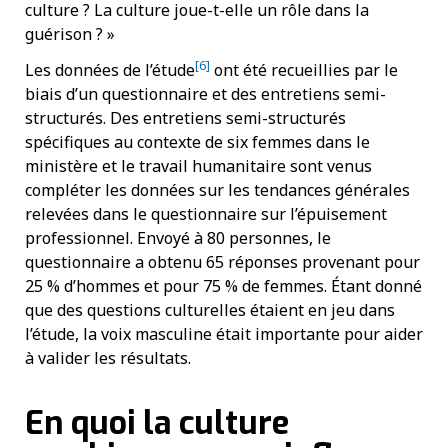
culture ? La culture joue-t-elle un rôle dans la
guérison ? »
[6]
Les données de l’étude
ont été recueillies par le
biais d’un questionnaire et des entretiens semi-
structurés. Des entretiens semi-structurés
spécifiques au contexte de six femmes dans le
ministère et le travail humanitaire sont venus
compléter les données sur les tendances générales
relevées dans le questionnaire sur l’épuisement
professionnel. Envoyé à 80 personnes, le
questionnaire a obtenu 65 réponses provenant pour
25 % d’hommes et pour 75 % de femmes. Étant donné
que des questions culturelles étaient en jeu dans
l’étude, la voix masculine était importante pour aider
à valider les résultats.
En quoi la culture