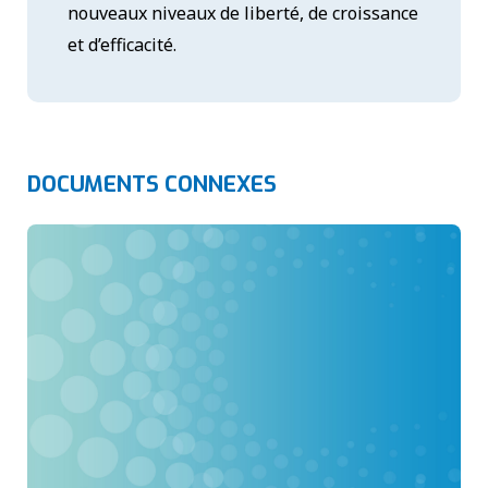
nouveaux niveaux de liberté, de croissance
et d’efficacité.
DOCUMENTS CONNEXES