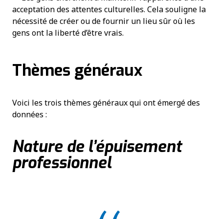
acceptation des attentes culturelles. Cela souligne la
nécessité de créer ou de fournir un lieu sûr où les
gens ont la liberté d’être vrais.
Thèmes généraux
Voici les trois thèmes généraux qui ont émergé des
données :
Nature de l’épuisement
professionnel