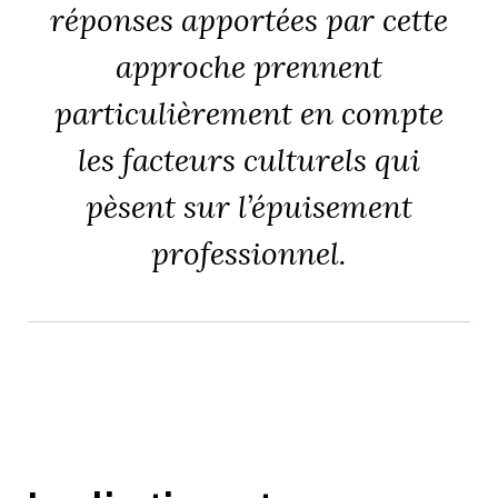
réponses apportées par cette
approche prennent
particulièrement en compte
les facteurs culturels qui
pèsent sur l’épuisement
professionnel.