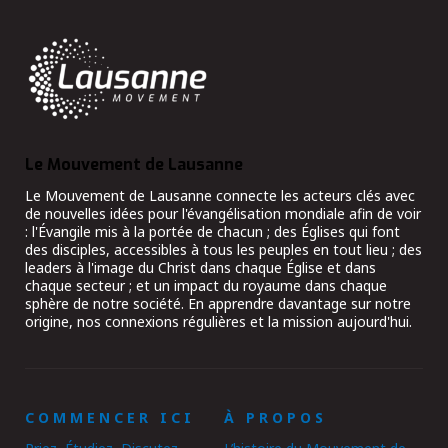
Le Mouvement de Lausanne
Le Mouvement de Lausanne connecte les acteurs clés avec
de nouvelles idées pour l'évangélisation mondiale afin de voir
: l'Évangile mis à la portée de chacun ; des Églises qui font
des disciples, accessibles à tous les peuples en tout lieu ; des
leaders à l'image du Christ dans chaque Église et dans
chaque secteur ; et un impact du royaume dans chaque
sphère de notre société. En apprendre davantage sur notre
origine, nos connexions régulières et la mission aujourd'hui.
COMMENCER ICI
À PROPOS