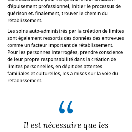
d’épuisement professionnel, initier le processus de
guérison et, finalement, trouver le chemin du
rétablissement.
Les soins auto-administrés par la création de limites
sont également ressortis des données des entrevues
comme un facteur important de rétablissement.
Pour les personnes interrogées, prendre conscience
de leur propre responsabilité dans la création de
limites personnelles, en dépit des attentes
familiales et culturelles, les a mises sur la voie du
rétablissement.
Il est nécessaire que les