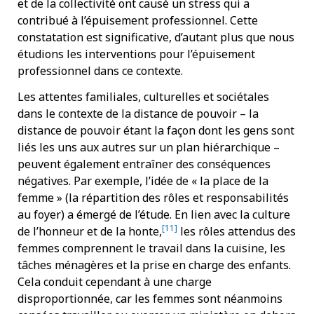
et de la collectivité ont causé un stress qui a
contribué à l’épuisement professionnel. Cette
constatation est significative, d’autant plus que nous
étudions les interventions pour l’épuisement
professionnel dans ce contexte.
Les attentes familiales, culturelles et sociétales
dans le contexte de la distance de pouvoir – la
distance de pouvoir étant la façon dont les gens sont
liés les uns aux autres sur un plan hiérarchique –
peuvent également entraîner des conséquences
négatives. Par exemple, l’idée de « la place de la
femme » (la répartition des rôles et responsabilités
au foyer) a émergé de l’étude. En lien avec la culture
[11]
de l’honneur et de la honte,
les rôles attendus des
femmes comprennent le travail dans la cuisine, les
tâches ménagères et la prise en charge des enfants.
Cela conduit cependant à une charge
disproportionnée, car les femmes sont néanmoins