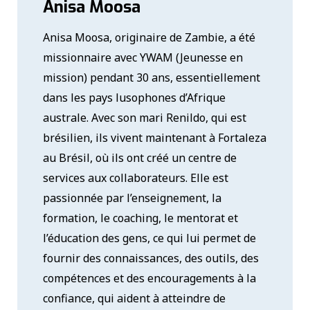
Anisa Moosa
Anisa Moosa, originaire de Zambie, a été
missionnaire avec YWAM (Jeunesse en
mission) pendant 30 ans, essentiellement
dans les pays lusophones d’Afrique
australe. Avec son mari Renildo, qui est
brésilien, ils vivent maintenant à Fortaleza
au Brésil, où ils ont créé un centre de
services aux collaborateurs. Elle est
passionnée par l’enseignement, la
formation, le coaching, le mentorat et
l’éducation des gens, ce qui lui permet de
fournir des connaissances, des outils, des
compétences et des encouragements à la
confiance, qui aident à atteindre de