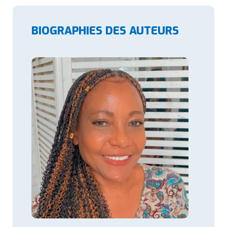
BIOGRAPHIES DES AUTEURS