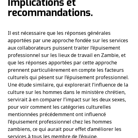
Implications et
recommandations.
Il est nécessaire que les réponses générales
apportées par une approche fondée sur les services
aux collaborateurs puissent traiter l’épuisement
professionnel sur les lieux de travail en Zambie, et
que les réponses apportées par cette approche
prennent particulièrement en compte les facteurs
culturels qui pèsent sur l’épuisement professionnel.
Une étude similaire, qui explorerait l’influence de la
culture sur les hommes dans le ministère chrétien,
servirait à en comparer l’impact sur les deux sexes,
pour voir comment les catégories culturelles
mentionnées précédemment ont influencé
l’épuisement professionnel chez les hommes
zambiens, ce qui aurait pour effet d’améliorer les
services à tous les membre de l’équipe.