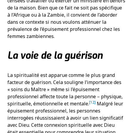
censées travailler ou exercer un ministère en dehors
de la maison. Bien que ce fait ne soit pas spécifique
à l’Afrique ou à la Zambie, il convient de l’aborder
dans ce contexte si nous voulons atténuer la
prévalence de l’épuisement professionnel chez les
femmes zambiennes.
La voie de la guérison
La spiritualité est apparue comme le plus grand
facteur de guérison. Cela souligne l’importance des
« soins du Maître » même si l’épuisement
professionnel affecte toute la personne – physique,
[12]
spirituelle, émotionnelle et mentale.
Malgré leur
épuisement professionnel, les personnes
interrogées réussissaient à avoir un lien significatif
avec Dieu. Cette connexion spirituelle avec Dieu
était essentielle pour comprendre leur situation