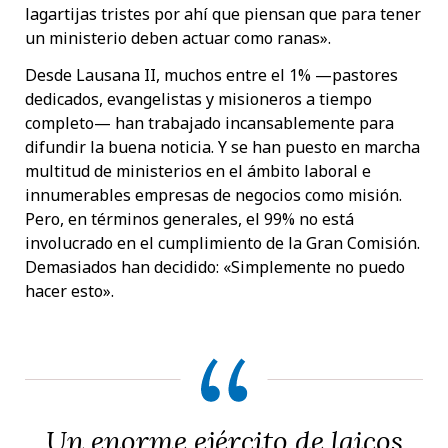
lagartijas tristes por ahí que piensan que para tener
un ministerio deben actuar como ranas».
Desde Lausana II, muchos entre el 1% —pastores
dedicados, evangelistas y misioneros a tiempo
completo— han trabajado incansablemente para
difundir la buena noticia. Y se han puesto en marcha
multitud de ministerios en el ámbito laboral e
innumerables empresas de negocios como misión.
Pero, en términos generales, el 99% no está
involucrado en el cumplimiento de la Gran Comisión.
Demasiados han decidido: «Simplemente no puedo
hacer esto».
Un enorme ejército de laicos