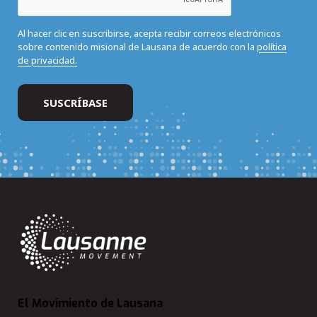
Al hacer clic en suscribirse, acepta recibir correos electrónicos
sobre contenido misional de Lausana de acuerdo con la
política
de privacidad.
El Movimiento de Lausana