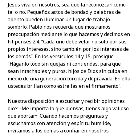
Jesús viva en nosotros, sea que la reconozcan como
tal o no. Pequeños actos de bondad y palabras de
aliento pueden iluminar un lugar de trabajo
sombrío. Pablo nos recuerda que mostramos
preocupación mediante lo que hacemos y decimos en
Filipenses 2:4. “Cada uno debe velar no solo por sus
propios intereses, sino también por los intereses de
los demás”. En los versículos 14 y 15, prosigue:
“Háganlo todo sin quejas ni contiendas, para que
sean intachables y puros, hijos de Dios sin culpa en
medio de una generación torcida y depravada. En ella
ustedes brillan como estrellas en el firmamento”.
Nuestra disposición a escuchar y recibir opiniones
dice: «Me importa lo que piensas; tienes algo valioso
que aportar». Cuando hacemos preguntas y
escuchamos con atención y espíritu humilde,
invitamos a los demás a confiar en nosotros.