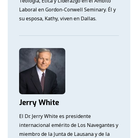
Teología, Ética y Liderazgo en el Ámbito
Laboral en Gordon-Conwell Seminary. Él y
su esposa, Kathy, viven en Dallas.
Jerry White
El Dr. Jerry White es presidente
internacional emérito de Los Navegantes y
miembro de la Junta de Lausana y de la