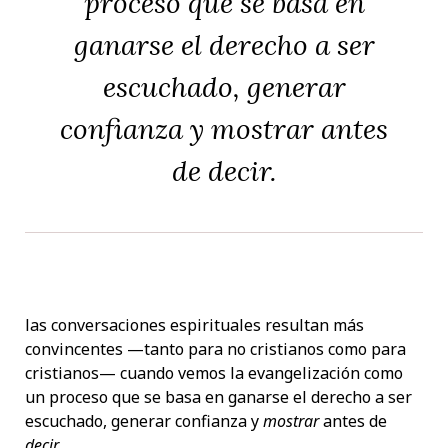
proceso que se basa en
ganarse el derecho a ser
escuchado, generar
confianza y
mostrar
antes
de
decir
.
las conversaciones espirituales resultan más
convincentes —tanto para no cristianos como para
cristianos— cuando vemos la evangelización como
un proceso que se basa en ganarse el derecho a ser
escuchado, generar confianza y
mostrar
antes de
decir
.