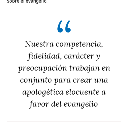
sobre el evangelio.
Nuestra competencia,
fidelidad, carácter y
preocupación trabajan en
conjunto para crear una
apologética elocuente a
favor del evangelio