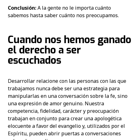
Conclusión:
A la gente no le importa cuánto
sabemos hasta saber cuánto nos preocupamos.
Cuando nos hemos ganado
el derecho a ser
escuchados
Desarrollar relacione con las personas con las que
trabajamos nunca debe ser una estrategia para
manipularlas en una conversación sobre la fe, sino
una expresión de amor genuino. Nuestra
competencia, fidelidad, carácter y preocupación
trabajan en conjunto para crear una apologética
elocuente a favor del evangelio y, utilizados por el
Espíritu, pueden abrir puertas a conversaciones