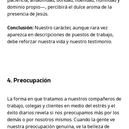
dominio propio—, percibirá el dulce aroma de la
presencia de Jesús.
Conclusión:
Nuestro carácter, aunque rara vez
aparezca en descripciones de puestos de trabajo,
debe reforzar nuestra vida y nuestro testimonio.
4. Preocupación
La forma en que tratamos a nuestros compañeros de
trabajo, colegas y clientes en medio del estrés y el
éxito diarios revela si nos preocupamos más por los
demás o por nosotros mismos. Cuando la gente ve
nuestra preocupación genuina, ve la belleza de