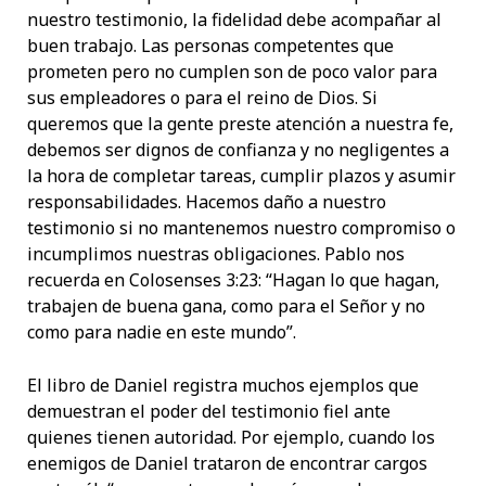
nuestro testimonio, la fidelidad debe acompañar al
buen trabajo. Las personas competentes que
prometen pero no cumplen son de poco valor para
sus empleadores o para el reino de Dios. Si
queremos que la gente preste atención a nuestra fe,
debemos ser dignos de confianza y no negligentes a
la hora de completar tareas, cumplir plazos y asumir
responsabilidades. Hacemos daño a nuestro
testimonio si no mantenemos nuestro compromiso o
incumplimos nuestras obligaciones. Pablo nos
recuerda en Colosenses 3:23: “Hagan lo que hagan,
trabajen de buena gana, como para el Señor y no
como para nadie en este mundo”.
El libro de Daniel registra muchos ejemplos que
demuestran el poder del testimonio fiel ante
quienes tienen autoridad. Por ejemplo, cuando los
enemigos de Daniel trataron de encontrar cargos