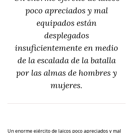
poco apreciados y mal
equipados están
desplegados
insuficientemente en medio
de la escalada de la batalla
por las almas de hombres y
mujeres.
Un enorme ejército de laicos poco apreciados y mal