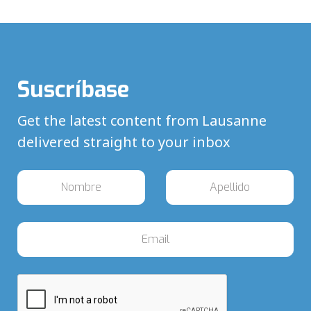
Suscríbase
Get the latest content from Lausanne
delivered straight to your inbox