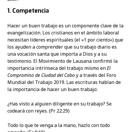
1. Competencia
Hacer un buen trabajo es un componente clave de la
evangelización. Los cristianos en el ámbito laboral
necesitan líderes espirituales (el «1 por ciento») que
los ayuden a comprender que su trabajo diario es
una vocación santa que importa a Dios y a su
testimonio. El Movimiento de Lausana confirmó la
importancia intrínseca del trabajo mismo en
El
Compromiso de Ciudad del Cabo
y a través del Foro
Mundial del Trabajo 2019. Las escrituras hablan de
la importancia de hacer un buen trabajo:
¿Has visto a alguien diligente en su trabajo? Se
codeará con reyes. (Pr 22:29)
Todo lo que te venga a la mano, hazlo con todo