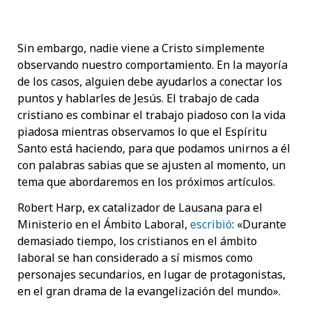
Sin embargo, nadie viene a Cristo simplemente
observando nuestro comportamiento. En la mayoría
de los casos, alguien debe ayudarlos a conectar los
puntos y hablarles de Jesús. El trabajo de cada
cristiano es combinar el trabajo piadoso con la vida
piadosa mientras observamos lo que el Espíritu
Santo está haciendo, para que podamos unirnos a él
con palabras sabias que se ajusten al momento, un
tema que abordaremos en los próximos artículos.
Robert Harp, ex catalizador de Lausana para el
Ministerio en el Ámbito Laboral,
escribió
: «Durante
demasiado tiempo, los cristianos en el ámbito
laboral se han considerado a sí mismos como
personajes secundarios, en lugar de protagonistas,
en el gran drama de la evangelización del mundo».