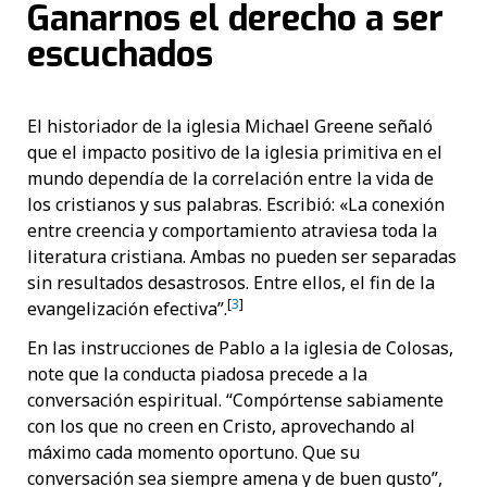
Ganarnos el derecho a ser
escuchados
El historiador de la iglesia Michael Greene señaló
que el impacto positivo de la iglesia primitiva en el
mundo dependía de la correlación entre la vida de
los cristianos y sus palabras. Escribió: «La conexión
entre creencia y comportamiento atraviesa toda la
literatura cristiana. Ambas no pueden ser separadas
sin resultados desastrosos. Entre ellos, el fin de la
[
3
]
evangelización efectiva”.
En las instrucciones de Pablo a la iglesia de Colosas,
note que la conducta piadosa precede a la
conversación espiritual. “Compórtense sabiamente
con los que no creen en Cristo, aprovechando al
máximo cada momento oportuno. Que su
conversación sea siempre amena y de buen gusto”,