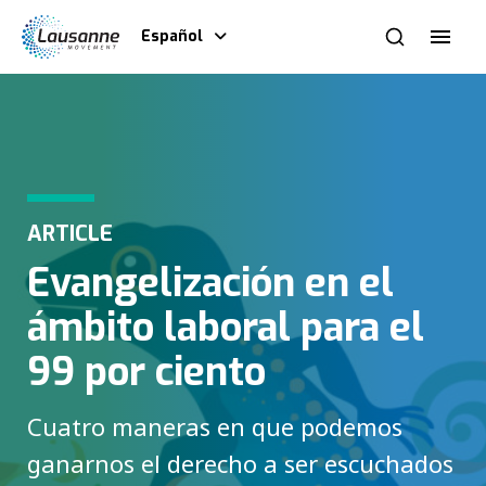
Español
ARTICLE
Evangelización en el
ámbito laboral para el
99 por ciento
Cuatro maneras en que podemos
ganarnos el derecho a ser escuchados