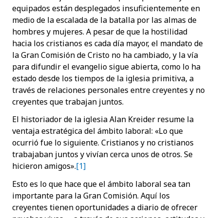
equipados están desplegados insuficientemente en
medio de la escalada de la batalla por las almas de
hombres y mujeres. A pesar de que la hostilidad
hacia los cristianos es cada día mayor, el mandato de
la Gran Comisión de Cristo no ha cambiado, y la vía
para difundir el evangelio sigue abierta, como lo ha
estado desde los tiempos de la iglesia primitiva, a
través de relaciones personales entre creyentes y no
creyentes que trabajan juntos.
El historiador de la iglesia Alan Kreider resume la
ventaja estratégica del ámbito laboral: «Lo que
ocurrió fue lo siguiente. Cristianos y no cristianos
trabajaban juntos y vivían cerca unos de otros. Se
hicieron amigos».
[1]
Esto es lo que hace que el ámbito laboral sea tan
importante para la Gran Comisión. Aquí los
creyentes tienen oportunidades a diario de ofrecer