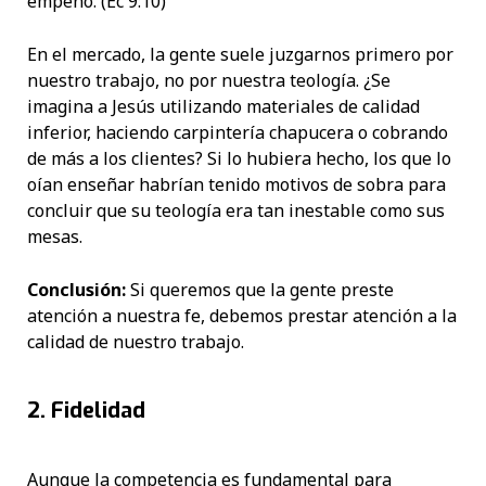
empeño. (Ec 9:10)
En el mercado, la gente suele juzgarnos primero por
nuestro trabajo, no por nuestra teología. ¿Se
imagina a Jesús utilizando materiales de calidad
inferior, haciendo carpintería chapucera o cobrando
de más a los clientes? Si lo hubiera hecho, los que lo
oían enseñar habrían tenido motivos de sobra para
concluir que su teología era tan inestable como sus
mesas.
Conclusión:
Si queremos que la gente preste
atención a nuestra fe, debemos prestar atención a la
calidad de nuestro trabajo.
2. Fidelidad
Aunque la competencia es fundamental para