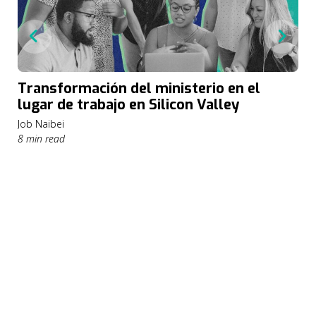
Transformación del ministerio en el
lugar de trabajo en Silicon Valley
Job Naibei
8 min read