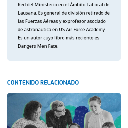
Red del Ministerio en el Ámbito Laboral de
Lausana. Es general de división retirado de
las Fuerzas Aéreas y exprofesor asociado
de astronáutica en US Air Force Academy.
Es un autor cuyo libro más reciente es
Dangers Men Face.
CONTENIDO RELACIONADO