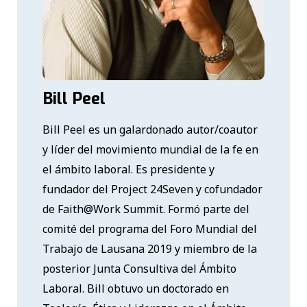
Bill Peel
Bill Peel es un galardonado autor/coautor
y líder del movimiento mundial de la fe en
el ámbito laboral. Es presidente y
fundador del Project 24Seven y cofundador
de Faith@Work Summit. Formó parte del
comité del programa del Foro Mundial del
Trabajo de Lausana 2019 y miembro de la
posterior Junta Consultiva del Ámbito
Laboral. Bill obtuvo un doctorado en