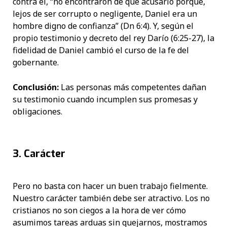
contra él, “no encontraron de qué acusarlo porque,
lejos de ser corrupto o negligente, Daniel era un
hombre digno de confianza” (Dn 6:4). Y, según el
propio testimonio y decreto del rey Darío (6:25-27), la
fidelidad de Daniel cambió el curso de la fe del
gobernante.
Conclusión:
Las personas más competentes dañan
su testimonio cuando incumplen sus promesas y
obligaciones.
3. Carácter
Pero no basta con hacer un buen trabajo fielmente.
Nuestro carácter también debe ser atractivo. Los no
cristianos no son ciegos a la hora de ver cómo
asumimos tareas arduas sin quejarnos, mostramos