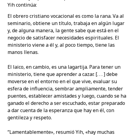
Yih continúa:
El obrero cristiano vocacional es como la rana. Va al
seminario, obtiene un título, trabaja en algún lugar
y, de alguna manera, la gente sabe que está en el
negocio de satisfacer necesidades espirituales. El
ministerio viene a él y, al poco tiempo, tiene las
manos llenas.
El laico, en cambio, es una lagartija. Para tener un
ministerio, tiene que aprender a cazar. [. . . ] debe
moverse en el entorno en el que vive, evaluar su
esfera de influencia, sembrar ampliamente, tender
puentes, establecer amistades y luego, cuando se ha
ganado el derecho a ser escuchado, estar preparado
a dar cuenta de la esperanza que hay en él, con
gentileza y respeto.
“Lamentablemente», resumió Yih, «hay muchas