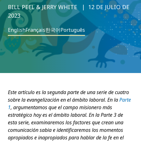
BILL PEEL & JERRY WHITE
12 DE JULIO DE
2023
English
Français
한국어
Português
Este artículo es la segunda parte de una serie de cuatro
sobre la evangelización en el ámbito laboral. En la
Parte
1
, argumentamos que el campo misionero más
estratégico hoy es el ámbito laboral. En la Parte 3 de
esta serie, examinaremos los factores que crean una
comunicación sabia e identificaremos los momentos
apropiados e inapropiados para hablar de la fe en el