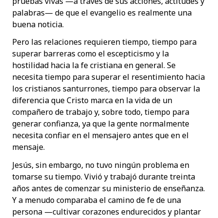
pruebas vivas —a través de sus acciones, actitudes y
palabras— de que el evangelio es realmente una
buena noticia.
Pero las relaciones requieren tiempo, tiempo para
superar barreras como el escepticismo y la
hostilidad hacia la fe cristiana en general. Se
necesita tiempo para superar el resentimiento hacia
los cristianos santurrones, tiempo para observar la
diferencia que Cristo marca en la vida de un
compañero de trabajo y, sobre todo, tiempo para
generar confianza, ya que la gente normalmente
necesita confiar en el mensajero antes que en el
mensaje.
Jesús, sin embargo, no tuvo ningún problema en
tomarse su tiempo. Vivió y trabajó durante treinta
años antes de comenzar su ministerio de enseñanza.
Y a menudo comparaba el camino de fe de una
persona —cultivar corazones endurecidos y plantar