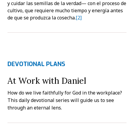
y cuidar las semillas de la verdad— con el proceso de
cultivo, que requiere mucho tiempo y energía antes
de que se produzca la cosecha.
[2]
DEVOTIONAL PLANS
At Work with Daniel
How do we live faithfully for God in the workplace?
This daily devotional series will guide us to see
through an eternal lens.