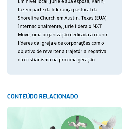
Em nível local, Jurie e sua esposa, Karin,
fazem parte da liderança pastoral da
Shoreline Church em Austin, Texas (EUA).
Internacionalmente, Jurie lidera o NXT
Move, uma organização dedicada a reunir
líderes da igreja e de corporações com o
objetivo de reverter a trajetória negativa
do cristianismo na próxima geração.
CONTEÚDO RELACIONADO