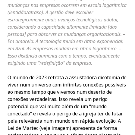
mudanças nas empresas ocorrem em escala logarítmica
(lentidão/atraso). A gestão deve escolher
estrategicamente quais avanços tecnológicos adotar,
considerando a capacidade altamente limitada [das
pessoas] para absorver as mudanças organizacionais. –
Em amarelo: A tecnologia muda em ritmo exponencial;
em Azul: As empresas mudam em ritmo logarítmico. –
Essa distância aumenta com o tempo, eventualmente
exigindo uma “redefinição” da empresa.
O mundo de 2023 retrata a assustadora dicotomia de
viver num universo com infinitas conexões possíveis
ao mesmo tempo que vivemos num deserto de
conexões verdadeiras. Isso revela um perigo
potencial que vai muito além de um “mundo
conectado” e revela o perigo de a igreja ter de lutar
pela relevância num mundo em rápida evolução. A
Lei de Martec (veja imagem) apresenta de forma