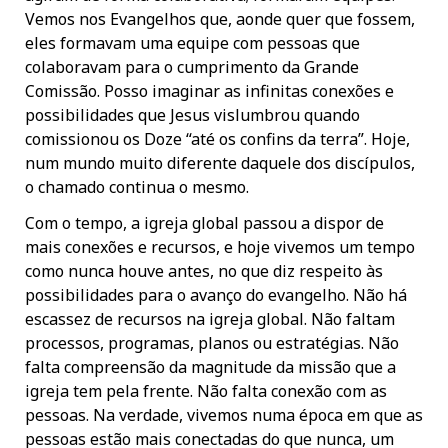
Vemos nos Evangelhos que, aonde quer que fossem,
eles formavam uma equipe com pessoas que
colaboravam para o cumprimento da Grande
Comissão. Posso imaginar as infinitas conexões e
possibilidades que Jesus vislumbrou quando
comissionou os Doze “até os confins da terra”. Hoje,
num mundo muito diferente daquele dos discípulos,
o chamado continua o mesmo.
Com o tempo, a igreja global passou a dispor de
mais conexões e recursos, e hoje vivemos um tempo
como nunca houve antes, no que diz respeito às
possibilidades para o avanço do evangelho. Não há
escassez de recursos na igreja global. Não faltam
processos, programas, planos ou estratégias. Não
falta compreensão da magnitude da missão que a
igreja tem pela frente. Não falta conexão com as
pessoas. Na verdade, vivemos numa época em que as
pessoas estão mais conectadas do que nunca, um