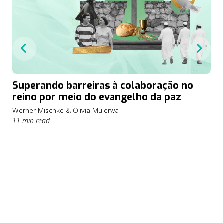
Superando barreiras à colaboração no
reino por meio do evangelho da paz
Werner Mischke & Olivia Mulerwa
11 min read