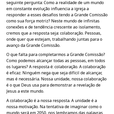
seguinte pergunta: Como a realidade de um mundo
em constante evolução influencia a igreja a
responder a esses desafios tendo a Grande Comissão
como sua força motriz? Neste mundo de infinitas
conexões e de tendência crescente ao isolamento,
cremos que a resposta seja: colaboração. Pessoas,
onde quer que estejam, trabalhando juntas para o
avanço da Grande Comissão.
O que falta para completarmos a Grande Comissão?
Como podemos alcançar todas as pessoas, em todos
os lugares? A resposta é: colaboração. A colaboração
é eficaz. Ninguém nega que seja difícil de alcançar,
mas é necessária. Nossa unidade, nossa colaboração
é o que Deus usa para demonstrar a revelação de
Jesus a este mundo.
A colaboração é a nossa resposta. A unidade é a
nossa motivação. Na tentativa de imaginar como o
mundo será em 2050, nos lembramos das palavras