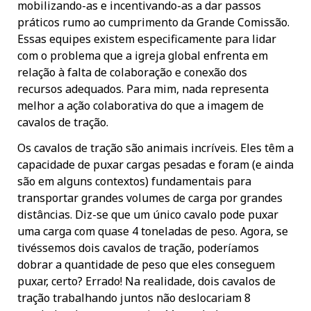
mobilizando-as e incentivando-as a dar passos
práticos rumo ao cumprimento da Grande Comissão.
Essas equipes existem especificamente para lidar
com o problema que a igreja global enfrenta em
relação à falta de colaboração e conexão dos
recursos adequados. Para mim, nada representa
melhor a ação colaborativa do que a imagem de
cavalos de tração.
Os cavalos de tração são animais incríveis. Eles têm a
capacidade de puxar cargas pesadas e foram (e ainda
são em alguns contextos) fundamentais para
transportar grandes volumes de carga por grandes
distâncias. Diz-se que um único cavalo pode puxar
uma carga com quase 4 toneladas de peso. Agora, se
tivéssemos dois cavalos de tração, poderíamos
dobrar a quantidade de peso que eles conseguem
puxar, certo? Errado! Na realidade, dois cavalos de
tração trabalhando juntos não deslocariam 8