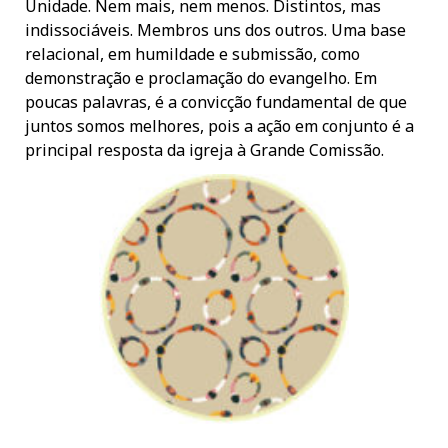
Unidade. Nem mais, nem menos. Distintos, mas
indissociáveis. Membros uns dos outros. Uma base
relacional, em humildade e submissão, como
demonstração e proclamação do evangelho. Em
poucas palavras, é a convicção fundamental de que
juntos somos melhores, pois a ação em conjunto é a
principal resposta da igreja à Grande Comissão.