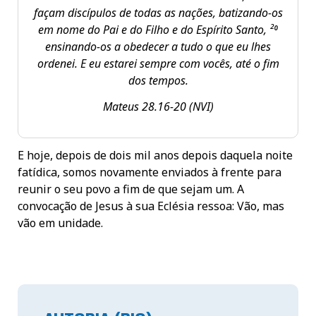
façam discípulos de todas as nações, batizando-os
em nome do Pai e do Filho e do Espírito Santo, ²⁰
ensinando-os a obedecer a tudo o que eu lhes
ordenei. E eu estarei sempre com vocês, até o fim
dos tempos.
Mateus 28.16-20
(NVI)
E hoje, depois de dois mil anos depois daquela noite
fatídica, somos novamente enviados à frente para
reunir o seu povo a fim de que sejam um. A
convocação de Jesus à sua Eclésia ressoa: Vão, mas
vão em unidade.