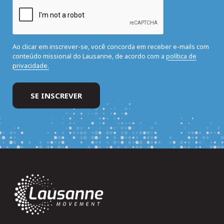
Ao clicar em inscrever-se, você concorda em receber e-mails com
conteúdo missional do Lausanne, de acordo com a
política de
privacidade.