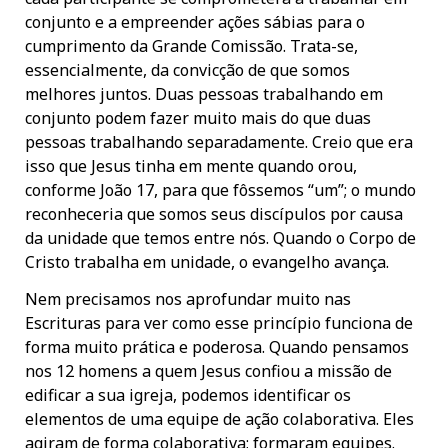
conjunto e a empreender ações sábias para o
cumprimento da Grande Comissão. Trata-se,
essencialmente, da convicção de que somos
melhores juntos. Duas pessoas trabalhando em
conjunto podem fazer muito mais do que duas
pessoas trabalhando separadamente. Creio que era
isso que Jesus tinha em mente quando orou,
conforme João 17, para que fôssemos “um”; o mundo
reconheceria que somos seus discípulos por causa
da unidade que temos entre nós. Quando o Corpo de
Cristo trabalha em unidade, o evangelho avança.
Nem precisamos nos aprofundar muito nas
Escrituras para ver como esse princípio funciona de
forma muito prática e poderosa. Quando pensamos
nos 12 homens a quem Jesus confiou a missão de
edificar a sua igreja, podemos identificar os
elementos de uma equipe de ação colaborativa. Eles
agiram de forma colaborativa; formaram equipes.