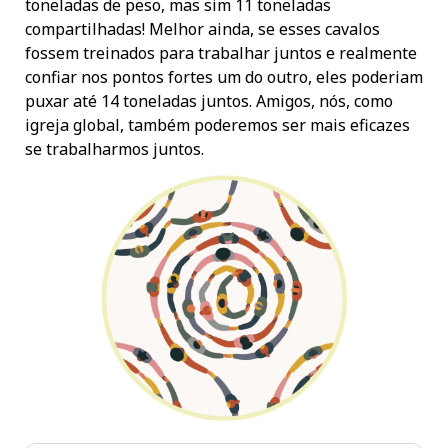
toneladas de peso, mas sim 11 toneladas
compartilhadas! Melhor ainda, se esses cavalos
fossem treinados para trabalhar juntos e realmente
confiar nos pontos fortes um do outro, eles poderiam
puxar até 14 toneladas juntos. Amigos, nós, como
igreja global, também poderemos ser mais eficazes
se trabalharmos juntos.