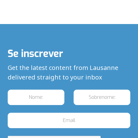
Se inscrever
Get the latest content from Lausanne
delivered straight to your inbox