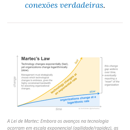
conexões verdadeiras
.
A Lei de Martec: Embora os avanços na tecnologia
ocorram em escala exponencial (agilidade/rapidez), as