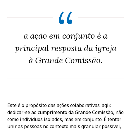
a ação em conjunto é a
principal resposta da igreja
à Grande Comissão.
Este é o propósito das ações colaborativas: agir,
dedicar-se ao cumprimento da Grande Comissão, não
como indivíduos isolados, mas em conjunto. É tentar
unir as pessoas no contexto mais granular possível,