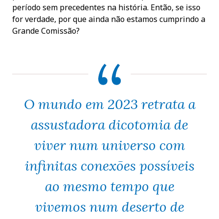
período sem precedentes na história. Então, se isso
for verdade, por que ainda não estamos cumprindo a
Grande Comissão?
O mundo em 2023 retrata a
assustadora dicotomia de
viver num universo com
infinitas conexões possíveis
ao mesmo tempo que
vivemos num deserto de