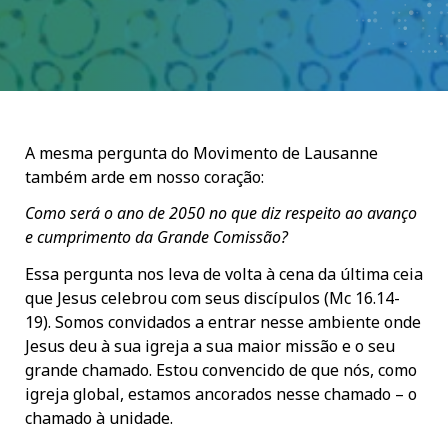
A mesma pergunta do Movimento de Lausanne
também arde em nosso coração:
Como será o ano de 2050 no que diz respeito ao avanço
e cumprimento da Grande Comissão?
Essa pergunta nos leva de volta à cena da última ceia
que Jesus celebrou com seus discípulos (Mc 16.14-
19). Somos convidados a entrar nesse ambiente onde
Jesus deu à sua igreja a sua maior missão e o seu
grande chamado. Estou convencido de que nós, como
igreja global, estamos ancorados nesse chamado – o
chamado à unidade.