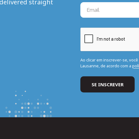
delivered straight
Ao clicar em inscrever-se, voc
Lausanne, de acordo com a
pol