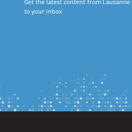
Get the latest content from Lausanne 
to your inbox