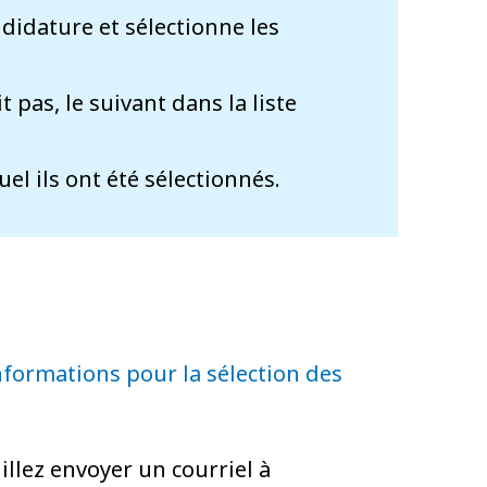
idature et sélectionne les
t pas, le suivant dans la liste
l ils ont été sélectionnés.
nformations pour la sélection des
illez envoyer un courriel à