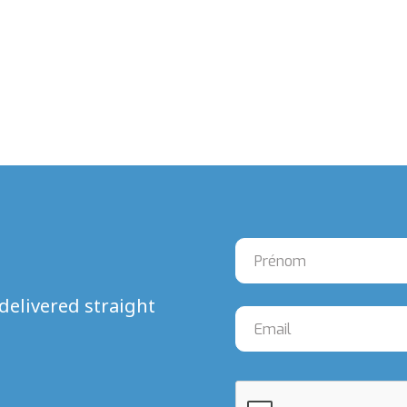
delivered straight