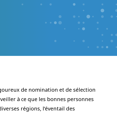
goureux de nomination et de sélection
 veiller à ce que les bonnes personnes
diverses régions, l’éventail des