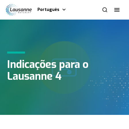
Português
Indicações para o
Lausanne 4