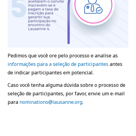
Pedimos que você ore pelo processo e analise as
informações para a seleção de participantes
antes
de indicar participantes em potencial.
Caso você tenha alguma dúvida sobre o processo de
seleção de participantes, por favor, envie um e-mail
para
nominations@lausanne.org
.