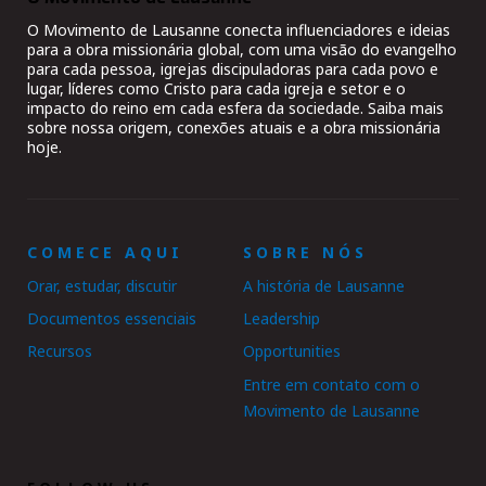
O Movimento de Lausanne conecta influenciadores e ideias
para a obra missionária global, com uma visão do evangelho
para cada pessoa, igrejas discipuladoras para cada povo e
lugar, líderes como Cristo para cada igreja e setor e o
impacto do reino em cada esfera da sociedade. Saiba mais
sobre nossa origem, conexões atuais e a obra missionária
hoje.
COMECE AQUI
SOBRE NÓS
Orar, estudar, discutir
A história de Lausanne
Documentos essenciais
Leadership
Recursos
Opportunities
Entre em contato com o
Movimento de Lausanne