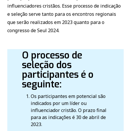
influenciadores cristãos. Esse processo de indicação
e seleção serve tanto para os encontros regionais
que serão realizados em 2023 quanto para o
congresso de Seul 2024.
O processo de
seleção dos
participantes é o
seguinte:
Os participantes em potencial são
indicados por um líder ou
influenciador cristão. O prazo final
para as indicações é 30 de abril de
2023.