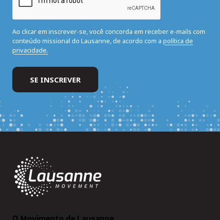
Ao clicar em inscrever-se, você concorda em receber e-mails com
conteúdo missional do Lausanne, de acordo com a
política de
privacidade.
O Movimento de Lausanne