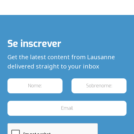
Se inscrever
Get the latest content from Lausanne
delivered straight to your inbox