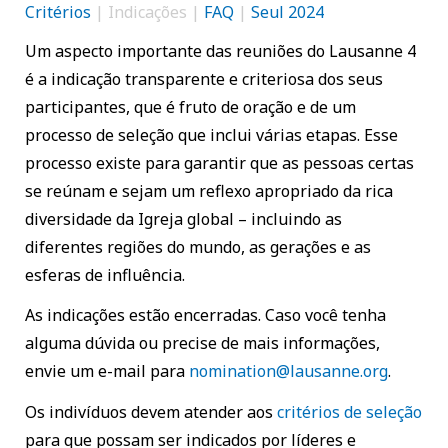
Critérios
| Indicações |
FAQ
|
Seul 2024
Um aspecto importante das reuniões do Lausanne 4
é a indicação transparente e criteriosa dos seus
participantes, que é fruto de oração e de um
processo de seleção que inclui várias etapas. Esse
processo existe para garantir que as pessoas certas
se reúnam e sejam um reflexo apropriado da rica
diversidade da Igreja global – incluindo as
diferentes regiões do mundo, as gerações e as
esferas de influência.
As indicações estão encerradas. Caso você tenha
alguma dúvida ou precise de mais informações,
envie um e-mail para
nomination@lausanne.org
.
Os indivíduos devem atender aos
critérios de seleção
para que possam ser indicados por líderes e