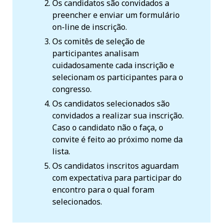
Os candidatos são convidados a
preencher e enviar um formulário
on-line de inscrição.
Os comitês de seleção de
participantes analisam
cuidadosamente cada inscrição e
selecionam os participantes para o
congresso.
Os candidatos selecionados são
convidados a realizar sua inscrição.
Caso o candidato não o faça, o
convite é feito ao próximo nome da
lista.
Os candidatos inscritos aguardam
com expectativa para participar do
encontro para o qual foram
selecionados.