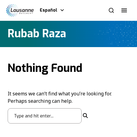
Español
Rubab Raza
Nothing Found
It seems we can’t find what you’re looking for.
Perhaps searching can help.