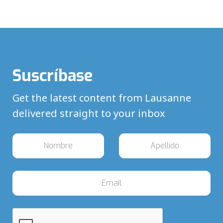
Suscríbase
Get the latest content from Lausanne
delivered straight to your inbox