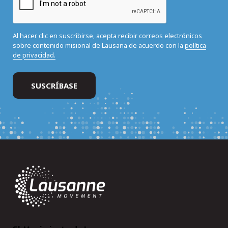
Al hacer clic en suscribirse, acepta recibir correos electrónicos
sobre contenido misional de Lausana de acuerdo con la
política
de privacidad.