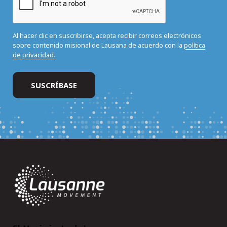
Al hacer clic en suscribirse, acepta recibir correos electrónicos
sobre contenido misional de Lausana de acuerdo con la
política
de privacidad.