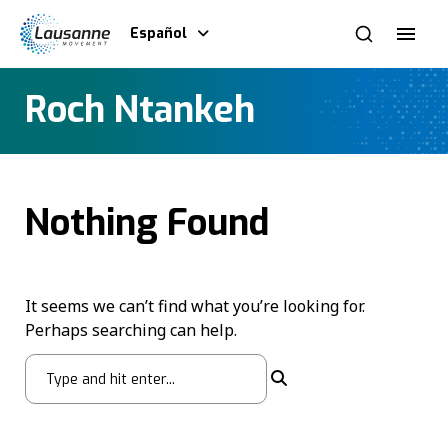
Español
Roch Ntankeh
Nothing Found
It seems we can’t find what you’re looking for.
Perhaps searching can help.