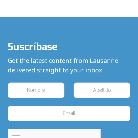
Suscríbase
Get the latest content from Lausanne
delivered straight to your inbox