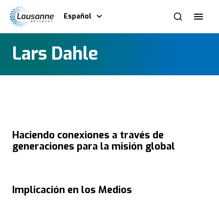
Español
Lars Dahle
Haciendo conexiones a través de
generaciones para la misión global
Implicación en los Medios