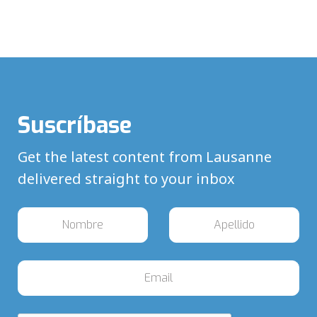
Suscríbase
Get the latest content from Lausanne
delivered straight to your inbox