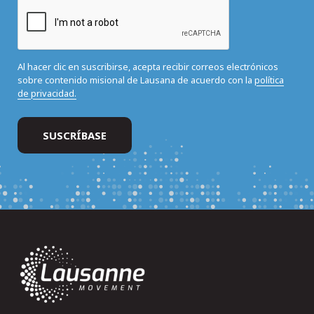
Al hacer clic en suscribirse, acepta recibir correos electrónicos
sobre contenido misional de Lausana de acuerdo con la
política
de privacidad.