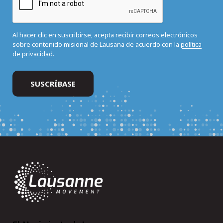
Al hacer clic en suscribirse, acepta recibir correos electrónicos
sobre contenido misional de Lausana de acuerdo con la
política
de privacidad.