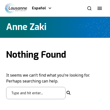
Español
Anne Zaki
Nothing Found
It seems we can’t find what you’re looking for.
Perhaps searching can help.