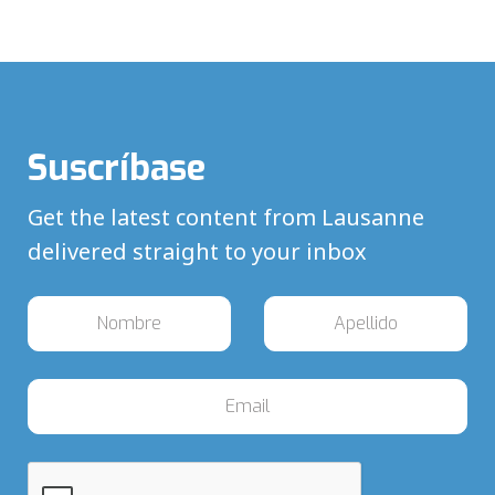
Suscríbase
Get the latest content from Lausanne
delivered straight to your inbox