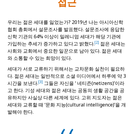
접근
우리는 젊은 세대를 잃었는가? 2019년 나는 아시아신학
협회 총회에서 설문조사를 발표했다. 설문조사에 응답한
신학 기관의 64% 이상이 밀레니엄 세대가 해당 기관에
[2]
가입하는 추세가 증가하고 있다고 밝혔다.
젊은 세대는
사회와 교회에서 중요한 일꾼으로 남아 있다. 젊은 세대
와 소통할 수 있는 희망이 있다.
세대가 서로 교류하기 위해서는 교차문화 실천이 필요하
다. 젊은 세대는 일반적으로 소셜 미디어에서 하루에 약 3
[3]
시간을 보낸다.
그들은 자신을 ‘ 네티즌(netizens)’이라
고 한다. 기성 세대와 젊은 세대는 공동의 생활 공간을 공
유하지만 사실상 다른 세계에 있다. 고위 지도자는 젊은
세대와 교류할 때 ‘문화 지능(cultural intelligence)’을 개
발해야 한다.