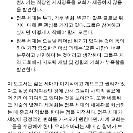
련시키는 직장인 제자양육을 교회가 제공하지 않음
을 발견한다.
젊은 세대는 부패, 기후 변화, 빈곤과 같은 글로벌 위
기에 대해 큰 관심을 가지고 있다. 그들은 참여하고
싶지만 어떻게 시작해야 할지 모른다.
젊은 세대는 오늘날 리더십 위기가 있다는 것에 동의
하며 가장 중요한 리더십 과제는 ‘모든 사람이 너무
분주하고 산만하다’는 것이라고 생각한다. 그들은 지
역 교회에서 지도력 개발 및 경험의 기회가 부족함을
발견한다.
이 보고서는 젊은 세대가 이기적이고 게으르고 권리가 있
다고 잘못 여겨져왔던 것에 반해 그들이 사회의 필요에
더 기꺼이 기여하고 있다는 것을 보여준다. 또한 네트워
크 기술의 발전과 세계화는 젊은 세대의 세계관을 형성하
는 데 중요한 역할을 한다는 점을 지적한다. 젊은 세대가
세상에 긍정적인 변화를 가져오기 원한다면, 세계 교회는
그들을 수긍해야 한다. 우리가 바라는 세대 간 참여가 보