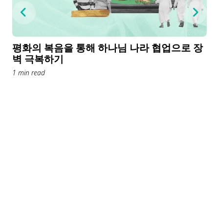
평화의 복음을 통해 하나님 나라 협업으로 장
벽 극복하기
1 min read