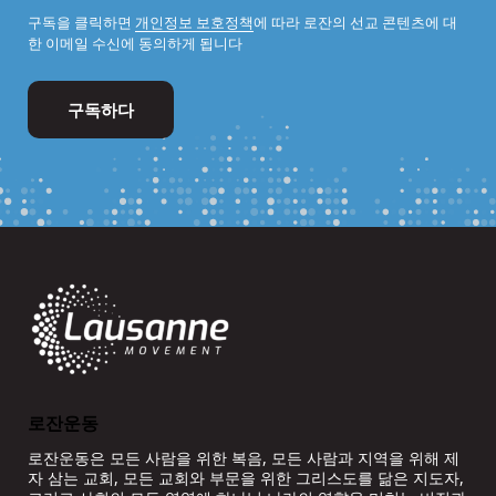
구독을 클릭하면
개인정보 보호정책
에 따라 로잔의 선교 콘텐츠에 대
한 이메일 수신에 동의하게 됩니다
로잔운동
로잔운동은 모든 사람을 위한 복음, 모든 사람과 지역을 위해 제
자 삼는 교회, 모든 교회와 부문을 위한 그리스도를 닮은 지도자,