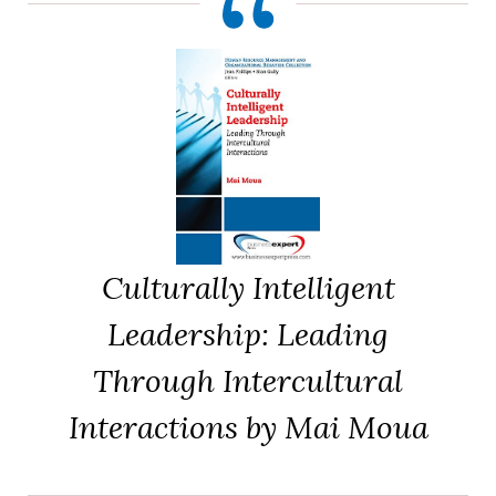
Culturally Intelligent
Leadership: Leading
Through Intercultural
Interactions by Mai Moua