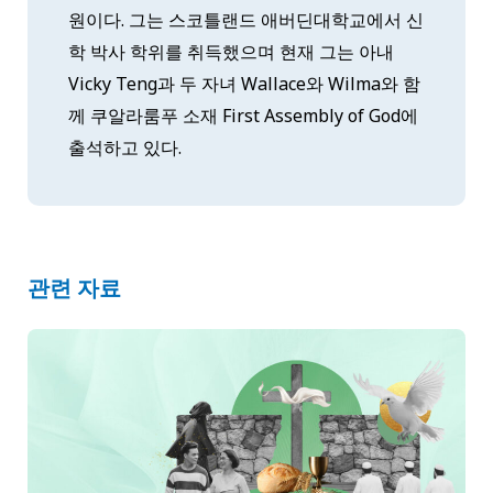
원이다. 그는 스코틀랜드 애버딘대학교에서 신
학 박사 학위를 취득했으며 현재 그는 아내
Vicky Teng과 두 자녀 Wallace와 Wilma와 함
께 쿠알라룸푸 소재 First Assembly of God에
출석하고 있다.
관련 자료