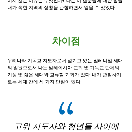
이지 않는 이유는 무엇인가? 나는 이 질문들에 대한 답을
내가 속한 지역의 상황을 관찰하면서 얻을 수 있었다.
차이점
우리나라 기독교 지도자로서 섬기고 있는 밀레니얼 세대
의 일원으로서 나는 말레이시아 교회 및 기독교 단체의
기성 및 젊은 세대와 교류할 기회가 있다. 내가 관찰하기
로는 세대 간에 세 가지 단절이 있다:
고위 지도자와 청년들 사이에