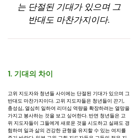
는 단절된 기대가 있으며 그
반대도 마찬가지이다.
1. 기대의 차이
고위 지도자와 청년들 사이에는 단절된 기대가 있으며 그
반대도 마찬가지이다. 고위 지도자들은 청년들이 끈기,
충성심, 열심히 일하여 리더십 역량을 확장하려는 열망을
가지고 봉사하는 것을 보고 싶어한다. 반면 청년들은 고
위 지도자들이 그들에게 새로운 것을 시도하고 실패도 경
험하며 일과 삶의 건강한 균형을 유지할 수 있는 여지를
주기 바란다. 일부 고위 교회 지도자들은 그들의 젊은 지