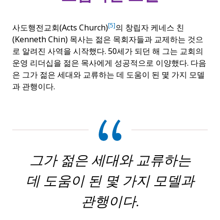
[5]
사도행전교회(Acts Church)
의 창립자 케네스 친
(Kenneth Chin) 목사는 젊은 목회자들과 교제하는 것으
로 알려진 사역을 시작했다. 50세가 되던 해 그는 교회의
운영 리더십을 젊은 목사에게 성공적으로 이양했다. 다음
은 그가 젊은 세대와 교류하는 데 도움이 된 몇 가지 모델
과 관행이다.
그가 젊은 세대와 교류하는
데 도움이 된 몇 가지 모델과
관행이다.