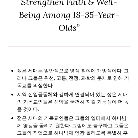
Strengthen Faith & Well-
Being Among 18-35-Year-
Olds”
젊은 세대는 일반적으로 영적 참여에 개방적이다. 그
러나 그들은 위선, 고통, 전쟁, 과학의 문제로 인해 기
독교를 의심한다.
지역 신앙공동체와 강하게 연결되어 있는 젊은 세대
의 기독교인들은 신앙을 굳건히 지킬 가능성이 더 높
을 것이다.
젊은 세대의 기독교인들은 그들의 일터에서 하나님
께 영광을 돌리기 원한다. 그럼에도 불구하고 그들은
그들의 직업으로 하나님께 영광 돌리도록 특별히 훈