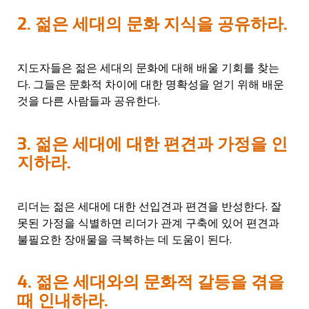
2. 젊은 세대의 문화 지식을 공유하라.
지도자들은 젊은 세대의 문화에 대해 배울 기회를 찾는
다. 그들은 문화적 차이에 대한 명확성을 얻기 위해 배운
것을 다른 사람들과 공유한다.
3. 젊은 세대에 대한 편견과 가정을 인
지하라.
리더는 젊은 세대에 대한 선입견과 편견을 반성한다. 잘
못된 가정을 식별하면 리더가 관계 구축에 있어 편견과
불필요한 장애물을 극복하는 데 도움이 된다.
4. 젊은 세대와의 문화적 갈등을 겪을
때 인내하라.