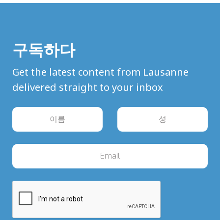
구독하다
Get the latest content from Lausanne
delivered straight to your inbox