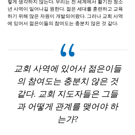
렇게 생각하지 않는다. 우리는 전 세계에서 활기찬 청소
년 사역이 일어나길 원한다. 젊은 세대를 훈련하고 교육
하기 위해 많은 자원이 개발되어왔다. 그러나 교회 사역
에 있어서 젊은이들의 참여도는 충분치 않은 것 같다.
교회 사역에 있어서 젊은이들
의 참여도는 충분치 않은 것
같다. 교회 지도자들은 그들
과 어떻게 관계를 맺어야 하
는가?