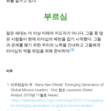
화를 일구고 있다.
부르심
젊은 세대는 더 이상 미래의 지도자가 아니다. 그들 중 많
은 사람들이 현재 리더십의 배턴을 잡기 시작했다. 그들
과 관계를 맺기 위한 우리의 노력을 인내하고 그들에게
[9]
리더십의 역할 위임을 위해 준비하자.
미주
미주편집자 주 : Nana Yaw Offei의 ‘ Emerging Generation of
Global Mission Leaders ‘ 기사 참조
Lausanne Global
Analysis
2016년 11월호 Awuku :
https://www.lausanne.org/content/lga/2016-11/engaging-
an-emerging-generation-of-global-mission-leaders
.