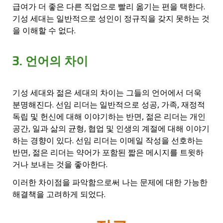
급여가 더 좋은 다른 직업으로 빨리 옮기는 편을 택한다.
기성 세대는 일반적으로 성인이 정규직을 갖지 못하는 것
을 이해할 수 없다.
3. 언어의 차이
기성 세대와 젊은 세대의 차이는 그들의 언어에서 더욱
분명해진다. 선임 리더는 일반적으로 성공, 가족, 재정적
독립 및 헌신에 대해 이야기하는 반면, 젊은 리더는 개인
공간, 일과 삶의 균형, 협업 및 인생의 계절에 대해 이야기
하는 경향이 있다. 선임 리더는 이메일 작성을 선호하는
반면, 젊은 리더는 약어가 포함된 짧은 메시지를 트윗하
거나 보내는 것을 좋아한다.
이러한 차이점을 파악함으로써 나는 문제에 대한 가능한
해결책을 고려하게 되었다.