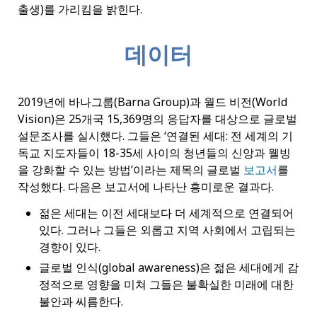
출생)를 가리킴을 밝힌다.
데이터
2019년에 바나그룹(Barna Group)과 월드 비전(World
Vision)은 25개국 15,369명의 응답자를 대상으로 글로벌
설문조사를 실시했다. 그들은 ‘연결된 세대: 전 세계의 기
독교 지도자들이 18-35세 사이의 청년들의 신앙과 웰빙
을 강화할 수 있는 방법’이라는 제목의 글로벌
보고서
를
작성했다. 다음은 보고서에 나타난 흥미로운 결과다.
젊은 세대는 이전 세대보다 더 세계적으로 연결되어
있다. 그러나 그들은 외롭고 지역 사회에서 고립되는
경향이 있다.
글로벌 인식(global awareness)은 젊은 세대에게 감
정적으로 영향을 미쳐 그들은 불확실한 미래에 대한
불안과 씨름한다.