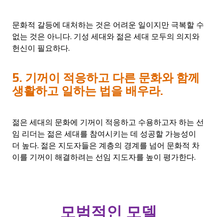
문화적 갈등에 대처하는 것은 어려운 일이지만 극복할 수
없는 것은 아니다. 기성 세대와 젊은 세대 모두의 의지와
헌신이 필요하다.
5. 기꺼이 적응하고 다른 문화와 함께
생활하고 일하는 법을 배우라.
젊은 세대의 문화에 기꺼이 적응하고 수용하고자 하는 선
임 리더는 젊은 세대를 참여시키는 데 성공할 가능성이
더 높다. 젊은 지도자들은 계층의 경계를 넘어 문화적 차
이를 기꺼이 해결하려는 선임 지도자를 높이 평가한다.
모범적인 모델