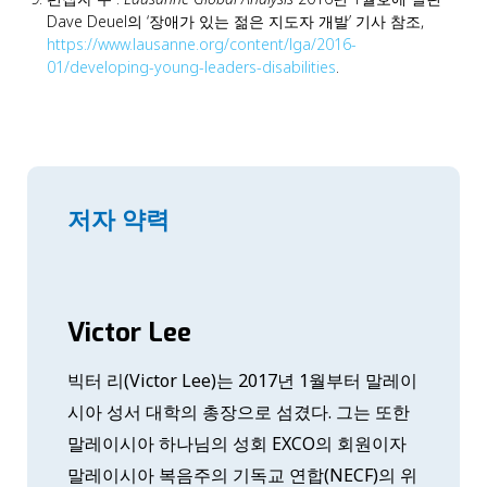
Dave Deuel의 ‘장애가 있는 젊은 지도자 개발’ 기사 참조,
https://www.lausanne.org/content/lga/2016-
01/developing-young-leaders-disabilities
.
저자 약력
Victor Lee
빅터 리(Victor Lee)는 2017년 1월부터 말레이
시아 성서 대학의 총장으로 섬겼다. 그는 또한
말레이시아 하나님의 성회 EXCO의 회원이자
말레이시아 복음주의 기독교 연합(NECF)의 위