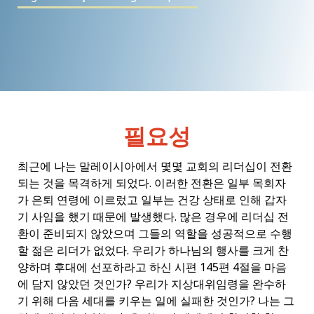
필요성
최근에 나는 말레이시아에서 몇몇 교회의 리더십이 전환
되는 것을 목격하게 되었다. 이러한 전환은 일부 목회자
가 은퇴 연령에 이르렀고 일부는 건강 상태로 인해 갑자
기 사임을 했기 때문에 발생했다. 많은 경우에 리더십 전
환이 준비되지 않았으며 그들의 역할을 성공적으로 수행
할 젊은 리더가 없었다. 우리가 하나님의 행사를 크게 찬
양하며 후대에 선포하라고 하신 시편 145편 4절을 마음
에 담지 않았던 것인가? 우리가 지상대위임령을 완수하
기 위해 다음 세대를 키우는 일에 실패한 것인가? 나는 그