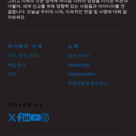
그리고 사회의 모든 영역에 하나님 나라의 영향을 미치는 비전과
더불어, 세계 선교를 위해 영향력 있는 사람들과 아이디어를 연
결합니다. 오늘날 우리의 시작, 지속적인 연결 및 사명에 대해 알
아보세요.
여기에서 시작
소개
기도, 연구, 토의
로잔 이야기
핵심 문서
Leadership
자료
Opportunities
로잔운동에 문의하기
FOLLOW US