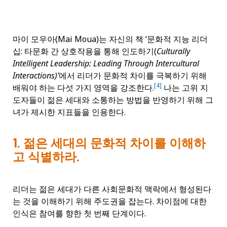
마이 모우아(Mai Moua)는 자신의 책 ‘문화적 지능 리더
십: 타문화 간 상호작용을 통해 인도하기(
Culturally
Intelligent Leadership: Leading Through Intercultural
Interactions)’
에서 리더가 문화적 차이를 극복하기 위해
[4]
배워야 하는 다섯 가지 영역을 강조한다.
나는 고위 지
도자들이 젊은 세대와 소통하는 방법을 반영하기 위해 그
녀가 제시한 지표들을 인용한다.
1. 젊은 세대의 문화적 차이를 이해하
고 식별하라.
리더는 젊은 세대가 다른 사회문화적 맥락에서 형성된다
는 것을 이해하기 위해 주도권을 잡는다. 차이점에 대한
인식은 참여를 향한 첫 번째 단계이다.