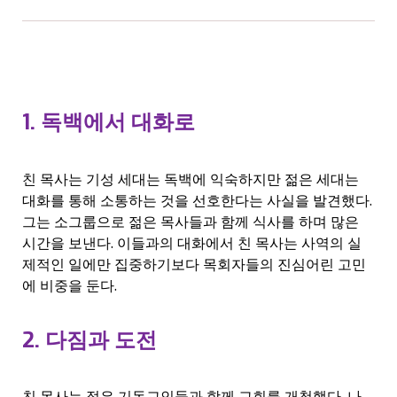
1. 독백에서 대화로
친 목사는 기성 세대는 독백에 익숙하지만 젊은 세대는
대화를 통해 소통하는 것을 선호한다는 사실을 발견했다.
그는 소그룹으로 젊은 목사들과 함께 식사를 하며 많은
시간을 보낸다. 이들과의 대화에서 친 목사는 사역의 실
제적인 일에만 집중하기보다 목회자들의 진심어린 고민
에 비중을 둔다.
2. 다짐과 도전
친 목사는 젊은 기독교인들과 함께 교회를 개척했다. 나