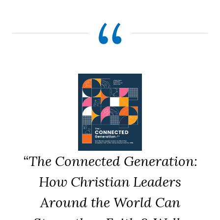
“The Connected Generation:
How Christian Leaders
Around the World Can