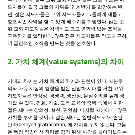
도자들이 결국 그들의 지위를 ‘인계받기’를 희망하는 반
면, 젊은 지도자들은 고위 지도자들이 그들에게 새롭고
창조적인 사역을 할 수 있게 해주기를 희망한다. 많은 고
위 교회 지도자들은 강력하고 크고 영향력 있는 조직을
구축하기를 열망한다. 많은 젊은 지도자들은 작고 친근하
며 급진적인 조직을 만드는 것을 선호한다.
2. 가치 체계(value systems)의 차이
기대의 차이는 가치 체계의 차이와 관련이 있다. 자본주
의와 자유 시장의 영향을 받은 산업화 시대를 거친 고위
지도자들은 안정성, 경쟁력, 생산성, 물질주의를 높게 평
가할 수 있다. 평화, 기술, 고등 교육의 축복 속에서 자란
젊은 세대는 창의성, 혁신, 편안함, 디지털 자산에 더 많은
가치를 부여할 것이다. 젊은 세대는 일반적으로 ‘지연된
만족(delayed gratification)’에 가치를 두지 않는다. 그들
은 특정 직업에서 자리를 잡기 위해 시간을 들이기보다는