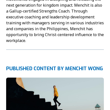
next generation for kingdom impact. Menchit is also
a Gallup-certified Strengths Coach. Through
executive coaching and leadership development
training with managers serving in various industries
and companies in the Philippines, Menchit has
opportunity to bring Christ-centered influence to the
workplace.
PUBLISHED CONTENT BY MENCHIT WONG