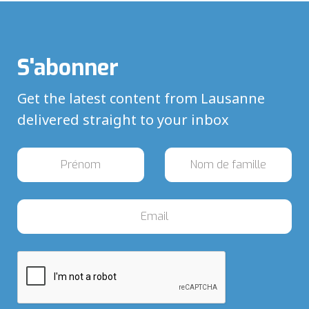
S'abonner
Get the latest content from Lausanne
delivered straight to your inbox