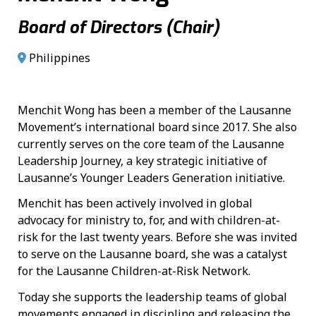
Board of Directors (Chair)
Philippines
Menchit Wong has been a member of the Lausanne
Movement’s international board since 2017. She also
currently serves on the core team of the Lausanne
Leadership Journey, a key strategic initiative of
Lausanne’s Younger Leaders Generation initiative.
Menchit has been actively involved in global
advocacy for ministry to, for, and with children-at-
risk for the last twenty years. Before she was invited
to serve on the Lausanne board, she was a catalyst
for the Lausanne Children-at-Risk Network.
Today she supports the leadership teams of global
movements engaged in discipling and releasing the