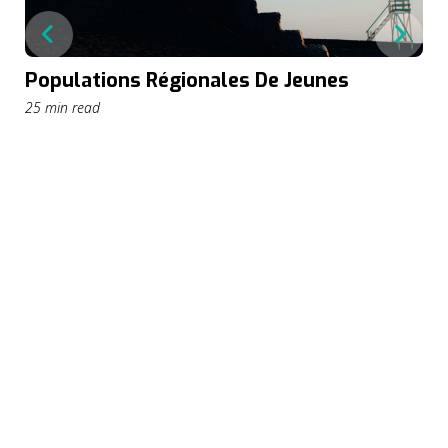
Populations Régionales De Jeunes
25 min read