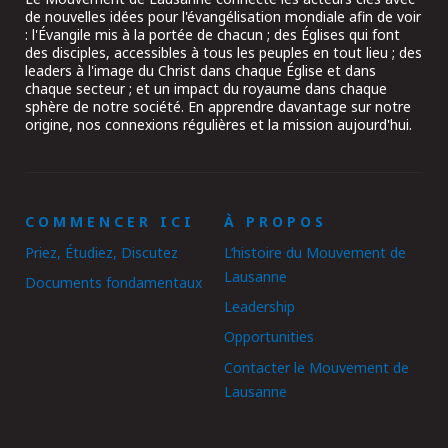
de nouvelles idées pour l'évangélisation mondiale afin de voir
: l'Évangile mis à la portée de chacun ; des Églises qui font
des disciples, accessibles à tous les peuples en tout lieu ; des
leaders à l'image du Christ dans chaque Église et dans
chaque secteur ; et un impact du royaume dans chaque
sphère de notre société. En apprendre davantage sur notre
origine, nos connexions régulières et la mission aujourd'hui.
COMMENCER ICI
À PROPOS
Priez, Étudiez, Discutez
L’histoire du Mouvement de
Lausanne
Documents fondamentaux
Leadership
Opportunities
Contacter le Mouvement de
Lausanne