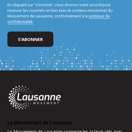
En cliquant sur “s’inscrire”, vous donnez votre accord pour
recevoir les courriels en lien avec le contenu missionnel du
Mouvement de Lausanne, conformément à la
politique de
confidentialité.
Le Mouvement de Lausanne
Le Mouvement de Lausanne connecte les acteurs clés avec