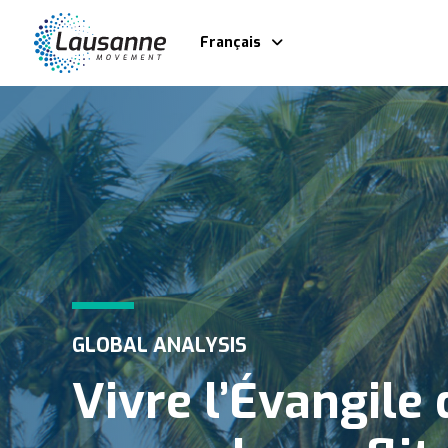
Français
GLOBAL ANALYSIS
Vivre l’Évangile 