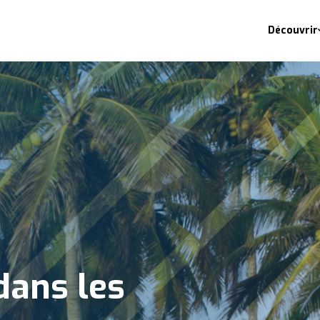
Découvrir
dans les