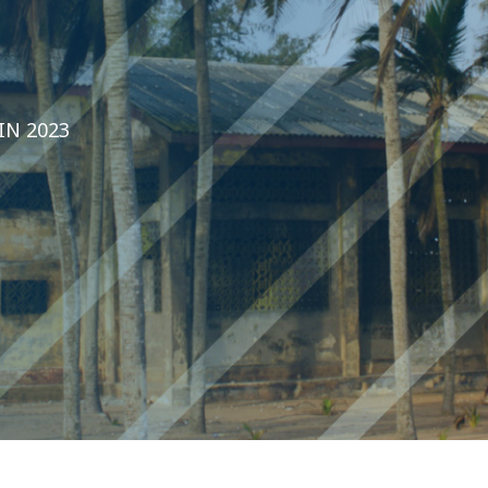
IN 2023