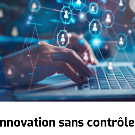
L’innovation sans contrôle