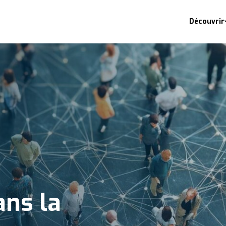
Découvrir
ans la