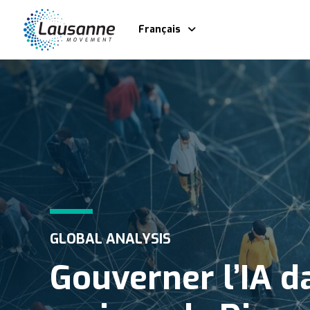
Français
GLOBAL ANALYSIS
Gouverner l’IA d