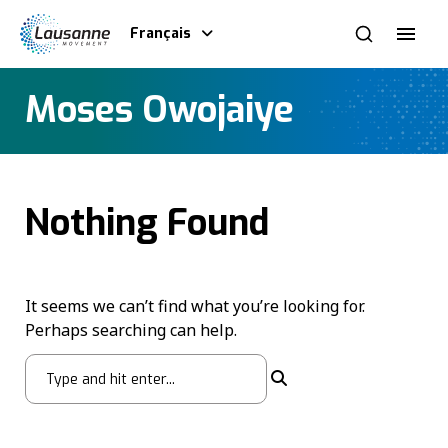
Français
Moses Owojaiye
Nothing Found
It seems we can’t find what you’re looking for.
Perhaps searching can help.