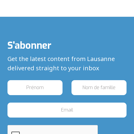
S'abonner
Get the latest content from Lausanne
delivered straight to your inbox