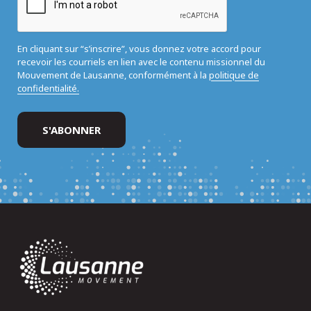
En cliquant sur “s’inscrire”, vous donnez votre accord pour
recevoir les courriels en lien avec le contenu missionnel du
Mouvement de Lausanne, conformément à la
politique de
confidentialité.