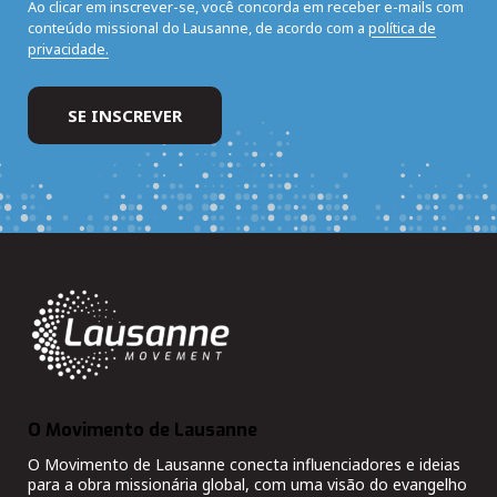
Ao clicar em inscrever-se, você concorda em receber e-mails com
conteúdo missional do Lausanne, de acordo com a
política de
privacidade.
O Movimento de Lausanne
O Movimento de Lausanne conecta influenciadores e ideias
para a obra missionária global, com uma visão do evangelho