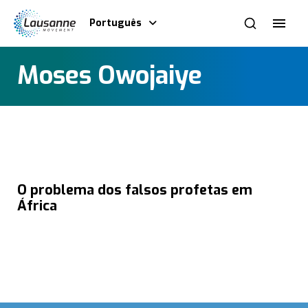
Português
Moses Owojaiye
O problema dos falsos profetas em
África