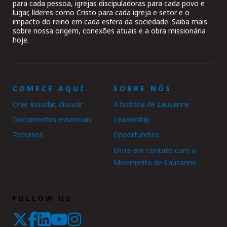
para cada pessoa, igrejas discipuladoras para cada povo e
lugar, líderes como Cristo para cada igreja e setor e o
impacto do reino em cada esfera da sociedade. Saiba mais
sobre nossa origem, conexões atuais e a obra missionária
hoje.
COMECE AQUI
SOBRE NÓS
Orar, estudar, discutir
A história de Lausanne
Documentos essenciais
Leadership
Recursos
Opportunities
Entre em contato com o
Movimento de Lausanne
FOLLOW US