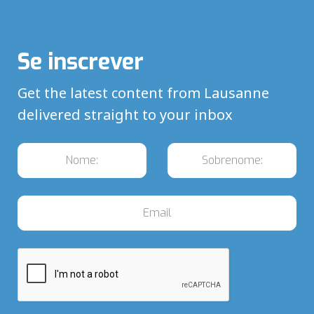
Se inscrever
Get the latest content from Lausanne
delivered straight to your inbox