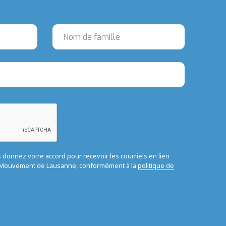
us donnez votre accord pour recevoir les courriels en lien
u Mouvement de Lausanne, conformément à la
politique de