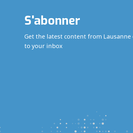
S'abonner
Get the latest content from Lausanne 
to your inbox