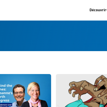
Découvrir