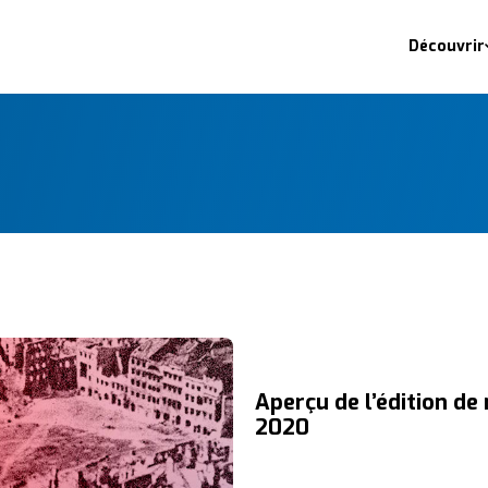
Découvrir
Aperçu de l’édition de
2020