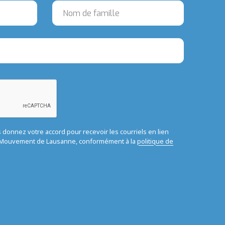
us donnez votre accord pour recevoir les courriels en lien
u Mouvement de Lausanne, conformément à la
politique de