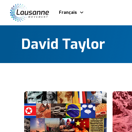
Français
David Taylor