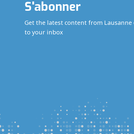
S'abonner
Get the latest content from Lausanne 
to your inbox