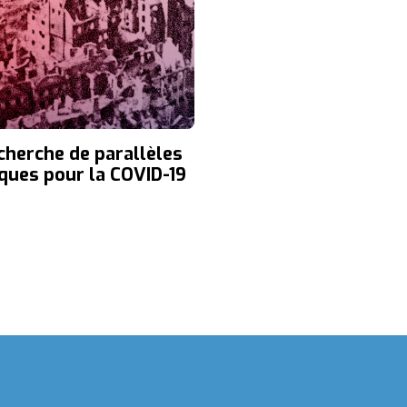
cherche de parallèles
iques pour la COVID-19