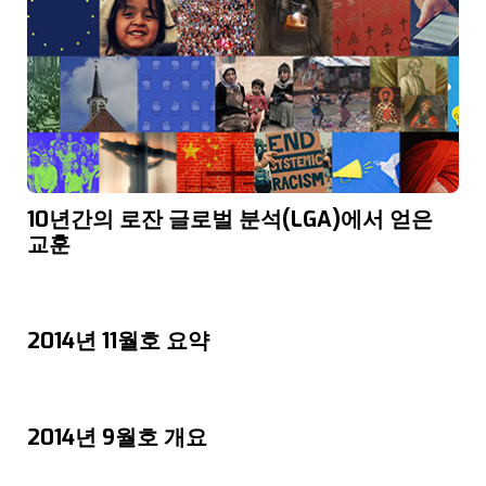
10년간의 로잔 글로벌 분석(LGA)에서 얻은
교훈
2014년 11월호 요약
2014년 9월호 개요