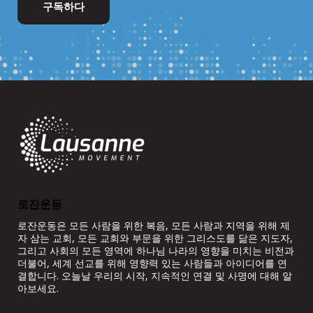
로잔운동
로잔운동은 모든 사람을 위한 복음, 모든 사람과 지역을 위해 제
자 삼는 교회, 모든 교회와 부문을 위한 그리스도를 닮은 지도자,
그리고 사회의 모든 영역에 하나님 나라의 영향을 미치는 비전과
더불어, 세계 선교를 위해 영향력 있는 사람들과 아이디어를 연
결합니다. 오늘날 우리의 시작, 지속적인 연결 및 사명에 대해 알
아보세요.