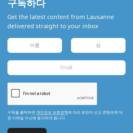
구독하다
Get the latest content from Lausanne
delivered straight to your inbox
구독을 클릭하면
개인정보 보호정책
에 따라 로잔의 선교 콘텐츠에 대
한 이메일 수신에 동의하게 됩니다