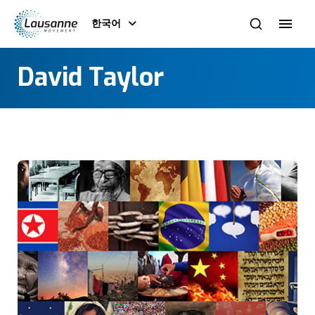
한국어
David Taylor