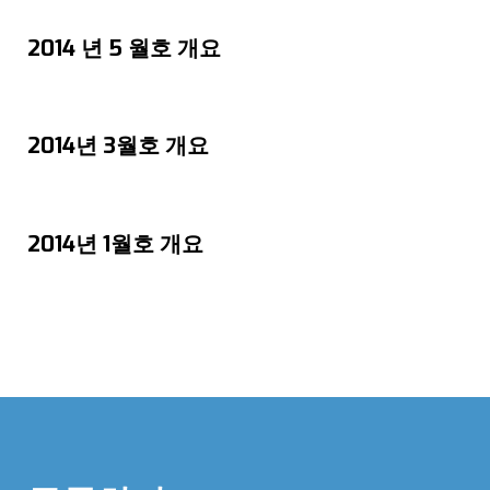
2014 년 5 월호 개요
2014년 3월호 개요
2014년 1월호 개요