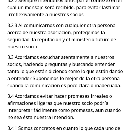
3.2.2 Siempre intentamos anticipar el contexto en el
cual un mensaje será recibido, para evitar lastimar
irreflexivamente a nuestros socios.
3.2.3 Al comunicarnos con cualquier otra persona
acerca de nuestra asociación, protegemos la
seguridad, la reputación y el ministerio futuro de
nuestro socio.
3.3 Acordamos escuchar atentamente a nuestros
socios, haciendo preguntas y buscando entender
tanto lo que están diciendo como lo que están dando
a entender. Suponemos lo mejor de la otra persona
cuando la comunicación es poco clara o inadecuada.
3.4 Acordamos evitar hacer promesas irreales o
afirmaciones ligeras que nuestro socio podría
interpretar fácilmente como promesas, aun cuando
no sea ésta nuestra intención.
3.4.1 Somos concretos en cuanto lo que cada uno de