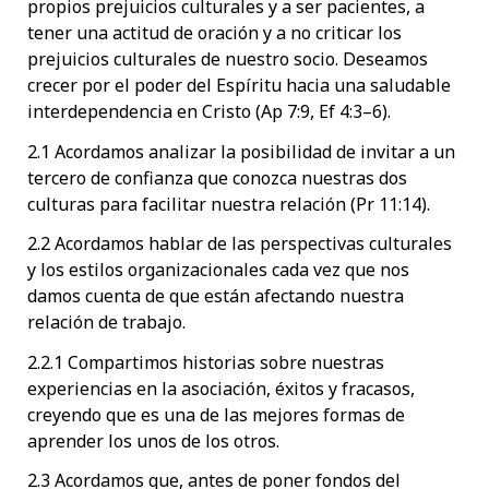
propios prejuicios culturales y a ser pacientes, a
tener una actitud de oración y a no criticar los
prejuicios culturales de nuestro socio. Deseamos
crecer por el poder del Espíritu hacia una saludable
interdependencia en Cristo (Ap 7:9, Ef 4:3–6).
2.1 Acordamos analizar la posibilidad de invitar a un
tercero de confianza que conozca nuestras dos
culturas para facilitar nuestra relación (Pr 11:14).
2.2 Acordamos hablar de las perspectivas culturales
y los estilos organizacionales cada vez que nos
damos cuenta de que están afectando nuestra
relación de trabajo.
2.2.1 Compartimos historias sobre nuestras
experiencias en la asociación, éxitos y fracasos,
creyendo que es una de las mejores formas de
aprender los unos de los otros.
2.3 Acordamos que, antes de poner fondos del