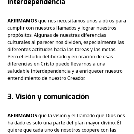
interdependencia
AFIRMAMOS
que nos necesitamos unos a otros para
cumplir con nuestros llamados y lograr nuestros
propósitos. Algunas de nuestras diferencias
culturales al parecer nos dividen, especialmente las
diferentes actitudes hacia las tareas y las metas.
Pero el estudio deliberado y en oración de esas
diferencias en Cristo puede llevarnos a una
saludable interdependencia y a enriquecer nuestro
entendimiento de nuestro Creador.
3. Visión y comunicación
AFIRMAMOS
que la visión y el llamado que Dios nos
ha dado es solo una parte del plan mayor divino. Él
quiere que cada uno de nosotros coopere con las