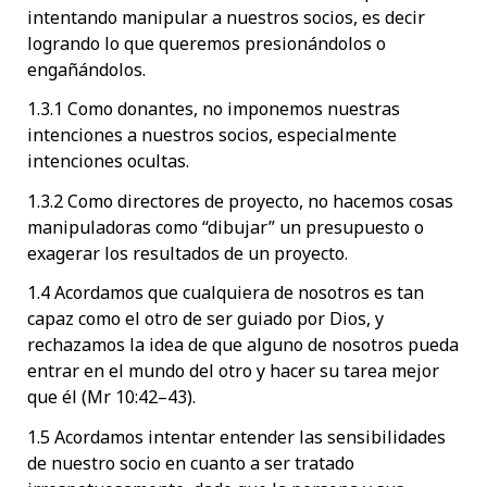
intentando manipular a nuestros socios, es decir
logrando lo que queremos presionándolos o
engañándolos.
1.3.1 Como donantes, no imponemos nuestras
intenciones a nuestros socios, especialmente
intenciones ocultas.
1.3.2 Como directores de proyecto, no hacemos cosas
manipuladoras como “dibujar” un presupuesto o
exagerar los resultados de un proyecto.
1.4 Acordamos que cualquiera de nosotros es tan
capaz como el otro de ser guiado por Dios, y
rechazamos la idea de que alguno de nosotros pueda
entrar en el mundo del otro y hacer su tarea mejor
que él (Mr 10:42–43).
1.5 Acordamos intentar entender las sensibilidades
de nuestro socio en cuanto a ser tratado