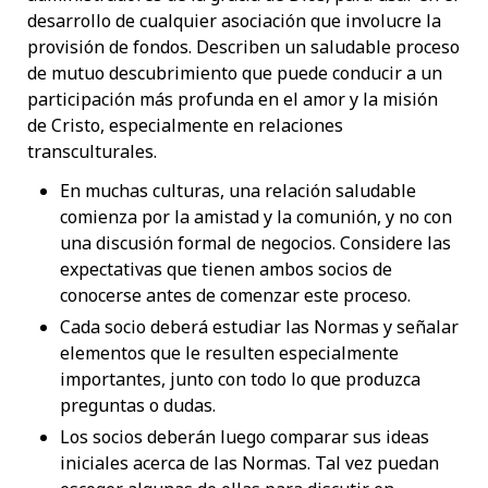
desarrollo de cualquier asociación que involucre la
provisión de fondos. Describen un saludable proceso
de mutuo descubrimiento que puede conducir a un
participación más profunda en el amor y la misión
de Cristo, especialmente en relaciones
transculturales.
En muchas culturas, una relación saludable
comienza por la amistad y la comunión, y no con
una discusión formal de negocios. Considere las
expectativas que tienen ambos socios de
conocerse antes de comenzar este proceso.
Cada socio deberá estudiar las Normas y señalar
elementos que le resulten especialmente
importantes, junto con todo lo que produzca
preguntas o dudas.
Los socios deberán luego comparar sus ideas
iniciales acerca de las Normas. Tal vez puedan