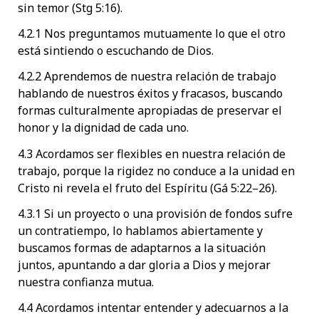
sin temor (Stg 5:16).
4.2.1 Nos preguntamos mutuamente lo que el otro
está sintiendo o escuchando de Dios.
4.2.2 Aprendemos de nuestra relación de trabajo
hablando de nuestros éxitos y fracasos, buscando
formas culturalmente apropiadas de preservar el
honor y la dignidad de cada uno.
4.3 Acordamos ser flexibles en nuestra relación de
trabajo, porque la rigidez no conduce a la unidad en
Cristo ni revela el fruto del Espíritu (Gá 5:22–26).
4.3.1 Si un proyecto o una provisión de fondos sufre
un contratiempo, lo hablamos abiertamente y
buscamos formas de adaptarnos a la situación
juntos, apuntando a dar gloria a Dios y mejorar
nuestra confianza mutua.
4.4 Acordamos intentar entender y adecuarnos a la