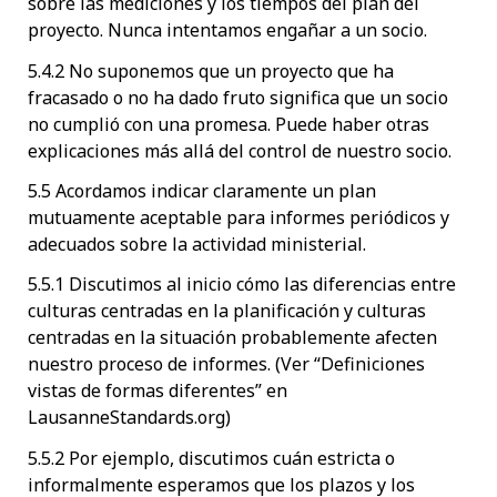
sobre las mediciones y los tiempos del plan del
proyecto. Nunca intentamos engañar a un socio.
5.4.2 No suponemos que un proyecto que ha
fracasado o no ha dado fruto significa que un socio
no cumplió con una promesa. Puede haber otras
explicaciones más allá del control de nuestro socio.
5.5 Acordamos indicar claramente un plan
mutuamente aceptable para informes periódicos y
adecuados sobre la actividad ministerial.
5.5.1 Discutimos al inicio cómo las diferencias entre
culturas centradas en la planificación y culturas
centradas en la situación probablemente afecten
nuestro proceso de informes. (Ver “Definiciones
vistas de formas diferentes” en
LausanneStandards.org)
5.5.2 Por ejemplo, discutimos cuán estricta o
informalmente esperamos que los plazos y los