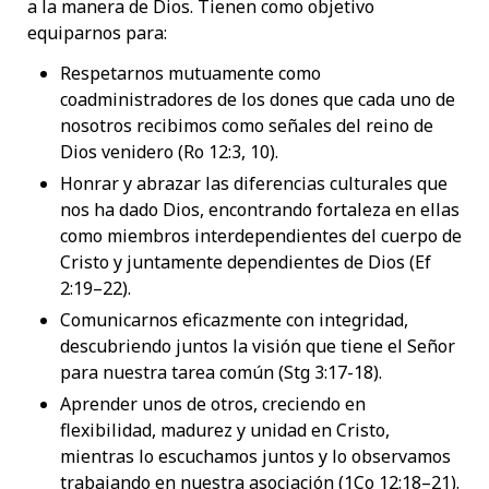
a la manera de Dios. Tienen como objetivo
equiparnos para:
Respetarnos mutuamente como
coadministradores de los dones que cada uno de
nosotros recibimos como señales del reino de
Dios venidero (Ro 12:3, 10).
Honrar y abrazar las diferencias culturales que
nos ha dado Dios, encontrando fortaleza en ellas
como miembros interdependientes del cuerpo de
Cristo y juntamente dependientes de Dios (Ef
2:19–22).
Comunicarnos eficazmente con integridad,
descubriendo juntos la visión que tiene el Señor
para nuestra tarea común (Stg 3:17-18).
Aprender unos de otros, creciendo en
flexibilidad, madurez y unidad en Cristo,
mientras lo escuchamos juntos y lo observamos
trabajando en nuestra asociación (1Co 12:18–21).