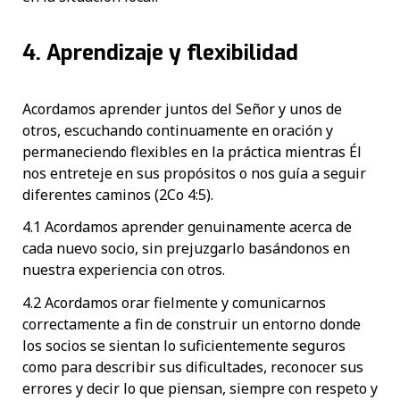
4. Aprendizaje y flexibilidad
Acordamos aprender juntos del Señor y unos de
otros, escuchando continuamente en oración y
permaneciendo flexibles en la práctica mientras Él
nos entreteje en sus propósitos o nos guía a seguir
diferentes caminos (2Co 4:5).
4.1 Acordamos aprender genuinamente acerca de
cada nuevo socio, sin prejuzgarlo basándonos en
nuestra experiencia con otros.
4.2 Acordamos orar fielmente y comunicarnos
correctamente a fin de construir un entorno donde
los socios se sientan lo suficientemente seguros
como para describir sus dificultades, reconocer sus
errores y decir lo que piensan, siempre con respeto y