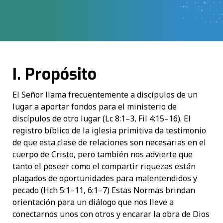
I. Propósito
El Señor llama frecuentemente a discípulos de un
lugar a aportar fondos para el ministerio de
discípulos de otro lugar (Lc 8:1–3, Fil 4:15–16). El
registro bíblico de la iglesia primitiva da testimonio
de que esta clase de relaciones son necesarias en el
cuerpo de Cristo, pero también nos advierte que
tanto el poseer como el compartir riquezas están
plagados de oportunidades para malentendidos y
pecado (Hch 5:1–11, 6:1–7) Estas Normas brindan
orientación para un diálogo que nos lleve a
conectarnos unos con otros y encarar la obra de Dios