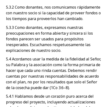
5.3.2 Como donantes, nos comunicamos rápidamente
con nuestro socio si la capacidad de proveer fondos o
los tiempos para proveerlos han cambiado.
5.3.3 Como donantes, expresamos nuestras
preocupaciones en forma abierta y sincera si los
fondos parecen ser usados para propósitos
inesperados. Escuchamos respetuosamente las
explicaciones de nuestro socio.
5.4 Acordamos usar la medida de la fidelidad al Señor,
su Palabra y la asociación como la forma primaria de
hacer que cada uno rinda cuentas. Debemos rendir
cuentas por nuestras responsabilidades de acuerdo
con el plan, no por los resultados que solo el Señor
de la cosecha puede dar (1Co 3:6–8).
5.4.1 Hablamos desde un corazón puro acerca del
progreso del proyecto, incluyendo actualizaciones