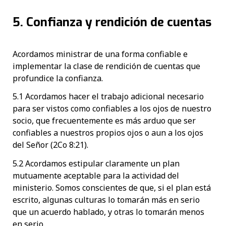
5. Confianza y rendición de cuentas
Acordamos ministrar de una forma confiable e
implementar la clase de rendición de cuentas que
profundice la confianza.
5.1 Acordamos hacer el trabajo adicional necesario
para ser vistos como confiables a los ojos de nuestro
socio, que frecuentemente es más arduo que ser
confiables a nuestros propios ojos o aun a los ojos
del Señor (2Co 8:21).
5.2 Acordamos estipular claramente un plan
mutuamente aceptable para la actividad del
ministerio. Somos conscientes de que, si el plan está
escrito, algunas culturas lo tomarán más en serio
que un acuerdo hablado, y otras lo tomarán menos
en serio.