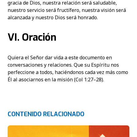
gracia de Dios, nuestra relación será saludable,
nuestro servicio será fructífero, nuestra visión será
alcanzada y nuestro Dios será honrado.
VI. Oración
Quiera el Señor dar vida a este documento en
conversaciones y relaciones. Que su Espíritu nos
perfeccione a todos, haciéndonos cada vez más como
Él al asociarnos en la misión (Col 1:27–28).
CONTENIDO RELACIONADO