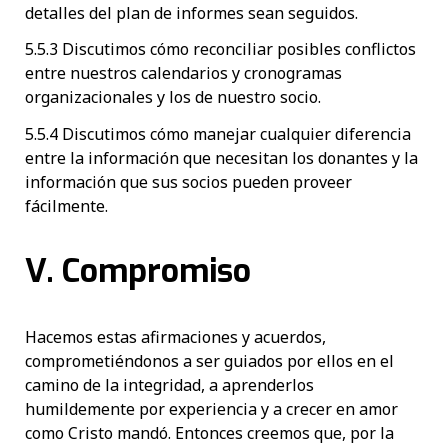
detalles del plan de informes sean seguidos.
5.5.3 Discutimos cómo reconciliar posibles conflictos
entre nuestros calendarios y cronogramas
organizacionales y los de nuestro socio.
5.5.4 Discutimos cómo manejar cualquier diferencia
entre la información que necesitan los donantes y la
información que sus socios pueden proveer
fácilmente.
V. Compromiso
Hacemos estas afirmaciones y acuerdos,
comprometiéndonos a ser guiados por ellos en el
camino de la integridad, a aprenderlos
humildemente por experiencia y a crecer en amor
como Cristo mandó. Entonces creemos que, por la