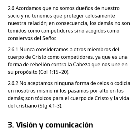
2.6 Acordamos que no somos dueños de nuestro
socio y no tenemos que proteger celosamente
nuestra relación; en consecuencia, los demás no son
temidos como competidores sino acogidos como
consiervos del Señor.
2.6.1 Nunca consideramos a otros miembros del
cuerpo de Cristo como competidores, ya que es una
forma de rebelión contra la Cabeza que nos une en
su propósito (Col 1:15–20).
2.6.2 No aceptamos ninguna forma de celos o codicia
en nosotros mismo ni los pasamos por alto en los
demás; son tóxicos para el cuerpo de Cristo y la vida
del cristiano (Stg 4:1-3).
3. Visión y comunicación