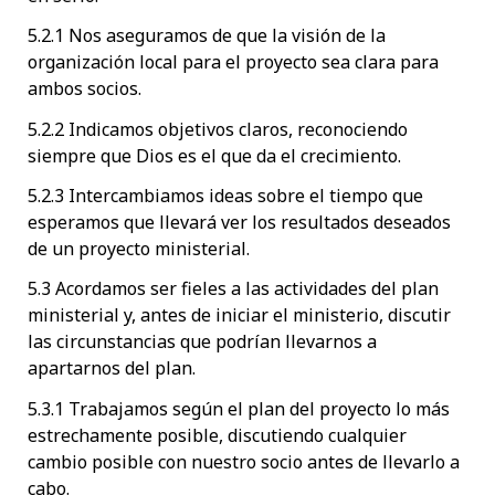
5.2.1 Nos aseguramos de que la visión de la
organización local para el proyecto sea clara para
ambos socios.
5.2.2 Indicamos objetivos claros, reconociendo
siempre que Dios es el que da el crecimiento.
5.2.3 Intercambiamos ideas sobre el tiempo que
esperamos que llevará ver los resultados deseados
de un proyecto ministerial.
5.3 Acordamos ser fieles a las actividades del plan
ministerial y, antes de iniciar el ministerio, discutir
las circunstancias que podrían llevarnos a
apartarnos del plan.
5.3.1 Trabajamos según el plan del proyecto lo más
estrechamente posible, discutiendo cualquier
cambio posible con nuestro socio antes de llevarlo a
cabo.