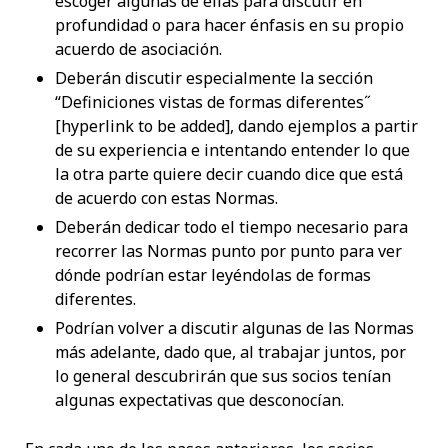
escoger algunas de ellas para discutir en
profundidad o para hacer énfasis en su propio
acuerdo de asociación.
Deberán discutir especialmente la sección
“Definiciones vistas de formas diferentes˝
[hyperlink to be added], dando ejemplos a partir
de su experiencia e intentando entender lo que
la otra parte quiere decir cuando dice que está
de acuerdo con estas Normas.
Deberán dedicar todo el tiempo necesario para
recorrer las Normas punto por punto para ver
dónde podrían estar leyéndolas de formas
diferentes.
Podrían volver a discutir algunas de las Normas
más adelante, dado que, al trabajar juntos, por
lo general descubrirán que sus socios tenían
algunas expectativas que desconocían.