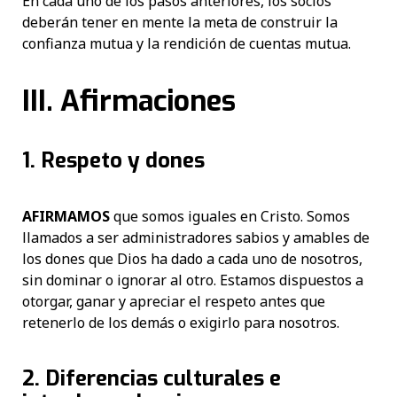
En cada uno de los pasos anteriores, los socios
deberán tener en mente la meta de construir la
confianza mutua y la rendición de cuentas mutua.
III. Afirmaciones
1. Respeto y dones
AFIRMAMOS
que somos iguales en Cristo. Somos
llamados a ser administradores sabios y amables de
los dones que Dios ha dado a cada uno de nosotros,
sin dominar o ignorar al otro. Estamos dispuestos a
otorgar, ganar y apreciar el respeto antes que
retenerlo de los demás o exigirlo para nosotros.
2. Diferencias culturales e