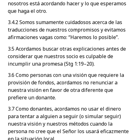
nosotros está acordando hacer y lo que esperamos
que haga el otro.
3.4.2 Somos sumamente cuidadosos acerca de las
traducciones de nuestros compromisos y evitamos
afirmaciones vagas como: “Haremos lo posible”.
3.5 Acordamos buscar otras explicaciones antes de
considerar que nuestros socio es culpable de
incumplir una promesa (Stg 1:19–20).
3.6 Como personas con una visión que requiere la
provisión de fondos, acordamos no renunciar a
nuestra visión en favor de otra diferente que
prefiere un donante.
3.7 Como donantes, acordamos no usar el dinero
para tentar a alguien a seguir (o simular seguir)
nuestra visión y nuestros métodos cuando la
persona no cree que el Señor los usará eficazmente
en la situación local.