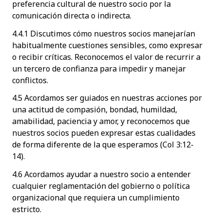
preferencia cultural de nuestro socio por la
comunicación directa o indirecta.
4.4.1 Discutimos cómo nuestros socios manejarían
habitualmente cuestiones sensibles, como expresar
o recibir críticas. Reconocemos el valor de recurrir a
un tercero de confianza para impedir y manejar
conflictos.
4.5 Acordamos ser guiados en nuestras acciones por
una actitud de compasión, bondad, humildad,
amabilidad, paciencia y amor, y reconocemos que
nuestros socios pueden expresar estas cualidades
de forma diferente de la que esperamos (Col 3:12-
14).
4.6 Acordamos ayudar a nuestro socio a entender
cualquier reglamentación del gobierno o política
organizacional que requiera un cumplimiento
estricto.