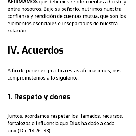
AFIRMAMOS
que debemos rendir cuentas a Cristo y
entre nosotros. Bajo su señorío, nutrimos nuestra
confianza y rendición de cuentas mutua, que son los
elementos esenciales e inseparables de nuestra
relación.
IV. Acuerdos
A fin de poner en práctica estas afirmaciones, nos
comprometemos a lo siguiente:
1. Respeto y dones
Juntos, acordamos respetar los llamados, recursos,
fortalezas e influencia que Dios ha dado a cada
uno (1Co 14:26–33).