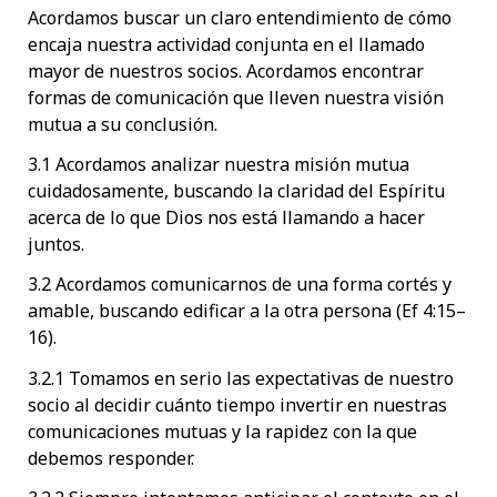
Acordamos buscar un claro entendimiento de cómo
encaja nuestra actividad conjunta en el llamado
mayor de nuestros socios. Acordamos encontrar
formas de comunicación que lleven nuestra visión
mutua a su conclusión.
3.1 Acordamos analizar nuestra misión mutua
cuidadosamente, buscando la claridad del Espíritu
acerca de lo que Dios nos está llamando a hacer
juntos.
3.2 Acordamos comunicarnos de una forma cortés y
amable, buscando edificar a la otra persona (Ef 4:15–
16).
3.2.1 Tomamos en serio las expectativas de nuestro
socio al decidir cuánto tiempo invertir en nuestras
comunicaciones mutuas y la rapidez con la que
debemos responder.