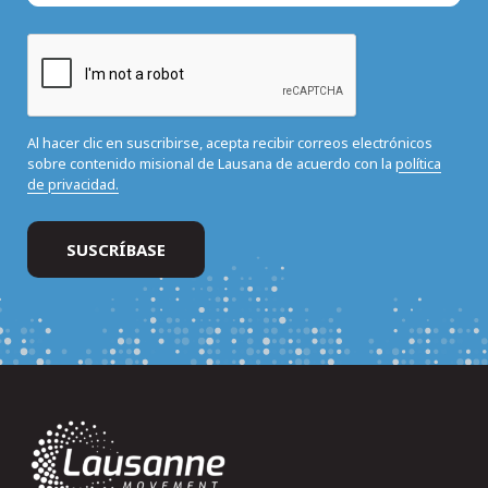
Al hacer clic en suscribirse, acepta recibir correos electrónicos
sobre contenido misional de Lausana de acuerdo con la
política
de privacidad.