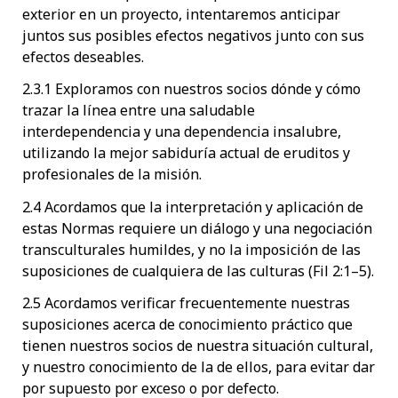
exterior en un proyecto, intentaremos anticipar
juntos sus posibles efectos negativos junto con sus
efectos deseables.
2.3.1 Exploramos con nuestros socios dónde y cómo
trazar la línea entre una saludable
interdependencia y una dependencia insalubre,
utilizando la mejor sabiduría actual de eruditos y
profesionales de la misión.
2.4 Acordamos que la interpretación y aplicación de
estas Normas requiere un diálogo y una negociación
transculturales humildes, y no la imposición de las
suposiciones de cualquiera de las culturas (Fil 2:1–5).
2.5 Acordamos verificar frecuentemente nuestras
suposiciones acerca de conocimiento práctico que
tienen nuestros socios de nuestra situación cultural,
y nuestro conocimiento de la de ellos, para evitar dar
por supuesto por exceso o por defecto.