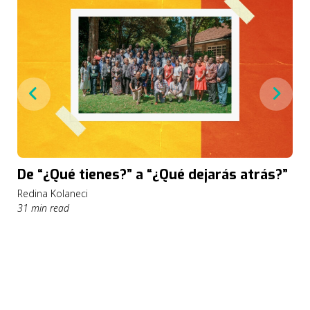
De “¿Qué tienes?” a “¿Qué dejarás atrás?”
Redina Kolaneci
31 min read