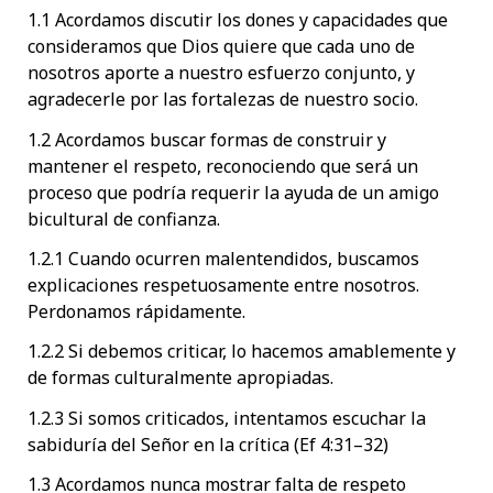
1.1 Acordamos discutir los dones y capacidades que
consideramos que Dios quiere que cada uno de
nosotros aporte a nuestro esfuerzo conjunto, y
agradecerle por las fortalezas de nuestro socio.
1.2 Acordamos buscar formas de construir y
mantener el respeto, reconociendo que será un
proceso que podría requerir la ayuda de un amigo
bicultural de confianza.
1.2.1 Cuando ocurren malentendidos, buscamos
explicaciones respetuosamente entre nosotros.
Perdonamos rápidamente.
1.2.2 Si debemos criticar, lo hacemos amablemente y
de formas culturalmente apropiadas.
1.2.3 Si somos criticados, intentamos escuchar la
sabiduría del Señor en la crítica (Ef 4:31–32)
1.3 Acordamos nunca mostrar falta de respeto