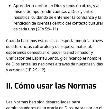
Aprender a confiar en Dios y unos en otros, y al
mismo tiempo rendir cuentas a Dios y entre
nosotros, cuidando de entender la confianza y la
rendición de cuentas dentro del contexto cultural
de cada uno (2Co 5:9–11).
Cuando hacemos estas cosas, especialmente a través
de diferencias culturales y de riqueza material,
esperamos demostrar el poder transformador y
unificador del Espíritu Santo, glorificando el nombre
de Dios entre las naciones a través de nuestras vidas
y acciones (1P 2:9–12).
II. Cómo usar las Normas
Las Normas han sido desarrolladas para
administradores de la gracia de Dios, para usar en el