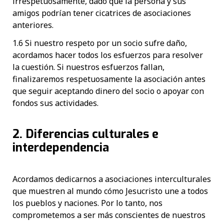
irrespetuosamente, dado que la persona y sus
amigos podrían tener cicatrices de asociaciones
anteriores.
1.6 Si nuestro respeto por un socio sufre daño,
acordamos hacer todos los esfuerzos para resolver
la cuestión. Si nuestros esfuerzos fallan,
finalizaremos respetuosamente la asociación antes
que seguir aceptando dinero del socio o apoyar con
fondos sus actividades.
2. Diferencias culturales e
interdependencia
Acordamos dedicarnos a asociaciones interculturales
que muestren al mundo cómo Jesucristo une a todos
los pueblos y naciones. Por lo tanto, nos
comprometemos a ser más conscientes de nuestros