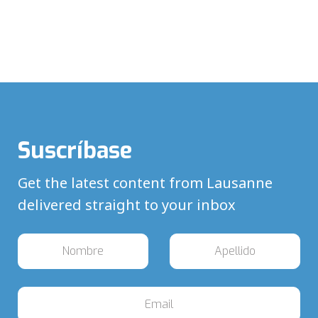
Suscríbase
Get the latest content from Lausanne
delivered straight to your inbox