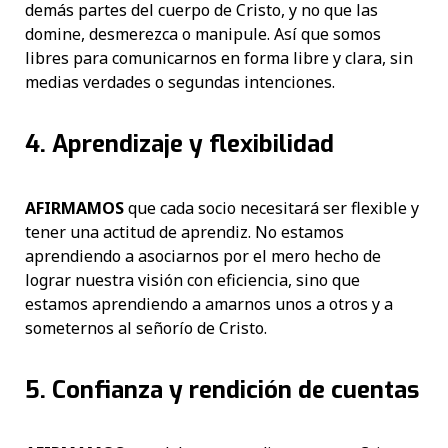
demás partes del cuerpo de Cristo, y no que las
domine, desmerezca o manipule. Así que somos
libres para comunicarnos en forma libre y clara, sin
medias verdades o segundas intenciones.
4. Aprendizaje y flexibilidad
AFIRMAMOS
que cada socio necesitará ser flexible y
tener una actitud de aprendiz. No estamos
aprendiendo a asociarnos por el mero hecho de
lograr nuestra visión con eficiencia, sino que
estamos aprendiendo a amarnos unos a otros y a
someternos al señorío de Cristo.
5. Confianza y rendición de cuentas