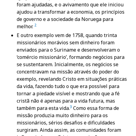
foram ajudadas, e o avivamento que ele iniciou
ajudou a transformar a economia, os princípios
de governo e a sociedade da Noruega para
2
melhor.
E outro exemplo vem de 1758, quando trinta
missionários morávios sem dinheiro foram
enviados para o Suriname e desenvolveram o
‘comércio missionário’, formando negócios para
se sustentarem. Inicialmente, os negócios se
concentravam na missão através do poder do
exemplo, revelando Cristo em situações práticas
da vida, fazendo tudo o que era possível para
tornar a piedade visível e mostrando que a fé
cristã não é apenas para a vida futura, mas
3
também para esta vida.
Como essa forma de
missão produzia muito dinheiro para os
missionários, sérios desafios e dificuldades
surgiram. Ainda assim, as comunidades foram