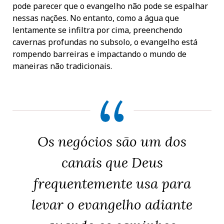
pode parecer que o evangelho não pode se espalhar
nessas nações. No entanto, como a água que
lentamente se infiltra por cima, preenchendo
cavernas profundas no subsolo, o evangelho está
rompendo barreiras e impactando o mundo de
maneiras não tradicionais.
Os negócios são um dos
canais que Deus
frequentemente usa para
levar o evangelho adiante