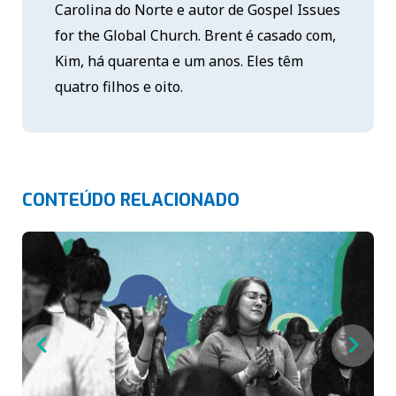
Carolina do Norte e autor de Gospel Issues
for the Global Church. Brent é casado com,
Kim, há quarenta e um anos. Eles têm
quatro filhos e oito.
CONTEÚDO RELACIONADO