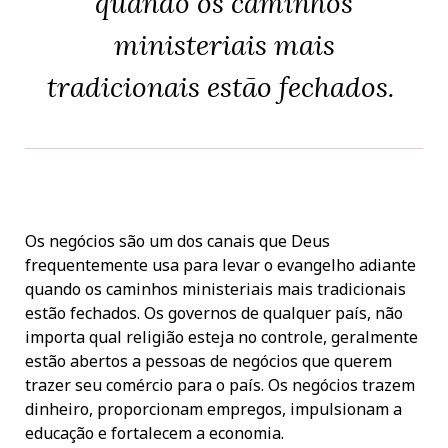
quando os caminhos
ministeriais mais
tradicionais estão fechados.
Os negócios são um dos canais que Deus
frequentemente usa para levar o evangelho adiante
quando os caminhos ministeriais mais tradicionais
estão fechados. Os governos de qualquer país, não
importa qual religião esteja no controle, geralmente
estão abertos a pessoas de negócios que querem
trazer seu comércio para o país. Os negócios trazem
dinheiro, proporcionam empregos, impulsionam a
educação e fortalecem a economia.