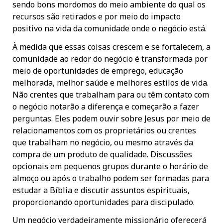
sendo bons mordomos do meio ambiente do qual os
recursos são retirados e por meio do impacto
positivo na vida da comunidade onde o negócio está.
À medida que essas coisas crescem e se fortalecem, a
comunidade ao redor do negócio é transformada por
meio de oportunidades de emprego, educação
melhorada, melhor saúde e melhores estilos de vida.
Não crentes que trabalham para ou têm contato com
o negócio notarão a diferença e começarão a fazer
perguntas. Eles podem ouvir sobre Jesus por meio de
relacionamentos com os proprietários ou crentes
que trabalham no negócio, ou mesmo através da
compra de um produto de qualidade. Discussões
opcionais em pequenos grupos durante o horário de
almoço ou após o trabalho podem ser formadas para
estudar a Bíblia e discutir assuntos espirituais,
proporcionando oportunidades para discipulado.
Um negócio verdadeiramente missionário oferecerá