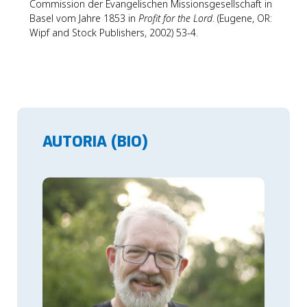
Commission der Evangelischen Missionsgesellschaft in
Basel vom Jahre 1853 in
Profit for the Lord
. (Eugene, OR:
Wipf and Stock Publishers, 2002) 53-4.
AUTORIA (BIO)