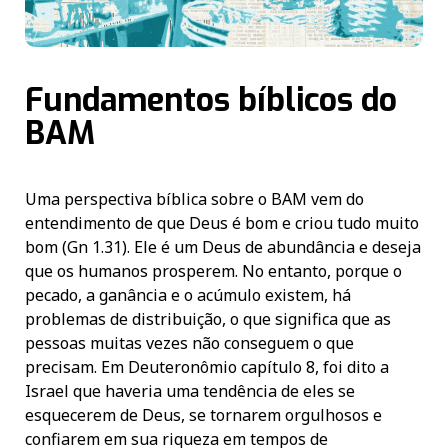
Fundamentos bíblicos do
BAM
Uma perspectiva bíblica sobre o BAM vem do
entendimento de que Deus é bom e criou tudo muito
bom (Gn 1.31). Ele é um Deus de abundância e deseja
que os humanos prosperem. No entanto, porque o
pecado, a ganância e o acúmulo existem, há
problemas de distribuição, o que significa que as
pessoas muitas vezes não conseguem o que
precisam. Em Deuteronômio capítulo 8, foi dito a
Israel que haveria uma tendência de eles se
esquecerem de Deus, se tornarem orgulhosos e
confiarem em sua riqueza em tempos de