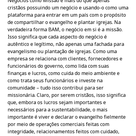
Negócios como Missão é mais do que apenas
cristãos possuindo um negócio e usando-o como uma
plataforma para entrar em um país com o propósito
de compartilhar o evangelho e plantar igrejas. Na
verdadeira forma BAM, o negócio em si é a missão.
Isso significa que cada aspecto do negócio é
autêntico e legítimo, não apenas uma fachada para
evangelismo ou plantação de igrejas. Como uma
empresa se relaciona com clientes, fornecedores e
funcionários do governo, como lida com suas
finanças e lucros, como cuida do meio ambiente e
como trata seus funcionários e investe na
comunidade – tudo isso contribui para ser
missionária. Claro, por serem cristãos, isso significa
que, embora os lucros sejam importantes e
necessários para a sustentabilidade, o mais
importante é viver e declarar o evangelho fielmente
por meio de operações comerciais feitas com
integridade, relacionamentos feitos com cuidado,