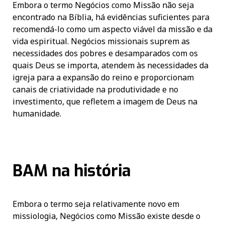
Embora o termo Negócios como Missão não seja
encontrado na Bíblia, há evidências suficientes para
recomendá-lo como um aspecto viável da missão e da
vida espiritual. Negócios missionais suprem as
necessidades dos pobres e desamparados com os
quais Deus se importa, atendem às necessidades da
igreja para a expansão do reino e proporcionam
canais de criatividade na produtividade e no
investimento, que refletem a imagem de Deus na
humanidade.
BAM na história
Embora o termo seja relativamente novo em
missiologia, Negócios como Missão existe desde o