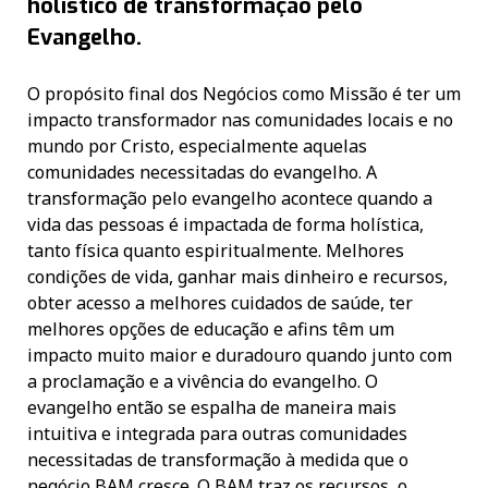
holístico de transformação pelo
Evangelho.
O propósito final dos Negócios como Missão é ter um
impacto transformador nas comunidades locais e no
mundo por Cristo, especialmente aquelas
comunidades necessitadas do evangelho. A
transformação pelo evangelho acontece quando a
vida das pessoas é impactada de forma holística,
tanto física quanto espiritualmente. Melhores
condições de vida, ganhar mais dinheiro e recursos,
obter acesso a melhores cuidados de saúde, ter
melhores opções de educação e afins têm um
impacto muito maior e duradouro quando junto com
a proclamação e a vivência do evangelho. O
evangelho então se espalha de maneira mais
intuitiva e integrada para outras comunidades
necessitadas de transformação à medida que o
negócio BAM cresce. O BAM traz os recursos, o