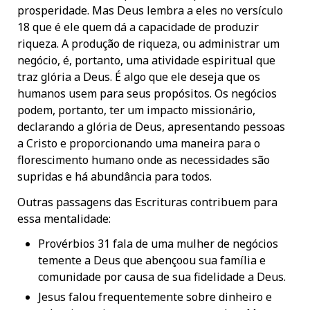
prosperidade. Mas Deus lembra a eles no versículo
18 que é ele quem dá a capacidade de produzir
riqueza. A produção de riqueza, ou administrar um
negócio, é, portanto, uma atividade espiritual que
traz glória a Deus. É algo que ele deseja que os
humanos usem para seus propósitos. Os negócios
podem, portanto, ter um impacto missionário,
declarando a glória de Deus, apresentando pessoas
a Cristo e proporcionando uma maneira para o
florescimento humano onde as necessidades são
supridas e há abundância para todos.
Outras passagens das Escrituras contribuem para
essa mentalidade:
Provérbios 31 fala de uma mulher de negócios
temente a Deus que abençoou sua família e
comunidade por causa de sua fidelidade a Deus.
Jesus falou frequentemente sobre dinheiro e