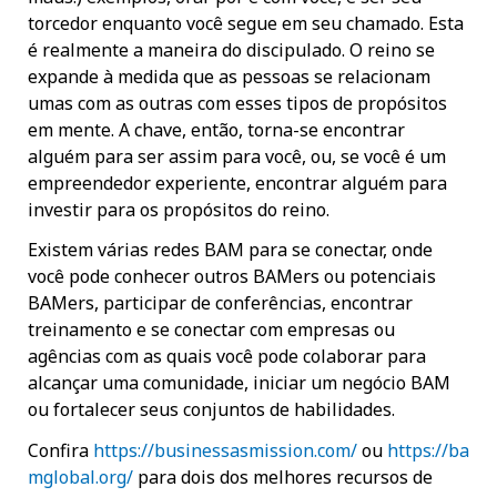
torcedor enquanto você segue em seu chamado. Esta
é realmente a maneira do discipulado. O reino se
expande à medida que as pessoas se relacionam
umas com as outras com esses tipos de propósitos
em mente. A chave, então, torna-se encontrar
alguém para ser assim para você, ou, se você é um
empreendedor experiente, encontrar alguém para
investir para os propósitos do reino.
Existem várias redes BAM para se conectar, onde
você pode conhecer outros BAMers ou potenciais
BAMers, participar de conferências, encontrar
treinamento e se conectar com empresas ou
agências com as quais você pode colaborar para
alcançar uma comunidade, iniciar um negócio BAM
ou fortalecer seus conjuntos de habilidades.
Confira
https://businessasmission.com/
ou
https://ba
mglobal.org/
para dois dos melhores recursos de