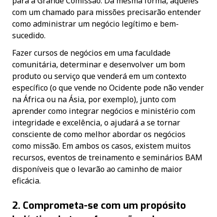
para a Grande Comissão. Da mesma forma, aqueles
com um chamado para missões precisarão entender
como administrar um negócio legítimo e bem-
sucedido.
Fazer cursos de negócios em uma faculdade
comunitária, determinar e desenvolver um bom
produto ou serviço que venderá em um contexto
específico (o que vende no Ocidente pode não vender
na África ou na Ásia, por exemplo), junto com
aprender como integrar negócios e ministério com
integridade e excelência, o ajudará a se tornar
consciente de como melhor abordar os negócios
como missão. Em ambos os casos, existem muitos
recursos, eventos de treinamento e seminários BAM
disponíveis que o levarão ao caminho de maior
eficácia.
2
. Comprometa-se com um propósito