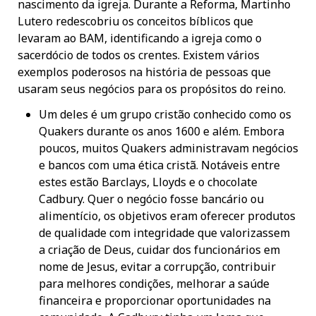
nascimento da igreja. Durante a Reforma, Martinho
Lutero redescobriu os conceitos bíblicos que
levaram ao BAM, identificando a igreja como o
sacerdócio de todos os crentes. Existem vários
exemplos poderosos na história de pessoas que
usaram seus negócios para os propósitos do reino.
Um deles é um grupo cristão conhecido como os
Quakers durante os anos 1600 e além. Embora
poucos, muitos Quakers administravam negócios
e bancos com uma ética cristã. Notáveis entre
estes estão Barclays, Lloyds e o chocolate
Cadbury. Quer o negócio fosse bancário ou
alimentício, os objetivos eram oferecer produtos
de qualidade com integridade que valorizassem
a criação de Deus, cuidar dos funcionários em
nome de Jesus, evitar a corrupção, contribuir
para melhores condições, melhorar a saúde
financeira e proporcionar oportunidades na