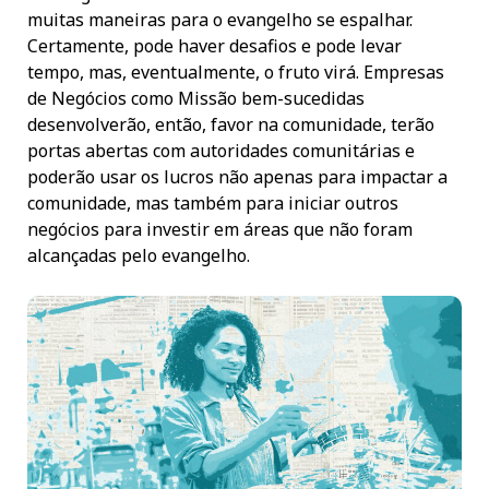
muitas maneiras para o evangelho se espalhar.
Certamente, pode haver desafios e pode levar
tempo, mas, eventualmente, o fruto virá. Empresas
de Negócios como Missão bem-sucedidas
desenvolverão, então, favor na comunidade, terão
portas abertas com autoridades comunitárias e
poderão usar os lucros não apenas para impactar a
comunidade, mas também para iniciar outros
negócios para investir em áreas que não foram
alcançadas pelo evangelho.