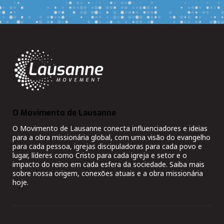
O Movimento de Lausanne
O Movimento de Lausanne conecta influenciadores e ideias
para a obra missionária global, com uma visão do evangelho
para cada pessoa, igrejas discipuladoras para cada povo e
lugar, líderes como Cristo para cada igreja e setor e o
impacto do reino em cada esfera da sociedade. Saiba mais
sobre nossa origem, conexões atuais e a obra missionária
hoje.