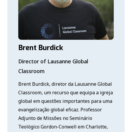
Brent Burdick
Director of Lausanne Global
Classroom
Brent Burdick, diretor da Lausanne Global
Classroom, um recurso que equipa a igreja
global em questões importantes para uma
evangelização global eficaz. Professor
Adjunto de Missões no Seminário
Teológico Gordon-Conwell em Charlotte,