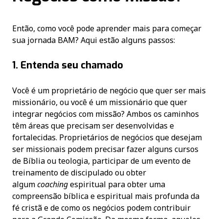
Então, como você pode aprender mais para começar
sua jornada BAM? Aqui estão alguns passos:
1. Entenda seu chamado
Você é um proprietário de negócio que quer ser mais
missionário, ou você é um missionário que quer
integrar negócios com missão? Ambos os caminhos
têm áreas que precisam ser desenvolvidas e
fortalecidas. Proprietários de negócios que desejam
ser missionais podem precisar fazer alguns cursos
de Bíblia ou teologia, participar de um evento de
treinamento de discipulado ou obter
algum
coaching
espiritual para obter uma
compreensão bíblica e espiritual mais profunda da
fé cristã e de como os negócios podem contribuir