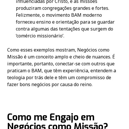
influenciadas por Cristo, e as missões
produziram congregações grandes e fortes.
Felizmente, o movimento BAM moderno
forneceu ensino e orientação para se guardar
contra algumas das tentações que surgem do
‘comércio missionário’.
Como esses exemplos mostram, Negócios como
Missão é um conceito amplo e cheio de nuances. É
importante, portanto, conectar-se com outros que
praticam o BAM, que têm experiência, entendem a
teologia por trás dele e têm um compromisso de
fazer bons negócios por causa do reino.
Como me Engajo em
Negócios como Missão?