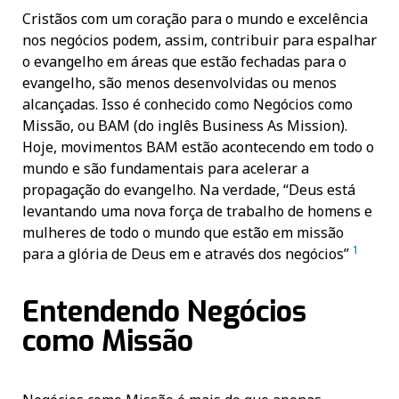
Cristãos com um coração para o mundo e excelência
nos negócios podem, assim, contribuir para espalhar
o evangelho em áreas que estão fechadas para o
evangelho, são menos desenvolvidas ou menos
alcançadas. Isso é conhecido como Negócios como
Missão, ou BAM (do inglês Business As Mission).
Hoje, movimentos BAM estão acontecendo em todo o
mundo e são fundamentais para acelerar a
propagação do evangelho. Na verdade, “Deus está
levantando uma nova força de trabalho de homens e
mulheres de todo o mundo que estão em missão
1
para a glória de Deus em e através dos negócios”
Entendendo Negócios
como Missão