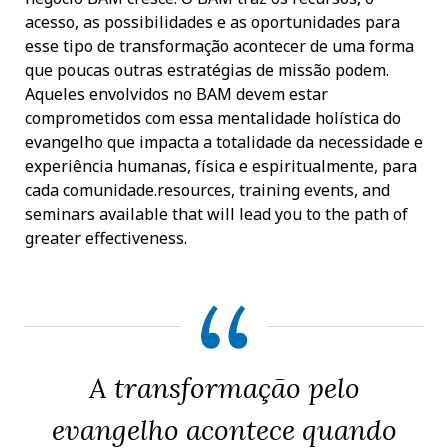
acesso, as possibilidades e as oportunidades para
esse tipo de transformação acontecer de uma forma
que poucas outras estratégias de missão podem.
Aqueles envolvidos no BAM devem estar
comprometidos com essa mentalidade holística do
evangelho que impacta a totalidade da necessidade e
experiência humanas, física e espiritualmente, para
cada comunidade.resources, training events, and
seminars available that will lead you to the path of
greater effectiveness.
A transformação pelo
evangelho acontece quando