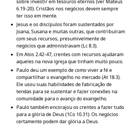
sobre investir em tesouros eternos (ver Mateus
6.19-20). Cristãos nos negócios devem sempre
ter isso em mente.
Jesus e os discípulos foram sustentados por
Joana, Susana e muitas outras, que contribuíram
com seus recursos, presumivelmente de
negócios que administravam (Lc 8.3).
Em Atos 2.42-47, crentes com recursos ajudaram
aqueles na nova igreja que tinham muito pouco.
Paulo deu um exemplo de como viver a fé e
compartilhar o evangelho no mercado (At 18.3).
Ele usou suas habilidades de fabricação de
tendas para se sustentar e fazer conexões na
comunidade para o avanço do evangelho.
Paulo também encorajou os crentes a fazer tudo
para a glória de Deus (1Co 10.31). Os negócios
certamente podem dar glória a Deus.