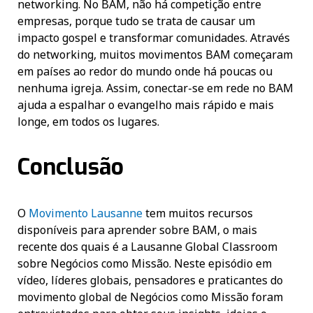
networking. No BAM, não há competição entre
empresas, porque tudo se trata de causar um
impacto gospel e transformar comunidades. Através
do networking, muitos movimentos BAM começaram
em países ao redor do mundo onde há poucas ou
nenhuma igreja. Assim, conectar-se em rede no BAM
ajuda a espalhar o evangelho mais rápido e mais
longe, em todos os lugares.
Conclusão
O
Movimento Lausanne
tem muitos recursos
disponíveis para aprender sobre BAM, o mais
recente dos quais é a Lausanne Global Classroom
sobre Negócios como Missão. Neste episódio em
vídeo, líderes globais, pensadores e praticantes do
movimento global de Negócios como Missão foram