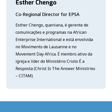
Esther Chengo
Co-Regional Director for EPSA
Esther Chengo, queniana, é gerente de
comunicações e programas na African
Enterprise International e está envolvida
no Movimento de Lausanne e no
Movement Day Africa. É membro ativo da
igreja e líder do Ministério Cristo É a
Resposta (Christ Is The Answer Ministries
– CITAM).