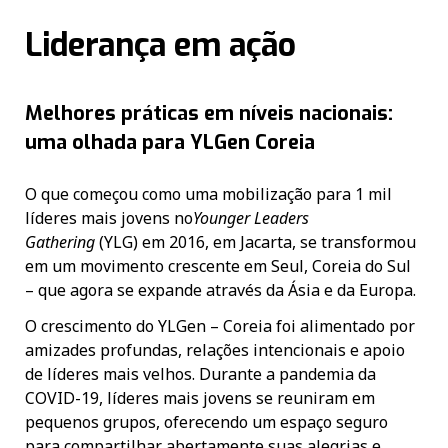
Liderança em ação
Melhores práticas em níveis nacionais:
uma olhada para YLGen Coreia
O que começou como uma mobilização para 1 mil
líderes mais jovens no
Younger Leaders
Gathering
(YLG) em 2016, em Jacarta, se transformou
em um movimento crescente em Seul, Coreia do Sul
– que agora se expande através da Ásia e da Europa.
O crescimento do YLGen – Coreia foi alimentado por
amizades profundas, relações intencionais e apoio
de líderes mais velhos. Durante a pandemia da
COVID-19, líderes mais jovens se reuniram em
pequenos grupos, oferecendo um espaço seguro
para compartilhar abertamente suas alegrias e