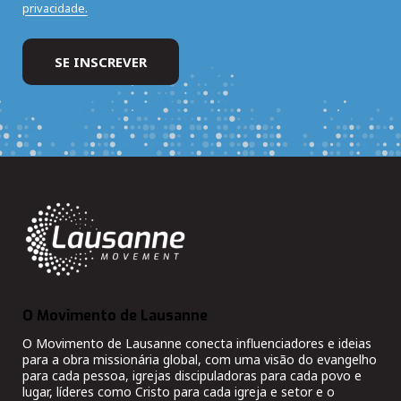
privacidade.
O Movimento de Lausanne
O Movimento de Lausanne conecta influenciadores e ideias
para a obra missionária global, com uma visão do evangelho
para cada pessoa, igrejas discipuladoras para cada povo e
lugar, líderes como Cristo para cada igreja e setor e o