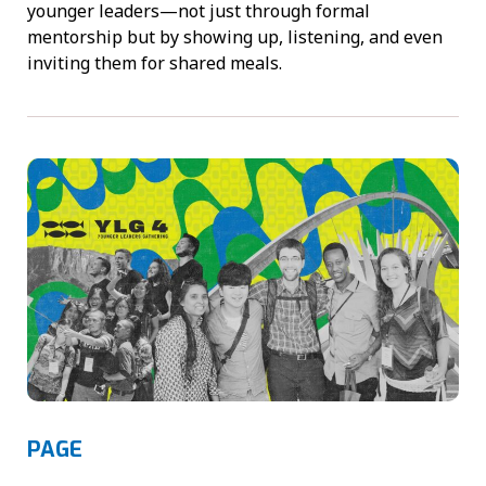
younger leaders—not just through formal
mentorship but by showing up, listening, and even
inviting them for shared meals.
PAGE