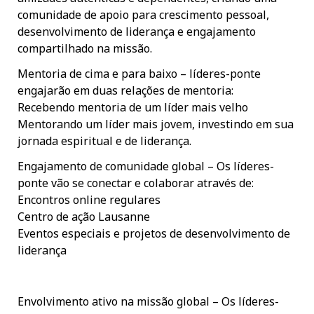
comunidade de apoio para crescimento pessoal,
desenvolvimento de liderança e engajamento
compartilhado na missão.
Mentoria de cima e para baixo – líderes-ponte
engajarão em duas relações de mentoria:
Recebendo mentoria de um líder mais velho
Mentorando um líder mais jovem, investindo em sua
jornada espiritual e de liderança.
Engajamento de comunidade global – Os líderes-
ponte vão se conectar e colaborar através de:
Encontros online regulares
Centro de ação Lausanne
Eventos especiais e projetos de desenvolvimento de
liderança
Envolvimento ativo na missão global – Os líderes-