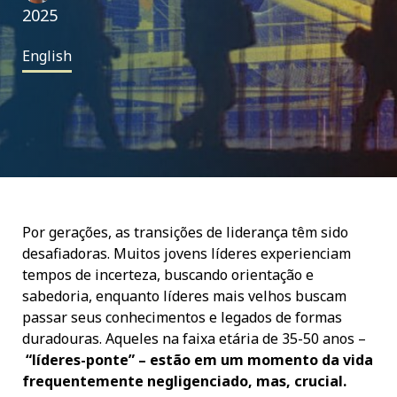
2025
English
Por gerações, as transições de liderança têm sido
desafiadoras. Muitos jovens líderes experienciam
tempos de incerteza, buscando orientação e
sabedoria, enquanto líderes mais velhos buscam
passar seus conhecimentos e legados de formas
duradouras. Aqueles na faixa etária de 35-50 anos –
“líderes-ponte” – estão em um momento da vida
frequentemente negligenciado, mas, crucial.