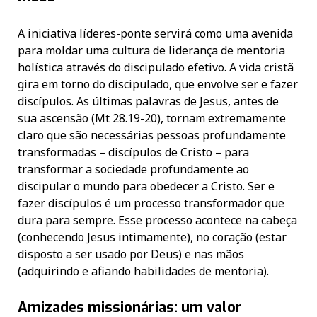
A iniciativa líderes-ponte servirá como uma avenida
para moldar uma cultura de liderança de mentoria
holística através do discipulado efetivo. A vida cristã
gira em torno do discipulado, que envolve ser e fazer
discípulos. As últimas palavras de Jesus, antes de
sua ascensão (Mt 28.19-20), tornam extremamente
claro que são necessárias pessoas profundamente
transformadas – discípulos de Cristo – para
transformar a sociedade profundamente ao
discipular o mundo para obedecer a Cristo. Ser e
fazer discípulos é um processo transformador que
dura para sempre. Esse processo acontece na cabeça
(conhecendo Jesus intimamente), no coração (estar
disposto a ser usado por Deus) e nas mãos
(adquirindo e afiando habilidades de mentoria).
Amizades missionárias: um valor