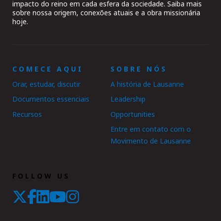
impacto do reino em cada esfera da sociedade. Saiba mais
sobre nossa origem, conexões atuais e a obra missionária
hoje.
COMECE AQUI
SOBRE NÓS
Orar, estudar, discutir
A história de Lausanne
Documentos essenciais
Leadership
Recursos
Opportunities
Entre em contato com o
Movimento de Lausanne
FOLLOW US