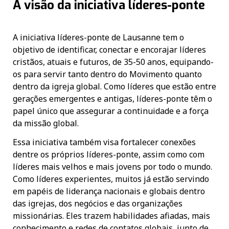
A visão da iniciativa líderes-ponte
A iniciativa líderes-ponte de Lausanne tem o
objetivo de identificar, conectar e encorajar líderes
cristãos, atuais e futuros, de 35-50 anos, equipando-
os para servir tanto dentro do Movimento quanto
dentro da igreja global. Como líderes que estão entre
gerações emergentes e antigas, líderes-ponte têm o
papel único que assegurar a continuidade e a força
da missão global.
Essa iniciativa também visa fortalecer conexões
dentre os próprios líderes-ponte, assim como com
líderes mais velhos e mais jovens por todo o mundo.
Como líderes experientes, muitos já estão servindo
em papéis de liderança nacionais e globais dentro
das igrejas, dos negócios e das organizações
missionárias. Eles trazem habilidades afiadas, mais
conhecimento e redes de contatos globais, junto de