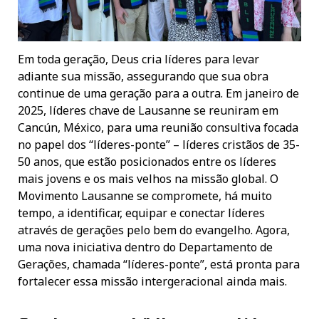
Em toda geração, Deus cria líderes para levar
adiante sua missão, assegurando que sua obra
continue de uma geração para a outra. Em janeiro de
2025, líderes chave de Lausanne se reuniram em
Cancún, México, para uma reunião consultiva focada
no papel dos “líderes-ponte” – líderes cristãos de 35-
50 anos, que estão posicionados entre os líderes
mais jovens e os mais velhos na missão global. O
Movimento Lausanne se compromete, há muito
tempo, a identificar, equipar e conectar líderes
através de gerações pelo bem do evangelho. Agora,
uma nova iniciativa dentro do Departamento de
Gerações, chamada “líderes-ponte”, está pronta para
fortalecer essa missão intergeracional ainda mais.