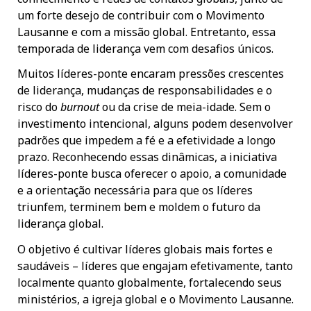
um forte desejo de contribuir com o Movimento
Lausanne e com a missão global. Entretanto, essa
temporada de liderança vem com desafios únicos.
Muitos líderes-ponte encaram pressões crescentes
de liderança, mudanças de responsabilidades e o
risco do
burnout
ou da crise de meia-idade. Sem o
investimento intencional, alguns podem desenvolver
padrões que impedem a fé e a efetividade a longo
prazo. Reconhecendo essas dinâmicas, a iniciativa
líderes-ponte busca oferecer o apoio, a comunidade
e a orientação necessária para que os líderes
triunfem, terminem bem e moldem o futuro da
liderança global.
O objetivo é cultivar líderes globais mais fortes e
saudáveis – líderes que engajam efetivamente, tanto
localmente quanto globalmente, fortalecendo seus
ministérios, a igreja global e o Movimento Lausanne.