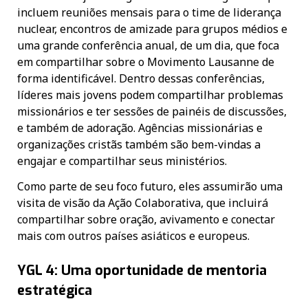
incluem reuniões mensais para o time de liderança
nuclear, encontros de amizade para grupos médios e
uma grande conferência anual, de um dia, que foca
em compartilhar sobre o Movimento Lausanne de
forma identificável. Dentro dessas conferências,
líderes mais jovens podem compartilhar problemas
missionários e ter sessões de painéis de discussões,
e também de adoração. Agências missionárias e
organizações cristãs também são bem-vindas a
engajar e compartilhar seus ministérios.
Como parte de seu foco futuro, eles assumirão uma
visita de visão da Ação Colaborativa, que incluirá
compartilhar sobre oração, avivamento e conectar
mais com outros países asiáticos e europeus.
YGL 4: Uma oportunidade de mentoria
estratégica