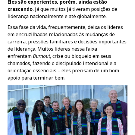
Eles são experientes, porém, ainda estão
crescendo
, já que muitos já tiveram posições de
liderança nacionalmente e até globalmente.
Essa fase da vida, frequentemente, deixa os líderes
em encruzilhadas relacionadas às mudanças de
carreira, pressões familiares e decisões importantes
de liderança. Muitos líderes nessa faixa
enfrentam
Burnout
, crise ou bloqueio em seus
chamados, fazendo o discipulado intencional e a
orientação essenciais – eles precisam de um bom
apoio para terminar bem.