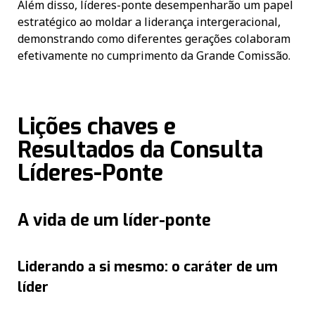
Além disso, líderes-ponte desempenharão um papel
estratégico ao moldar a liderança intergeracional,
demonstrando como diferentes gerações colaboram
efetivamente no cumprimento da Grande Comissão.
Lições chaves e
Resultados da Consulta
Líderes-Ponte
A vida de um líder-ponte
Liderando a si mesmo: o caráter de um
líder