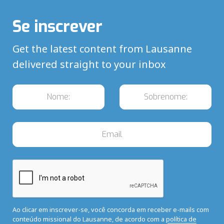
Se inscrever
Get the latest content from Lausanne
delivered straight to your inbox
Ao clicar em inscrever-se, você concorda em receber e-mails com
conteúdo missional do Lausanne, de acordo com a
política de