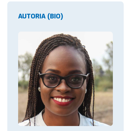
AUTORIA (BIO)