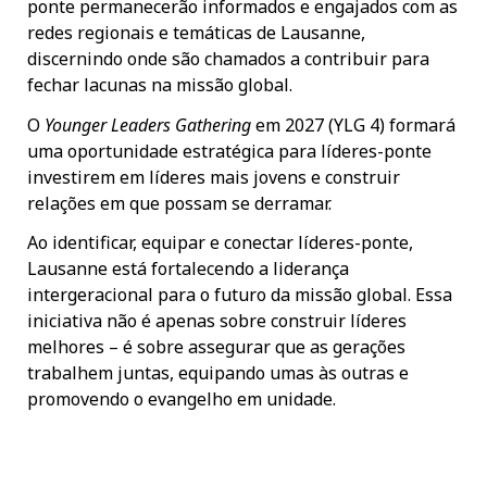
ponte permanecerão informados e engajados com as
redes regionais e temáticas de Lausanne,
discernindo onde são chamados a contribuir para
fechar lacunas na missão global.
O
Younger Leaders Gathering
em 2027 (YLG 4) formará
uma oportunidade estratégica para líderes-ponte
investirem em líderes mais jovens e construir
relações em que possam se derramar.
Ao identificar, equipar e conectar líderes-ponte,
Lausanne está fortalecendo a liderança
intergeracional para o futuro da missão global. Essa
iniciativa não é apenas sobre construir líderes
melhores – é sobre assegurar que as gerações
trabalhem juntas, equipando umas às outras e
promovendo o evangelho em unidade.