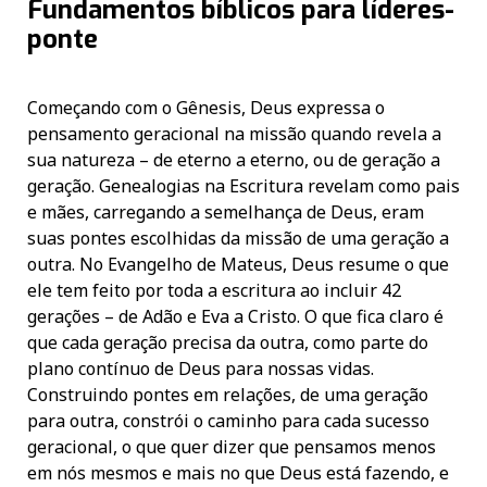
Fundamentos bíblicos para líderes-
ponte
Começando com o Gênesis, Deus expressa o
pensamento geracional na missão quando revela a
sua natureza – de eterno a eterno, ou de geração a
geração. Genealogias na Escritura revelam como pais
e mães, carregando a semelhança de Deus, eram
suas pontes escolhidas da missão de uma geração a
outra. No Evangelho de Mateus, Deus resume o que
ele tem feito por toda a escritura ao incluir 42
gerações – de Adão e Eva a Cristo. O que fica claro é
que cada geração precisa da outra, como parte do
plano contínuo de Deus para nossas vidas.
Construindo pontes em relações, de uma geração
para outra, constrói o caminho para cada sucesso
geracional, o que quer dizer que pensamos menos
em nós mesmos e mais no que Deus está fazendo, e