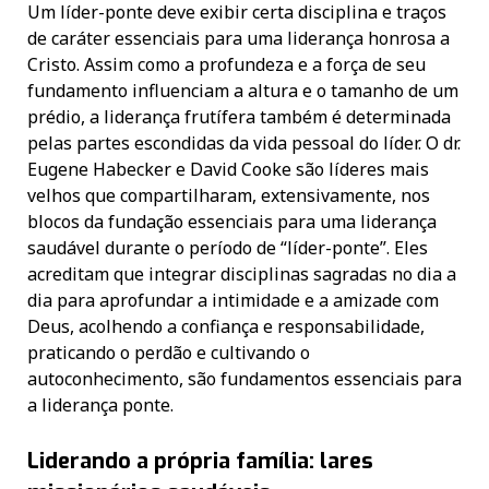
Um líder-ponte deve exibir certa disciplina e traços
de caráter essenciais para uma liderança honrosa a
Cristo. Assim como a profundeza e a força de seu
fundamento influenciam a altura e o tamanho de um
prédio, a liderança frutífera também é determinada
pelas partes escondidas da vida pessoal do líder. O dr.
Eugene Habecker e David Cooke são líderes mais
velhos que compartilharam, extensivamente, nos
blocos da fundação essenciais para uma liderança
saudável durante o período de “líder-ponte”. Eles
acreditam que integrar disciplinas sagradas no dia a
dia para aprofundar a intimidade e a amizade com
Deus, acolhendo a confiança e responsabilidade,
praticando o perdão e cultivando o
autoconhecimento, são fundamentos essenciais para
a liderança ponte.
Liderando a própria família: lares