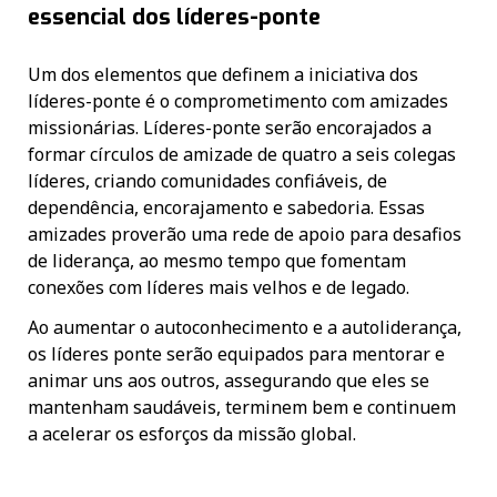
essencial dos líderes-ponte
Um dos elementos que definem a iniciativa dos
líderes-ponte é o comprometimento com amizades
missionárias. Líderes-ponte serão encorajados a
formar círculos de amizade de quatro a seis colegas
líderes, criando comunidades confiáveis, de
dependência, encorajamento e sabedoria. Essas
amizades proverão uma rede de apoio para desafios
de liderança, ao mesmo tempo que fomentam
conexões com líderes mais velhos e de legado.
Ao aumentar o autoconhecimento e a autoliderança,
os líderes ponte serão equipados para mentorar e
animar uns aos outros, assegurando que eles se
mantenham saudáveis, terminem bem e continuem
a acelerar os esforços da missão global.