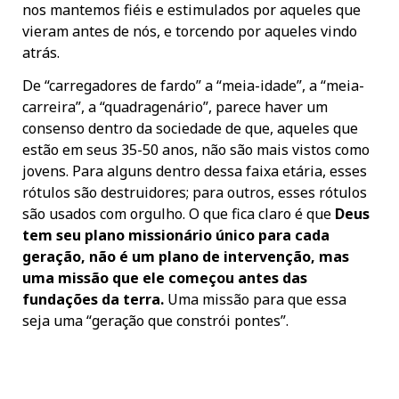
nos mantemos fiéis e estimulados por aqueles que
vieram antes de nós, e torcendo por aqueles vindo
atrás.
De “carregadores de fardo” a “meia-idade”, a “meia-
carreira”, a “quadragenário”, parece haver um
consenso dentro da sociedade de que, aqueles que
estão em seus 35-50 anos, não são mais vistos como
jovens. Para alguns dentro dessa faixa etária, esses
rótulos são destruidores; para outros, esses rótulos
são usados com orgulho. O que fica claro é que
Deus
tem seu plano missionário único para cada
geração, não é um plano de intervenção, mas
uma missão que ele começou antes das
fundações da terra.
Uma missão para que essa
seja uma “geração que constrói pontes”.