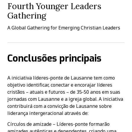
Fourth Younger Leaders
Gathering
A Global Gathering for Emerging Christian Leaders
Conclusões principais
A iniciativa líderes-ponte de Lausanne tem como
objetivo identificar, conectar e encorajar líderes
cristãos – atuais e futuros – de 35-50 anos em suas
jornadas com Lausanne e a igreja global. A iniciativa
contribuirá com a convicção de Lausanne sobre
liderança intergeracional através de:
Círculos de amizade – Líderes-ponte formarão
amizades autênticas e dependentes, criando uma