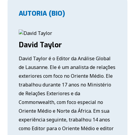
AUTORIA (BIO)
David Taylor
David Taylor é o Editor da Análise Global
de Lausanne. Ele é um analista de relações
exteriores com foco no Oriente Médio. Ele
trabalhou durante 17 anos no Ministério
de Relações Exteriores e da
Commonwealth, com foco especial no
Oriente Médio e Norte da África. Em sua
experiência seguinte, trabalhou 14 anos
como Editor para o Oriente Médio e editor