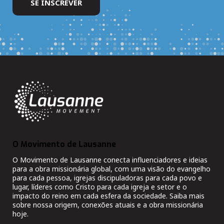
O Movimento de Lausanne
O Movimento de Lausanne conecta influenciadores e ideias
para a obra missionária global, com uma visão do evangelho
para cada pessoa, igrejas discipuladoras para cada povo e
lugar, líderes como Cristo para cada igreja e setor e o
impacto do reino em cada esfera da sociedade. Saiba mais
sobre nossa origem, conexões atuais e a obra missionária
hoje.