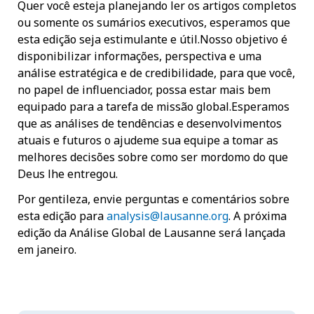
Quer você esteja planejando ler os artigos completos
ou somente os sumários executivos, esperamos que
esta edição seja estimulante e útil.Nosso objetivo é
disponibilizar informações, perspectiva e uma
análise estratégica e de credibilidade, para que você,
no papel de influenciador, possa estar mais bem
equipado para a tarefa de missão global.Esperamos
que as análises de tendências e desenvolvimentos
atuais e futuros o ajudeme sua equipe a tomar as
melhores decisões sobre como ser mordomo do que
Deus lhe entregou.
Por gentileza, envie perguntas e comentários sobre
esta edição para
analysis@lausanne.org
. A próxima
edição da Análise Global de Lausanne será lançada
em janeiro.