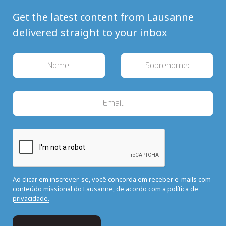
Get the latest content from Lausanne
delivered straight to your inbox
Ao clicar em inscrever-se, você concorda em receber e-mails com
conteúdo missional do Lausanne, de acordo com a
política de
privacidade.