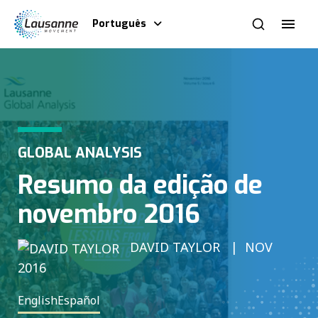
Português
GLOBAL ANALYSIS
Resumo da edição de
novembro 2016
DAVID TAYLOR
NOV
2016
English
Español