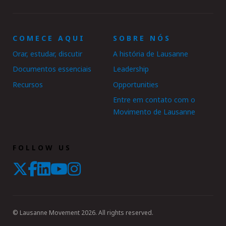
COMECE AQUI
SOBRE NÓS
Orar, estudar, discutir
A história de Lausanne
Documentos essenciais
Leadership
Recursos
Opportunities
Entre em contato com o
Movimento de Lausanne
FOLLOW US
© Lausanne Movement 2026. All rights reserved.