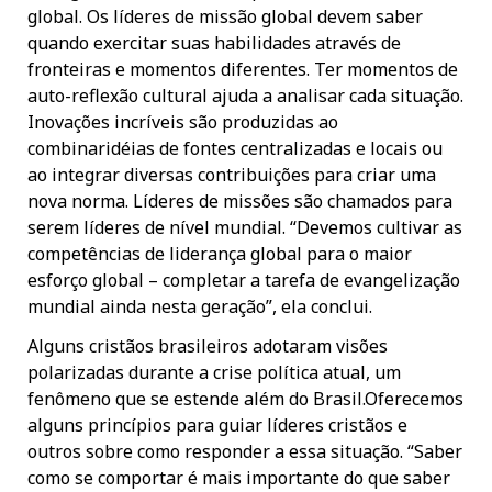
global. Os líderes de missão global devem saber
quando exercitar suas habilidades através de
fronteiras e momentos diferentes. Ter momentos de
auto-reflexão cultural ajuda a analisar cada situação.
Inovações incríveis são produzidas ao
combinaridéias de fontes centralizadas e locais ou
ao integrar diversas contribuições para criar uma
nova norma. Líderes de missões são chamados para
serem líderes de nível mundial. “Devemos cultivar as
competências de liderança global para o maior
esforço global – completar a tarefa de evangelização
mundial ainda nesta geração”, ela conclui.
Alguns cristãos brasileiros adotaram visões
polarizadas durante a crise política atual, um
fenômeno que se estende além do Brasil.Oferecemos
alguns princípios para guiar líderes cristãos e
outros sobre como responder a essa situação. “Saber
como se comportar é mais importante do que saber