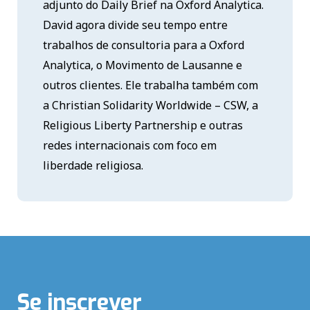
adjunto do Daily Brief na Oxford Analytica.
David agora divide seu tempo entre
trabalhos de consultoria para a Oxford
Analytica, o Movimento de Lausanne e
outros clientes. Ele trabalha também com
a Christian Solidarity Worldwide – CSW, a
Religious Liberty Partnership e outras
redes internacionais com foco em
liberdade religiosa.
Se inscrever