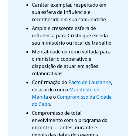
Caráter exemplar, respeitado em
sua esfera de influência e
reconhecido em sua comunidade.
Ampla e crescente esfera de
influência para Cristo que exceda
seu ministério ou local de trabalho.
Mentalidade do reino voltada para
o ministério cooperativo e
disposição de atuar em ações
colaborativas.
Confirmação do
Pacto de Lausanne
,
de acordo com o
Manifesto de
Manila
e o
Compromisso da Cidade
do Cabo
.
Compromisso de total
envolvimento com o programa do
encontro — antes, durante e
depois das datas dos eventos