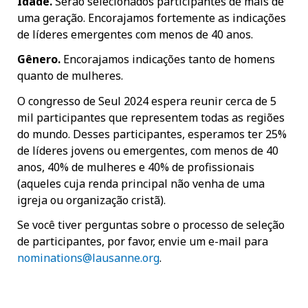
Idade.
Serão selecionados participantes de mais de
uma geração. Encorajamos fortemente as indicações
de líderes emergentes com menos de 40 anos.
Gênero.
Encorajamos indicações tanto de homens
quanto de mulheres.
O congresso de Seul 2024 espera reunir cerca de 5
mil participantes que representem todas as regiões
do mundo. Desses participantes, esperamos ter 25%
de líderes jovens ou emergentes, com menos de 40
anos, 40% de mulheres e 40% de profissionais
(aqueles cuja renda principal não venha de uma
igreja ou organização cristã).
Se você tiver perguntas sobre o processo de seleção
de participantes, por favor, envie um e-mail para
nominations@lausanne.org
.