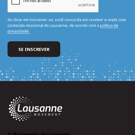
Ao clicar em inscrever-se, você concorda em receber e-mails com
conteúdo missional do Lausanne, de acordo com a
política de
privacidade.
O Movimento de Lausanne