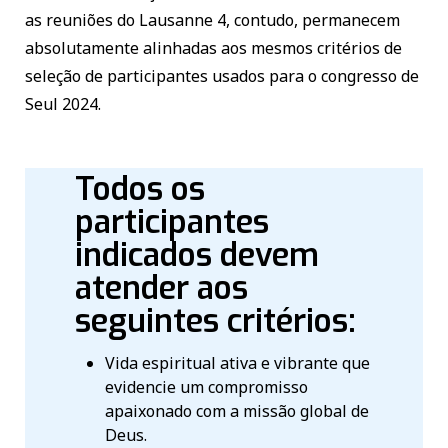
as reuniões do Lausanne 4, contudo, permanecem
absolutamente alinhadas aos mesmos critérios de
seleção de participantes usados ​​para o congresso de
Seul 2024.
Todos os
participantes
indicados devem
atender aos
seguintes critérios:
Vida espiritual ativa e vibrante que
evidencie um compromisso
apaixonado com a missão global de
Deus.