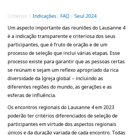
Critérios |
Indicações
|
FAQ
|
Seul 2024
Um aspecto importante das reuniões do Lausanne 4
é a indicação transparente e criteriosa dos seus
participantes, que é fruto de oração e de um
processo de seleção que inclui várias etapas. Esse
processo existe para garantir que as pessoas certas
se reúnam e sejam um reflexo apropriado da rica
diversidade da Igreja global – incluindo as
diferentes regiões do mundo, as gerações e as
esferas de influência.
Os encontros regionais do Lausanne 4 em 2023
poderão ter critérios diferenciados de seleção de
participantes em virtude dos aspectos regionais
únicos e da duração variada de cada encontro. Todas