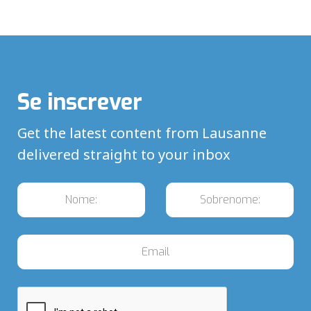
Se inscrever
Get the latest content from Lausanne
delivered straight to your inbox