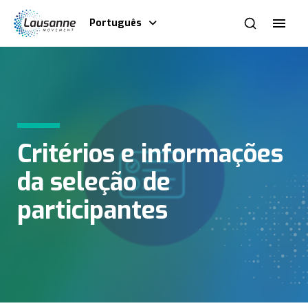
Português
Critérios e informações
da seleção de
participantes