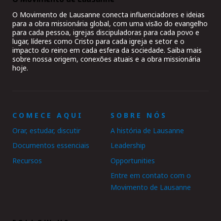
O Movimento de Lausanne conecta influenciadores e ideias
para a obra missionária global, com uma visão do evangelho
para cada pessoa, igrejas discipuladoras para cada povo e
lugar, líderes como Cristo para cada igreja e setor e o
impacto do reino em cada esfera da sociedade. Saiba mais
sobre nossa origem, conexões atuais e a obra missionária
hoje.
COMECE AQUI
SOBRE NÓS
Orar, estudar, discutir
A história de Lausanne
Documentos essenciais
Leadership
Recursos
Opportunities
Entre em contato com o
Movimento de Lausanne