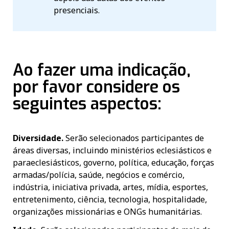
presenciais.
Ao fazer uma indicação,
por favor considere os
seguintes aspectos:
Diversidade.
Serão selecionados participantes de
áreas diversas, incluindo ministérios eclesiásticos e
paraeclesiásticos, governo, política, educação, forças
armadas/polícia, saúde, negócios e comércio,
indústria, iniciativa privada, artes, mídia, esportes,
entretenimento, ciência, tecnologia, hospitalidade,
organizações missionárias e ONGs humanitárias.